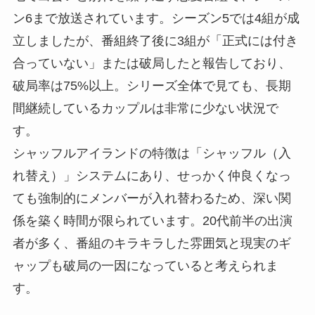
ン6まで放送されています。シーズン5では4組が成
立しましたが、番組終了後に3組が「正式には付き
合っていない」または破局したと報告しており、
破局率は75%以上。シリーズ全体で見ても、長期
間継続しているカップルは非常に少ない状況で
す。
シャッフルアイランドの特徴は「シャッフル（入
れ替え）」システムにあり、せっかく仲良くなっ
ても強制的にメンバーが入れ替わるため、深い関
係を築く時間が限られています。20代前半の出演
者が多く、番組のキラキラした雰囲気と現実のギ
ャップも破局の一因になっていると考えられま
す。