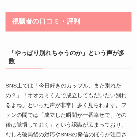
視聴者の口コミ・評判
「やっぱり別れちゃうのか」という声が多
数
SNS上では「今日好きのカップル、また別れた
の？」「オオカミくんで成立してもだいたい別れ
るよね」といった声が非常に多く見られます。フ
ァンの間では「成立した瞬間が一番幸せで、その
後は覚悟しておく」という認識が広まっており、
むしろ破局後の対応やSNSの発信のほうが注目さ