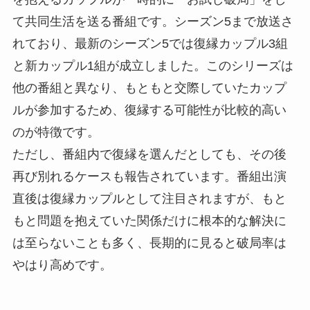
て共同生活を送る番組です。シーズン5まで放送さ
れており、最新のシーズン5では復縁カップル3組
と新カップル1組が成立しました。このシリーズは
他の番組と異なり、もともと交際していたカップ
ルが参加するため、復縁する可能性が比較的高い
のが特徴です。
ただし、番組内で復縁を選んだとしても、その後
再び別れるケースも報告されています。番組出演
直後は復縁カップルとして注目されますが、もと
もと問題を抱えていた関係だけに根本的な解決に
は至らないことも多く、長期的に見ると破局率は
やはり高めです。