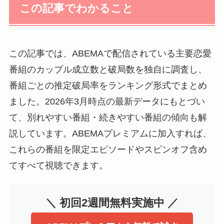
この記事でわかること
この記事では、ABEMAで配信されている主要恋愛
番組のカップル成立数と破局数を独自に調査し、
番組ごとの推定破局率をランキング形式でまとめ
ました。2026年3月時点の最新データにもとづい
て、別れやすい番組・続きやすい番組の傾向も解
説しています。ABEMAプレミアムに加入すれば、
これらの番組を限定エピソードやスピンオフ含め
てすべて視聴できます。
＼ 初回2週間無料実施中 ／