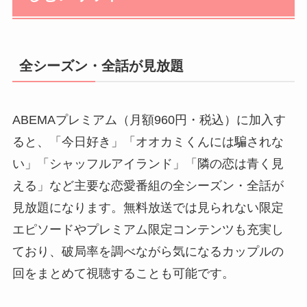
全シーズン・全話が見放題
ABEMAプレミアム（月額960円・税込）に加入す
ると、「今日好き」「オオカミくんには騙されな
い」「シャッフルアイランド」「隣の恋は青く見
える」など主要な恋愛番組の全シーズン・全話が
見放題になります。無料放送では見られない限定
エピソードやプレミアム限定コンテンツも充実し
ており、破局率を調べながら気になるカップルの
回をまとめて視聴することも可能です。