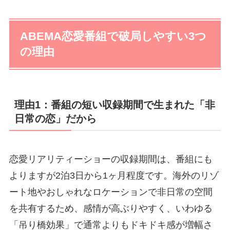
ABEMA恋愛番組で破局しやすい3つ
の理由
理由1：番組の短い収録期間で生まれた「非
日常の恋」だから
恋愛リアリティーショーの収録期間は、番組にも
よりますが2泊3日から1ヶ月程度です。海外のリゾ
ート地やおしゃれなロケーションで非日常の空間
を共有するため、感情が高ぶりやすく、いわゆる
「吊り橋効果」で通常よりもドキドキ感が増幅さ