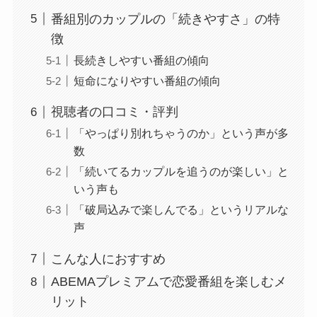
番組別のカップルの「続きやすさ」の特
徴
長続きしやすい番組の傾向
短命になりやすい番組の傾向
視聴者の口コミ・評判
「やっぱり別れちゃうのか」という声が多
数
「続いてるカップルを追うのが楽しい」と
いう声も
「破局込みで楽しんでる」というリアルな
声
こんな人におすすめ
ABEMAプレミアムで恋愛番組を楽しむメ
リット