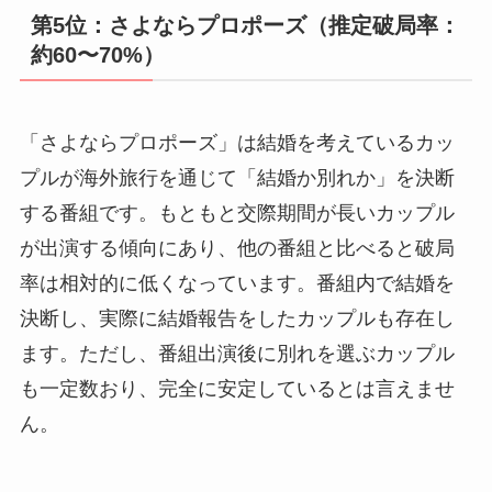
第5位：さよならプロポーズ（推定破局率：
約60〜70%）
「さよならプロポーズ」は結婚を考えているカッ
プルが海外旅行を通じて「結婚か別れか」を決断
する番組です。もともと交際期間が長いカップル
が出演する傾向にあり、他の番組と比べると破局
率は相対的に低くなっています。番組内で結婚を
決断し、実際に結婚報告をしたカップルも存在し
ます。ただし、番組出演後に別れを選ぶカップル
も一定数おり、完全に安定しているとは言えませ
ん。