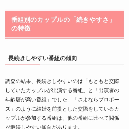
番組別のカップルの「続きやすさ」
の特徴
長続きしやすい番組の傾向
調査の結果、長続きしやすいのは「もともと交際
していたカップルが出演する番組」と「出演者の
年齢層が高い番組」でした。「さよならプロポー
ズ」のように結婚を前提とした交際をしているカ
ップルが参加する番組は、他の番組に比べて関係
が継続しやすい傾向があります。