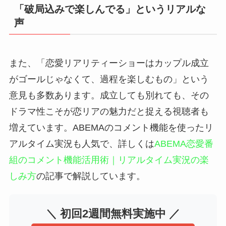
「破局込みで楽しんでる」というリアルな
声
また、「恋愛リアリティーショーはカップル成立
がゴールじゃなくて、過程を楽しむもの」という
意見も多数あります。成立しても別れても、その
ドラマ性こそが恋リアの魅力だと捉える視聴者も
増えています。ABEMAのコメント機能を使ったリ
アルタイム実況も人気で、詳しくは
ABEMA恋愛番
組のコメント機能活用術｜リアルタイム実況の楽
しみ方
の記事で解説しています。
＼ 初回2週間無料実施中 ／