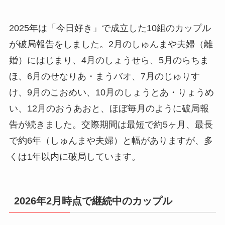
2025年は「今日好き」で成立した10組のカップル
が破局報告をしました。2月のしゅんまや夫婦（離
婚）にはじまり、4月のしょうせら、5月のらちま
ほ、6月のせなりあ・まうバオ、7月のじゅりす
け、9月のこおめい、10月のしょうとあ・りょうめ
い、12月のおうあおと、ほぼ毎月のように破局報
告が続きました。交際期間は最短で約5ヶ月、最長
で約6年（しゅんまや夫婦）と幅がありますが、多
くは1年以内に破局しています。
2026年2月時点で継続中のカップル