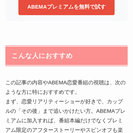
ABEMAプレミアムを無料で試す
こんな人におすすめ
この記事の内容やABEMA恋愛番組の視聴は、次の
ような方に特におすすめです。
まず、恋愛リアリティーショーが好きで、カップ
ルの「その後」まで追いかけたい方。ABEMAプレ
ミアムに加入すれば、番組本編だけでなくプレミ
アム限定のアフターストーリーやスピンオフも楽