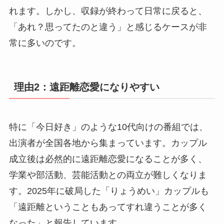
れます。しかし、収録が終わって日常に戻ると、
「あれ？思ってたのと違う」と感じるケースが非
常に多いのです。
理由2：遠距離恋愛になりやすい
特に「今日好き」のような10代向けの番組では、
出演者が全国各地から集まっています。カップル
成立後は必然的に遠距離恋愛になることが多く、
学業や部活動、芸能活動との両立が難しくなりま
す。2025年に破局した「りょうめい」カップルも
「遠距離ということもあってすれ違うことが多く
なった」と報告しています。