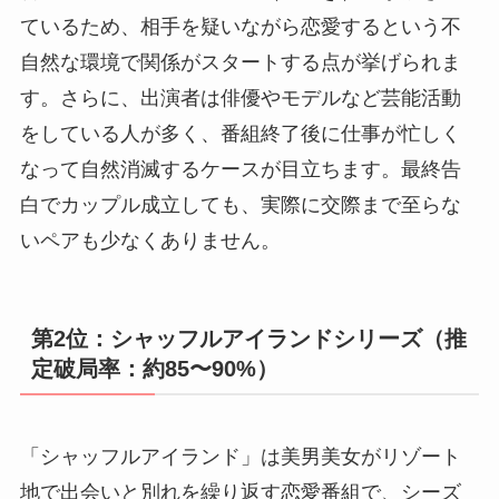
ているため、相手を疑いながら恋愛するという不
自然な環境で関係がスタートする点が挙げられま
す。さらに、出演者は俳優やモデルなど芸能活動
をしている人が多く、番組終了後に仕事が忙しく
なって自然消滅するケースが目立ちます。最終告
白でカップル成立しても、実際に交際まで至らな
いペアも少なくありません。
第2位：シャッフルアイランドシリーズ（推
定破局率：約85〜90%）
「シャッフルアイランド」は美男美女がリゾート
地で出会いと別れを繰り返す恋愛番組で、シーズ