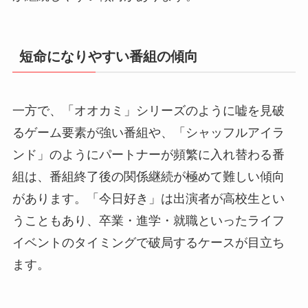
短命になりやすい番組の傾向
一方で、「オオカミ」シリーズのように嘘を見破
るゲーム要素が強い番組や、「シャッフルアイラ
ンド」のようにパートナーが頻繁に入れ替わる番
組は、番組終了後の関係継続が極めて難しい傾向
があります。「今日好き」は出演者が高校生とい
うこともあり、卒業・進学・就職といったライフ
イベントのタイミングで破局するケースが目立ち
ます。