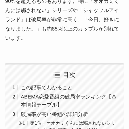
90%を超えるものもあります。特に「オオカミく
んには騙されない」シリーズや「シャッフルアイ
ランド」は破局率が非常に高く、「今日、好きに
なりました。」も約85%以上のカップルが別れて
います。
目次
この記事でわかること
ABEMA恋愛番組の破局率ランキング【基
本情報テーブル】
破局率が高い番組の詳細分析
第1位：オオカミくんには騙されないシリ