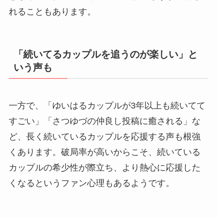
れることもあります。
「続いてるカップルを追うのが楽しい」と
いう声も
一方で、「ゆいはるカップルが3年以上も続いてて
すごい」「さつゆづの仲良し投稿に癒される」な
ど、長く続いているカップルを応援する声も根強
くあります。破局率が高いからこそ、続いている
カップルの希少性が際立ち、より熱心に応援した
くなるというファン心理もあるようです。