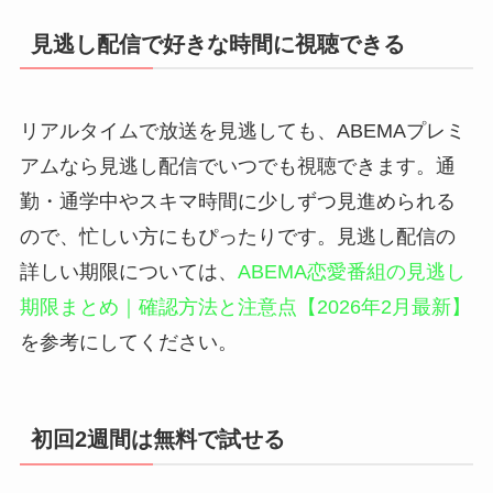
見逃し配信で好きな時間に視聴できる
リアルタイムで放送を見逃しても、ABEMAプレミ
アムなら見逃し配信でいつでも視聴できます。通
勤・通学中やスキマ時間に少しずつ見進められる
ので、忙しい方にもぴったりです。見逃し配信の
詳しい期限については、
ABEMA恋愛番組の見逃し
期限まとめ｜確認方法と注意点【2026年2月最新】
を参考にしてください。
初回2週間は無料で試せる