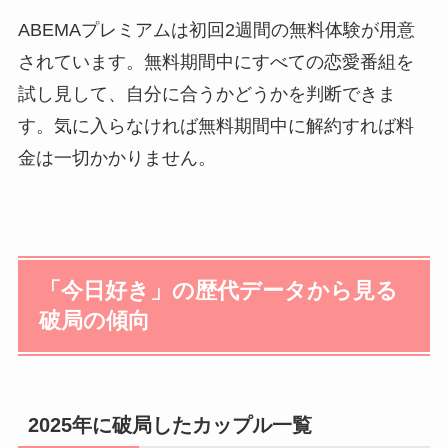
ABEMAプレミアムは初回2週間の無料体験が用意
されています。無料期間中にすべての恋愛番組を
試し見して、自分に合うかどうかを判断できま
す。気に入らなければ無料期間中に解約すれば料
金は一切かかりません。
「今日好き」の歴代データから見る
破局の傾向
2025年に破局したカップル一覧