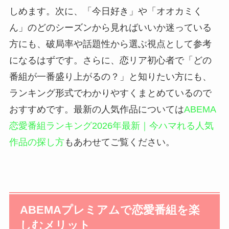
しめます。次に、「今日好き」や「オオカミく
ん」のどのシーズンから見ればいいか迷っている
方にも、破局率や話題性から選ぶ視点として参考
になるはずです。さらに、恋リア初心者で「どの
番組が一番盛り上がるの？」と知りたい方にも、
ランキング形式でわかりやすくまとめているので
おすすめです。最新の人気作品については
ABEMA
恋愛番組ランキング2026年最新｜今ハマれる人気
作品の探し方
もあわせてご覧ください。
ABEMAプレミアムで恋愛番組を楽
しむメリット