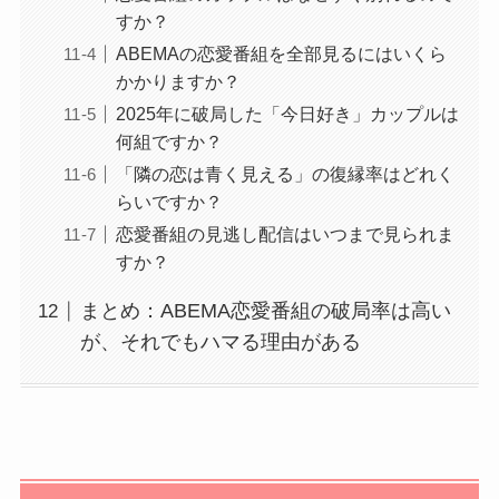
すか？
ABEMAの恋愛番組を全部見るにはいくら
かかりますか？
2025年に破局した「今日好き」カップルは
何組ですか？
「隣の恋は青く見える」の復縁率はどれく
らいですか？
恋愛番組の見逃し配信はいつまで見られま
すか？
まとめ：ABEMA恋愛番組の破局率は高い
が、それでもハマる理由がある