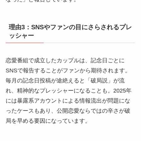
理由3：SNSやファンの目にさらされるプレ
ッシャー
恋愛番組で成立したカップルは、記念日ごとに
SNSで報告することがファンから期待されます。
毎月の記念日投稿が途絶えると「破局説」が流
れ、精神的なプレッシャーになることも。2025年
には暴露系アカウントによる情報流出が問題にな
ったケースもあり、公開恋愛ならではの辛さが破
局を早める要因になっています。