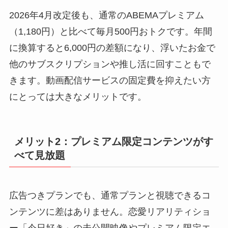
2026年4月改定後も、通常のABEMAプレミアム
（1,180円）と比べて毎月500円おトクです。年間
に換算すると6,000円の差額になり、浮いたお金で
他のサブスクリプションや推し活に回すこともで
きます。動画配信サービスの固定費を抑えたい方
にとっては大きなメリットです。
メリット2：プレミアム限定コンテンツがす
べて見放題
広告つきプランでも、通常プランと視聴できるコ
ンテンツに差はありません。恋愛リアリティショ