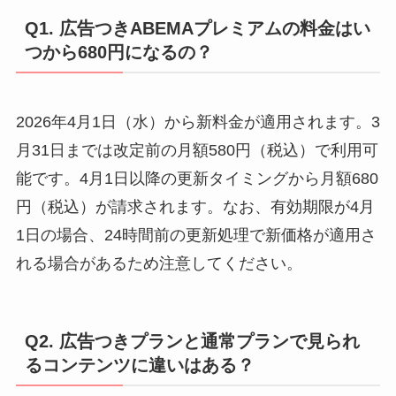
Q1. 広告つきABEMAプレミアムの料金はい
つから680円になるの？
2026年4月1日（水）から新料金が適用されます。3
月31日までは改定前の月額580円（税込）で利用可
能です。4月1日以降の更新タイミングから月額680
円（税込）が請求されます。なお、有効期限が4月
1日の場合、24時間前の更新処理で新価格が適用さ
れる場合があるため注意してください。
Q2. 広告つきプランと通常プランで見られ
るコンテンツに違いはある？