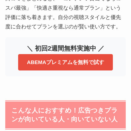
スパ最強」「快適さ重視なら通常プラン」という
評価に落ち着きます。自分の視聴スタイルと優先
度に合わせてプランを選ぶのが賢い使い方です。
＼ 初回2週間無料実施中 ／
ABEMAプレミアムを無料で試す
こんな人におすすめ！広告つきプラ
ンが向いている人・向いていない人