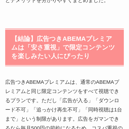
とデメリットを分かりやすくまとめました。
【結論】広告つきABEMAプレミア
ムは「安さ重視」で限定コンテンツ
を楽しみたい人にぴったり
広告つきABEMAプレミアムは、通常のABEMAプ
レミアムと同じ限定コンテンツをすべて視聴でき
るプランです。ただし「広告が入る」「ダウンロ
ード不可」「追っかけ再生不可」「同時視聴は1台
まで」という制限があります。広告をガマンでき
るなら毎月500円の節約になるため、コスパ重視の