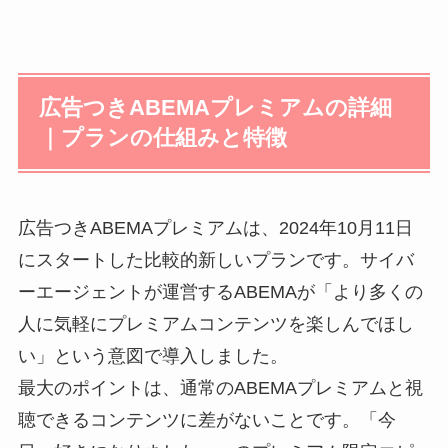
広告つきABEMAプレミアムの詳細
｜プランの仕組みと特徴
広告つきABEMAプレミアムは、2024年10月11日
にスタートした比較的新しいプランです。サイバ
ーエージェントが運営するABEMAが「より多くの
人に気軽にプレミアムコンテンツを楽しんでほし
い」という意図で導入しました。
最大のポイントは、通常のABEMAプレミアムと視
聴できるコンテンツに差がないことです。「今