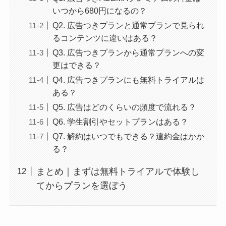
いつから680円になるの？
Q2. 広告つきプランと通常プランで見られ
るコンテンツに違いはある？
Q3. 広告つきプランから通常プランへの変
更はできる？
Q4. 広告つきプランにも無料トライアルは
ある？
Q5. 広告はどのくらいの頻度で流れる？
Q6. 学生割引やセットプランはある？
Q7. 解約はいつでもできる？違約金はかか
る？
まとめ｜まずは無料トライアルで体験し
てからプランを選ぼう