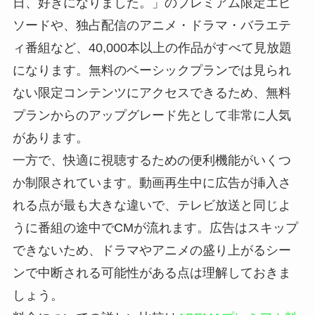
日、好きになりました。」のプレミアム限定エピ
ソードや、独占配信のアニメ・ドラマ・バラエテ
ィ番組など、40,000本以上の作品がすべて見放題
になります。無料のベーシックプランでは見られ
ない限定コンテンツにアクセスできるため、無料
プランからのアップグレード先として非常に人気
があります。
一方で、快適に視聴するための便利機能がいくつ
か制限されています。動画再生中に広告が挿入さ
れる点が最も大きな違いで、テレビ放送と同じよ
うに番組の途中でCMが流れます。広告はスキップ
できないため、ドラマやアニメの盛り上がるシー
ンで中断される可能性がある点は理解しておきま
しょう。