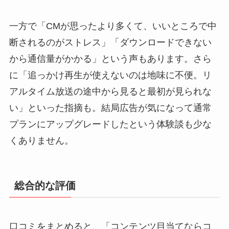
一方で「CMが思ったより多くて、いいところで中
断されるのがストレス」「ダウンロードできない
から通信量がかかる」という声もあります。さら
に「追っかけ再生が使えないのは地味に不便。リ
アルタイム放送の途中から見ると最初が見られな
い」といった指摘も。結局広告が気になって通常
プランにアップグレードしたという体験談も少な
くありません。
総合的な評価
口コミをまとめると、「コンテンツ目当てならコ