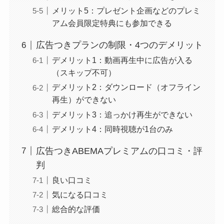
メリット5：プレゼント企画などのプレミ
アム会員限定特典にも参加できる
広告つきプランの制限・4つのデメリット
デメリット1：動画再生中に広告が入る
（スキップ不可）
デメリット2：ダウンロード（オフライン
再生）ができない
デメリット3：追っかけ再生ができない
デメリット4：同時視聴が1台のみ
広告つきABEMAプレミアムの口コミ・評
判
良い口コミ
気になる口コミ
総合的な評価