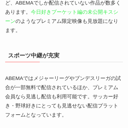
ど、ABEMAでしか配信されていない作品が数多く
あります。
今日好きプーケット編の未公開キスシ
ーン
のようなプレミアム限定映像も見放題になり
ます。
スポーツ中継が充実
ABEMAではメジャーリーグやブンデスリーガの試
合が一部無料で配信されているほか、プレミアム
会員なら見逃し配信も利用可能です。サッカー好
き・野球好きにとっても見逃せない配信プラット
フォームとなっています。