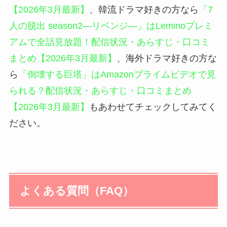
【2026年3月最新】
、韓流ドラマ好きの方なら
「7
人の脱出 season2―リベンジ―」はLeminoプレミ
アムで全話見放題！配信状況・あらすじ・口コミ
まとめ【2026年3月最新】
、海外ドラマ好きの方な
ら
「倒壊する巨塔」はAmazonプライムビデオで見
られる？配信状況・あらすじ・口コミまとめ
【2026年3月最新】
もあわせてチェックしてみてく
ださい。
よくある質問（FAQ）