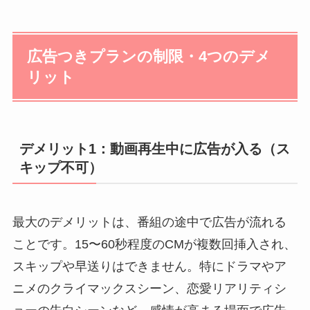
広告つきプランの制限・4つのデメ
リット
デメリット1：動画再生中に広告が入る（ス
キップ不可）
最大のデメリットは、番組の途中で広告が流れる
ことです。15〜60秒程度のCMが複数回挿入され、
スキップや早送りはできません。特にドラマやア
ニメのクライマックスシーン、恋愛リアリティシ