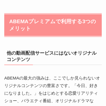
ABEMAプレミアムで利用する3つの
メリット
他の動画配信サービスにはないオリジナル
コンテンツ
ABEMAの最大の強みは、ここでしか見られないオ
リジナルコンテンツの豊富さです。「今日、好き
になりました。」をはじめとする恋愛リアリティ
ショー、バラエティ番組、オリジナルドラマな