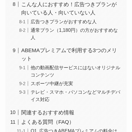
こんな人におすすめ！広告つきプランが
向いている人・向いていない人
広告つきプランがおすすめな人
通常プラン（1,180円）の方がおすすめな
人
ABEMAプレミアムで利用する3つのメリ
ット
他の動画配信サービスにはないオリジナル
コンテンツ
スポーツ中継が充実
テレビ・スマホ・パソコンなどマルチデバ
イス対応
関連するおすすめ情報
よくある質問（FAQ）
Q1. 広告つきABEMAプレミアムの料金は