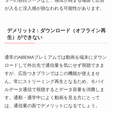
ョーの告白シーンなど、感情が高まる場面で広告
が入ると没入感が損なわれる可能性があります。
デメリット2：ダウンロード（オフライン再
生）ができない
通常のABEMAプレミアムでは動画を端末にダウン
ロードして外出先で通信量を気にせず視聴できま
すが、広告つきプランではこの機能が使えませ
ん。常にストリーミング再生となるため、モバイ
ルデータ通信で視聴するとデータ容量を消費しま
す。通勤・通学中によく動画を見る方にとって
は、通信量の面でデメリットになるでしょう。