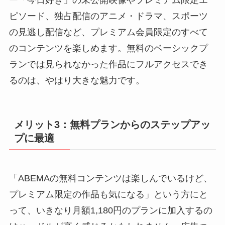
ー「今日好き」の未公開映像やプレミアム限定エ
ピソード、独占配信のアニメ・ドラマ、スポーツ
の見逃し配信など、プレミアム会員限定のすべて
のコンテンツを楽しめます。無料のベーシックプ
ランでは見られなかった作品にフルアクセスでき
るのは、やはり大きな魅力です。
メリット3：無料プランからのステップアッ
プに最適
「ABEMAの無料コンテンツは楽しんでいるけど、
プレミアム限定の作品も気になる」という方にと
って、いきなり月額1,180円のプランに加入するの