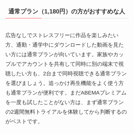
通常プラン（1,180円）の方がおすすめな人
広告なしでストレスフリーに作品を楽しみたい
方、通勤・通学中にダウンロードした動画を見た
い方には通常プランが向いています。家族やカッ
プルでアカウントを共有して同時に別の端末で視
聴したい方も、2台まで同時視聴できる通常プラン
を選びましょう。追っかけ再生機能をよく使う方
も通常プランが便利です。まだABEMAプレミアム
を一度も試したことがない方は、まず通常プラン
の2週間無料トライアルを体験してから判断するの
がベストです。