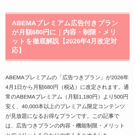
ABEMAプレミアム広告付きプラン
が月額680円に｜内容・制限・メリ
ットを徹底解説【2026年4月改定対
応】
ABEMAプレミアムの「広告つきプラン」が2026年
4月1日から月額680円（税込）に改定されます。通
常のABEMAプレミアム（月額1,180円）より500円
安く、40,000本以上のプレミアム限定コンテンツ
が見放題になるお得なプランです。この記事で
は、広告つきプランの内容・機能制限・メリット