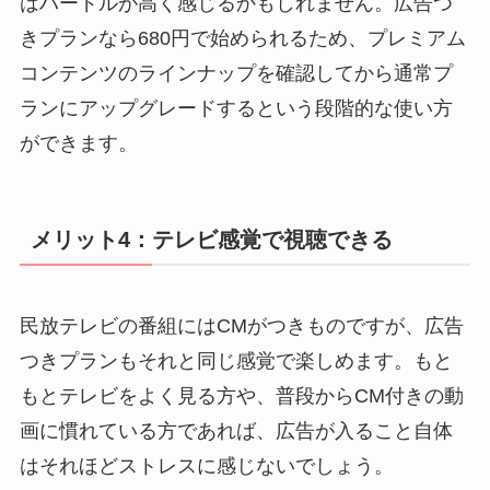
はハードルが高く感じるかもしれません。広告つ
きプランなら680円で始められるため、プレミアム
コンテンツのラインナップを確認してから通常プ
ランにアップグレードするという段階的な使い方
ができます。
メリット4：テレビ感覚で視聴できる
民放テレビの番組にはCMがつきものですが、広告
つきプランもそれと同じ感覚で楽しめます。もと
もとテレビをよく見る方や、普段からCM付きの動
画に慣れている方であれば、広告が入ること自体
はそれほどストレスに感じないでしょう。