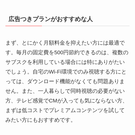
広告つきプランがおすすめな人
まず、とにかく月額料金を抑えたい方には最適で
す。毎月の固定費を500円節約できるのは、複数の
サブスクを利用している場合には特にありがたい
でしょう。自宅のWi-Fi環境でのみ視聴する方にと
っては、ダウンロード機能がなくても問題ありま
せん。また、一人暮らしで同時視聴の必要がない
方、テレビ感覚でCMが入っても気にならない方、
まずは低コストでプレミアムコンテンツを試して
みたい方にもおすすめです。