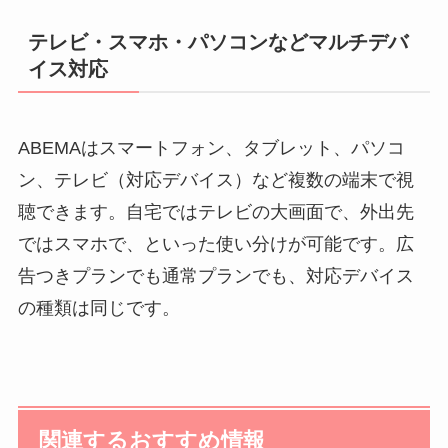
テレビ・スマホ・パソコンなどマルチデバ
イス対応
ABEMAはスマートフォン、タブレット、パソコ
ン、テレビ（対応デバイス）など複数の端末で視
聴できます。自宅ではテレビの大画面で、外出先
ではスマホで、といった使い分けが可能です。広
告つきプランでも通常プランでも、対応デバイス
の種類は同じです。
関連するおすすめ情報