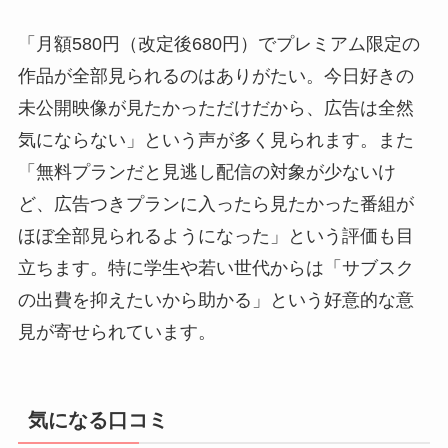
「月額580円（改定後680円）でプレミアム限定の
作品が全部見られるのはありがたい。今日好きの
未公開映像が見たかっただけだから、広告は全然
気にならない」という声が多く見られます。また
「無料プランだと見逃し配信の対象が少ないけ
ど、広告つきプランに入ったら見たかった番組が
ほぼ全部見られるようになった」という評価も目
立ちます。特に学生や若い世代からは「サブスク
の出費を抑えたいから助かる」という好意的な意
見が寄せられています。
気になる口コミ