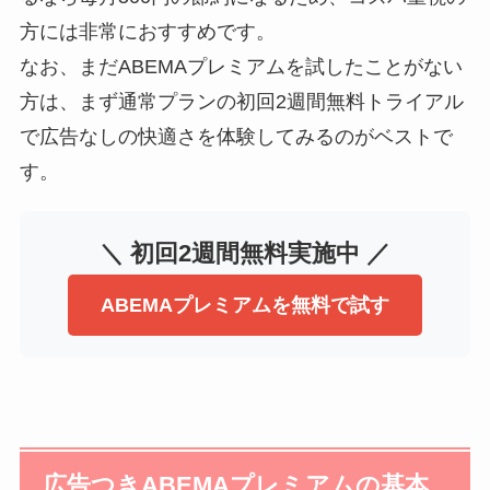
方には非常におすすめです。
なお、まだABEMAプレミアムを試したことがない
方は、まず通常プランの初回2週間無料トライアル
で広告なしの快適さを体験してみるのがベストで
す。
＼ 初回2週間無料実施中 ／
ABEMAプレミアムを無料で試す
広告つきABEMAプレミアムの基本