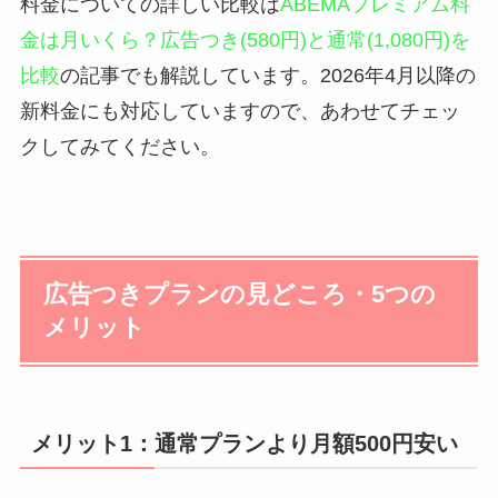
料金についての詳しい比較は
ABEMAプレミアム料
金は月いくら？広告つき(580円)と通常(1,080円)を
比較
の記事でも解説しています。2026年4月以降の
新料金にも対応していますので、あわせてチェッ
クしてみてください。
広告つきプランの見どころ・5つの
メリット
メリット1：通常プランより月額500円安い