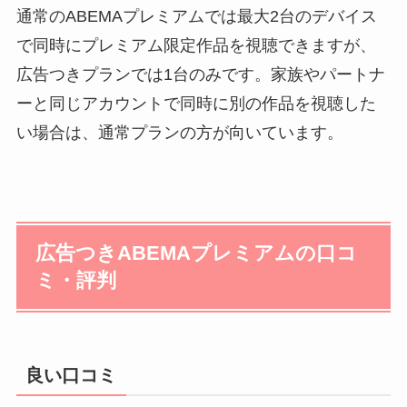
通常のABEMAプレミアムでは最大2台のデバイス
で同時にプレミアム限定作品を視聴できますが、
広告つきプランでは1台のみです。家族やパートナ
ーと同じアカウントで同時に別の作品を視聴した
い場合は、通常プランの方が向いています。
広告つきABEMAプレミアムの口コ
ミ・評判
良い口コミ