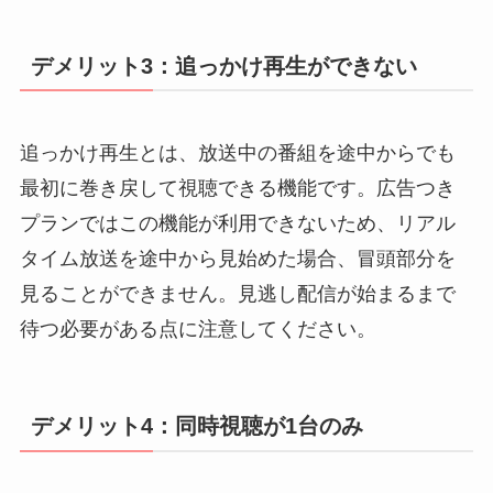
デメリット3：追っかけ再生ができない
追っかけ再生とは、放送中の番組を途中からでも
最初に巻き戻して視聴できる機能です。広告つき
プランではこの機能が利用できないため、リアル
タイム放送を途中から見始めた場合、冒頭部分を
見ることができません。見逃し配信が始まるまで
待つ必要がある点に注意してください。
デメリット4：同時視聴が1台のみ