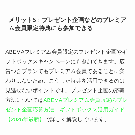
メリット5：プレゼント企画などのプレミア
ム会員限定特典にも参加できる
ABEMAプレミアム会員限定のプレゼント企画やギ
フトボックスキャンペーンにも参加できます。広
告つきプランでもプレミアム会員であることに変
わりはないため、こうした特典を活用できるのは
見逃せないポイントです。プレゼント企画の応募
方法については
ABEMAプレミアム会員限定のプレ
ゼント企画応募方法｜ギフトボックス活用ガイド
【2026年最新】
で詳しく解説しています。