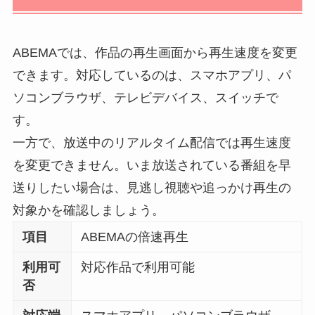
ABEMAでは、作品の再生画面から再生速度を変更
できます。対応しているのは、スマホアプリ、パ
ソコンブラウザ、テレビデバイス、スイッチで
す。
一方で、放送中のリアルタイム配信では再生速度
を変更できません。いま放送されている番組を早
送りしたい場合は、見逃し視聴や追っかけ再生の
対象かを確認しましょう。
項目
ABEMAの倍速再生
利用可
対応作品で利用可能
否