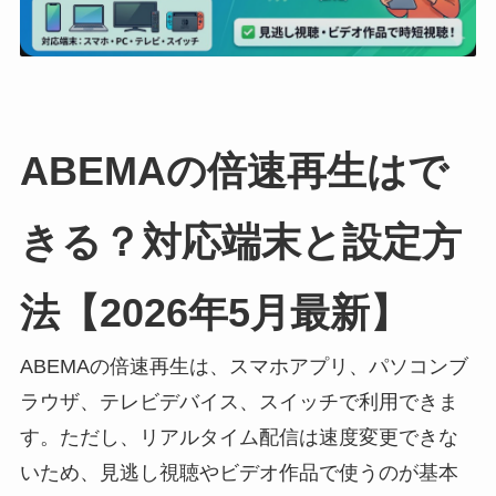
ABEMAの倍速再生はで
きる？対応端末と設定方
法【2026年5月最新】
ABEMAの倍速再生は、スマホアプリ、パソコンブ
ラウザ、テレビデバイス、スイッチで利用できま
す。ただし、リアルタイム配信は速度変更できな
いため、見逃し視聴やビデオ作品で使うのが基本