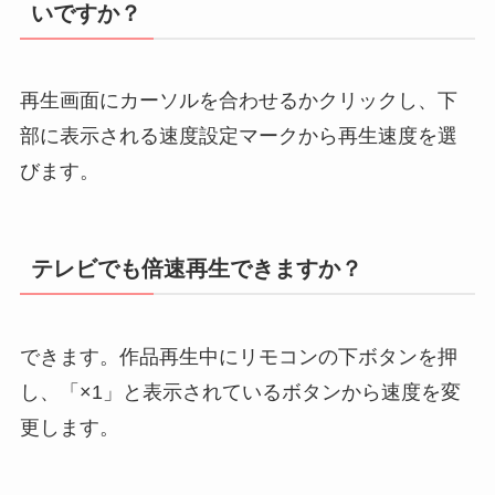
いですか？
再生画面にカーソルを合わせるかクリックし、下
部に表示される速度設定マークから再生速度を選
びます。
テレビでも倍速再生できますか？
できます。作品再生中にリモコンの下ボタンを押
し、「×1」と表示されているボタンから速度を変
更します。