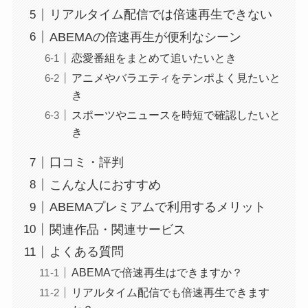
リアルタイム配信では倍速再生できない
ABEMAの倍速再生が便利なシーン
恋愛番組をまとめて追いたいとき
アニメやバラエティをテンポよく見たいと
き
スポーツやニュースを時短で確認したいと
き
口コミ・評判
こんな人におすすめ
ABEMAプレミアムで利用するメリット
関連作品・関連サービス
よくある質問
ABEMAで倍速再生はできますか？
リアルタイム配信でも倍速再生できます