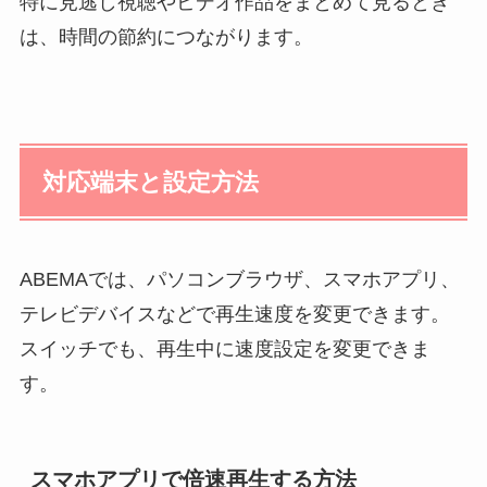
特に見逃し視聴やビデオ作品をまとめて見るとき
は、時間の節約につながります。
対応端末と設定方法
ABEMAでは、パソコンブラウザ、スマホアプリ、
テレビデバイスなどで再生速度を変更できます。
スイッチでも、再生中に速度設定を変更できま
す。
スマホアプリで倍速再生する方法