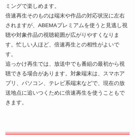
ミングで楽しめます。
倍速再生そのものは端末や作品の対応状況に左右
されますが、ABEMAプレミアムを使うと見逃し視
聴や対象作品の視聴範囲が広がりやすくなりま
す。忙しい人ほど、倍速再生との相性がよいで
す。
追っかけ再生では、放送中でも番組の最初から視
聴できる場合があります。対象端末は、スマホア
プリ、パソコン、テレビ系端末などで、現在の放
送地点に追いつくために倍速再生を使うこともで
きます。