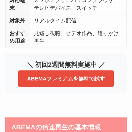
対応端
スマホアプリ、パソコンブラウザ、
末
テレビデバイス、スイッチ
対象外
リアルタイム配信
おすす
見逃し視聴、ビデオ作品、追っかけ
め用途
再生
＼ 初回2週間無料実施中 ／
ABEMAプレミアムを無料で試す
ABEMAの倍速再生の基本情報