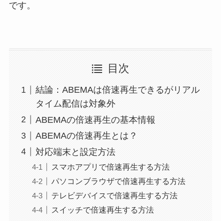
です。
目次
結論：ABEMAは倍速再生できるがリアル
タイム配信は対象外
ABEMAの倍速再生の基本情報
ABEMAの倍速再生とは？
対応端末と設定方法
スマホアプリで倍速再生する方法
パソコンブラウザで倍速再生する方法
テレビデバイスで倍速再生する方法
スイッチで倍速再生する方法