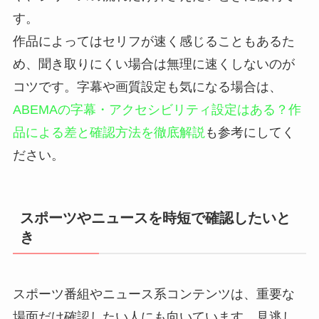
す。
作品によってはセリフが速く感じることもあるた
め、聞き取りにくい場合は無理に速くしないのが
コツです。字幕や画質設定も気になる場合は、
ABEMAの字幕・アクセシビリティ設定はある？作
品による差と確認方法を徹底解説
も参考にしてく
ださい。
スポーツやニュースを時短で確認したいと
き
スポーツ番組やニュース系コンテンツは、重要な
場面だけ確認したい人にも向いています。見逃し