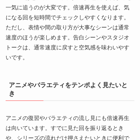
一気に追うのが大変です。倍速再生を使えば、気
になる回を短時間でチェックしやすくなります。
ただし、表情や間の取り方が大事なシーンは通常
速度のほうが楽しめます。告白シーンやスタジオ
トークは、通常速度に戻すと空気感を味わいやす
いです。
アニメやバラエティをテンポよく見たいと
き
アニメの復習やバラエティの流し見にも倍速再生
は向いています。すでに見た回を振り返るとき
や、シリーズの流れだけ押さえたいときに便利で