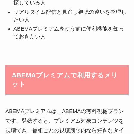
探している人
リアルタイム配信と見逃し視聴の違いを整理し
たい人
ABEMAプレミアムを使う前に便利機能を知っ
ておきたい人
ABEMAプレミアムで利用するメリ
ット
ABEMAプレミアムは、ABEMAの有料視聴プラン
です。登録すると、プレミアム対象コンテンツを
視聴でき、番組ごとの視聴期限内なら好きなタイ