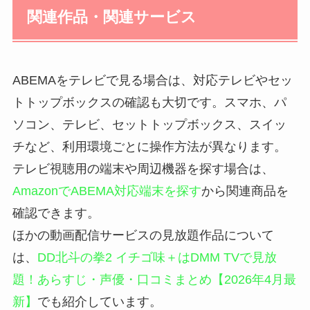
関連作品・関連サービス
ABEMAをテレビで見る場合は、対応テレビやセッ
トトップボックスの確認も大切です。スマホ、パ
ソコン、テレビ、セットトップボックス、スイッ
チなど、利用環境ごとに操作方法が異なります。
テレビ視聴用の端末や周辺機器を探す場合は、
AmazonでABEMA対応端末を探す
から関連商品を
確認できます。
ほかの動画配信サービスの見放題作品について
は、
DD北斗の拳2 イチゴ味＋はDMM TVで見放
題！あらすじ・声優・口コミまとめ【2026年4月最
新】
でも紹介しています。