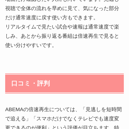
視聴で全体の流れを早めに見て、気になった部分
だけ通常速度に戻す使い方もできます。
リアルタイムで見たい試合や速報は通常速度で楽
しみ、あとから振り返る番組は倍速再生で見ると
使い分けやすいです。
口コミ・評判
ABEMAの倍速再生については、「見逃しを短時間
で追える」「スマホだけでなくテレビでも速度変
更できるのが便利」という評価が目立ちます。特