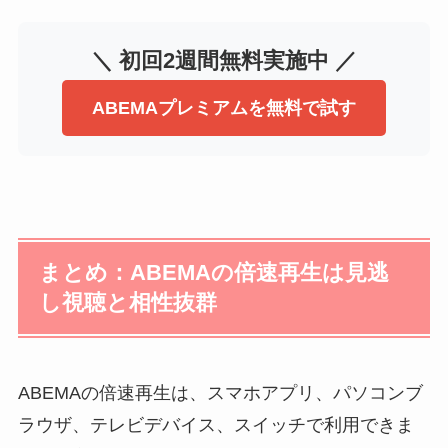
＼ 初回2週間無料実施中 ／
ABEMAプレミアムを無料で試す
まとめ：ABEMAの倍速再生は見逃
し視聴と相性抜群
ABEMAの倍速再生は、スマホアプリ、パソコンブ
ラウザ、テレビデバイス、スイッチで利用できま