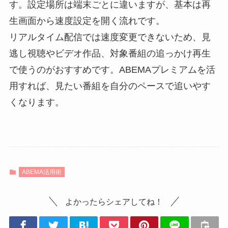
す。設定場所は端末ごとに違いますが、基本は再
生画面から速度設定を開く流れです。
リアルタイム配信では速度変更できないため、見
逃し視聴やビデオ作品、対象番組の追っかけ再生
で使うのがおすすめです。ABEMAプレミアムを活
用すれば、見たい番組を自分のペースで追いやす
くなります。
ABEMA活用術
よかったらシェアしてね！