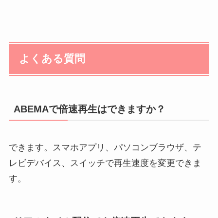
よくある質問
ABEMAで倍速再生はできますか？
できます。スマホアプリ、パソコンブラウザ、テ
レビデバイス、スイッチで再生速度を変更できま
す。