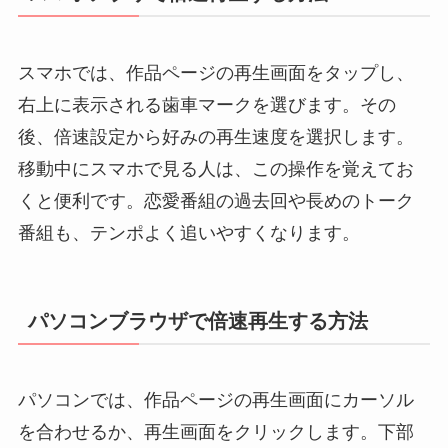
スマホでは、作品ページの再生画面をタップし、
右上に表示される歯車マークを選びます。その
後、倍速設定から好みの再生速度を選択します。
移動中にスマホで見る人は、この操作を覚えてお
くと便利です。恋愛番組の過去回や長めのトーク
番組も、テンポよく追いやすくなります。
パソコンブラウザで倍速再生する方法
パソコンでは、作品ページの再生画面にカーソル
を合わせるか、再生画面をクリックします。下部