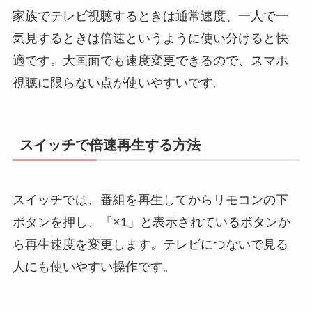
家族でテレビ視聴するときは通常速度、一人で一
気見するときは倍速というように使い分けると快
適です。大画面でも速度変更できるので、スマホ
視聴に限らない点が使いやすいです。
スイッチで倍速再生する方法
スイッチでは、番組を再生してからリモコンの下
ボタンを押し、「×1」と表示されているボタンか
ら再生速度を変更します。テレビにつないで見る
人にも使いやすい操作です。