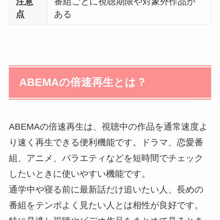
注意
番組ごとに視聴期限や対象外作品が
点
ある
ABEMAの倍速再生とは？
ABEMAの倍速再生は、視聴中の作品を通常速度よ
り速く再生できる便利機能です。ドラマ、恋愛番
組、アニメ、バラエティなどを短時間でチェック
したいときに使いやすい機能です。
通学中や寝る前に最新話だけ追いたい人、長めの
番組をテンポよく見たい人とは相性が良好です。