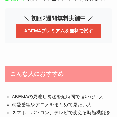
＼ 初回2週間無料実施中 ／
ABEMAプレミアムを無料で試す
こんな人におすすめ
ABEMAの見逃し視聴を短時間で追いたい人
恋愛番組やアニメをまとめて見たい人
スマホ、パソコン、テレビで使える時短機能を