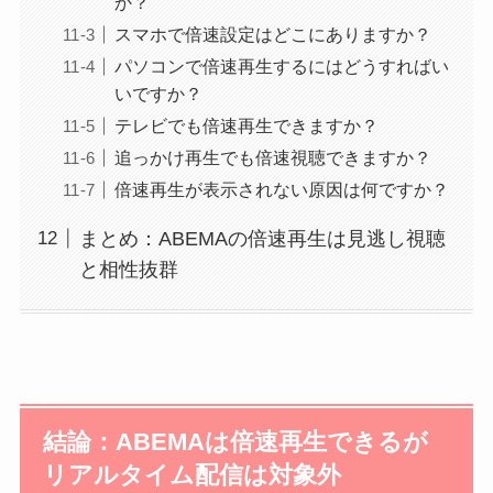
か？
スマホで倍速設定はどこにありますか？
パソコンで倍速再生するにはどうすればい
いですか？
テレビでも倍速再生できますか？
追っかけ再生でも倍速視聴できますか？
倍速再生が表示されない原因は何ですか？
まとめ：ABEMAの倍速再生は見逃し視聴
と相性抜群
結論：ABEMAは倍速再生できるが
リアルタイム配信は対象外