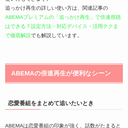
追っかけ再生の詳しい使い方は、関連記事の
ABEMAプレミアムの「追っかけ再生」で倍速視聴
はできる？設定方法・対応デバイス・活用テクま
で徹底解説
でも解説しています。
ABEMAの倍速再生が便利なシーン
恋愛番組をまとめて追いたいとき
ABEMAは恋愛番組の印象が強く、話数がたまると