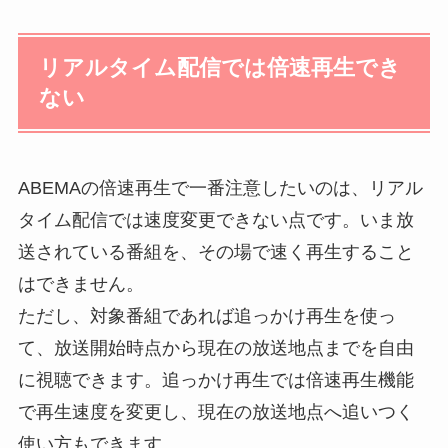
リアルタイム配信では倍速再生でき
ない
ABEMAの倍速再生で一番注意したいのは、リアル
タイム配信では速度変更できない点です。いま放
送されている番組を、その場で速く再生すること
はできません。
ただし、対象番組であれば追っかけ再生を使っ
て、放送開始時点から現在の放送地点までを自由
に視聴できます。追っかけ再生では倍速再生機能
で再生速度を変更し、現在の放送地点へ追いつく
使い方もできます。