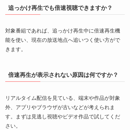
追っかけ再生でも倍速視聴できますか？
対象番組であれば、追っかけ再生中に倍速再生機
能を使い、現在の放送地点へ追いつく使い方がで
きます。
倍速再生が表示されない原因は何ですか？
リアルタイム配信を見ている、端末や作品が対象
外、アプリやブラウザが古いなどが考えられま
す。まずは見逃し視聴やビデオ作品で試してくだ
さい。