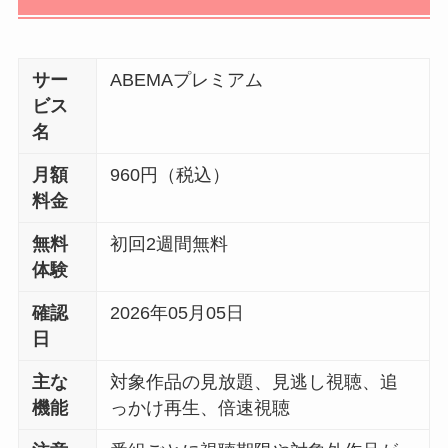
サー
ABEMAプレミアム
ビス
名
月額
960円（税込）
料金
無料
初回2週間無料
体験
確認
2026年05月05日
日
主な
対象作品の見放題、見逃し視聴、追
機能
っかけ再生、倍速視聴