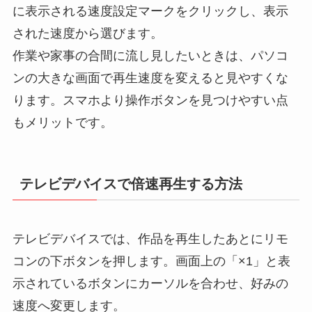
に表示される速度設定マークをクリックし、表示
された速度から選びます。
作業や家事の合間に流し見したいときは、パソコ
ンの大きな画面で再生速度を変えると見やすくな
ります。スマホより操作ボタンを見つけやすい点
もメリットです。
テレビデバイスで倍速再生する方法
テレビデバイスでは、作品を再生したあとにリモ
コンの下ボタンを押します。画面上の「×1」と表
示されているボタンにカーソルを合わせ、好みの
速度へ変更します。