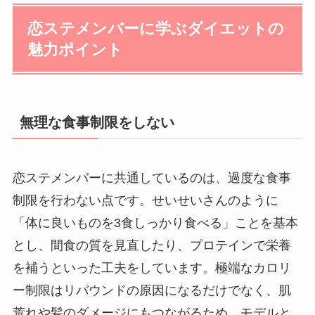
恋ステメンバーに学ぶダイエットの
魅力ポイント
無理な食事制限をしない
恋ステメンバーに共通しているのは、過度な食事
制限を行わない点です。せいせいさんのように
「体に良いものを3食しっかり食べる」ことを基本
とし、間食の質を見直したり、プロテインで栄養
を補うといった工夫をしています。極端なカロリ
ー制限はリバウンドの原因になるだけでなく、肌
荒れや髪のダメージにもつながるため、モデルと