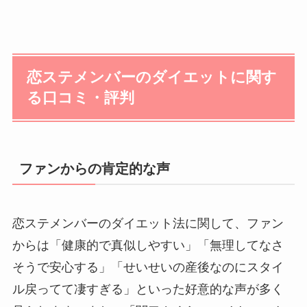
恋ステメンバーのダイエットに関す
る口コミ・評判
ファンからの肯定的な声
恋ステメンバーのダイエット法に関して、ファン
からは「健康的で真似しやすい」「無理してなさ
そうで安心する」「せいせいの産後なのにスタイ
ル戻ってて凄すぎる」といった好意的な声が多く