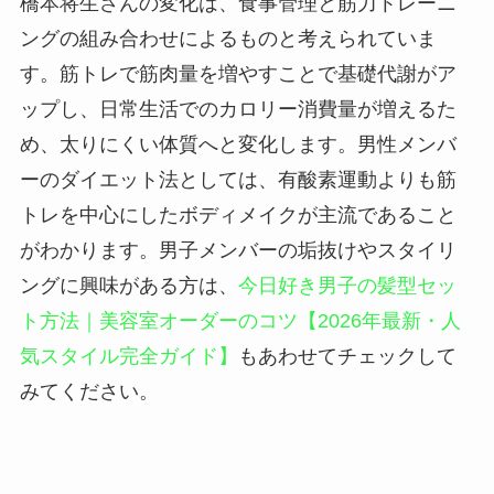
橋本将生さんの変化は、食事管理と筋力トレーニ
ングの組み合わせによるものと考えられていま
す。筋トレで筋肉量を増やすことで基礎代謝がア
ップし、日常生活でのカロリー消費量が増えるた
め、太りにくい体質へと変化します。男性メンバ
ーのダイエット法としては、有酸素運動よりも筋
トレを中心にしたボディメイクが主流であること
がわかります。男子メンバーの垢抜けやスタイリ
ングに興味がある方は、
今日好き男子の髪型セッ
ト方法｜美容室オーダーのコツ【2026年最新・人
気スタイル完全ガイド】
もあわせてチェックして
みてください。