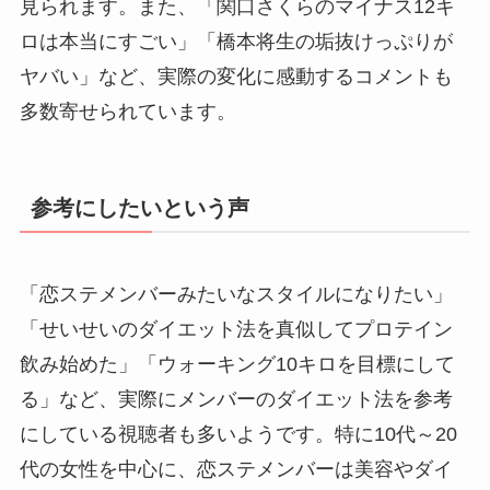
見られます。また、「関口さくらのマイナス12キ
ロは本当にすごい」「橋本将生の垢抜けっぷりが
ヤバい」など、実際の変化に感動するコメントも
多数寄せられています。
参考にしたいという声
「恋ステメンバーみたいなスタイルになりたい」
「せいせいのダイエット法を真似してプロテイン
飲み始めた」「ウォーキング10キロを目標にして
る」など、実際にメンバーのダイエット法を参考
にしている視聴者も多いようです。特に10代～20
代の女性を中心に、恋ステメンバーは美容やダイ