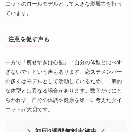
エットのロールモデルとして大きな影響力を持っ
ています。
注意を促す声も
一方で「痩せすぎは心配」「自分の体型と比べす
ぎないで」という声もあります。恋ステメンバー
の多くはモデルとして活動しているため、一般的
な体型とは異なる場合があります。数字だけにと
らわれず、自分の体調や健康を第一に考えたダイ
エットが大切です。
＼ 初回2週間無料実施中 ／