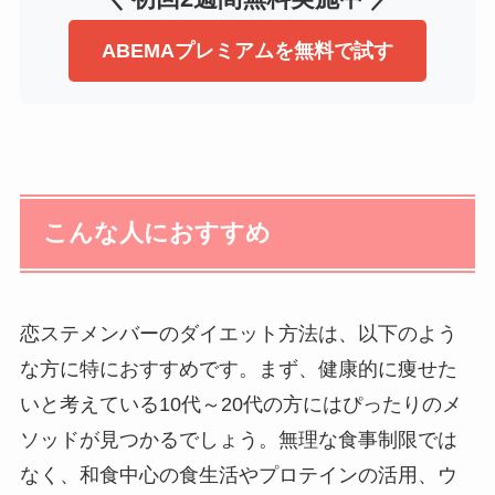
ABEMAプレミアムを無料で試す
こんな人におすすめ
恋ステメンバーのダイエット方法は、以下のよう
な方に特におすすめです。まず、健康的に痩せた
いと考えている10代～20代の方にはぴったりのメ
ソッドが見つかるでしょう。無理な食事制限では
なく、和食中心の食生活やプロテインの活用、ウ