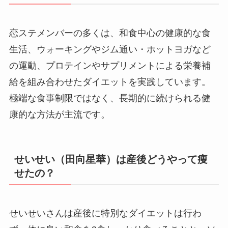
恋ステメンバーの多くは、和食中心の健康的な食
生活、ウォーキングやジム通い・ホットヨガなど
の運動、プロテインやサプリメントによる栄養補
給を組み合わせたダイエットを実践しています。
極端な食事制限ではなく、長期的に続けられる健
康的な方法が主流です。
せいせい（田向星華）は産後どうやって痩
せたの？
せいせいさんは産後に特別なダイエットは行わ