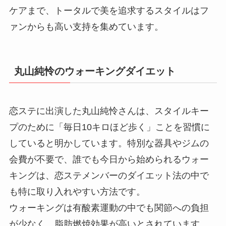
ケアまで、トータルで美を追求するスタイルはフ
ァンからも高い支持を集めています。
丸山純怜のウォーキングダイエット
恋ステに出演した丸山純怜さんは、スタイルキー
プのために「毎日10キロほど歩く」ことを習慣に
していると明かしています。特別な器具やジムの
会費が不要で、誰でも今日から始められるウォー
キングは、恋ステメンバーのダイエット法の中で
も特に取り入れやすい方法です。
ウォーキングは有酸素運動の中でも関節への負担
が少なく、脂肪燃焼効果が高いとされています。