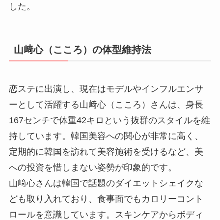
した。
山﨑心（こころ）の体型維持法
恋ステに出演し、現在はモデルやインフルエンサ
ーとして活躍する山﨑心（こころ）さんは、身長
167センチで体重42キロという抜群のスタイルを維
持しています。韓国美容への関心が非常に高く、
定期的に韓国を訪れて美容施術を受けるなど、美
への投資を惜しまない姿勢が印象的です。
山﨑心さんは韓国で話題のダイエットシェイクな
ども取り入れており、食事面でもカロリーコント
ロールを意識しています。スキンケアからボディ