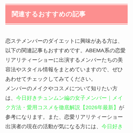
関連するおすすめの記事
恋ステメンバーのダイエットに興味がある方は、
以下の関連記事もおすすめです。ABEMA系の恋愛
リアリティーショーに出演するメンバーたちの美
容法やスタイル情報をまとめていますので、ぜひ
あわせてチェックしてみてください。
メンバーのメイクやコスメについて知りたい方
は、
今日好きチュンムン編の女子メンバー｜メイ
ク方法・愛用コスメを徹底解説【2026年最新】
が
参考になります。また、恋愛リアリティーショー
出演者の現在の活動が気になる方には、
今日好き