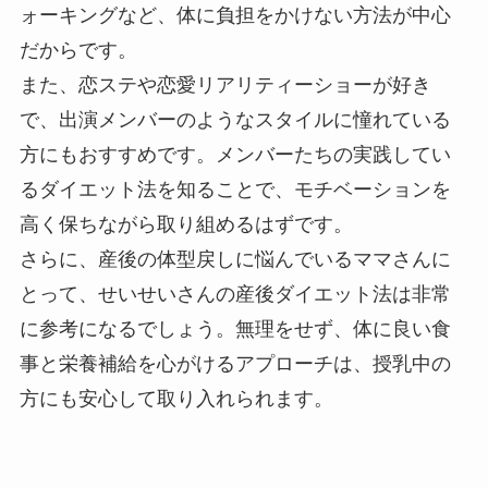
ォーキングなど、体に負担をかけない方法が中心
だからです。
また、恋ステや恋愛リアリティーショーが好き
で、出演メンバーのようなスタイルに憧れている
方にもおすすめです。メンバーたちの実践してい
るダイエット法を知ることで、モチベーションを
高く保ちながら取り組めるはずです。
さらに、産後の体型戻しに悩んでいるママさんに
とって、せいせいさんの産後ダイエット法は非常
に参考になるでしょう。無理をせず、体に良い食
事と栄養補給を心がけるアプローチは、授乳中の
方にも安心して取り入れられます。