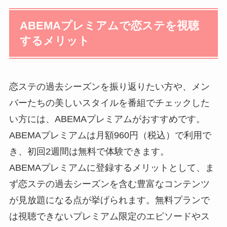
ABEMAプレミアムで恋ステを視聴
するメリット
恋ステの過去シーズンを振り返りたい方や、メン
バーたちの美しいスタイルを番組でチェックした
い方には、ABEMAプレミアムがおすすめです。
ABEMAプレミアムは月額960円（税込）で利用で
き、初回2週間は無料で体験できます。
ABEMAプレミアムに登録するメリットとして、ま
ず恋ステの過去シーズンを含む豊富なコンテンツ
が見放題になる点が挙げられます。無料プランで
は視聴できないプレミアム限定のエピソードやス