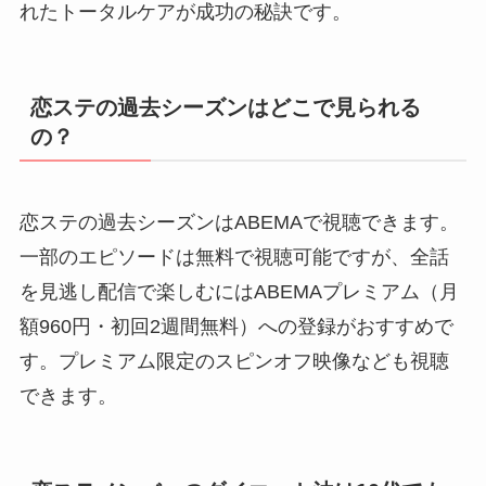
れたトータルケアが成功の秘訣です。
恋ステの過去シーズンはどこで見られる
の？
恋ステの過去シーズンはABEMAで視聴できます。
一部のエピソードは無料で視聴可能ですが、全話
を見逃し配信で楽しむにはABEMAプレミアム（月
額960円・初回2週間無料）への登録がおすすめで
す。プレミアム限定のスピンオフ映像なども視聴
できます。