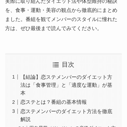
実際に取り組んだダイエット法や体型維持の秘訣
を、食事・運動・美容の観点から徹底的にまとめ
ました。番組を観てメンバーのスタイルに憧れた
方は、ぜひ最後まで読んでみてください。
目次
【結論】恋ステメンバーのダイエット方
法は「食事管理」と「適度な運動」が基
本
恋ステとは？番組の基本情報
恋ステメンバーのダイエット方法を徹底
解説