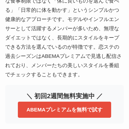
な食事制限ではなく「体に良いものを選んで食べ
る」「日常的に体を動かす」というシンプルかつ
健康的なアプローチです。モデルやインフルエン
サーとして活躍するメンバーが多いため、無理な
ダイエットではなく、長期的にスタイルをキープ
できる方法を選んでいるのが特徴です。恋ステの
過去シーズンはABEMAプレミアムで見逃し配信さ
れており、メンバーたちの美しいスタイルを番組
でチェックすることもできます。
＼ 初回2週間無料実施中 ／
ABEMAプレミアムを無料で試す