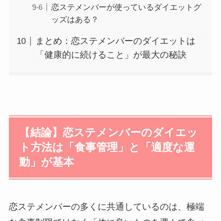
恋ステメンバーが使っているダイエットグ
ッズはある？
まとめ：恋ステメンバーのダイエットは
「健康的に続けること」が最大の秘訣
【結論】恋ステメンバーのダイエッ
ト方法は「食事管理」と「適度な運
動」が基本
恋ステメンバーの多くに共通しているのは、極端