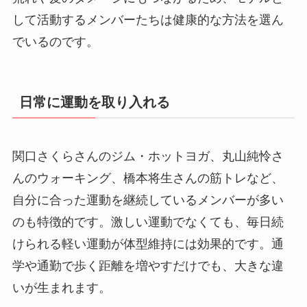
して活動するメンバーたちは健康的な方法を選ん
でいるのです。
日常に運動を取り入れる
関口さくらさんのジム・ホットヨガ、丸山純怜さ
んのウォーキング、橋本将生さんの筋トレなど、
自分に合った運動を継続しているメンバーが多い
のも特徴的です。激しい運動でなくても、毎日続
けられる軽い運動が体型維持には効果的です。通
学や通勤で歩く距離を増やすだけでも、大きな違
いが生まれます。