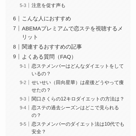
注意を促す声も
こんな人におすすめ
ABEMAプレミアムで恋ステを視聴するメ
リット
関連するおすすめの記事
よくある質問（FAQ）
恋ステメンバーはどんなダイエットをして
いるの？
せいせい（田向星華）は産後どうやって痩
せたの？
関口さくらの12キロダイエットの方法は？
恋ステの過去シーズンはどこで見られる
の？
恋ステメンバーのダイエット法は10代でも
安全？