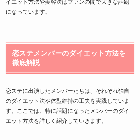
イエット方法や美容法はファンの間で大きな話題
になっています。
恋ステメンバーのダイエット方法を
徹底解説
恋ステに出演したメンバーたちは、それぞれ独自
のダイエット法や体型維持の工夫を実践していま
す。ここでは、特に話題になったメンバーのダイ
エット方法を詳しく紹介していきます。