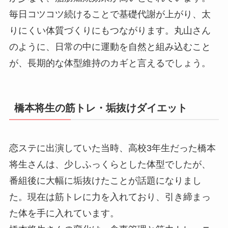
毎日コツコツ続けることで基礎代謝が上がり、太
りにくい体質づくりにもつながります。丸山さん
のように、日常の中に運動を自然と組み込むこと
が、長期的な体型維持のカギと言えるでしょう。
橋本将生の筋トレ・垢抜けダイエット
恋ステに出演していた当時、高校3年生だった橋本
将生さんは、少しふっくらとした体型でしたが、
番組後に大幅に垢抜けたことが話題になりまし
た。現在は筋トレに力を入れており、引き締まっ
た体を手に入れています。