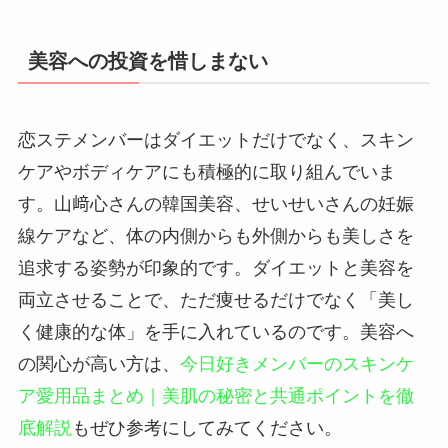
美容への投資を惜しまない
恋ステメンバーはダイエットだけでなく、スキン
ケアやボディケアにも積極的に取り組んでいま
す。山﨑心さんの韓国美容、せいせいさんの妊娠
線ケアなど、体の内側からも外側からも美しさを
追求する姿勢が印象的です。ダイエットと美容を
両立させることで、ただ痩せるだけでなく「美し
く健康的な体」を手に入れているのです。美容へ
の関心が高い方は、
今日好きメンバーのスキンケ
ア愛用品まとめ｜美肌の秘密と共通ポイントを徹
底解説
もぜひ参考にしてみてください。