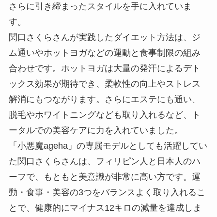
さらに引き締まったスタイルを手に入れていま
す。
関口さくらさんが実践したダイエット方法は、ジ
ム通いやホットヨガなどの運動と食事制限の組み
合わせです。ホットヨガは大量の発汗によるデト
ックス効果が期待でき、柔軟性の向上やストレス
解消にもつながります。さらにエステにも通い、
脱毛やホワイトニングなども取り入れるなど、ト
ータルでの美容ケアに力を入れていました。
「小悪魔ageha」の専属モデルとしても活躍してい
た関口さくらさんは、フィリピン人と日本人のハ
ーフで、もともと美意識が非常に高い方です。運
動・食事・美容の3つをバランスよく取り入れるこ
とで、健康的にマイナス12キロの減量を達成しま