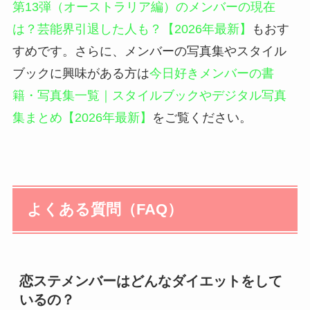
第13弾（オーストラリア編）のメンバーの現在
は？芸能界引退した人も？【2026年最新】
もおす
すめです。さらに、メンバーの写真集やスタイル
ブックに興味がある方は
今日好きメンバーの書
籍・写真集一覧｜スタイルブックやデジタル写真
集まとめ【2026年最新】
をご覧ください。
よくある質問（FAQ）
恋ステメンバーはどんなダイエットをして
いるの？