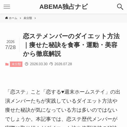
ABEMA独占ナビ
ホーム
未分類
恋ステメンバーのダイエット方法
2026
｜痩せた秘訣を食事・運動・美容
7/28
から徹底解説
2026.03.30
2026.07.28
未分類
「恋ステ」こと「恋する♥週末ホームステイ」の出
演メンバーたちが実践しているダイエット方法や
痩せた秘訣が気になっている方は多いのではない
でしょうか。本記事では、恋ステ歴代メンバーが