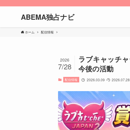
ABEMA独占ナビ
ホーム
配信情報
ラブキャッチャ
2026
7/28
今後の活動
配信情報
2026.03.09
2026.07.28