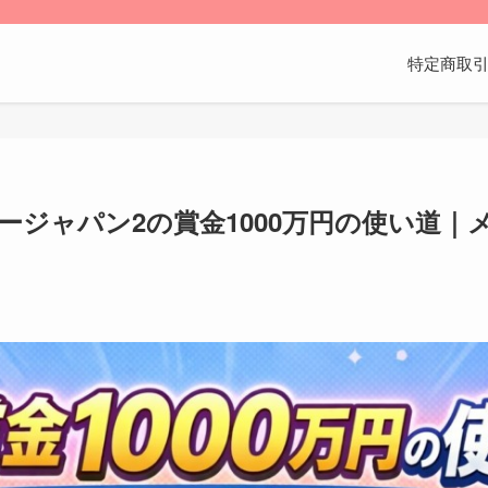
特定商取
ージャパン2の賞金1000万円の使い道｜