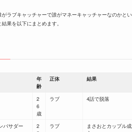
誰がラブキャッチャーで誰がマネーキャッチャーなのかとい
と結果を以下にまとめます。
年
正体
結果
齢
2
ラブ
4話で脱落
6
歳
ンバサダー
2
ラブ
まさおとカップル成