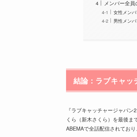
メンバー全員
女性メンバ
男性メンバ
結論：ラブキャッチ
『ラブキャッチャージャパン
くら（新木さくら）を最後まで
ABEMAで全話配信されてお