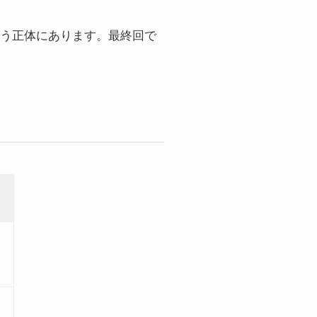
う正体にあります。最終回で