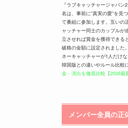
『ラブキャッチャージャパン2
名は、事前に”真実の愛”を
て番組に参加します。互いの
ャッチャー同士のカップルが
立させれば賞金を獲得できると
破格の金額に設定されました
ネーキャッチャーが1人だけな
韓国版との違いやルール比較
金・演出を徹底比較【2026最
メンバー全員の正