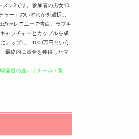
ズン2です。参加者の男女10
ッチャー」のいずれかを選択し
日のセレモニーで告白。ラブキ
キャッチャーとカップルを成
アップし、1000万円という
、最終的に賞金を獲得したマ
韓国版の違い｜ルール・賞