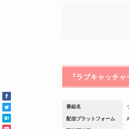
『ラブキャッチャ
番組名
配信プラットフォーム