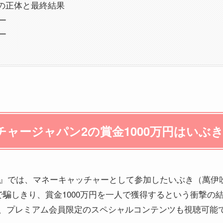
の正体と最終結果
ー
ー
ャージャパン2の賞金1000万円はいぶ
2』では、マネーキャッチャーとして参加したいぶき（萬伊
騙しきり、賞金1000万円を一人で獲得するという衝撃の
り、プレミアム会員限定のスペシャルコンテンツも視聴可能