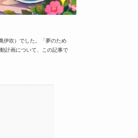
き（萬伊吹）でした。「夢のため
動計画について、この記事で