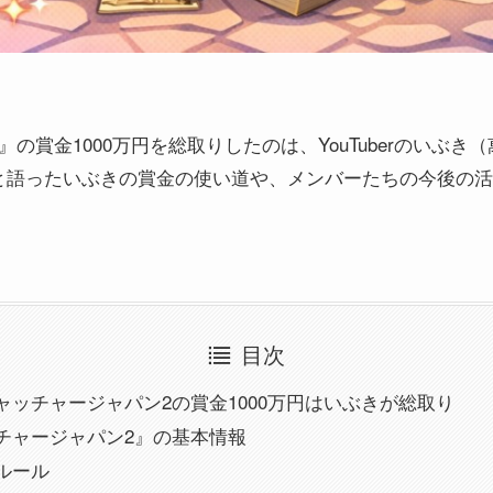
の賞金1000万円を総取りしたのは、YouTuberのいぶ
と語ったいぶきの賞金の使い道や、メンバーたちの今後の活
目次
ャッチャージャパン2の賞金1000万円はいぶきが総取り
チャージャパン2』の基本情報
ルール