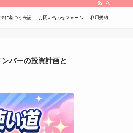
引法に基づく表記
お問い合わせフォーム
利用規約
メンバーの投資計画と