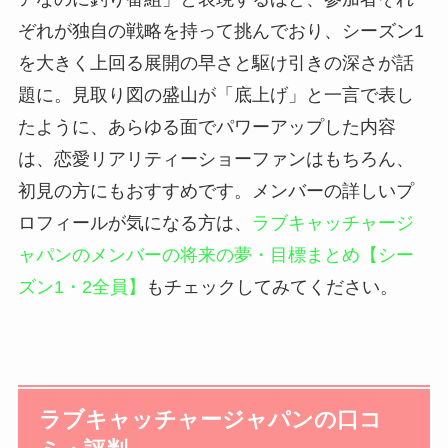
ぞれが独自の戦略を持って挑んでおり、シーズン1
を大きく上回る展開の早さと駆け引きの深さが話
題に。見取り図の盛山が「底上げ」と一言で表し
たように、あらゆる面でパワーアップした内容
は、恋愛リアリティーショーファンはもちろん、
初見の方にもおすすめです。メンバーの詳しいプ
ロフィールが気になる方は、
ラブキャッチャージ
ャパンのメンバーの将来の夢・目標まとめ【シー
ズン1・2全員】
もチェックしてみてください。
ラブキャッチャージャパンの口コ