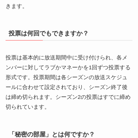
きます。
投票は何回でもできますか？
投票は基本的に放送期間中に受け付けられ、各メ
ンバーに対してラブかマネーかを1回ずつ投票する
形式です。投票期間は各シーズンの放送スケジュ
ールに合わせて設定されており、シーズン終了後
は締め切られます。シーズン2の投票はすでに締め
切られています。
「秘密の部屋」とは何ですか？