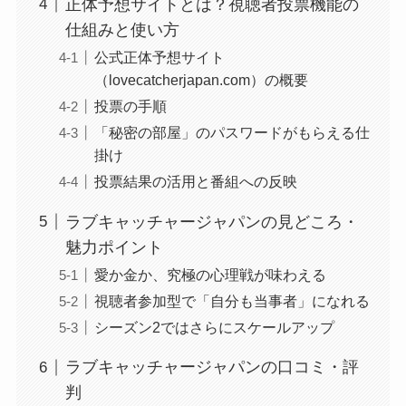
正体予想サイトとは？視聴者投票機能の
仕組みと使い方
公式正体予想サイト
（lovecatcherjapan.com）の概要
投票の手順
「秘密の部屋」のパスワードがもらえる仕
掛け
投票結果の活用と番組への反映
ラブキャッチャージャパンの見どころ・
魅力ポイント
愛か金か、究極の心理戦が味わえる
視聴者参加型で「自分も当事者」になれる
シーズン2ではさらにスケールアップ
ラブキャッチャージャパンの口コミ・評
判