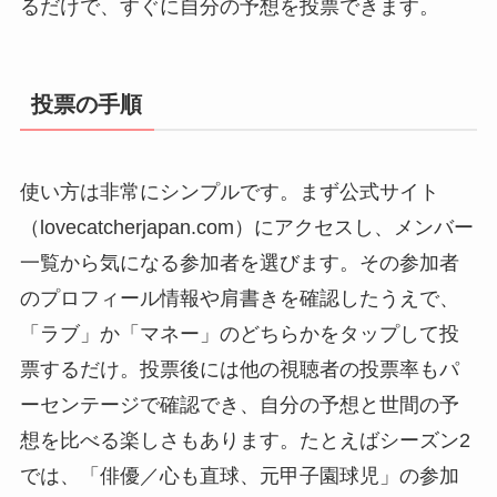
るだけで、すぐに自分の予想を投票できます。
投票の手順
使い方は非常にシンプルです。まず公式サイト
（lovecatcherjapan.com）にアクセスし、メンバー
一覧から気になる参加者を選びます。その参加者
のプロフィール情報や肩書きを確認したうえで、
「ラブ」か「マネー」のどちらかをタップして投
票するだけ。投票後には他の視聴者の投票率もパ
ーセンテージで確認でき、自分の予想と世間の予
想を比べる楽しさもあります。たとえばシーズン2
では、「俳優／心も直球、元甲子園球児」の参加