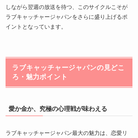
しながら翌週の放送を待つ、このサイクルこそが
ラブキャッチャージャパンをさらに盛り上げるポ
イントとなっています。
ラブキャッチャージャパンの見どこ
ろ・魅力ポイント
愛か金か、究極の心理戦が味わえる
ラブキャッチャージャパン最大の魅力は、恋愛リ