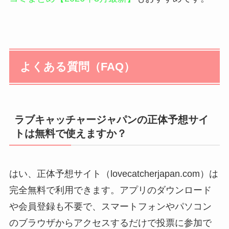
よくある質問（FAQ）
ラブキャッチャージャパンの正体予想サイ
トは無料で使えますか？
はい、正体予想サイト（lovecatcherjapan.com）は
完全無料で利用できます。アプリのダウンロード
や会員登録も不要で、スマートフォンやパソコン
のブラウザからアクセスするだけで投票に参加で