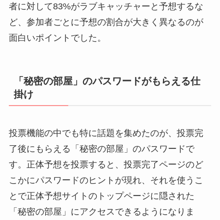
者に対して83%がラブキャッチャーと予想するな
ど、参加者ごとに予想の割合が大きく異なるのが
面白いポイントでした。
「秘密の部屋」のパスワードがもらえる仕
掛け
投票機能の中でも特に話題を集めたのが、投票完
了後にもらえる「秘密の部屋」のパスワードで
す。正体予想を投票すると、投票完了ページのど
こかにパスワードのヒントが現れ、それを使うこ
とで正体予想サイトのトップページに隠された
「秘密の部屋」にアクセスできるようになりま