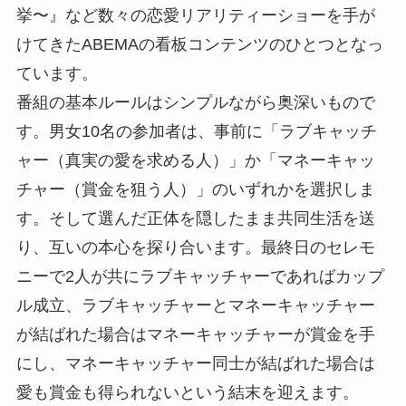
挙〜』など数々の恋愛リアリティーショーを手が
けてきたABEMAの看板コンテンツのひとつとなっ
ています。
番組の基本ルールはシンプルながら奥深いもので
す。男女10名の参加者は、事前に「ラブキャッチ
ャー（真実の愛を求める人）」か「マネーキャッ
チャー（賞金を狙う人）」のいずれかを選択しま
す。そして選んだ正体を隠したまま共同生活を送
り、互いの本心を探り合います。最終日のセレモ
ニーで2人が共にラブキャッチャーであればカップ
ル成立、ラブキャッチャーとマネーキャッチャー
が結ばれた場合はマネーキャッチャーが賞金を手
にし、マネーキャッチャー同士が結ばれた場合は
愛も賞金も得られないという結末を迎えます。