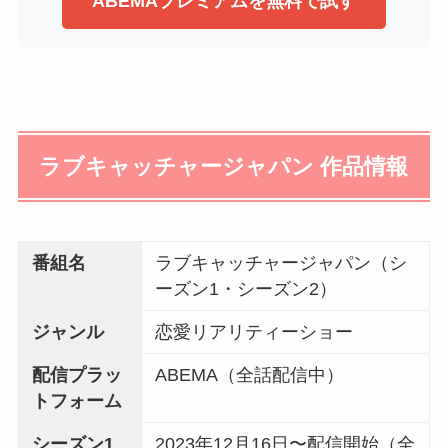
ABEMAプレミアムを無料で試す
ラブキャッチャージャパン 作品情報
番組名
ラブキャッチャージャパン（シ
ーズン1・シーズン2）
ジャンル
恋愛リアリティーショー
配信プラッ
ABEMA（全話配信中）
トフォーム
シーズン1
2023年12月16日〜配信開始（全