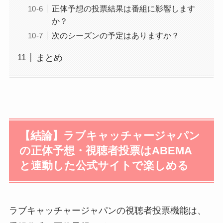
正体予想の投票結果は番組に影響します
か？
次のシーズンの予定はありますか？
まとめ
【結論】ラブキャッチャージャパン
の正体予想・視聴者投票はABEMA
と連動した公式サイトで楽しめる
ラブキャッチャージャパンの視聴者投票機能は、