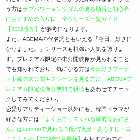
う方は
ラブパワーキングダムの見る順番と初心者
におすすめの入り口｜全シリーズ一覧ガイド
【2026最新】
が参考になります。
また、ABEMAの代名詞ともいえる『今日、好きに
なりました。』シリーズも根強い人気を誇りま
す。プレミアム限定の未公開映像が見られること
でも知られており、気になる方は
今日好きプーケ
ット編の未公開キスシーンを見る方法｜ABEMAプ
レミアム限定映像を無料で視聴
もあわせてチェッ
クしてみてください。
恋愛リアリティーショー以外にも、韓国ドラマが
好きな方には
「よくおごってくれる綺麗なお姉さ
ん」はLeminoで見れる？配信状況・あらすじ・口
コミまとめ【2026年3月最新】
もおすすめです。