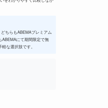
どちらもABEMAプレミアム
ABEMAにて期間限定で無
手軽な選択肢です。