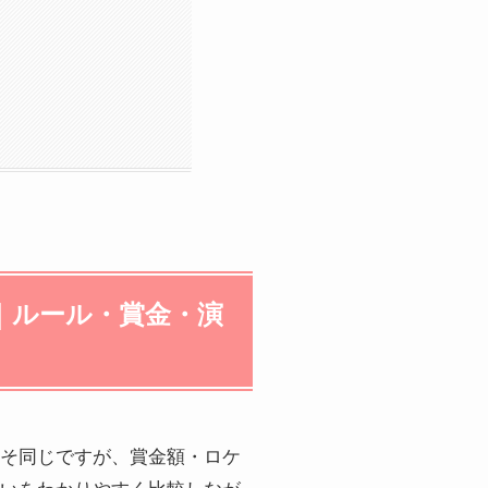
｜ルール・賞金・演
そ同じですが、賞金額・ロケ
いをわかりやすく比較しなが