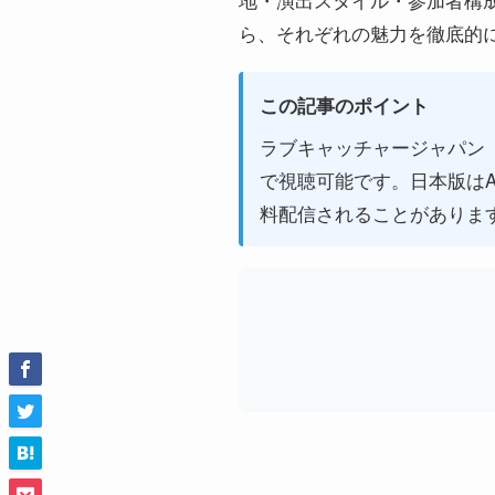
ら、それぞれの魅力を徹底的
この記事のポイント
ラブキャッチャージャパン（
で視聴可能です。日本版はA
料配信されることがありま