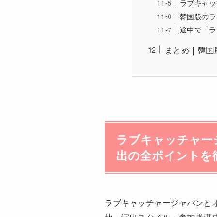
ラブキャッ
韓国版のラ
途中で「ラ
まとめ｜韓国
ラブキャッチャー
出の全ポイントを徹
ラブキャッチャージャパンと
地・演出スタイル・参加者構