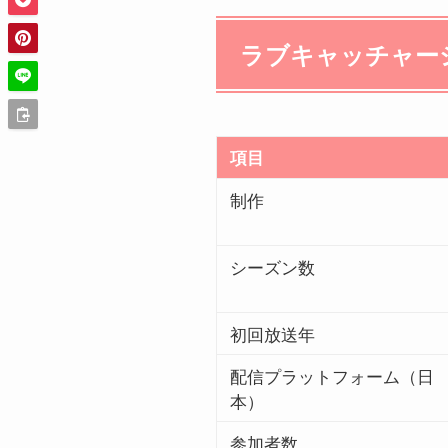
ラブキャッチャー
項目
制作
シーズン数
初回放送年
配信プラットフォーム（日
本）
参加者数