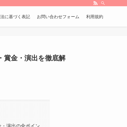
引法に基づく表記
お問い合わせフォーム
利用規約
・賞金・演出を徹底解
金・演出の全ポイン