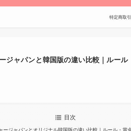
特定商取
ージャパンと韓国版の違い比較｜ルール
目次
ャージャパンとオリジナル韓国版の違い比較｜ルール・賞