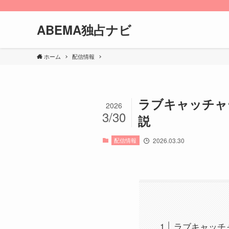
ABEMA独占ナビ
ホーム
配信情報
ラブキャッチャ
2026
3/30
説
配信情報
2026.03.30
ラブキャッチ