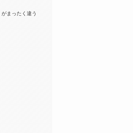
」がまったく違う