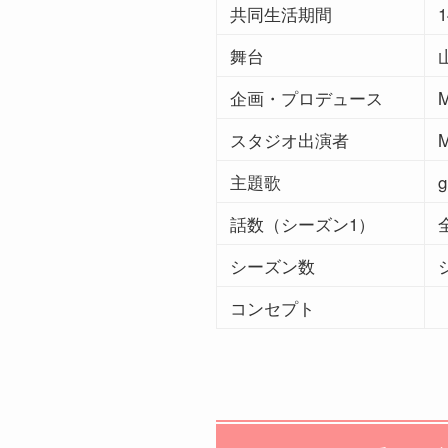
共同生活期間
舞台
企画・プロデュース
スタジオ出演者
主題歌
g
話数（シーズン1）
シーズン数
コンセプト