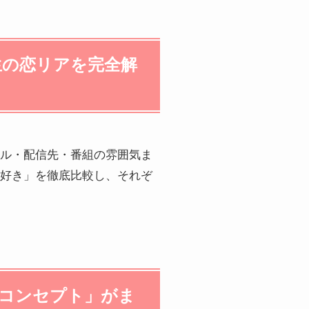
生の恋リアを完全解
ル・配信先・番組の雰囲気ま
好き」を徹底比較し、それぞ
組コンセプト」がま