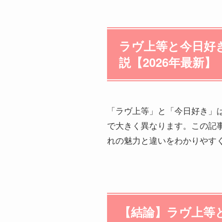
ラヴ上等と今日好
説【2026年最新】
「ラヴ上等」と「今日好き」
で大きく異なります。この記
れの魅力と違いをわかりやす
【結論】ラヴ上等