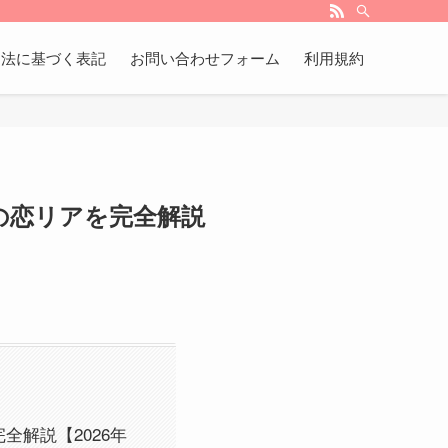
引法に基づく表記
お問い合わせフォーム
利用規約
の恋リアを完全解説
解説【2026年