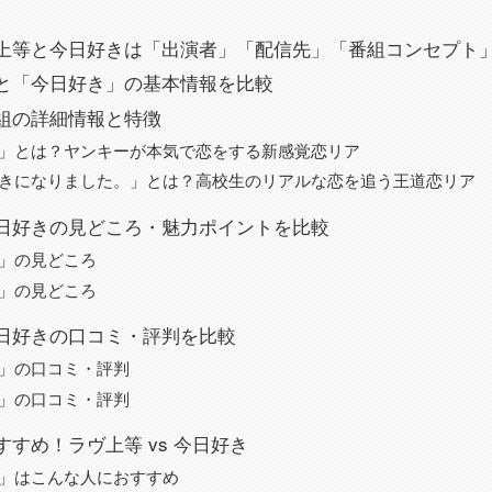
上等と今日好きは「出演者」「配信先」「番組コンセプト
と「今日好き」の基本情報を比較
組の詳細情報と特徴
」とは？ヤンキーが本気で恋をする新感覚恋リア
きになりました。」とは？高校生のリアルな恋を追う王道恋リア
日好きの見どころ・魅力ポイントを比較
」の見どころ
」の見どころ
日好きの口コミ・評判を比較
」の口コミ・評判
」の口コミ・評判
すめ！ラヴ上等 vs 今日好き
」はこんな人におすすめ