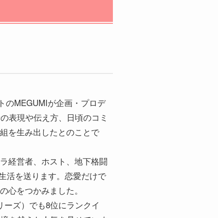
トのMEGUMIが企画・プロデ
情の表現や伝え方、日頃のコミ
組を生み出したとのことで
ラ経営者、ホスト、地下格闘
同生活を送ります。恋愛だけで
の心をつかみました。
リーズ）でも8位にランクイ