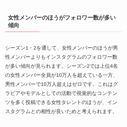
女性メンバーのほうがフォロワー数が多い
傾向
シーズン1・2を通して、女性メンバーのほうが男
性メンバーよりもインスタグラムのフォロワー数
が多い傾向が見られます。シーズン2では上位4名
の女性メンバー全員が10万人を超えている一方、
男性メンバーで10万人超えはゼロです。これはグ
ラビアやモデルとしての活動で視覚的なコンテン
ツを多く投稿できる女性タレントのほうが、イン
スタグラムとの相性が良いためと考えられます。