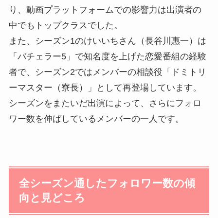
り、動画プラットフォームでの影響力は出演者の
中でもトップクラスでした。
また、シーズン1のけいいちさん（長谷川惠一）は
「バチェラー5」で知名度を上げた恋愛番組の経験
者で、シーズン2ではメンバーの相談役「ドミトリ
ーマスター（寮長）」として再登場しています。
シーズンをまたいだ出演によって、さらにフォロ
ワー数を伸ばしているメンバーの一人です。
全シーズン通したフォロワー数の傾
向と見どころ