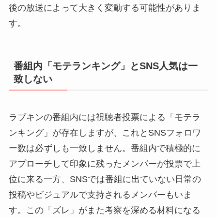
後の放送によって大きく変動する可能性がありま
す。
番組内「モテランキング」とSNS人気は一
致しない
ラブキンの番組内には視聴者投票による「モテラ
ンキング」が存在しますが、これとSNSフォロワ
ー数は必ずしも一致しません。番組内で積極的に
アプローチして印象に残ったメンバーが投票で上
位に来る一方、SNSでは番組に出ていない日常の
投稿やビジュアルで支持されるメンバーもいま
す。この「ズレ」がまた考察を深める材料になる