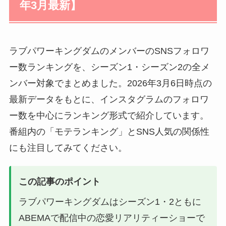
年3月最新】
ラブパワーキングダムのメンバーのSNSフォロワ
ー数ランキングを、シーズン1・シーズン2の全メ
ンバー対象でまとめました。2026年3月6日時点の
最新データをもとに、インスタグラムのフォロワ
ー数を中心にランキング形式で紹介しています。
番組内の「モテランキング」とSNS人気の関係性
にも注目してみてください。
この記事のポイント
ラブパワーキングダムはシーズン1・2ともに
ABEMAで配信中の恋愛リアリティーショーで