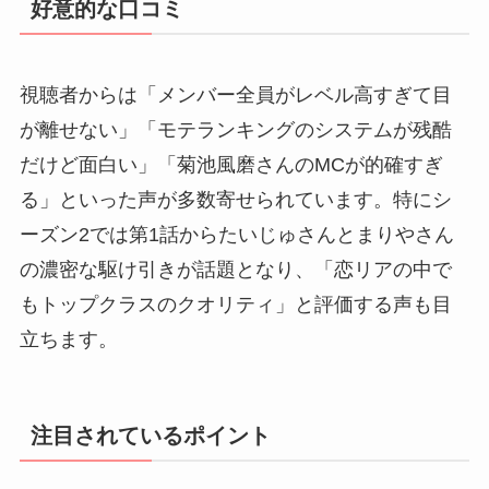
好意的な口コミ
視聴者からは「メンバー全員がレベル高すぎて目
が離せない」「モテランキングのシステムが残酷
だけど面白い」「菊池風磨さんのMCが的確すぎ
る」といった声が多数寄せられています。特にシ
ーズン2では第1話からたいじゅさんとまりやさん
の濃密な駆け引きが話題となり、「恋リアの中で
もトップクラスのクオリティ」と評価する声も目
立ちます。
注目されているポイント