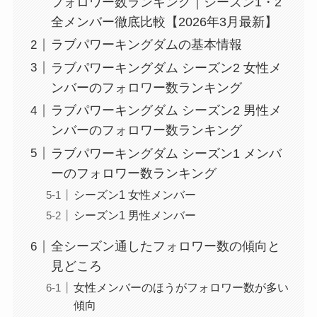
フォロワー数ランキング｜シーズン1・2
全メンバー徹底比較【2026年3月最新】
ラブパワーキングダムの基本情報
ラブパワーキングダム シーズン2 女性メ
ンバーのフォロワー数ランキング
ラブパワーキングダム シーズン2 男性メ
ンバーのフォロワー数ランキング
ラブパワーキングダム シーズン1 メンバ
ーのフォロワー数ランキング
シーズン1 女性メンバー
シーズン1 男性メンバー
全シーズン通したフォロワー数の傾向と
見どころ
女性メンバーのほうがフォロワー数が多い
傾向