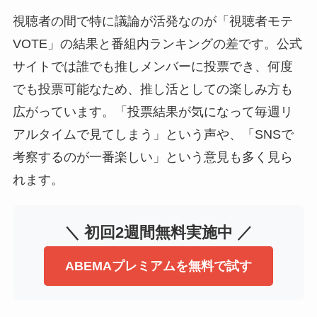
視聴者の間で特に議論が活発なのが「視聴者モテ
VOTE」の結果と番組内ランキングの差です。公式
サイトでは誰でも推しメンバーに投票でき、何度
でも投票可能なため、推し活としての楽しみ方も
広がっています。「投票結果が気になって毎週リ
アルタイムで見てしまう」という声や、「SNSで
考察するのが一番楽しい」という意見も多く見ら
れます。
＼ 初回2週間無料実施中 ／
ABEMAプレミアムを無料で試す