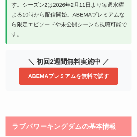
す。シーズン2は2026年2月11日より毎週水曜
よる10時から配信開始。ABEMAプレミアムな
ら限定エピソードや未公開シーンも視聴可能で
す。
＼ 初回2週間無料実施中 ／
ABEMAプレミアムを無料で試す
ラブパワーキングダムの基本情報