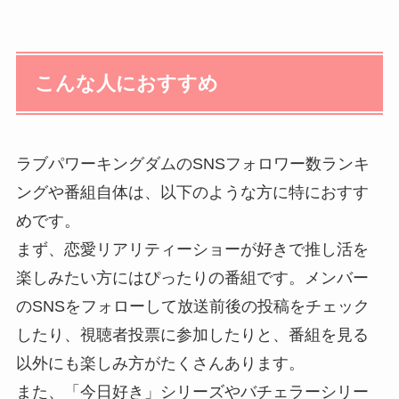
こんな人におすすめ
ラブパワーキングダムのSNSフォロワー数ランキ
ングや番組自体は、以下のような方に特におすす
めです。
まず、恋愛リアリティーショーが好きで推し活を
楽しみたい方にはぴったりの番組です。メンバー
のSNSをフォローして放送前後の投稿をチェック
したり、視聴者投票に参加したりと、番組を見る
以外にも楽しみ方がたくさんあります。
また、「今日好き」シリーズやバチェラーシリー