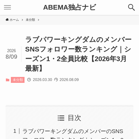
ABEMA独占ナビ
ホーム
未分類
ラブパワーキングダムのメンバー
SNSフォロワー数ランキング｜シ
2026
8/09
ーズン1・2全員比較【2026年3月
最新】
2026.03.30
2026.08.09
未分類
目次
ラブパワーキングダムのメンバーのSNS