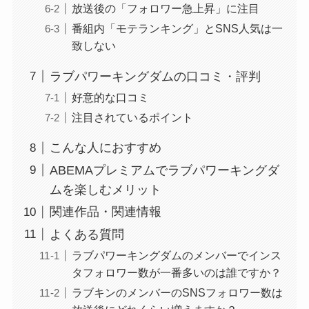
放送後の「フォロワー急上昇」に注目
番組内「モテランキング」とSNS人気は一
致しない
ラブパワーキングダムの口コミ・評判
好意的な口コミ
注目されているポイント
こんな人におすすめ
ABEMAプレミアムでラブパワーキングダ
ムを楽しむメリット
関連作品・関連情報
よくある質問
ラブパワーキングダムのメンバーでインス
タフォロワー数が一番多いのは誰ですか？
ラブキンのメンバーのSNSフォロワー数は