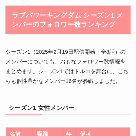
ラブパワーキングダム シーズン1 メ
ンバーのフォロワー数ランキング
シーズン1（2025年2月19日配信開始・全8話）の
メンバーについても、おもなフォロワー数情報を
まとめます。シーズン1ではトルコを舞台に、こち
らも個性豊かなメンバー16名が参戦しました。
シーズン1 女性メンバー
名前
職業
年
備考