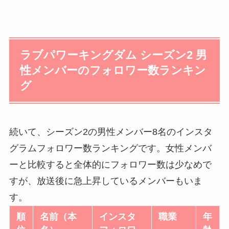
ラブパワーキングダム シーズン2 男
性メンバーのフォロワー数ランキン
グ
続いて、シーズン2の男性メンバー8名のインスタ
グラムフォロワー数ランキングです。女性メンバ
ーと比較すると全体的にフォロワー数は少なめで
すが、放送後に急上昇しているメンバーもいま
す。
順
名前（本
インスタ
職業
年