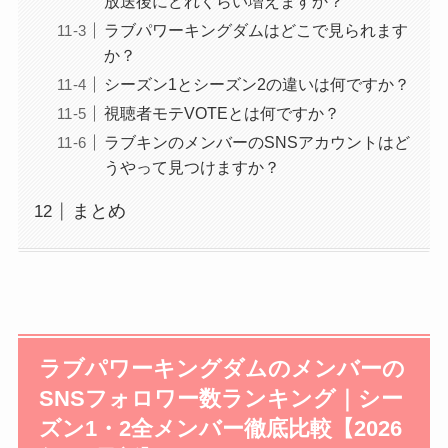
放送後にどれくらい増えますか？
ラブパワーキングダムはどこで見られます
か？
シーズン1とシーズン2の違いは何ですか？
視聴者モテVOTEとは何ですか？
ラブキンのメンバーのSNSアカウントはど
うやって見つけますか？
まとめ
ラブパワーキングダムのメンバーの
SNSフォロワー数ランキング｜シー
ズン1・2全メンバー徹底比較【2026