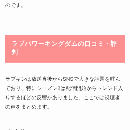
のです。
ラブパワーキングダムの口コミ・評
判
ラブキンは放送直後からSNSで大きな話題を呼ん
でおり、特にシーズン2は配信開始からトレンド入
りするほどの反響がありました。ここでは視聴者
の声をまとめます。