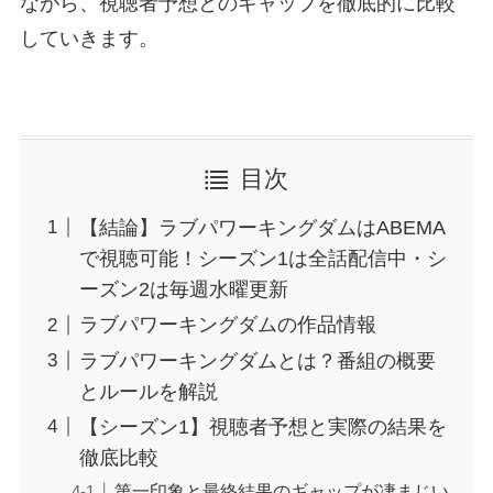
ながら、視聴者予想とのギャップを徹底的に比較
していきます。
目次
【結論】ラブパワーキングダムはABEMA
で視聴可能！シーズン1は全話配信中・シ
ーズン2は毎週水曜更新
ラブパワーキングダムの作品情報
ラブパワーキングダムとは？番組の概要
とルールを解説
【シーズン1】視聴者予想と実際の結果を
徹底比較
第一印象と最終結果のギャップが凄まじい