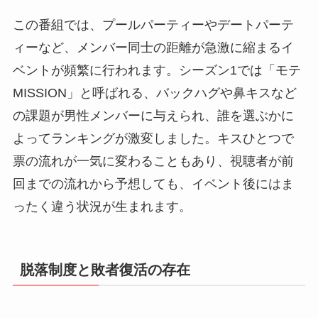
この番組では、プールパーティーやデートパーテ
ィーなど、メンバー同士の距離が急激に縮まるイ
ベントが頻繁に行われます。シーズン1では「モテ
MISSION」と呼ばれる、バックハグや鼻キスなど
の課題が男性メンバーに与えられ、誰を選ぶかに
よってランキングが激変しました。キスひとつで
票の流れが一気に変わることもあり、視聴者が前
回までの流れから予想しても、イベント後にはま
ったく違う状況が生まれます。
脱落制度と敗者復活の存在