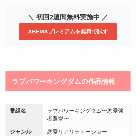
＼ 初回2週間無料実施中 ／
ABEMAプレミアムを無料で試す
ラブパワーキングダムの作品情報
番組名
ラブパワーキングダム〜恋愛強
者選挙〜
ジャンル
恋愛リアリティーショー