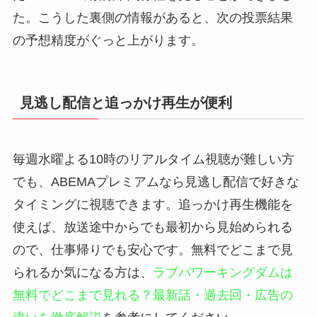
た。こうした裏側の情報があると、次の投票結果
の予想精度がぐっと上がります。
見逃し配信と追っかけ再生が便利
毎週水曜よる10時のリアルタイム視聴が難しい方
でも、ABEMAプレミアムなら見逃し配信で好きな
タイミングに視聴できます。追っかけ再生機能を
使えば、放送途中からでも最初から見始められる
ので、仕事帰りでも安心です。無料でどこまで見
られるか気になる方は、
ラブパワーキングダムは
無料でどこまで見れる？最新話・過去回・広告の