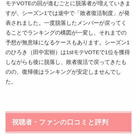
モテVOTEの回が進むごとに脱落者が増えていきま
すが、シーズン1では途中で「敗者復活制度」が発
表されました。一度脱落したメンバーが戻ってく
ることでランキングの構図が一変し、それまでの
予想が無意味になるケースもあります。シーズン1
のひろき（田中宏樹）は1stモテVOTEで1位を獲得
しながらも後に脱落し、敗者復活で戻ってきたも
のの、復帰後はランキングが安定しませんでし
た。
視聴者・ファンの口コミと評判