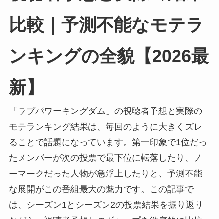
比較｜予測不能なモテラ
ンキングの全貌【2026最
新】
「ラブパワーキングダム」の視聴者予想と実際の
モテランキング結果は、毎回のように大きくズレ
ることで話題になっています。第一印象で1位だっ
たメンバーが次の投票で最下位に転落したり、ノ
ーマークだった人物が急浮上したりと、予測不能
な展開がこの番組最大の魅力です。この記事で
は、シーズン1とシーズン2の投票結果を振り返り