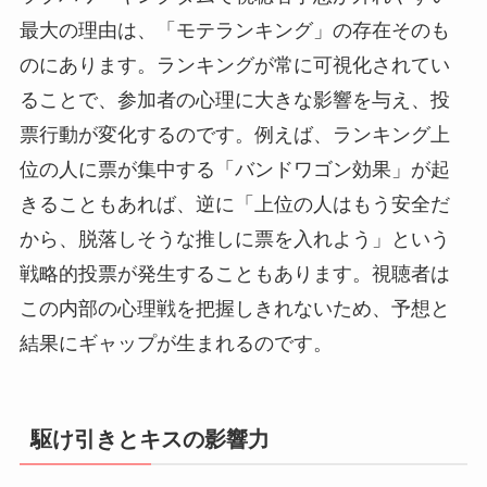
最大の理由は、「モテランキング」の存在そのも
のにあります。ランキングが常に可視化されてい
ることで、参加者の心理に大きな影響を与え、投
票行動が変化するのです。例えば、ランキング上
位の人に票が集中する「バンドワゴン効果」が起
きることもあれば、逆に「上位の人はもう安全だ
から、脱落しそうな推しに票を入れよう」という
戦略的投票が発生することもあります。視聴者は
この内部の心理戦を把握しきれないため、予想と
結果にギャップが生まれるのです。
駆け引きとキスの影響力