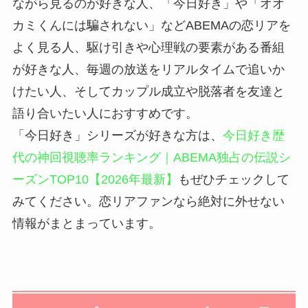
ながら見るのが好きな人、「今日好き」や「オオ
カミくんには騙されない」などABEMAの恋リアを
よく見る人、駆け引きや心理戦の要素がある番組
が好きな人、毎週の放送をリアルタイムで追いか
けたい人、そしてカップル成立や脱落者を友達と
語り合いたい人におすすめです。
「今日好き」シリーズが好きな方は、
今日好き歴
代の神回視聴率ランキング｜ABEMA独占の伝説シ
ーズンTOP10【2026年最新】
もぜひチェックして
みてください。恋リアファンなら絶対に外せない
情報がまとまっています。