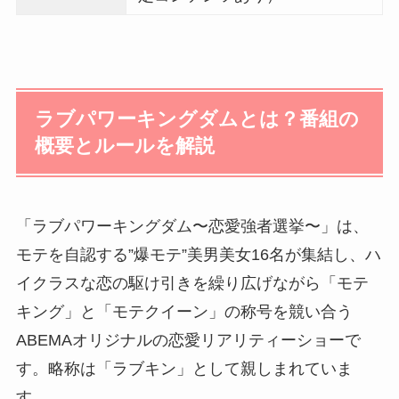
ラブパワーキングダムとは？番組の
概要とルールを解説
「ラブパワーキングダム〜恋愛強者選挙〜」は、
モテを自認する”爆モテ”美男美女16名が集結し、ハ
イクラスな恋の駆け引きを繰り広げながら「モテ
キング」と「モテクイーン」の称号を競い合う
ABEMAオリジナルの恋愛リアリティーショーで
す。略称は「ラブキン」として親しまれていま
す。