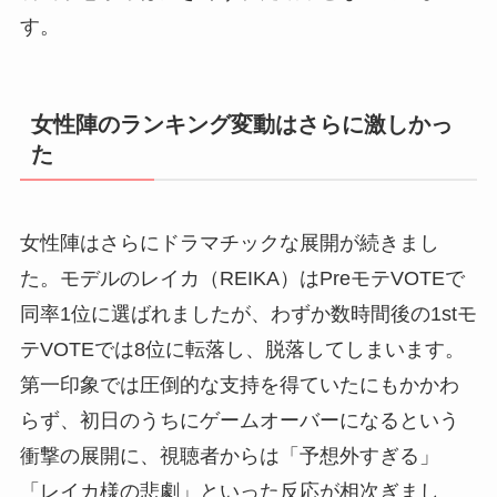
す。
女性陣のランキング変動はさらに激しかっ
た
女性陣はさらにドラマチックな展開が続きまし
た。モデルのレイカ（REIKA）はPreモテVOTEで
同率1位に選ばれましたが、わずか数時間後の1stモ
テVOTEでは8位に転落し、脱落してしまいます。
第一印象では圧倒的な支持を得ていたにもかかわ
らず、初日のうちにゲームオーバーになるという
衝撃の展開に、視聴者からは「予想外すぎる」
「レイカ様の悲劇」といった反応が相次ぎまし