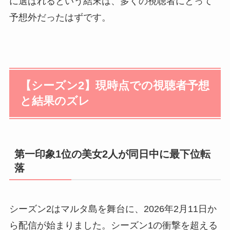
に選ばれるという結末は、多くの視聴者にとって
予想外だったはずです。
【シーズン2】現時点での視聴者予想
と結果のズレ
第一印象1位の美女2人が同日中に最下位転
落
シーズン2はマルタ島を舞台に、2026年2月11日か
ら配信が始まりました。シーズン1の衝撃を超える