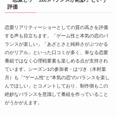
評価
恋愛リアリティーショーとしての質の高さを評価
する声も目立ちます。「ゲーム性と本気の恋のバ
ランスが楽しい」「あざとさと純粋さがぶつかる
のがリアル」といった口コミが多く、単なる恋愛
番組ではなく心理戦要素も楽しめる点が支持され
ています。シーズン1の参加者・はづき（木村葉
月）も「”ゲーム性”と”本気の恋”のバランスを楽し
んでほしい」とコメントしており、制作側もこの
絶妙なバランスを意識して番組を作っていること
がうかがえます。