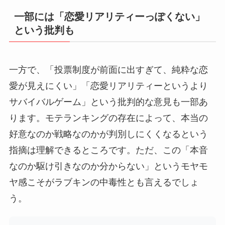
一部には「恋愛リアリティーっぽくない」
という批判も
一方で、「投票制度が前面に出すぎて、純粋な恋
愛が見えにくい」「恋愛リアリティーというより
サバイバルゲーム」という批判的な意見も一部あ
ります。モテランキングの存在によって、本当の
好意なのか戦略なのかが判別しにくくなるという
指摘は理解できるところです。ただ、この「本音
なのか駆け引きなのか分からない」というモヤモ
ヤ感こそがラブキンの中毒性とも言えるでしょ
う。