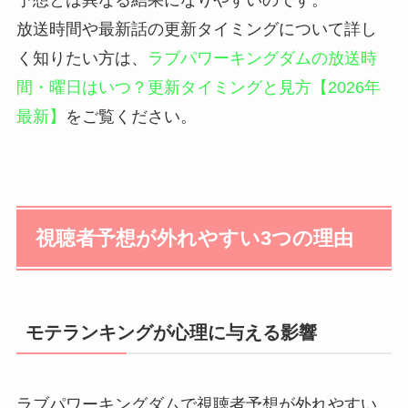
予想とは異なる結果になりやすいのです。
放送時間や最新話の更新タイミングについて詳し
く知りたい方は、
ラブパワーキングダムの放送時
間・曜日はいつ？更新タイミングと見方【2026年
最新】
をご覧ください。
視聴者予想が外れやすい3つの理由
モテランキングが心理に与える影響
ラブパワーキングダムで視聴者予想が外れやすい