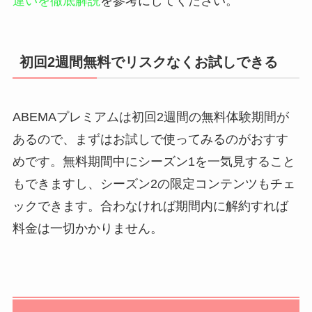
違いを徹底解説
を参考にしてください。
初回2週間無料でリスクなくお試しできる
ABEMAプレミアムは初回2週間の無料体験期間が
あるので、まずはお試しで使ってみるのがおすす
めです。無料期間中にシーズン1を一気見すること
もできますし、シーズン2の限定コンテンツもチェ
ックできます。合わなければ期間内に解約すれば
料金は一切かかりません。