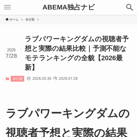
ABEMA独占ナビ
ホーム
未分類
ラブパワーキングダムの視聴者予
想と実際の結果比較｜予測不能な
2026
7/28
モテランキングの全貌【2026最
新】
2026.03.30
2026.07.28
未分類
ラブパワーキングダムの
視聴者予想と実際の結果