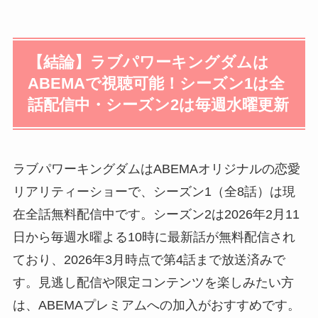
【結論】ラブパワーキングダムは
ABEMAで視聴可能！シーズン1は全
話配信中・シーズン2は毎週水曜更新
ラブパワーキングダムはABEMAオリジナルの恋愛
リアリティーショーで、シーズン1（全8話）は現
在全話無料配信中です。シーズン2は2026年2月11
日から毎週水曜よる10時に最新話が無料配信され
ており、2026年3月時点で第4話まで放送済みで
す。見逃し配信や限定コンテンツを楽しみたい方
は、ABEMAプレミアムへの加入がおすすめです。