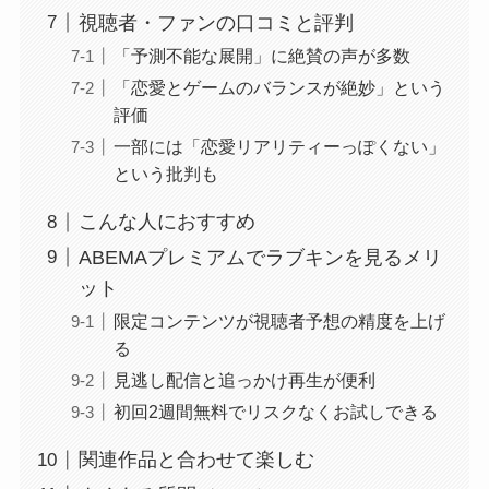
視聴者・ファンの口コミと評判
「予測不能な展開」に絶賛の声が多数
「恋愛とゲームのバランスが絶妙」という
評価
一部には「恋愛リアリティーっぽくない」
という批判も
こんな人におすすめ
ABEMAプレミアムでラブキンを見るメリ
ット
限定コンテンツが視聴者予想の精度を上げ
る
見逃し配信と追っかけ再生が便利
初回2週間無料でリスクなくお試しできる
関連作品と合わせて楽しむ