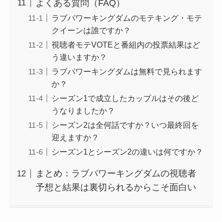
よくある質問（FAQ）
ラブパワーキングダムのモテキング・モテ
クイーンは誰ですか？
視聴者モテVOTEと番組内の投票結果はど
う違いますか？
ラブパワーキングダムは無料で見られます
か？
シーズン1で成立したカップルはその後ど
うなりましたか？
シーズン2は全何話ですか？いつ最終回を
迎えますか？
シーズン1とシーズン2の違いは何ですか？
まとめ：ラブパワーキングダムの視聴者
予想と結果は裏切られるからこそ面白い