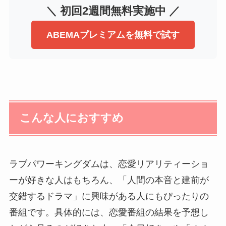
＼ 初回2週間無料実施中 ／
ABEMAプレミアムを無料で試す
こんな人におすすめ
ラブパワーキングダムは、恋愛リアリティーショ
ーが好きな人はもちろん、「人間の本音と建前が
交錯するドラマ」に興味がある人にもぴったりの
番組です。具体的には、恋愛番組の結果を予想し