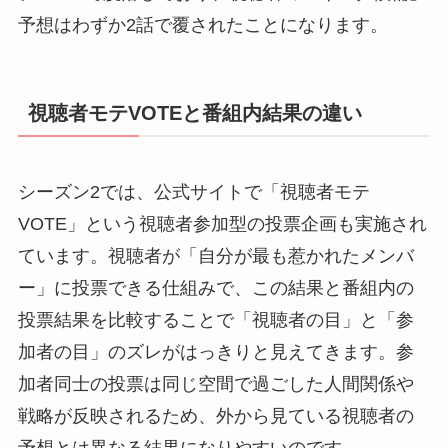
予想はわずか2話で覆されたことになります。
視聴者モテVOTEと番組内結果の違い
シーズン2では、公式サイトで「視聴者モテ
VOTE」という視聴者参加型の投票企画も実施され
ています。視聴者が「自分が最も惹かれたメンバ
ー」に投票できる仕組みで、この結果と番組内の
投票結果を比較することで「視聴者の目」と「参
加者の目」のズレがはっきりと見えてきます。参
加者同士の投票は同じ空間で過ごした人間関係や
戦略が反映されるため、外から見ている視聴者の