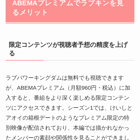
ABEMAプレミアムでラブキンを見
るメリット
限定コンテンツが視聴者予想の精度を上げ
る
ラブパワーキングダムは無料でも視聴できます
が、ABEMAプレミアム（月額960円・税込）に加
入すると、番組をより深く楽しめる限定コンテン
ツにアクセスできます。シーズン1では、けいしと
アオイの箱根デートのようなプレミアム限定の特
別映像が配信されており、本編では描かれなかっ
たメンバーの素顔や関係性を見ることができまし