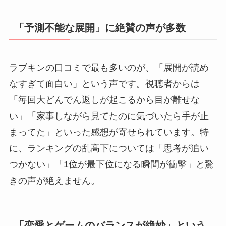
「予測不能な展開」に絶賛の声が多数
ラブキンの口コミで最も多いのが、「展開が読め
なすぎて面白い」という声です。視聴者からは
「毎回大どんでん返しが起こるから目が離せな
い」「家事しながら見てたのに気づいたら手が止
まってた」といった感想が寄せられています。特
に、ランキングの乱高下については「思考が追い
つかない」「1位が最下位になる瞬間が衝撃」と驚
きの声が絶えません。
「恋愛とゲームのバランスが絶妙」という