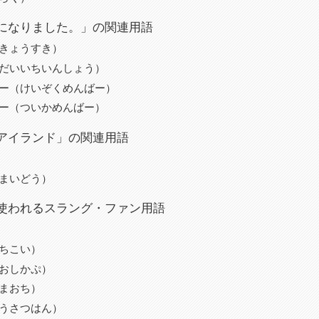
になりました。」の関連用語
きょうすき）
だいいちいんしょう）
ー（けいぞくめんばー）
ー（ついかめんばー）
アイランド」の関連用語
まいどう）
使われるスラング・ファン用語
ちこい）
おしかぷ）
まおち）
うさつはん）