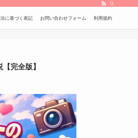
引法に基づく表記
お問い合わせフォーム
利用規約
説【完全版】