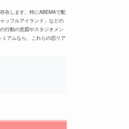
在します。特にABEMAで配
ャッフルアイランド」などの
の行動の意図やスタジオメン
レミアムなら、これらの恋リア