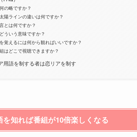
何の略ですか？
太陽ラインの違いは何ですか？
言とは何ですか？
どういう意味ですか？
を覚えるには何から観ればいいですか？
組はどこで視聴できますか？
ア用語を制する者は恋リアを制す
語を知れば番組が10倍楽しくなる