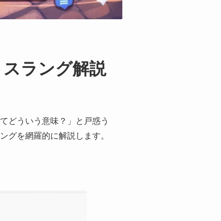
・スラング解説
てどういう意味？」と戸惑う
ングを網羅的に解説します。