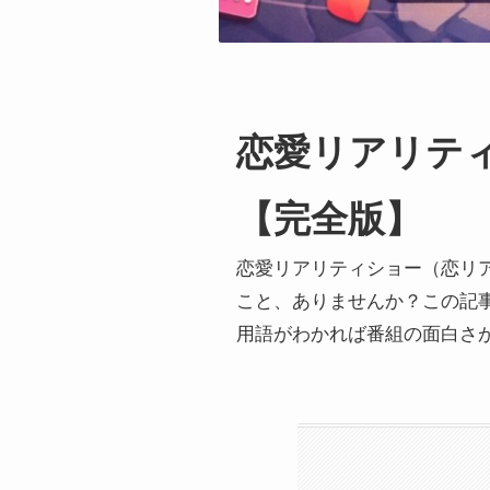
恋愛リアリテ
【完全版】
恋愛リアリティショー（恋リ
こと、ありませんか？この記
用語がわかれば番組の面白さ