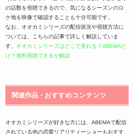
の話数を視聴できるので、気になるシーズンのロ
ケ地を映像で確認することも十分可能です。
なお、オオカミシリーズの配信状況や視聴方法に
ついては、こちらの記事で詳しく解説していま
す。
オオカミシリーズはどこで見れる？ABEMAだ
け？無料視聴できるか解説
関連作品・おすすめコンテンツ
オオカミシリーズが好きな方には、ABEMAで配信
されている他の恋愛リアリティーショーもおすす