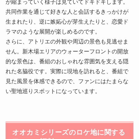
が縮まっていく様子は見ていてドキドキします。
共同作業を通じて好きな人と会話するきっかけが
生まれたり、逆に嫉妬心が芽生えたりと、恋愛ド
ラマのような展開が楽しめるのです。
さらに、アトリエの外観や周辺の景色も見逃せま
せん。新木場エリアのウォーターフロントの開放
的な景色は、番組のおしゃれな雰囲気を支える隠
れた名脇役です。実際に現地を訪れると、番組で
見た風景を体感できるので、ファンにはたまらな
い聖地巡りスポットになっています。
オオカミシリーズのロケ地に関する