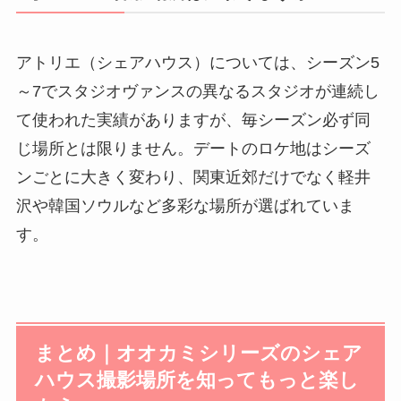
アトリエ（シェアハウス）については、シーズン5
～7でスタジオヴァンスの異なるスタジオが連続し
て使われた実績がありますが、毎シーズン必ず同
じ場所とは限りません。デートのロケ地はシーズ
ンごとに大きく変わり、関東近郊だけでなく軽井
沢や韓国ソウルなど多彩な場所が選ばれていま
す。
まとめ｜オオカミシリーズのシェア
ハウス撮影場所を知ってもっと楽し