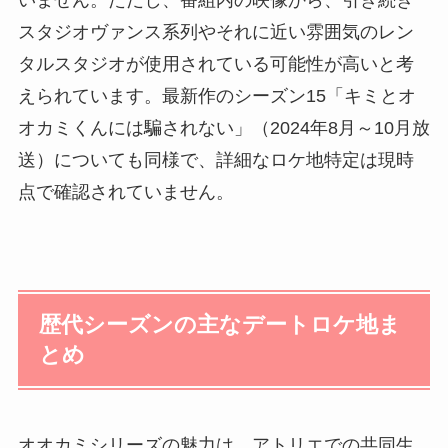
スタジオヴァンス系列やそれに近い雰囲気のレン
タルスタジオが使用されている可能性が高いと考
えられています。最新作のシーズン15「キミとオ
オカミくんには騙されない」（2024年8月～10月放
送）についても同様で、詳細なロケ地特定は現時
点で確認されていません。
歴代シーズンの主なデートロケ地ま
とめ
オオカミシリーズの魅力は、アトリエでの共同生