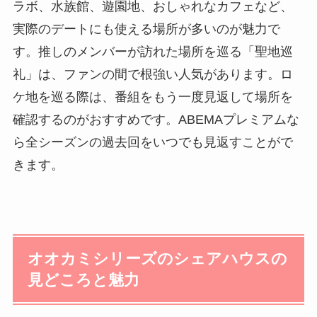
ラボ、水族館、遊園地、おしゃれなカフェなど、
実際のデートにも使える場所が多いのが魅力で
す。推しのメンバーが訪れた場所を巡る「聖地巡
礼」は、ファンの間で根強い人気があります。ロ
ケ地を巡る際は、番組をもう一度見返して場所を
確認するのがおすすめです。ABEMAプレミアムな
ら全シーズンの過去回をいつでも見返すことがで
きます。
オオカミシリーズのシェアハウスの
見どころと魅力