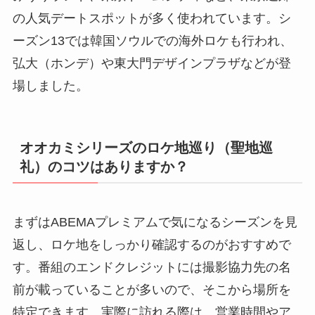
の人気デートスポットが多く使われています。シ
ーズン13では韓国ソウルでの海外ロケも行われ、
弘大（ホンデ）や東大門デザインプラザなどが登
場しました。
オオカミシリーズのロケ地巡り（聖地巡
礼）のコツはありますか？
まずはABEMAプレミアムで気になるシーズンを見
返し、ロケ地をしっかり確認するのがおすすめで
す。番組のエンドクレジットには撮影協力先の名
前が載っていることが多いので、そこから場所を
特定できます。実際に訪れる際は、営業時間やア