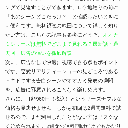
ングで見返すことができます。ロケ地巡りの前に
「あのシーンどこだっけ？」と確認したいときに
も便利です。無料視聴の範囲について詳しく知り
たい方は、こちらの記事も参考にどうぞ。
オオカ
ミシリーズは無料でどこまで見れる？最新話・過
去回・広告の違いを徹底解説
次に、広告なしで快適に視聴できる点もポイント
です。恋愛リアリティーショーの見どころである
ドキドキする告白シーンやオオカミ発表の瞬間
を、広告に邪魔されることなく楽しめます。
さらに、月額960円（税込）というリーズナブルな
価格も見逃せません。しかも初回は2週間無料で試
せるので、まだ利用したことがない方はリスクな
く始められます。2週間の無料期間だけでもかなり