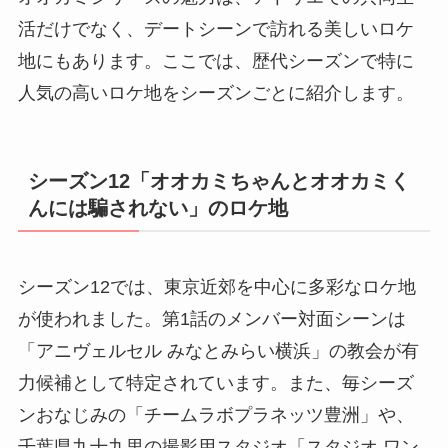
活だけでなく、デートシーンで訪れる美しいロケ
地にもあります。ここでは、歴代シーズンで特に
人気の高いロケ地をシーズンごとに紹介します。
シーズン12「オオカミちゃんとオオカミく
んには騙されない」のロケ地
シーズン12では、東京近郊を中心に多彩なロケ地
が使われました。第1話のメンバー対面シーンは
「アニヴェルセル みなとみらい横浜」の教会が有
力候補として特定されています。また、毎シーズ
ンおなじみの「チームラボプラネッツ豊洲」や、
千葉県九十九里の撮影用スタジオ「スタジオ ワン