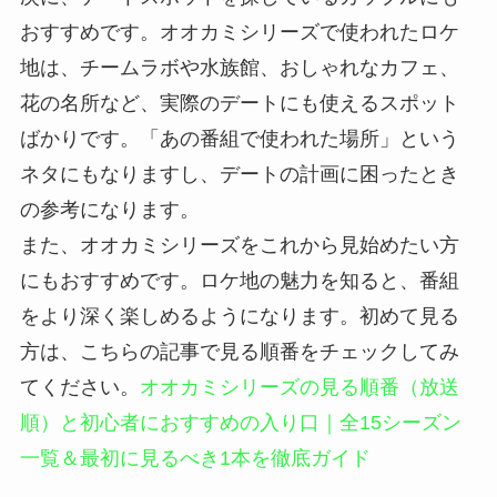
おすすめです。オオカミシリーズで使われたロケ
地は、チームラボや水族館、おしゃれなカフェ、
花の名所など、実際のデートにも使えるスポット
ばかりです。「あの番組で使われた場所」という
ネタにもなりますし、デートの計画に困ったとき
の参考になります。
また、オオカミシリーズをこれから見始めたい方
にもおすすめです。ロケ地の魅力を知ると、番組
をより深く楽しめるようになります。初めて見る
方は、こちらの記事で見る順番をチェックしてみ
てください。
オオカミシリーズの見る順番（放送
順）と初心者におすすめの入り口｜全15シーズン
一覧＆最初に見るべき1本を徹底ガイド