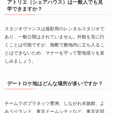
アトリエ（シェアハウス）は一般人でも見
学できますか？
スタジオヴァンスは撮影用のレンタルスタジオで
あり、一般公開はされていません。外観を見に行
くことは可能ですが、無断で敷地内に立ち入るこ
とはできないため、マナーを守って聖地巡りを楽
しみましょう。
デートロケ地はどんな場所が多いですか？
チームラボプラネッツ豊洲、しながわ水族館、よ
みうりランド、東京ドームシティなど、東京近郊