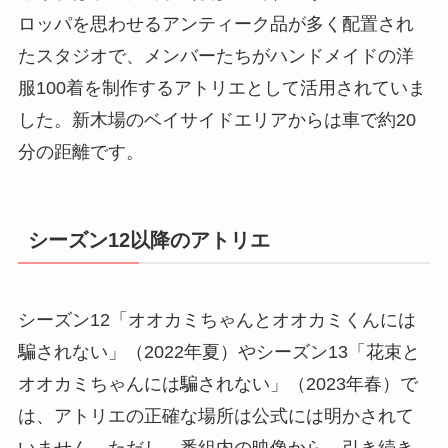
ロッパを思わせるアンティーク品が多く配置され
たスタジオで、メンバーたちがハンドメイドの洋
服100着を制作するアトリエとして活用されていま
した。新木場のベイサイドエリアからは車で約20
分の距離です。
シーズン12以降のアトリエ
シーズン12「オオカミちゃんとオオカミくんには
騙されない」（2022年夏）やシーズン13「花束と
オオカミちゃんには騙されない」（2023年春）で
は、アトリエの正確な場所は公式には明かされて
いません。ただし、番組内の映像から、引き続き