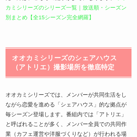
カミシリーズのシリーズ一覧｜放送順・シーズン
別まとめ【全15シーズン完全網羅】
オオカミシリーズのシェアハウス
（アトリエ）撮影場所を徹底特定
オオカミシリーズでは、メンバーが共同生活をし
ながら恋愛を進める「シェアハウス」的な拠点が
毎シーズン登場します。番組内では「アトリエ」
と呼ばれることが多く、メンバー全員での共同作
業（カフェ運営や洋服づくりなど）が行われる場