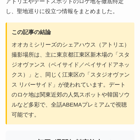
アトリエやデートスポットのロケ地を徹底特定
し、聖地巡りに役立つ情報をまとめました。
この記事の結論
オオカミシリーズのシェアハウス（アトリエ）
撮影場所は、主に東京都江東区新木場の「スタ
ジオヴァンス（ベイサイド／ベイサイドアネッ
クス）」と、同じく江東区の「スタジオヴァン
ス リバーサイド」が使われています。デート
のロケ地は関東近郊の人気スポットや韓国ソウ
ルなど多彩で、全話ABEMAプレミアムで視聴
可能です。