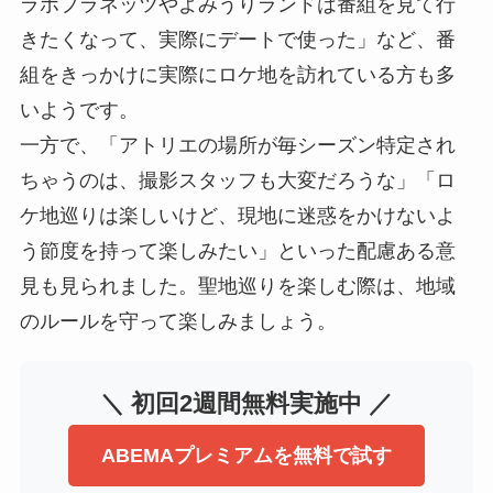
ラボプラネッツやよみうりランドは番組を見て行
きたくなって、実際にデートで使った」など、番
組をきっかけに実際にロケ地を訪れている方も多
いようです。
一方で、「アトリエの場所が毎シーズン特定され
ちゃうのは、撮影スタッフも大変だろうな」「ロ
ケ地巡りは楽しいけど、現地に迷惑をかけないよ
う節度を持って楽しみたい」といった配慮ある意
見も見られました。聖地巡りを楽しむ際は、地域
のルールを守って楽しみましょう。
＼ 初回2週間無料実施中 ／
ABEMAプレミアムを無料で試す