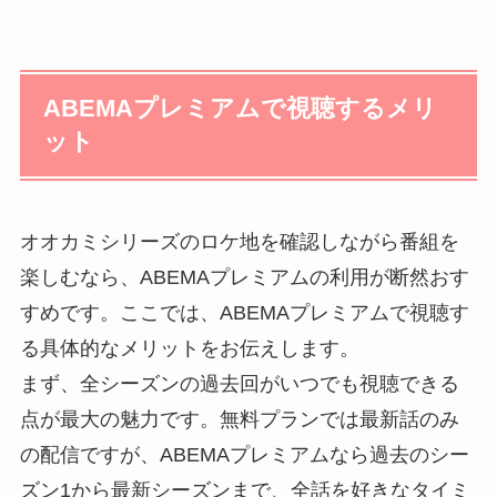
ABEMAプレミアムで視聴するメリ
ット
オオカミシリーズのロケ地を確認しながら番組を
楽しむなら、ABEMAプレミアムの利用が断然おす
すめです。ここでは、ABEMAプレミアムで視聴す
る具体的なメリットをお伝えします。
まず、全シーズンの過去回がいつでも視聴できる
点が最大の魅力です。無料プランでは最新話のみ
の配信ですが、ABEMAプレミアムなら過去のシー
ズン1から最新シーズンまで、全話を好きなタイミ