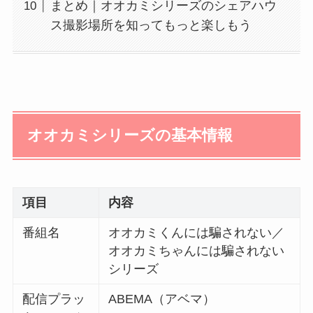
まとめ｜オオカミシリーズのシェアハウ
ス撮影場所を知ってもっと楽しもう
オオカミシリーズの基本情報
項目
内容
番組名
オオカミくんには騙されない／
オオカミちゃんには騙されない
シリーズ
配信プラッ
ABEMA（アベマ）