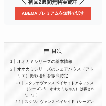
＼ 初回2週間無料実施中 ／
ABEMAプレミアムを無料で試す
目次
オオカミシリーズの基本情報
オオカミシリーズのシェアハウス（アト
リエ）撮影場所を徹底特定
スタジオヴァンス ベイサイドアネックス
（シーズン6「オオカミちゃんには騙され
ない」）
スタジオヴァンス ベイサイド（シーズン