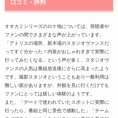
口コミ・評判
オオカミシリーズのロケ地については、視聴者や
ファンの間でさまざまな声が上がっています。
「アトリエの場所、新木場のスタジオヴァンスだ
ってすぐ分かった！内装がおしゃれすぎて実際に
行ってみたくなる」という声が多く、スタジオヴ
ァンスの人気は番組放送後にさらに高まったよう
です。撮影スタジオということもあり一般利用は
難しい面がありますが、外観を見に行くだけでも
ファンにとっては嬉しい体験のようです。
また、「デートで使われていたスポットに実際に
行ったら、番組と同じ景色で感動した」「チーム