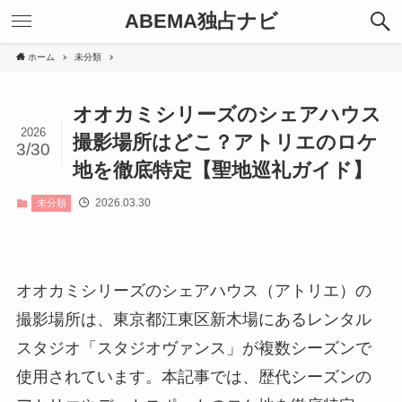
ABEMA独占ナビ
ホーム
未分類
オオカミシリーズのシェアハウス
2026
撮影場所はどこ？アトリエのロケ
3/30
地を徹底特定【聖地巡礼ガイド】
2026.03.30
未分類
オオカミシリーズのシェアハウス（アトリエ）の
撮影場所は、東京都江東区新木場にあるレンタル
スタジオ「スタジオヴァンス」が複数シーズンで
使用されています。本記事では、歴代シーズンの