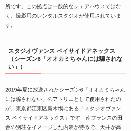
所です。この拠点は一般的なシェアハウスではな
く、撮影用のレンタルスタジオが使用されていま
す。
スタジオヴァンス ベイサイドアネックス
（シーズン6「オオカミちゃんには騙されな
い」）
2019年夏に放送されたシーズン6「オオカミちゃん
には騙されない」のアトリエとして使用されたの
が、東京都江東区新木場にある「スタジオヴァン
ス ベイサイドアネックス」です。南フランスの田
舎の別荘をイメージした内装が特徴で、天井が高