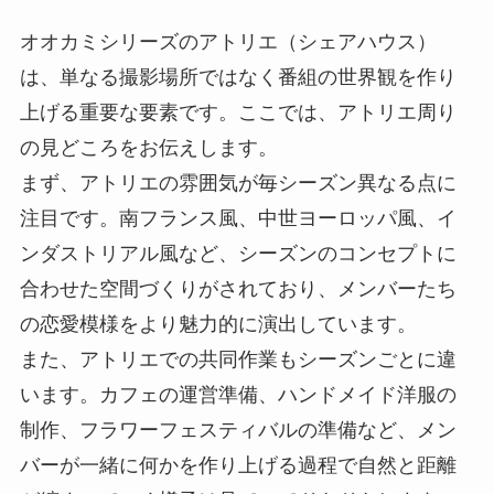
オオカミシリーズのアトリエ（シェアハウス）
は、単なる撮影場所ではなく番組の世界観を作り
上げる重要な要素です。ここでは、アトリエ周り
の見どころをお伝えします。
まず、アトリエの雰囲気が毎シーズン異なる点に
注目です。南フランス風、中世ヨーロッパ風、イ
ンダストリアル風など、シーズンのコンセプトに
合わせた空間づくりがされており、メンバーたち
の恋愛模様をより魅力的に演出しています。
また、アトリエでの共同作業もシーズンごとに違
います。カフェの運営準備、ハンドメイド洋服の
制作、フラワーフェスティバルの準備など、メン
バーが一緒に何かを作り上げる過程で自然と距離