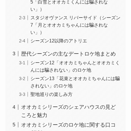
5「白雪とオオカミくんには騙されな
い」）
スタジオヴァンス リバーサイド（シーズン
7「月とオオカミちゃんには騙されな
い」）
シーズン12以降のアトリエ
歴代シーズンの主なデートロケ地まとめ
シーズン12「オオカミちゃんとオオカミく
んには騙されない」のロケ地
シーズン13「花束とオオカミちゃんには騙
されない」のロケ地
聖地巡りの楽しみ方
オオカミシリーズのシェアハウスの見ど
ころと魅力
オオカミシリーズのロケ地に関する口コ