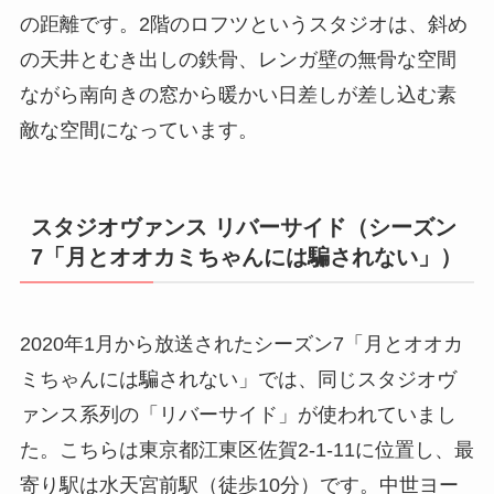
の距離です。2階のロフツというスタジオは、斜め
の天井とむき出しの鉄骨、レンガ壁の無骨な空間
ながら南向きの窓から暖かい日差しが差し込む素
敵な空間になっています。
スタジオヴァンス リバーサイド（シーズン
7「月とオオカミちゃんには騙されない」）
2020年1月から放送されたシーズン7「月とオオカ
ミちゃんには騙されない」では、同じスタジオヴ
ァンス系列の「リバーサイド」が使われていまし
た。こちらは東京都江東区佐賀2-1-11に位置し、最
寄り駅は水天宮前駅（徒歩10分）です。中世ヨー