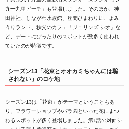
九十九里ビーチ」も登場しました。そのほか、神
田神社、しながわ水族館、座間ひまわり畑、よみ
うりランド、秩父のカフェ「ジュリンズ ジオ」な
ど、デートにぴったりのスポットが数多く使われ
ていたのが特徴です。
シーズン13「花束とオオカミちゃんには騙
されない」のロケ地
シーズン13は「花束」がテーマということもあ
り、フラワーショップやバラ園といった花にまつ
わるスポットが多く登場しました。第1話の対面シ