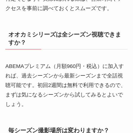
クセスを事前に調べておくとスムーズです。
オオカミシリーズは全シーズン視聴できま
すか？
ABEMAプレミアム（月額960円・税込）に加入す
れば、過去シーズンから最新シーズンまで全話視
聴可能です。初回2週間は無料で利用できるので、
まずは気になるシーズンから試してみるとよいで
しょう。
毎シーズン撮影場所は変わりますか？