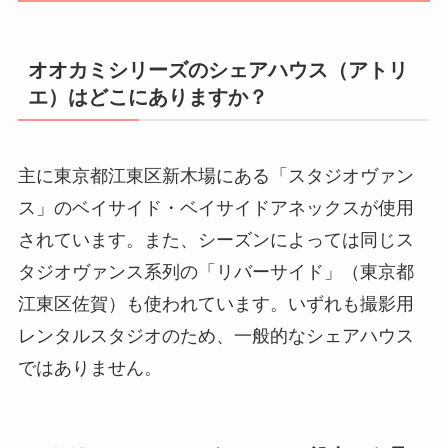
オオカミシリーズのシェアハウス（アトリ
エ）はどこにありますか？
主に東京都江東区新木場にある「スタジオヴァン
ス」のベイサイド・ベイサイドアネックスが使用
されています。また、シーズンによっては同じス
タジオヴァンス系列の「リバーサイド」（東京都
江東区佐賀）も使われています。いずれも撮影用
レンタルスタジオのため、一般的なシェアハウス
ではありません。