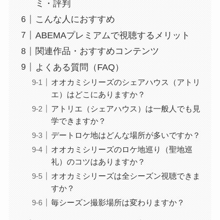
ミ・評判
こんな人におすすめ
ABEMAプレミアムで視聴するメリット
関連作品・おすすめコンテンツ
よくある質問（FAQ）
オオカミシリーズのシェアハウス（アトリ
エ）はどこにありますか？
アトリエ（シェアハウス）は一般人でも見
学できますか？
デートロケ地はどんな場所が多いですか？
オオカミシリーズのロケ地巡り（聖地巡
礼）のコツはありますか？
オオカミシリーズは全シーズン視聴できま
すか？
毎シーズン撮影場所は変わりますか？