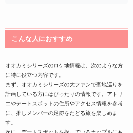
こんな人におすすめ
オオカミシリーズのロケ地情報は、次のような方
に特に役立つ内容です。
まず、オオカミシリーズの大ファンで聖地巡りを
計画している方にはぴったりの情報です。アトリ
エやデートスポットの住所やアクセス情報を参考
に、推しメンバーの足跡をたどる旅を楽しめま
す。
次に、デートスポットを探しているカップルにも