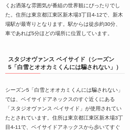
くお洒落な雰囲気が番組の世界観にぴったりでし
た。住所は東京都江東区新木場3丁目4-12で、新木
場駅が最寄りとなります。駅からは徒歩約30分、
車であれば5分ほどの場所に位置しています。
スタジオヴァンス ベイサイド（シーズン
5「白雪とオオカミくんには騙されない」）
シーズン5「白雪とオオカミくんには騙されない」
では、ベイサイドアネックスのすぐ近くにある
「スタジオヴァンス ベイサイド」が使用されてい
たとされています。住所は東京都江東区新木場3丁
目4-11で、ベイサイドアネックスから歩いてすぐ