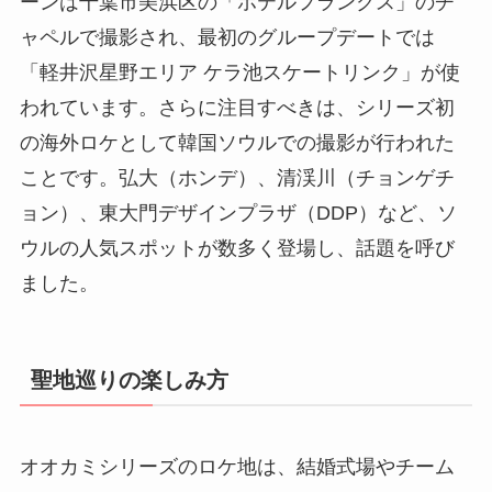
ーンは千葉市美浜区の「ホテルフランクス」のチ
ャペルで撮影され、最初のグループデートでは
「軽井沢星野エリア ケラ池スケートリンク」が使
われています。さらに注目すべきは、シリーズ初
の海外ロケとして韓国ソウルでの撮影が行われた
ことです。弘大（ホンデ）、清渓川（チョンゲチ
ョン）、東大門デザインプラザ（DDP）など、ソ
ウルの人気スポットが数多く登場し、話題を呼び
ました。
聖地巡りの楽しみ方
オオカミシリーズのロケ地は、結婚式場やチーム