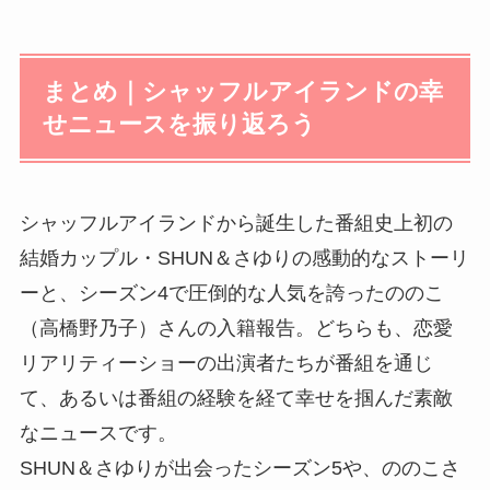
まとめ｜シャッフルアイランドの幸
せニュースを振り返ろう
シャッフルアイランドから誕生した番組史上初の
結婚カップル・SHUN＆さゆりの感動的なストーリ
ーと、シーズン4で圧倒的な人気を誇ったののこ
（高橋野乃子）さんの入籍報告。どちらも、恋愛
リアリティーショーの出演者たちが番組を通じ
て、あるいは番組の経験を経て幸せを掴んだ素敵
なニュースです。
SHUN＆さゆりが出会ったシーズン5や、ののこさ