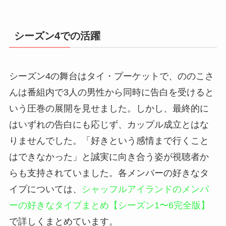
シーズン4での活躍
シーズン4の舞台はタイ・プーケットで、ののこさ
んは番組内で3人の男性から同時に告白を受けると
いう圧巻の展開を見せました。しかし、最終的に
はいずれの告白にも応じず、カップル成立とはな
りませんでした。「好きという感情まで行くこと
はできなかった」と誠実に向き合う姿が視聴者か
らも支持されていました。各メンバーの好きなタ
イプについては、
シャッフルアイランドのメンバ
ーの好きなタイプまとめ【シーズン1〜6完全版】
で詳しくまとめています。