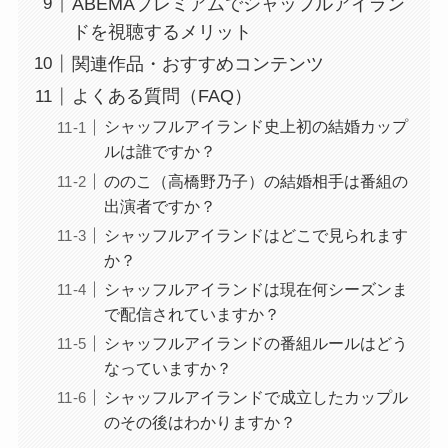
ABEMAプレミアムでシャッフルアイラン
ドを視聴するメリット
関連作品・おすすめコンテンツ
よくある質問（FAQ）
シャッフルアイランド史上初の結婚カップ
ルは誰ですか？
ののこ（高橋野乃子）の結婚相手は番組の
出演者ですか？
シャッフルアイランドはどこで見られます
か？
シャッフルアイランドは現在何シーズンま
で配信されていますか？
シャッフルアイランドの番組ルールはどう
なっていますか？
シャッフルアイランドで成立したカップル
のその後はわかりますか？