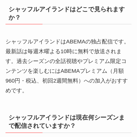
シャッフルアイランドはどこで見られます
か？
シャッフルアイランドはABEMAの独占配信です。
最新話は毎週木曜よる10時に無料で放送されま
す。過去シーズンの全話視聴やプレミアム限定コ
ンテンツを楽しむにはABEMAプレミアム（月額
960円・税込、初回2週間無料）への加入がおすす
めです。
シャッフルアイランドは現在何シーズンま
で配信されていますか？