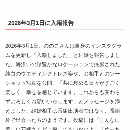
2026年3月1日に入籍報告
2026年3月1日、ののこさんは自身のインスタグラ
ムを更新し「入籍しました」と結婚を報告しまし
た。海沿いの緑豊かなロケーションで撮影された
純白のウエディングドレス姿や、お相手とのツー
ショット写真を公開。「共に歩める日々がすごく
楽しく、幸せを感じています。これからも変わら
ずよろしくお願いいたします」とメッセージを添
えました。結婚相手は番組出演者ではなく、番組
外で出会った方のようです。投稿には「こんなに
美しい花嫁さんどこ探してもいないよ」「めっち