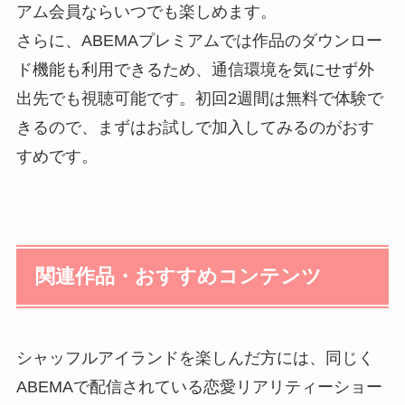
アム会員ならいつでも楽しめます。
さらに、ABEMAプレミアムでは作品のダウンロー
ド機能も利用できるため、通信環境を気にせず外
出先でも視聴可能です。初回2週間は無料で体験で
きるので、まずはお試しで加入してみるのがおす
すめです。
関連作品・おすすめコンテンツ
シャッフルアイランドを楽しんだ方には、同じく
ABEMAで配信されている恋愛リアリティーショー