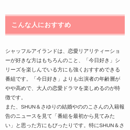
こんな人におすすめ
シャッフルアイランドは、恋愛リアリティーショ
ーが好きな方はもちろんのこと、「今日好き」シ
リーズを楽しんでいる方にも強くおすすめできる
番組です。「今日好き」よりも出演者の年齢層が
やや高めで、大人の恋愛ドラマを楽しめるのが特
徴です。
また、SHUN＆さゆりの結婚やののこさんの入籍報
告のニュースを見て「番組を最初から見てみた
い」と思った方にもぴったりです。特にSHUN＆さ