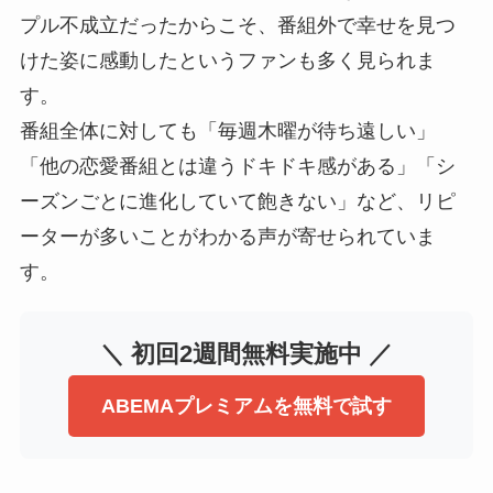
プル不成立だったからこそ、番組外で幸せを見つ
けた姿に感動したというファンも多く見られま
す。
番組全体に対しても「毎週木曜が待ち遠しい」
「他の恋愛番組とは違うドキドキ感がある」「シ
ーズンごとに進化していて飽きない」など、リピ
ーターが多いことがわかる声が寄せられていま
す。
＼ 初回2週間無料実施中 ／
ABEMAプレミアムを無料で試す