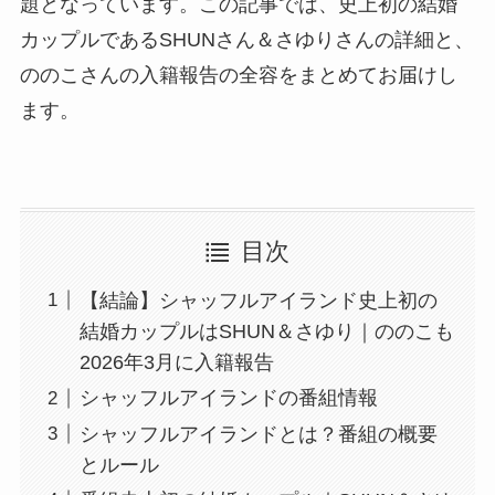
題となっています。この記事では、史上初の結婚
カップルであるSHUNさん＆さゆりさんの詳細と、
ののこさんの入籍報告の全容をまとめてお届けし
ます。
目次
【結論】シャッフルアイランド史上初の
結婚カップルはSHUN＆さゆり｜ののこも
2026年3月に入籍報告
シャッフルアイランドの番組情報
シャッフルアイランドとは？番組の概要
とルール