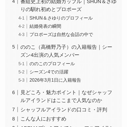
番組史上初の結婚カップル｜SHUN＆さゆ
りの馴れ初めとプロポーズ
SHUN＆さゆりのプロフィール
結婚発表の瞬間
プロポーズは自然な会話の中で
ののこ（高橋野乃子）の入籍報告｜シー
ズン4出演の人気メンバー
ののこのプロフィール
シーズン4での活躍
2026年3月1日に入籍報告
見どころ・魅力ポイント｜なぜシャッフ
ルアイランドはここまで人気なのか
シャッフルアイランドの口コミ・評判
こんな人におすすめ