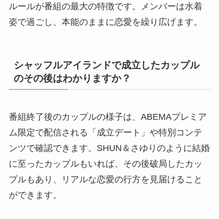
ルールが番組の最大の特徴です。メンバーは水着
姿で過ごし、本能のままに恋愛を繰り広げます。
シャッフルアイランドで成立したカップル
のその後はわかりますか？
番組終了後のカップルの様子は、ABEMAプレミア
ム限定で配信される「成立デート」や特別コンテ
ンツで確認できます。SHUN＆さゆりのように結婚
に至ったカップルもいれば、その後破局したカッ
プルもあり、リアルな恋愛の行方を見届けること
ができます。