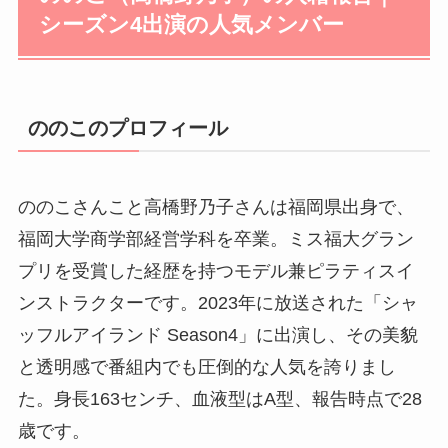
シーズン4出演の人気メンバー
ののこのプロフィール
ののこさんこと高橋野乃子さんは福岡県出身で、
福岡大学商学部経営学科を卒業。ミス福大グラン
プリを受賞した経歴を持つモデル兼ピラティスイ
ンストラクターです。2023年に放送された「シャ
ッフルアイランド Season4」に出演し、その美貌
と透明感で番組内でも圧倒的な人気を誇りまし
た。身長163センチ、血液型はA型、報告時点で28
歳です。