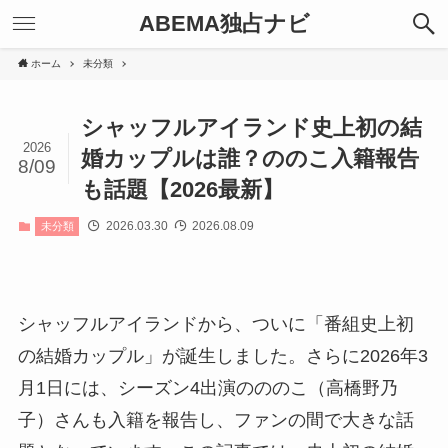
ABEMA独占ナビ
ホーム
未分類
シャッフルアイランド史上初の結
2026
婚カップルは誰？ののこ入籍報告
8/09
も話題【2026最新】
2026.03.30
2026.08.09
未分類
シャッフルアイランドから、ついに「番組史上初
の結婚カップル」が誕生しました。さらに2026年3
月1日には、シーズン4出演のののこ（高橋野乃
子）さんも入籍を報告し、ファンの間で大きな話