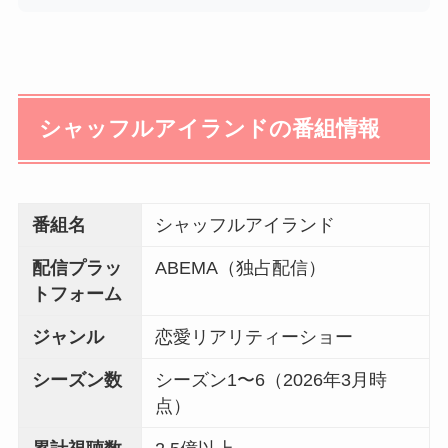
シャッフルアイランドの番組情報
番組名
シャッフルアイランド
配信プラッ
ABEMA（独占配信）
トフォーム
ジャンル
恋愛リアリティーショー
シーズン数
シーズン1〜6（2026年3月時
点）