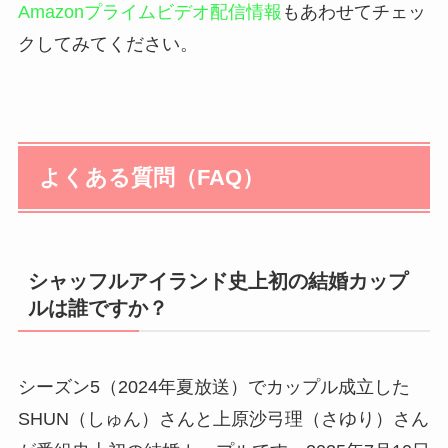
Amazonプライムビデオ配信情報
もあわせてチェッ
クしてみてください。
よくある質問（FAQ）
シャッフルアイランド史上初の結婚カップ
ルは誰ですか？
シーズン5（2024年夏放送）でカップル成立した
SHUN（しゅん）さんと上原沙弓理（さゆり）さん