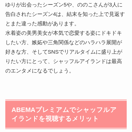
ゆりが出会ったシーズン5や、ののこさんが3人に
告白されたシーズン4は、結末を知った上で見返す
とまた違った感動があります。
水着姿の美男美女が本気で恋愛する姿にドキドキ
したい方、嫉妬や三角関係などのハラハラ展開が
好きな方、そしてSNSでリアルタイムに盛り上が
りたい方にとって、シャッフルアイランドは最高
のエンタメになるでしょう。
ABEMAプレミアムでシャッフルア
イランドを視聴するメリット