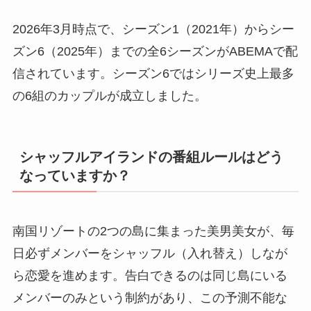
2026年3月時点で、シーズン1（2021年）からシー
ズン6（2025年）までの全6シーズンがABEMAで配
信されています。シーズン6ではシリーズ史上最多
の6組のカップルが成立しました。
シャッフルアイランドの番組ルールはどう
なっていますか？
南国リゾートの2つの島に集まった美男美女が、毎
日必ずメンバーをシャッフル（入れ替え）しなが
ら恋愛を進めます。告白できるのは同じ島にいる
メンバーのみという制約があり、この予測不能な