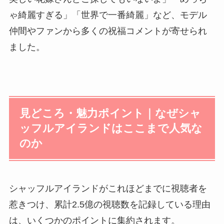
ゃ綺麗すぎる」「世界で一番綺麗」など、モデル
仲間やファンから多くの祝福コメントが寄せられ
ました。
見どころ・魅力ポイント｜なぜシャ
ッフルアイランドはここまで人気な
のか
シャッフルアイランドがこれほどまでに視聴者を
惹きつけ、累計2.5億の視聴数を記録している理由
は、いくつかのポイントに集約されます。