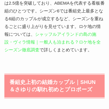
は2.5億を突破しており、ABEMAを代表する看板番
組のひとつです。シーズン6では番組史上最多とな
る6組のカップルが成立するなど、シーズンを重ね
るごとに盛り上がりを見せています。ロケ地の情
報については、
シャッフルアイランドの島の施
設・ヴィラ情報｜一般人も泊まれる？ロケ地を全
シーズン徹底調査
で詳しくまとめています。
番組史上初の結婚カップル｜SHUN
＆さゆりの馴れ初めとプロポーズ