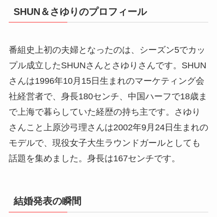
SHUN＆さゆりのプロフィール
番組史上初の夫婦となったのは、シーズン5でカッ
プル成立したSHUNさんとさゆりさんです。SHUN
さんは1996年10月15日生まれのマーケティング会
社経営者で、身長180センチ、中国ハーフで18歳ま
で上海で暮らしていた経歴の持ち主です。さゆり
さんこと上原沙弓理さんは2002年9月24日生まれの
モデルで、現役女子大生ラウンドガールとしても
話題を集めました。身長は167センチです。
結婚発表の瞬間