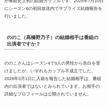
が番組史上初の結婚カップルです。2025年7月10日
にシーズン6の初回放送内でサプライズ結婚報告を
行いました。
ののこ（高橋野乃子）の結婚相手は番組の
出演者ですか？
ののこさんはシーズン4で3人の男性から告白を受
けましたが、いずれもカップル不成立でした。
2026年3月1日に入籍を報告した結婚相手は、番組
内の出演者ではないとみられています。お相手の
詳細なプロフィールは公開されていません。