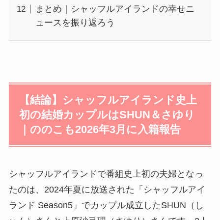
まとめ｜シャッフルアイランドの幸せニ
ュースを振り返ろう
【結論】シャッフルアイランド史上
初の結婚カップルはSHUN＆さゆり
｜ののこも2026年3月に入籍報告
シャッフルアイランドで番組史上初の夫婦となっ
たのは、2024年夏に放送された「シャッフルアイ
ランド Season5」でカップル成立したSHUN（し