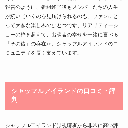
報告のように、番組終了後もメンバーたちの人生
が続いていくのを見届けられるのも、ファンにと
って大きな楽しみのひとつです。リアリティーシ
ョーの枠を超えて、出演者の幸せを一緒に喜べる
「その後」の存在が、シャッフルアイランドのコ
ミュニティを長く支えています。
シャッフルアイランドの口コミ・評
判
シャッフルアイランドは視聴者から非常に高い評