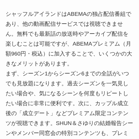
シャッフルアイランドはABEMAの独占配信番組で
あり、他の動画配信サービスでは視聴できませ
ん。無料でも最新話の放送時やアーカイブ配信を
楽しむことは可能ですが、ABEMAプレミアム（月
額960円・税込）に加入することで、いくつかの大
きなメリットがあります。
まず、シーズン1からシーズン6までの全話がいつ
でも見放題になります。過去シーズンを一気見し
たい場合や、気になるシーンを何度もリピートし
たい場合に非常に便利です。次に、カップル成立
後の「成立デート」などプレミアム限定コンテン
ツが視聴できます。SHUN＆さゆりの結婚報告シー
ンやメンバー同窓会の特別コンテンツも、プレミ