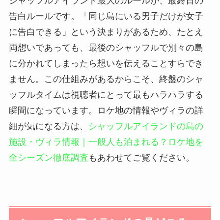
シャッフルアイランド最大のルールが、最終日の
告白ルールです。「同じ島にいる男子だけが女子
に告白できる」という決まりがあるため、たとえ
両想いであっても、最後のシャッフルで別々の島
に分かれてしまったら想いを伝えることすらでき
ません。この仕組みがあるからこそ、終盤のシャ
ッフルタイムは視聴者にとって最もハラハラする
瞬間になっています。ロケ地の情報やヴィラの詳
細が気になる方は、
シャッフルアイランドの島の
施設・ヴィラ情報｜一般人も泊まれる？ロケ地を
全シーズン徹底調査
もあわせてご覧ください。