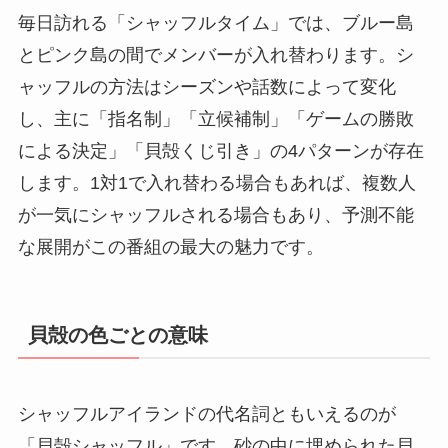
毎日訪れる「シャッフルタイム」では、ブルー島
とピンク島の間でメンバーが入れ替わります。シ
ャッフルの方法はシーズンや話数によって変化
し、主に「指名制」「立候補制」「ゲームの勝敗
による決定」「貝殻くじ引き」の4パターンが存在
します。1対1で入れ替わる場合もあれば、複数人
が一気にシャッフルされる場合もあり、予測不能
な展開がこの番組の最大の魅力です。
貝殻の色ごとの意味
シャッフルアイランドの代名詞ともいえるのが
「貝殻シャッフル」です。砂の中に埋められた貝