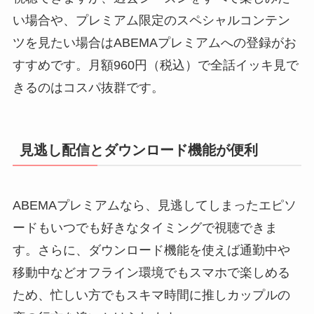
い場合や、プレミアム限定のスペシャルコンテン
ツを見たい場合はABEMAプレミアムへの登録がお
すすめです。月額960円（税込）で全話イッキ見で
きるのはコスパ抜群です。
見逃し配信とダウンロード機能が便利
ABEMAプレミアムなら、見逃してしまったエピソ
ードもいつでも好きなタイミングで視聴できま
す。さらに、ダウンロード機能を使えば通勤中や
移動中などオフライン環境でもスマホで楽しめる
ため、忙しい方でもスキマ時間に推しカップルの