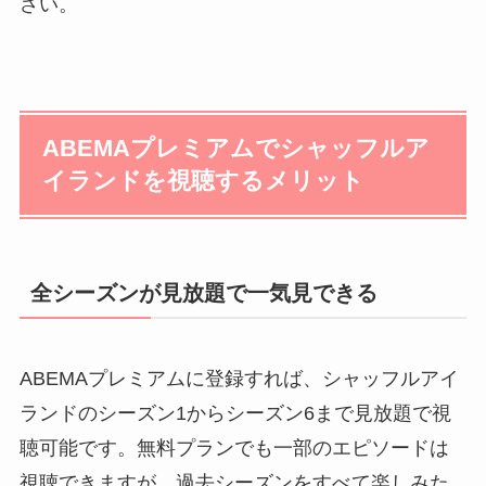
さい。
ABEMAプレミアムでシャッフルア
イランドを視聴するメリット
全シーズンが見放題で一気見できる
ABEMAプレミアムに登録すれば、シャッフルアイ
ランドのシーズン1からシーズン6まで見放題で視
聴可能です。無料プランでも一部のエピソードは
視聴できますが、過去シーズンをすべて楽しみた