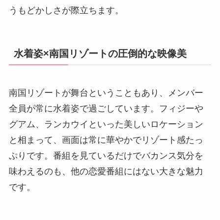
うもどかしさが際立ちます。
水着姿×南国リゾートの圧倒的な映像美
南国リゾートが舞台ということもあり、メンバー
全員が常に水着姿で過ごしています。フィジーや
グアム、ランカウイといった美しいロケーション
と相まって、画面は常に華やかでリゾート感たっ
ぷりです。番組を見ているだけでバカンス気分を
味わえるのも、他の恋愛番組にはない大きな魅力
です。