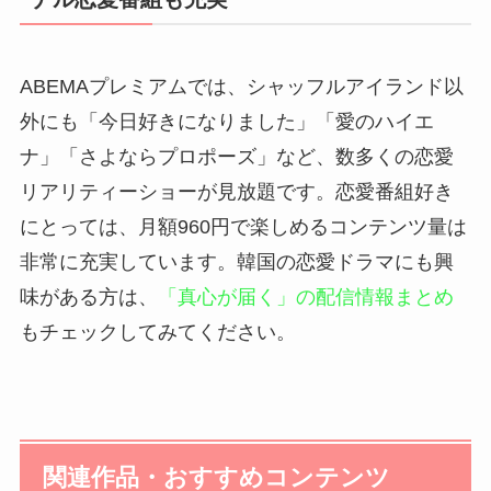
ABEMAプレミアムでは、シャッフルアイランド以
外にも「今日好きになりました」「愛のハイエ
ナ」「さよならプロポーズ」など、数多くの恋愛
リアリティーショーが見放題です。恋愛番組好き
にとっては、月額960円で楽しめるコンテンツ量は
非常に充実しています。韓国の恋愛ドラマにも興
味がある方は、
「真心が届く」の配信情報まとめ
もチェックしてみてください。
関連作品・おすすめコンテンツ