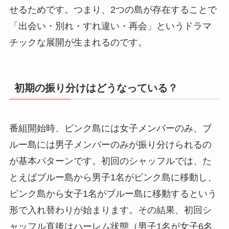
せるためです。つまり、2つの島が存在することで
「出会い・別れ・すれ違い・再会」というドラマ
チックな展開が生まれるのです。
初期の振り分けはどうなっている？
番組開始時、ピンク島には女子メンバーのみ、ブ
ルー島には男子メンバーのみが振り分けられるの
が基本パターンです。初回のシャッフルでは、た
とえばブルー島から男子1名がピンク島に移動し、
ピンク島から女子1名がブルー島に移動するという
形で入れ替わりが始まります。その結果、初回シ
ャッフル直後はハーレム状態（男子1名が女子6名