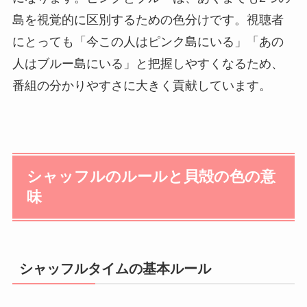
島を視覚的に区別するための色分けです。視聴者
にとっても「今この人はピンク島にいる」「あの
人はブルー島にいる」と把握しやすくなるため、
番組の分かりやすさに大きく貢献しています。
シャッフルのルールと貝殻の色の意
味
シャッフルタイムの基本ルール