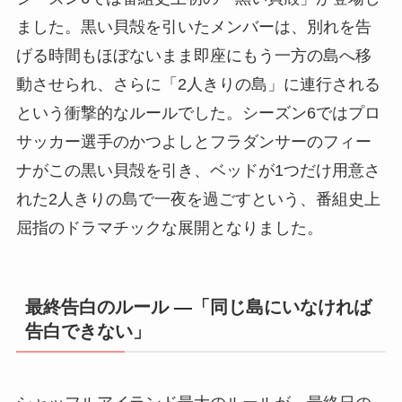
ました。黒い貝殻を引いたメンバーは、別れを告
げる時間もほぼないまま即座にもう一方の島へ移
動させられ、さらに「2人きりの島」に連行される
という衝撃的なルールでした。シーズン6ではプロ
サッカー選手のかつよしとフラダンサーのフィー
ナがこの黒い貝殻を引き、ベッドが1つだけ用意さ
れた2人きりの島で一夜を過ごすという、番組史上
屈指のドラマチックな展開となりました。
最終告白のルール ―「同じ島にいなければ
告白できない」