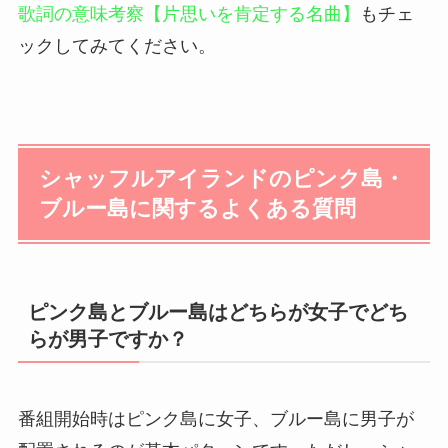
歌詞の意味考察【片思いを肯定する名曲】
もチェ
ックしてみてください。
シャッフルアイランドのピンク島・
ブルー島に関するよくある質問
ピンク島とブルー島はどちらが女子でどち
らが男子ですか？
番組開始時はピンク島に女子、ブルー島に男子が