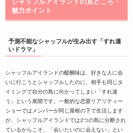
シャッフルアイランドの見どころ・
魅力ポイント
予測不能なシャッフルが生み出す「すれ違
いドラマ」
シャッフルアイランドの醍醐味は、好きな人に会
いに行こうとシャッフルしたのに、相手も同じタ
イミングで自分の島に向かってしまい「すれ違
う」という展開です。一般的な恋愛リアリティー
ショーではメンバーが同じ屋根の下で生活します
が、シャッフルアイランドでは2つの島に分断され
ているからこそ、「会いたいのに会えない」とい