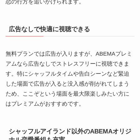
恋の行方を追いかけられます。
広告なしで快適に視聴できる
無料プランでは広告が入りますが、ABEMAプレミ
アムなら広告なしでストレスフリーに視聴できま
す。特にシャッフルタイムや告白シーンなど緊迫
した場面で広告が入ると没入感が削がれてしまう
ため、ここぞという場面を最大限楽しみたい方に
はプレミアムがおすすめです。
シャッフルアイランド以外のABEMAオリジ
ナル恋愛番組も充実