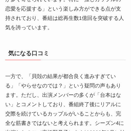
恋愛を応援する」という楽しみ方ができる点が支
持されており、番組は総再生数1億回を突破する人
気を誇っています。
気になる口コミ
一方で、「貝殻の結果が都合良く進みすぎてい
る」「やらせなのでは？」という疑問の声もあり
ます。ただし、出演メンバーの多くが「台本はな
い」とコメントしており、番組終了後にリアルに
交際を続けているカップルがいることからも、完
全な筋書きではないと考えられます。シーズン4に