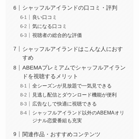
シャッフルアイランドの口コミ・評判
良い口コミ
気になる口コミ
視聴者の総合的な評価
シャッフルアイランドはこんな人におす
すめ
ABEMAプレミアムでシャッフルアイラン
ドを視聴するメリット
全シーズンが見放題で一気見できる
見逃し配信とダウンロード機能が便利
広告なしで快適に視聴できる
シャッフルアイランド以外のABEMAオリ
ジナル恋愛番組も充実
関連作品・おすすめコンテンツ