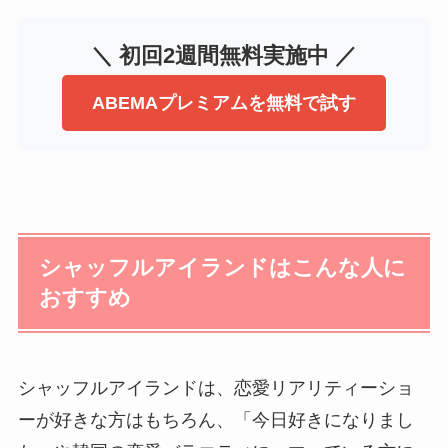
＼ 初回2週間無料実施中 ／
ABEMAプレミアムを無料で試す
シャッフルアイランドはこんな人に
おすすめ
シャッフルアイランドは、恋愛リアリティーショ
ーが好きな方はもちろん、「今日好きになりまし