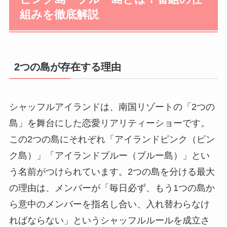
組みを徹底解説
2つの島が存在する理由
シャッフルアイランドは、南国リゾートの「2つの
島」を舞台にした恋愛リアリティーショーです。
この2つの島にそれぞれ「アイランドピンク（ピン
ク島）」「アイランドブルー（ブルー島）」とい
う名前がつけられています。2つの島を分ける最大
の理由は、メンバーが「毎日必ず、もう1つの島か
ら意中のメンバーを指名し合い、入れ替わらなけ
ればならない」というシャッフルルールを成立さ