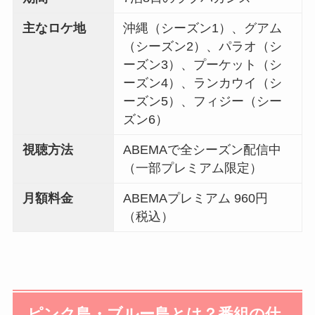
主なロケ地
沖縄（シーズン1）、グアム
（シーズン2）、パラオ（シ
ーズン3）、プーケット（シ
ーズン4）、ランカウイ（シ
ーズン5）、フィジー（シー
ズン6）
視聴方法
ABEMAで全シーズン配信中
（一部プレミアム限定）
月額料金
ABEMAプレミアム 960円
（税込）
ピンク島・ブルー島とは？番組の仕