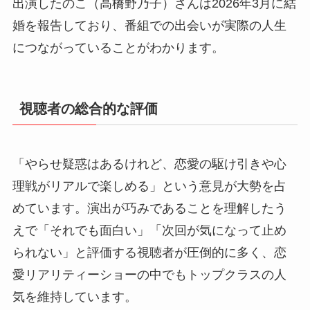
出演したのこ（高橋野乃子）さんは2026年3月に結
婚を報告しており、番組での出会いが実際の人生
につながっていることがわかります。
視聴者の総合的な評価
「やらせ疑惑はあるけれど、恋愛の駆け引きや心
理戦がリアルで楽しめる」という意見が大勢を占
めています。演出が巧みであることを理解したう
えで「それでも面白い」「次回が気になって止め
られない」と評価する視聴者が圧倒的に多く、恋
愛リアリティーショーの中でもトップクラスの人
気を維持しています。