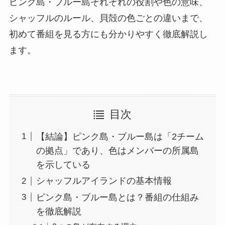
ピンク島・ブルー島それぞれの役割や色の意味、
シャッフルのルール、貝殻の色ごとの違いまで、
初めて番組を見る方にも分かりやすく徹底解説し
ます。
目次
【結論】ピンク島・ブルー島は「2チーム
の拠点」であり、色はメンバーの所属島
を示している
シャッフルアイランドの基本情報
ピンク島・ブルー島とは？番組の仕組み
を徹底解説