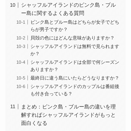
シャッフルアイランドのピンク島・ブル
ー島に関するよくある質問
ピンク島とブルー島はどちらが女子でどち
らが男子ですか？
貝殻の色にはどんな意味がありますか？
シャッフルアイランドは無料で見られます
か？
シャッフルアイランドは全部で何シーズン
ありますか？
最終日に違う島にいたらどうなりますか？
シャッフルアイランドのカップルは番組後
も付き合っている？
まとめ：ピンク島・ブルー島の違いを理
解すればシャッフルアイランドがもっと
面白くなる