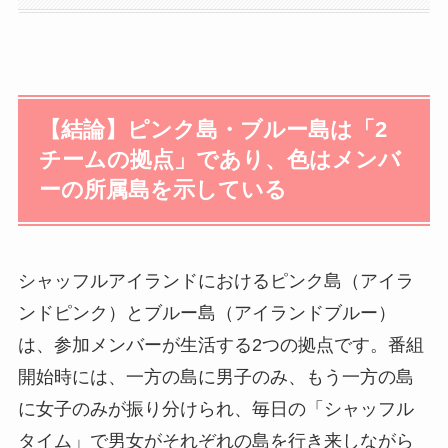
【結論】ピンク島・ブルー島は「2
チームの拠点」であり、色はメンバ
ーの所属島を示している
シャッフルアイランドにおけるピンク島（アイラ
ンドピンク）とブルー島（アイランドブルー）
は、参加メンバーが生活する2つの拠点です。番組
開始時には、一方の島に男子のみ、もう一方の島
に女子のみが振り分けられ、毎日の「シャッフル
タイム」で男女がそれぞれの島を行き来しながら