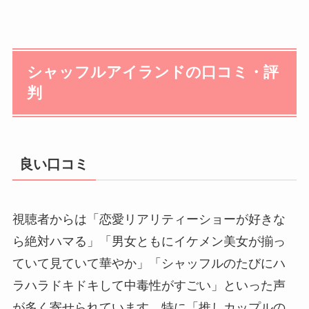
シャッフルアイランドの口コミ・評
判
良い口コミ
視聴者からは「恋愛リアリティーショーが好きな
ら絶対ハマる」「男女ともにイケメン美女が揃っ
ていて見ていて華やか」「シャッフルのたびにハ
ラハラドキドキして中毒性がすごい」といった声
が多く寄せられています。特に「推しカップルの