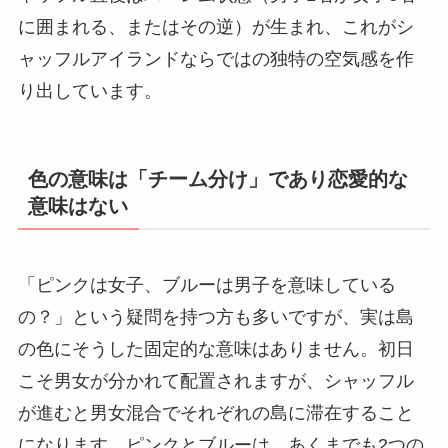
に囲まれる、またはその逆）が生まれ、これがシ
ャッフルアイランドならではの独特の空気感を作
り出しています。
色の意味は「チーム分け」であり恋愛的な
意味はない
「ピンクは女子、ブルーは男子を意味している
の？」という疑問を持つ方も多いですが、実は島
の色にそうした固定的な意味はありません。初日
こそ男女が分かれて配置されますが、シャッフル
が進むと男女混合でそれぞれの島に滞在すること
になります。ピンクとブルーは、あくまでも2つの