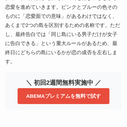
恋愛を進めていきます。ピンクとブルーの色その
ものに「恋愛面での意味」があるわけではなく、
あくまで2つの島を区別するための名称です。ただ
し、最終告白では「同じ島にいる男子だけが女子
に告白できる」という重大ルールがあるため、最
終日にどちらの島にいるかが恋の成否を左右しま
す。
＼ 初回2週間無料実施中 ／
ABEMAプレミアムを無料で試す