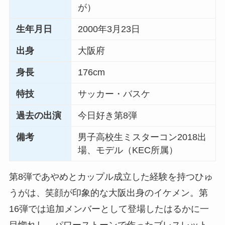
が）
生年月日
2000年3月23日
出身
大阪府
身長
176cm
特技
サッカー・バスケ
過去の出演
今日好き第8弾
備考
男子高校生ミスターコン2018出
場、モデル（KEC所属）
第8弾であやめとカップル成立した経験を持つひゅ
うがは、笑顔が印象的な大阪出身のイケメン。第
16弾では追加メンバーとして登場したはるかに一