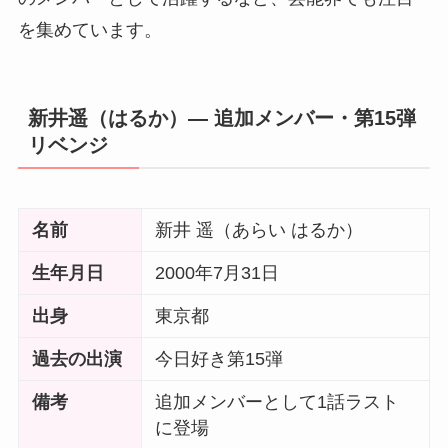
を集めています。
新井遥（はるか）― 追加メンバー・第15弾
リベンジ
名前
新井 遥（あらい はるか）
生年月日
2000年7月31日
出身
東京都
過去の出演
今日好き第15弾
備考
追加メンバーとして1話ラスト
に登場