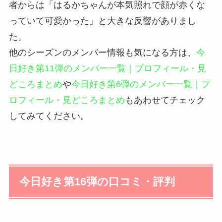
者からは「はるかちゃんが本気照れで顔が赤くな
っていて可愛かった」と大きな反響がありまし
た。
他のシーズンのメンバー情報も気になる方は、
今
日好き第11弾のメンバー一覧｜プロフィール・見
どころまとめ
や
今日好き第6弾のメンバー一覧｜プ
ロフィール・見どころまとめ
もあわせてチェック
してみてください。
今日好き第16弾の口コミ・評判