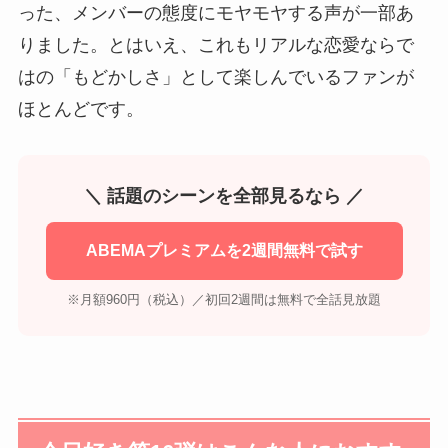
った、メンバーの態度にモヤモヤする声が一部あ
りました。とはいえ、これもリアルな恋愛ならで
はの「もどかしさ」として楽しんでいるファンが
ほとんどです。
＼ 話題のシーンを全部見るなら ／
ABEMAプレミアムを2週間無料で試す
※月額960円（税込）／初回2週間は無料で全話見放題