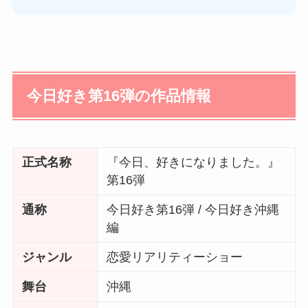
今日好き第16弾の作品情報
正式名称
『今日、好きになりました。』
第16弾
通称
今日好き第16弾 / 今日好き沖縄
編
ジャンル
恋愛リアリティーショー
舞台
沖縄