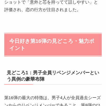
ショットで「意外と芯を持ってて話しやすい」と
評価され、恋の行方が注目されました。
今日好き第16弾の見どころ・魅力ポ
イント
見どころ1：男子全員リベンジメンバーとい
う異例の豪華布陣
第16弾の最大の特徴は、男子4人が全員過去シーズ
ンからのリベンジメンバーであること。第8弾のひ