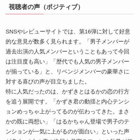
視聴者の声（ポジティブ）
SNSやレビューサイトでは、第16弾に対して好意
的な意見が数多く見られます。「男子メンバーが
過去出演の人気メンバーということもあって今回
は注目度も高い」「歴代でも人気の男子メンバー
が揃っている」と、リベンジメンバーの豪華さに
対する喜びの声が目立ちました。
特に人気だったのは、かずきとはるかの恋の行方
を追う展開です。「かずき君の動揺と内心テンシ
ョンめっちゃ上がってるのが伝わってきた。まさ
かの既に両想い」「はるかちゃん登場で男子のテ
ンションが一気に上がるのが面白い」といった声