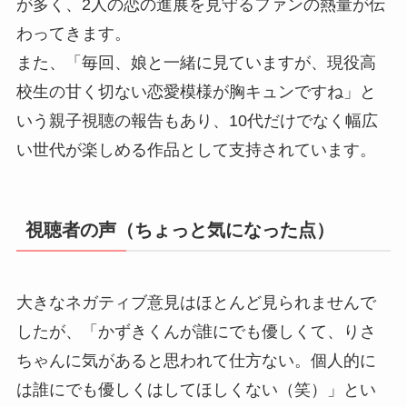
が多く、2人の恋の進展を見守るファンの熱量が伝
わってきます。
また、「毎回、娘と一緒に見ていますが、現役高
校生の甘く切ない恋愛模様が胸キュンですね」と
いう親子視聴の報告もあり、10代だけでなく幅広
い世代が楽しめる作品として支持されています。
視聴者の声（ちょっと気になった点）
大きなネガティブ意見はほとんど見られませんで
したが、「かずきくんが誰にでも優しくて、りさ
ちゃんに気があると思われて仕方ない。個人的に
は誰にでも優しくはしてほしくない（笑）」とい