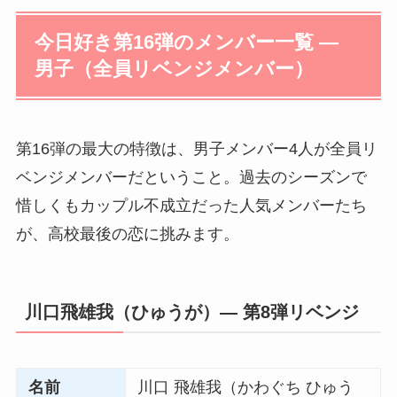
今日好き第16弾のメンバー一覧 ―
男子（全員リベンジメンバー）
第16弾の最大の特徴は、男子メンバー4人が全員リ
ベンジメンバーだということ。過去のシーズンで
惜しくもカップル不成立だった人気メンバーたち
が、高校最後の恋に挑みます。
川口飛雄我（ひゅうが）― 第8弾リベンジ
名前
川口 飛雄我（かわぐち ひゅう