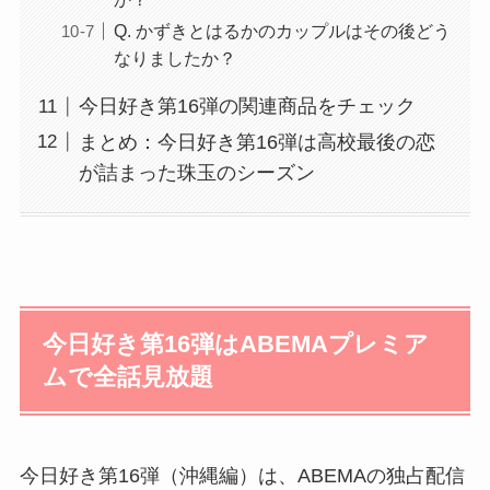
Q. かずきとはるかのカップルはその後どう
なりましたか？
今日好き第16弾の関連商品をチェック
まとめ：今日好き第16弾は高校最後の恋
が詰まった珠玉のシーズン
今日好き第16弾はABEMAプレミア
ムで全話見放題
今日好き第16弾（沖縄編）は、ABEMAの独占配信