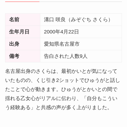
名前
溝口 咲良（みぞぐち さくら）
生年月日
2000年4月22日
出身
愛知県名古屋市
備考
告白された人数9人
名古屋出身のさくらは、最初かいとが気になって
いたものの、くじ引き2ショットでひゅうがと話し
たことで心が動きます。ひゅうがとかいとの間で
揺れる乙女心がリアルに伝わり、「自分もこうい
う経験ある」と共感の声が多く上がりました。