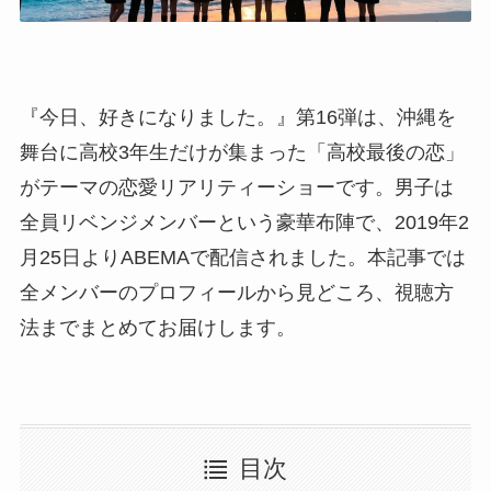
『今日、好きになりました。』第16弾は、沖縄を
舞台に高校3年生だけが集まった「高校最後の恋」
がテーマの恋愛リアリティーショーです。男子は
全員リベンジメンバーという豪華布陣で、2019年2
月25日よりABEMAで配信されました。本記事では
全メンバーのプロフィールから見どころ、視聴方
法までまとめてお届けします。
目次