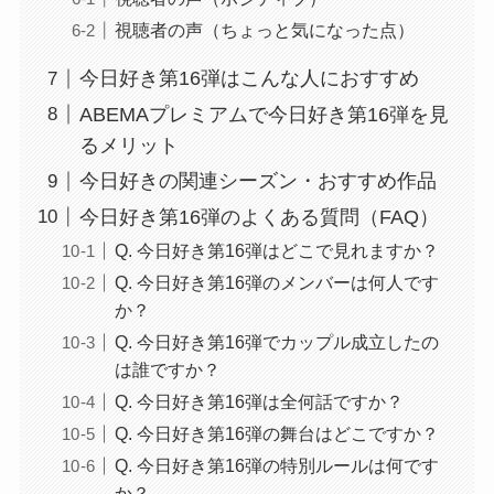
視聴者の声（ちょっと気になった点）
今日好き第16弾はこんな人におすすめ
ABEMAプレミアムで今日好き第16弾を見
るメリット
今日好きの関連シーズン・おすすめ作品
今日好き第16弾のよくある質問（FAQ）
Q. 今日好き第16弾はどこで見れますか？
Q. 今日好き第16弾のメンバーは何人です
か？
Q. 今日好き第16弾でカップル成立したの
は誰ですか？
Q. 今日好き第16弾は全何話ですか？
Q. 今日好き第16弾の舞台はどこですか？
Q. 今日好き第16弾の特別ルールは何です
か？