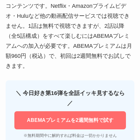
コンテンツです。Netflix・Amazonプライムビデ
オ・Huluなど他の動画配信サービスでは視聴でき
ません。1話は無料で視聴できますが、2話以降
（全5話構成）をすべて楽しむにはABEMAプレミ
アムへの加入が必要です。ABEMAプレミアムは月
額960円（税込）で、初回は2週間無料でお試しで
きます。
＼ 今日好き第16弾を全話イッキ見するなら
／
ABEMAプレミアムを2週間無料で試す
※無料期間中に解約すれば料金は一切かかりません