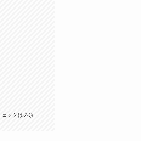
チェックは必須