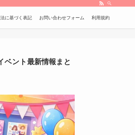
引法に基づく表記
お問い合わせフォーム
利用規約
イベント最新情報まと