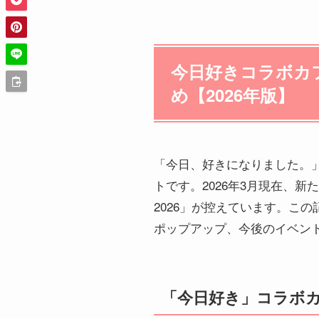
今日好きコラボカ
め【2026年版】
「今日、好きになりました。
トです。2026年3月現在、
2026」が控えています。こ
ポップアップ、今後のイベント
「今日好き」コラボ