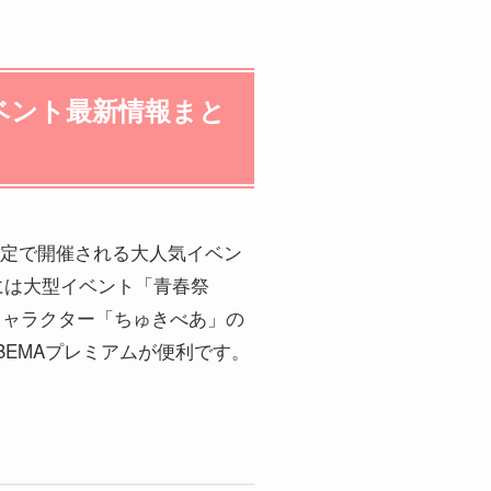
ベント最新情報まと
定で開催される大人気イベン
日には大型イベント「青春祭
キャラクター「ちゅきべあ」の
EMAプレミアムが便利です。