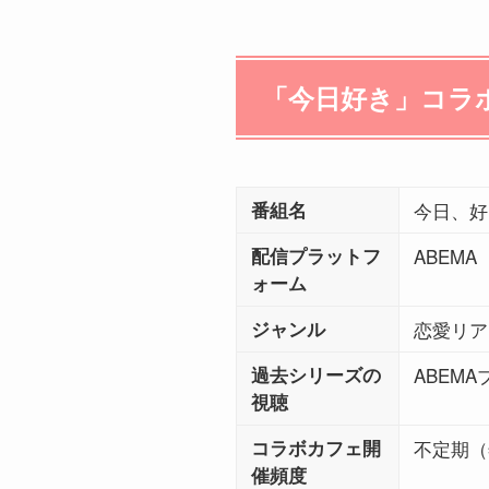
「今日好き」コラ
番組名
今日、好
配信プラットフ
ABEM
ォーム
ジャンル
恋愛リア
過去シリーズの
ABEM
視聴
コラボカフェ開
不定期（
催頻度