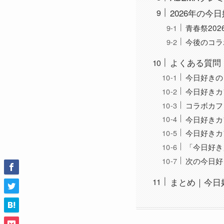
2026年の今
青春祭202
今後のコラ
よくある質問（
今日好きの
今日好きカ
コラボカフ
今日好きカ
今日好きカ
「今日好き
次の今日好
まとめ｜今日