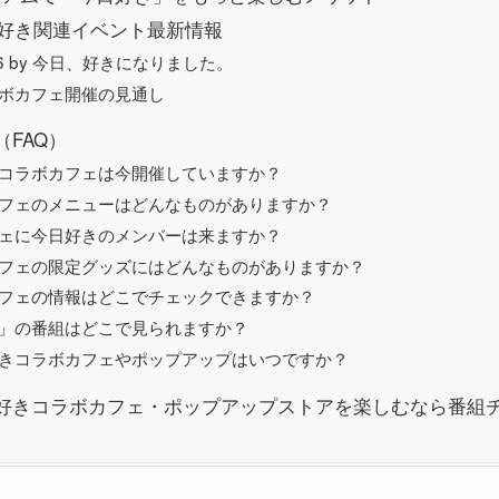
日好き関連イベント最新情報
6 by 今日、好きになりました。
ボカフェ開催の見通し
FAQ）
コラボカフェは今開催していますか？
フェのメニューはどんなものがありますか？
ェに今日好きのメンバーは来ますか？
フェの限定グッズにはどんなものがありますか？
フェの情報はどこでチェックできますか？
」の番組はどこで見られますか？
きコラボカフェやポップアップはいつですか？
好きコラボカフェ・ポップアップストアを楽しむなら番組