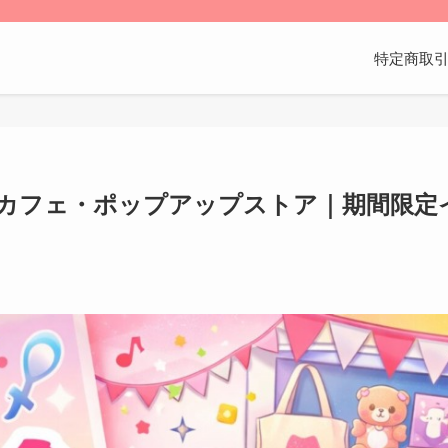
特定商取
カフェ・ポップアップストア｜期間限定