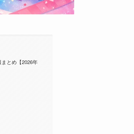
とめ【2026年