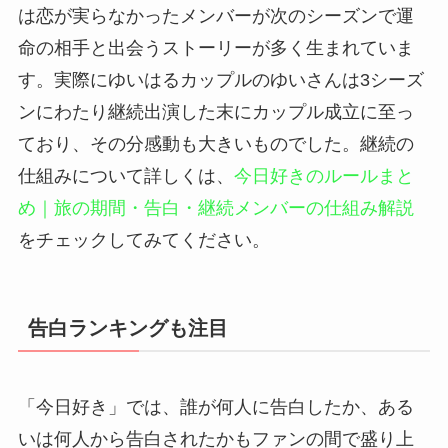
は恋が実らなかったメンバーが次のシーズンで運
命の相手と出会うストーリーが多く生まれていま
す。実際にゆいはるカップルのゆいさんは3シーズ
ンにわたり継続出演した末にカップル成立に至っ
ており、その分感動も大きいものでした。継続の
仕組みについて詳しくは、
今日好きのルールまと
め｜旅の期間・告白・継続メンバーの仕組み解説
をチェックしてみてください。
告白ランキングも注目
「今日好き」では、誰が何人に告白したか、ある
いは何人から告白されたかもファンの間で盛り上