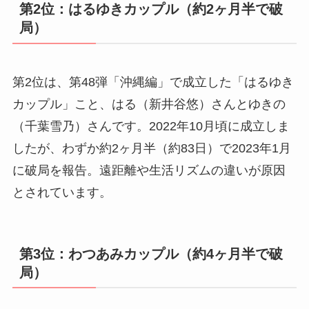
第2位：はるゆきカップル（約2ヶ月半で破
局）
第2位は、第48弾「沖縄編」で成立した「はるゆき
カップル」こと、はる（新井谷悠）さんとゆきの
（千葉雪乃）さんです。2022年10月頃に成立しま
したが、わずか約2ヶ月半（約83日）で2023年1月
に破局を報告。遠距離や生活リズムの違いが原因
とされています。
第3位：わつあみカップル（約4ヶ月半で破
局）