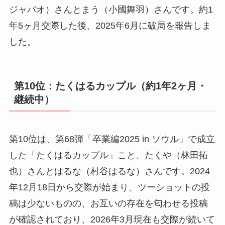
ジャバオ）さんとまう（小國舞羽）さんです。約1
年5ヶ月交際した後、2025年6月に破局を報告しま
した。
第10位：たくはるカップル（約1年2ヶ月・
継続中）
第10位は、第68弾「卒業編2025 in ソウル」で成立
した「たくはるカップル」こと、たくや（林田拓
也）さんとはるな（村谷はるな）さんです。2024
年12月18日から交際が始まり、ツーショットの投
稿は少ないものの、お互いの存在を匂わせる投稿
が確認されており、2026年3月現在も交際が続いて