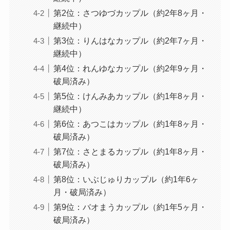
第2位：さつゆづカップル（約2年8ヶ月・
継続中）
第3位：りんはなカップル（約2年7ヶ月・
継続中）
第4位：れんゆなカップル（約2年9ヶ月・
破局済み）
第5位：けんみあカップル（約1年8ヶ月・
継続中）
第6位：あつこはカップル（約1年8ヶ月・
破局済み）
第7位：さとまるカップル（約1年8ヶ月・
破局済み）
第8位：いぶじゅりカップル（約1年6ヶ
月・破局済み）
第9位：バオまうカップル（約1年5ヶ月・
破局済み）