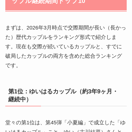
ップル継続期間トップ10
まずは、2026年3月時点で交際期間が長い（長かっ
た）歴代カップルをランキング形式で紹介しま
す。現在も交際が続いているカップルと、すでに
破局したカップルの両方を含めた総合ランキング
です。
第1位：ゆいはるカップル（約3年9ヶ月・
継続中）
堂々の第1位は、第45弾「小夏編」で成立した「ゆ
いはるカップル」こと、ゆい（古川結菜）さんと