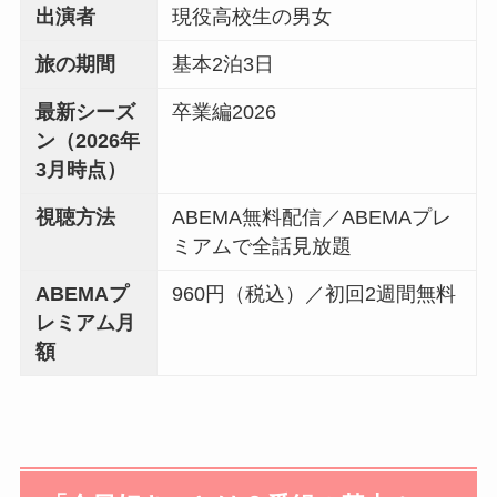
出演者
現役高校生の男女
旅の期間
基本2泊3日
最新シーズ
卒業編2026
ン（2026年
3月時点）
視聴方法
ABEMA無料配信／ABEMAプレ
ミアムで全話見放題
ABEMAプ
960円（税込）／初回2週間無料
レミアム月
額