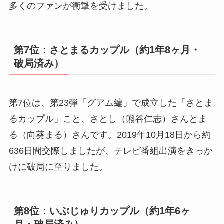
多くのファンが衝撃を受けました。
第7位：さとまるカップル（約1年8ヶ月・
破局済み）
第7位は、第23弾「グアム編」で成立した「さとま
るカップル」こと、さとし（熊谷仁志）さんとま
る（向葵まる）さんです。2019年10月18日から約
636日間交際しましたが、テレビ番組出演をきっか
けに破局に至りました。
第8位：いぶじゅりカップル（約1年6ヶ