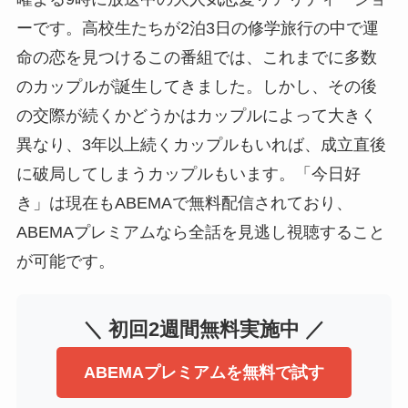
ーです。高校生たちが2泊3日の修学旅行の中で運
命の恋を見つけるこの番組では、これまでに多数
のカップルが誕生してきました。しかし、その後
の交際が続くかどうかはカップルによって大きく
異なり、3年以上続くカップルもいれば、成立直後
に破局してしまうカップルもいます。「今日好
き」は現在もABEMAで無料配信されており、
ABEMAプレミアムなら全話を見逃し視聴すること
が可能です。
＼ 初回2週間無料実施中 ／
ABEMAプレミアムを無料で試す