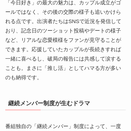
「今日好き」の最大の魅力は、カップル成立がゴ
ールではなく、その後の交際の様子も追いかけら
れる点です。出演者たちはSNSで近況を発信して
おり、記念日のツーショット投稿やデートの様子
など、リアルな恋愛模様をファンが見守ることが
できます。応援していたカップルが長続きすれば
一緒に喜べるし、破局の報告には共感して涙する
ことも。まさに「推し活」としてハマる方が多い
のも納得です。
継続メンバー制度が生むドラマ
番組独自の「継続メンバー」制度によって、一度