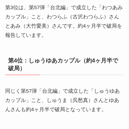
第3位は、第57弾「台北編」で成立した「わつあみ
カップル」こと、わつらふ（古沢わつらふ）さん
とあみ（大竹愛美）さんです。約4ヶ月半で破局を
報告しています。
第4位：しゅうゆあカップル（約4ヶ月半で
破局）
同じく第57弾「台北編」で成立した「しゅうゆあ
カップル」こと、しゅうま（呉愁真）さんとゆあ
んさんも約4ヶ月半で破局となっています。