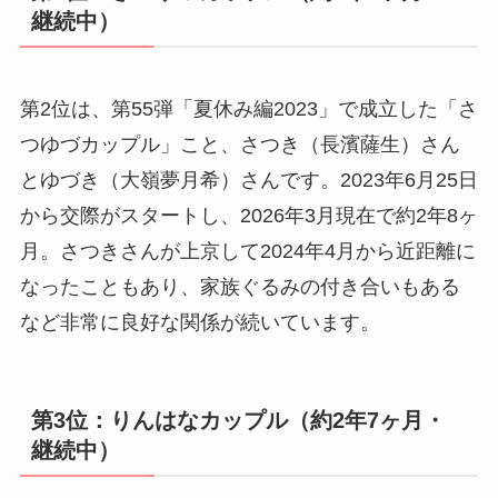
継続中）
第2位は、第55弾「夏休み編2023」で成立した「さ
つゆづカップル」こと、さつき（長濱薩生）さん
とゆづき（大嶺夢月希）さんです。2023年6月25日
から交際がスタートし、2026年3月現在で約2年8ヶ
月。さつきさんが上京して2024年4月から近距離に
なったこともあり、家族ぐるみの付き合いもある
など非常に良好な関係が続いています。
第3位：りんはなカップル（約2年7ヶ月・
継続中）