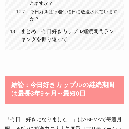
れますか？
今日好きは毎週何曜日に放送されています
か？
まとめ：今日好きカップル継続期間ラン
キングを振り返って
結論：今日好きカップルの継続期間
は最長3年9ヶ月～最短0日
「今日、好きになりました。」はABEMAで毎週月
曜よる9時に放送中の大人気恋愛リアリティーショ