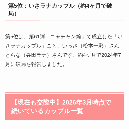
第5位：いさラナカップル（約4ヶ月で破
局）
第5位は、第61弾「ニャチャン編」で成立した「い
さラナカップル」こと、いっさ（松本一彩）さん
とらな（谷田ラナ）さんです。約4ヶ月で2024年7
月に破局を報告しました。
【現在も交際中】2026年3月時点で
続いているカップル一覧