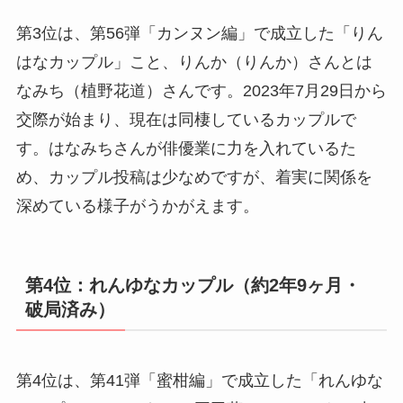
第3位は、第56弾「カンヌン編」で成立した「りん
はなカップル」こと、りんか（りんか）さんとは
なみち（植野花道）さんです。2023年7月29日から
交際が始まり、現在は同棲しているカップルで
す。はなみちさんが俳優業に力を入れているた
め、カップル投稿は少なめですが、着実に関係を
深めている様子がうかがえます。
第4位：れんゆなカップル（約2年9ヶ月・
破局済み）
第4位は、第41弾「蜜柑編」で成立した「れんゆな