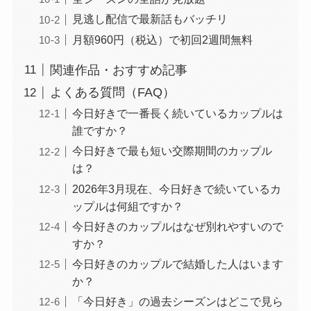
見逃し配信で最新話もバッチリ
月額960円（税込）で初回2週間無料
関連作品・おすすめ記事
よくある質問（FAQ）
今日好きで一番長く続いているカップルは
誰ですか？
今日好きで最も短い交際期間のカップル
は？
2026年3月現在、今日好きで続いているカ
ップルは何組ですか？
今日好きのカップルはなぜ別れやすいので
すか？
今日好きのカップルで結婚した人はいます
か？
「今日好き」の過去シーズンはどこで見ら