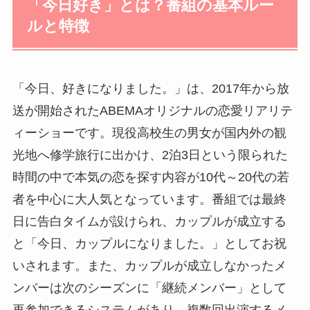
「今日好き」とは？番組の基本ルー
ルと特徴
「今日、好きになりました。」は、2017年から放
送が開始されたABEMAオリジナルの恋愛リアリテ
ィーショーです。現役高校生の男女が国内外の観
光地へ修学旅行に出かけ、2泊3日という限られた
時間の中で本気の恋を探す内容が10代～20代の若
者を中心に大人気となっています。番組では最終
日に告白タイムが設けられ、カップルが成立する
と「今日、カップルになりました。」としてお祝
いされます。また、カップルが成立しなかったメ
ンバーは次のシーズンに「継続メンバー」として