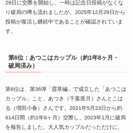
29日に交際を開始し、一時は記念日投稿がなくな
り破局の噂も流れましたが、2025年12月29日から
投稿が復活し継続中であることが確認されていま
す。
第6位：あつこはカップル（約1年8ヶ月・
破局済み）
第6位は、第36弾「霞草編」で成立した「あつこは
カップル」こと、あつき（千葉亜月）さんとこは
る（増田小春）さんです。2021年5月23日から約
614日間（約1年8ヶ月）交際し、2023年1月に破局
を報告しました。大人気カップルだっただけに、