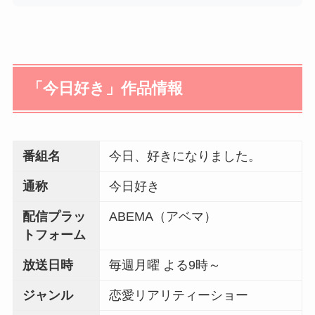
「今日好き」作品情報
番組名
今日、好きになりました。
通称
今日好き
配信プラッ
ABEMA（アベマ）
トフォーム
放送日時
毎週月曜 よる9時～
ジャンル
恋愛リアリティーショー