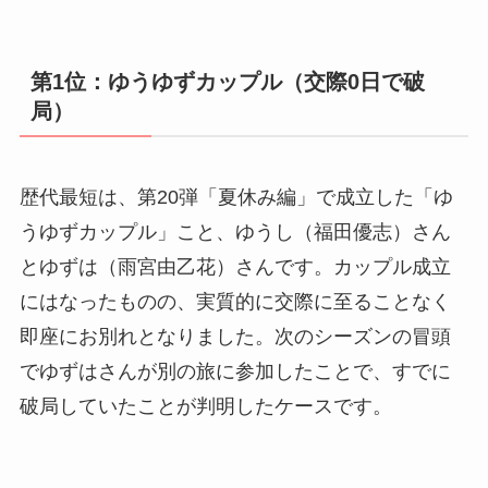
第1位：ゆうゆずカップル（交際0日で破
局）
歴代最短は、第20弾「夏休み編」で成立した「ゆ
うゆずカップル」こと、ゆうし（福田優志）さん
とゆずは（雨宮由乙花）さんです。カップル成立
にはなったものの、実質的に交際に至ることなく
即座にお別れとなりました。次のシーズンの冒頭
でゆずはさんが別の旅に参加したことで、すでに
破局していたことが判明したケースです。