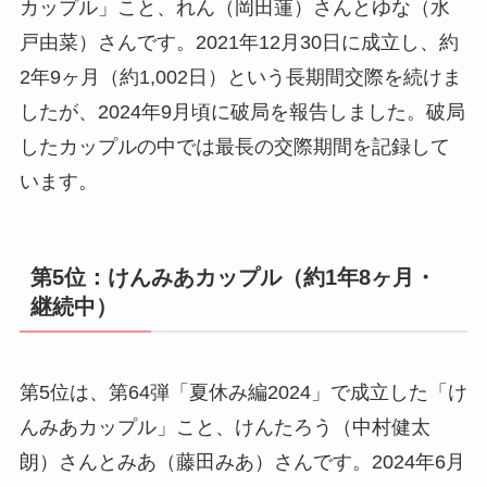
カップル」こと、れん（岡田蓮）さんとゆな（水
戸由菜）さんです。2021年12月30日に成立し、約
2年9ヶ月（約1,002日）という長期間交際を続けま
したが、2024年9月頃に破局を報告しました。破局
したカップルの中では最長の交際期間を記録して
います。
第5位：けんみあカップル（約1年8ヶ月・
継続中）
第5位は、第64弾「夏休み編2024」で成立した「け
んみあカップル」こと、けんたろう（中村健太
朗）さんとみあ（藤田みあ）さんです。2024年6月