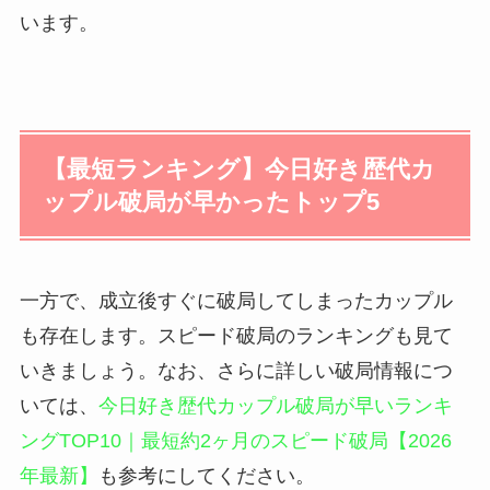
います。
【最短ランキング】今日好き歴代カ
ップル破局が早かったトップ5
一方で、成立後すぐに破局してしまったカップル
も存在します。スピード破局のランキングも見て
いきましょう。なお、さらに詳しい破局情報につ
いては、
今日好き歴代カップル破局が早いランキ
ングTOP10｜最短約2ヶ月のスピード破局【2026
年最新】
も参考にしてください。