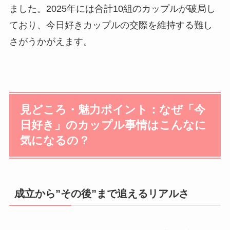
ました。2025年には合計10組のカップルが破局し
ており、今日好きカップルの交際を維持する難し
さがうかがえます。
見どころ・魅力ポイント：なぜ「今
日好き」のカップル事情はこんなに
気になるの？
成立から”その後”まで追えるリアルさ