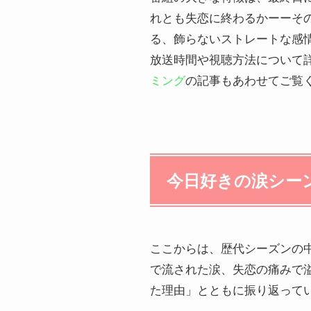
れとも失恋に終わるかーーそ
る、飾らないストレートな感
放送時間や視聴方法について
ミング
の記事もあわせてご覧
今日好きの涙シー
ここからは、歴代シーズンの
で流された涙、失恋の痛みで
た理由」とともに振り返って