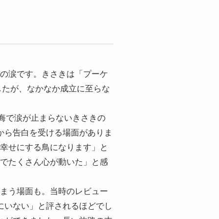
の涙です。きさきは「プーケ
ましたが、なかなか成立に至らな
後悔で涙が止まらないきさきの
から告白を受ける場面がありま
幸せにする鳥になります」と
でたくさん心が動いた」と感
まう場面も。当時のレビュー
にいない」と評されるほどでし