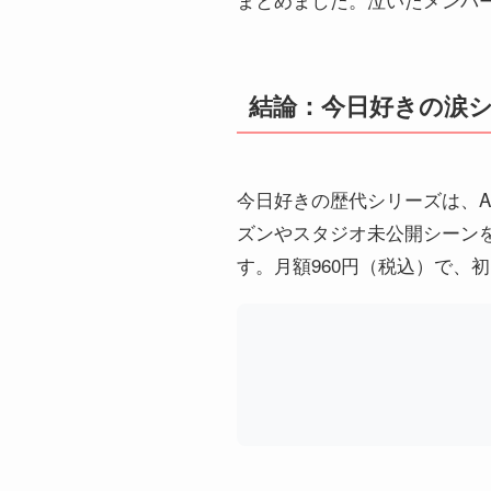
結論：今日好きの涙シ
今日好きの歴代シリーズは、A
ズンやスタジオ未公開シーンを
す。月額960円（税込）で、