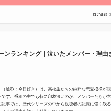
特定商取
ーンランキング｜泣いたメンバー・理由ま
（通称：今日好き）は、高校生たちの純粋な恋愛模様が視聴
ーです。番組の中でも特に印象深いのが、メンバーたちが本
の記事では、歴代シリーズの中から視聴者の記憶に強く残る
ーとその理由を詳しく解説していきます。