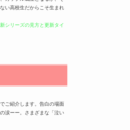
ない高校生だからこそ生まれ
新シリーズの見方と更新タイ
でご紹介します。告白の場面
の涙ーー。さまざまな「泣い