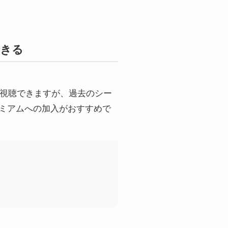
できる
で視聴できますが、過去のシー
レミアムへの加入がおすすめで