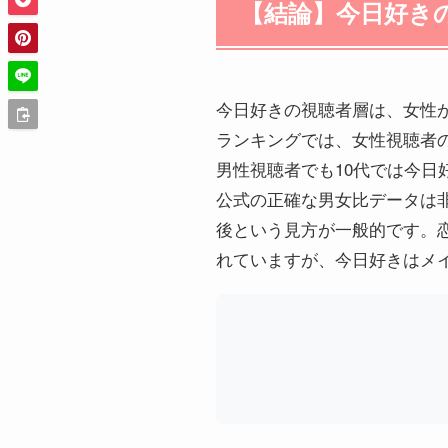
【結論】今日好き
今日好きの視聴者層は、女性が
ランキングでは、女性視聴者の
男性視聴者でも10代では今日
公式の正確な男女比データは非
後という見方が一般的です。
れていますが、今日好きはメ