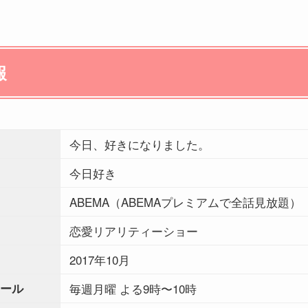
報
今日、好きになりました。
今日好き
ABEMA（ABEMAプレミアムで全話見放題）
恋愛リアリティーショー
2017年10月
ール
毎週月曜 よる9時〜10時