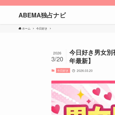
ABEMA独占ナビ
ホーム
今日好き
今日好き男女別
2026
3/20
年最新】
今日好き
2026.03.20