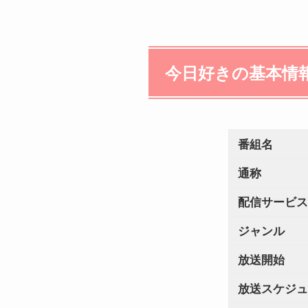
今日好きの基本情
番組名
通称
配信サービス
ジャンル
放送開始
放送スケジュ