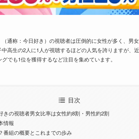
』（通称：今日好き）の視聴者は圧倒的に女性が多く、男女
子中高生の2人に1人が視聴するほどの人気を誇りますが、
ングでも1位を獲得するなど注目を集めています。
目次
好きの視聴者男女比率は女性約8割・男性約2割
本情報
？番組の概要とこれまでの歩み