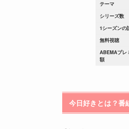
テーマ
シリーズ数
1シーズンの
無料視聴
ABEMAプ
額
今日好きとは？番