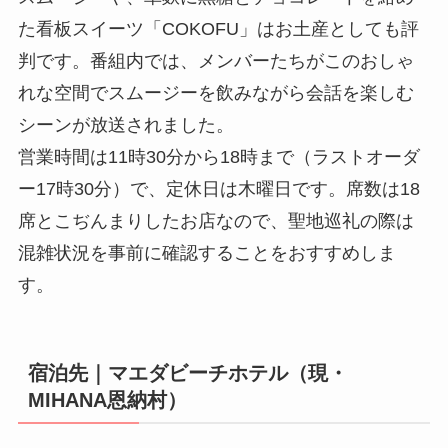
た看板スイーツ「COKOFU」はお土産としても評
判です。番組内では、メンバーたちがこのおしゃ
れな空間でスムージーを飲みながら会話を楽しむ
シーンが放送されました。
営業時間は11時30分から18時まで（ラストオーダ
ー17時30分）で、定休日は木曜日です。席数は18
席とこぢんまりしたお店なので、聖地巡礼の際は
混雑状況を事前に確認することをおすすめしま
す。
宿泊先｜マエダビーチホテル（現・
MIHANA恩納村）