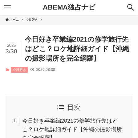
ABEMA独占ナビ
ホーム
今日好き
今日好き卒業編2021の修学旅行先
2026
はどこ？ロケ地詳細ガイド【沖縄
3/30
の撮影場所を完全網羅】
2026.03.30
今日好き
目次
今日好き卒業編2021の修学旅行先はど
こ？ロケ地詳細ガイド【沖縄の撮影場所
を完全網羅】