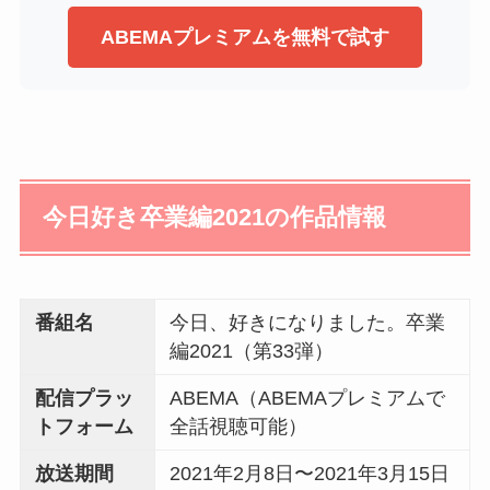
ABEMAプレミアムを無料で試す
今日好き卒業編2021の作品情報
番組名
今日、好きになりました。卒業
編2021（第33弾）
配信プラッ
ABEMA（ABEMAプレミアムで
トフォーム
全話視聴可能）
放送期間
2021年2月8日〜2021年3月15日