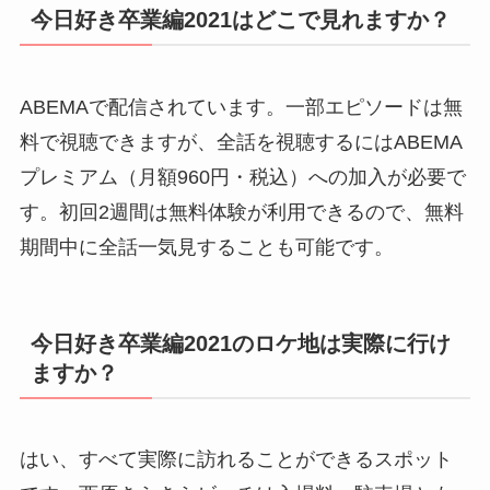
今日好き卒業編2021はどこで見れますか？
ABEMAで配信されています。一部エピソードは無
料で視聴できますが、全話を視聴するにはABEMA
プレミアム（月額960円・税込）への加入が必要で
す。初回2週間は無料体験が利用できるので、無料
期間中に全話一気見することも可能です。
今日好き卒業編2021のロケ地は実際に行け
ますか？
はい、すべて実際に訪れることができるスポット