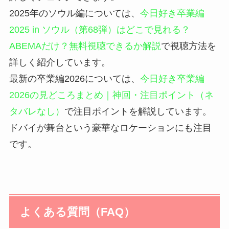
2025年のソウル編については、
今日好き卒業編
2025 in ソウル（第68弾）はどこで見れる？
ABEMAだけ？無料視聴できるか解説
で視聴方法を
詳しく紹介しています。
最新の卒業編2026については、
今日好き卒業編
2026の見どころまとめ｜神回・注目ポイント（ネ
タバレなし）
で注目ポイントを解説しています。
ドバイが舞台という豪華なロケーションにも注目
です。
よくある質問（FAQ）