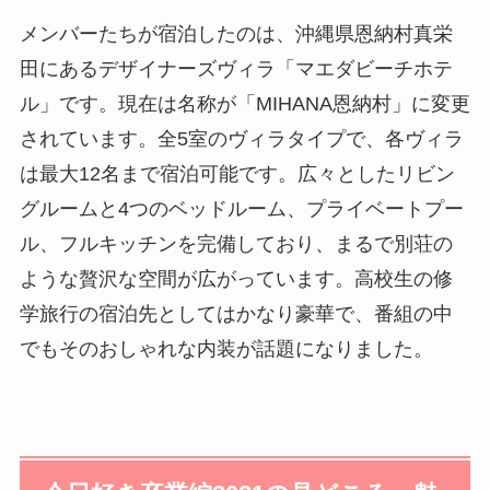
メンバーたちが宿泊したのは、沖縄県恩納村真栄
田にあるデザイナーズヴィラ「マエダビーチホテ
ル」です。現在は名称が「MIHANA恩納村」に変更
されています。全5室のヴィラタイプで、各ヴィラ
は最大12名まで宿泊可能です。広々としたリビン
グルームと4つのベッドルーム、プライベートプー
ル、フルキッチンを完備しており、まるで別荘の
ような贅沢な空間が広がっています。高校生の修
学旅行の宿泊先としてはかなり豪華で、番組の中
でもそのおしゃれな内装が話題になりました。