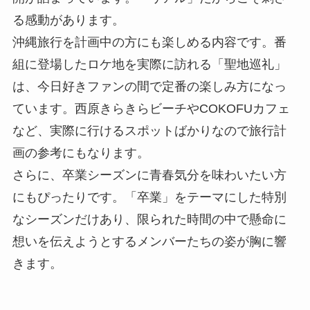
る感動があります。
沖縄旅行を計画中の方にも楽しめる内容です。番
組に登場したロケ地を実際に訪れる「聖地巡礼」
は、今日好きファンの間で定番の楽しみ方になっ
ています。西原きらきらビーチやCOKOFUカフェ
など、実際に行けるスポットばかりなので旅行計
画の参考にもなります。
さらに、卒業シーズンに青春気分を味わいたい方
にもぴったりです。「卒業」をテーマにした特別
なシーズンだけあり、限られた時間の中で懸命に
想いを伝えようとするメンバーたちの姿が胸に響
きます。