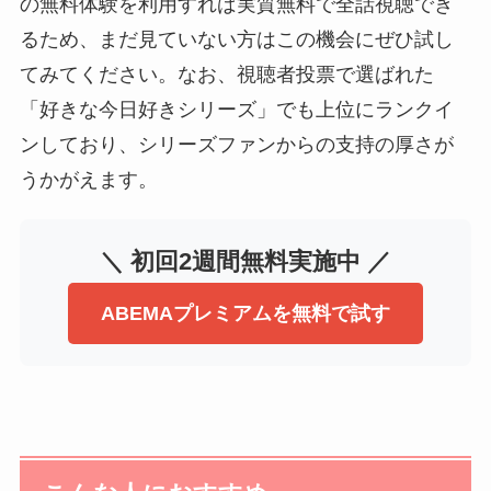
の無料体験を利用すれば実質無料で全話視聴でき
るため、まだ見ていない方はこの機会にぜひ試し
てみてください。なお、視聴者投票で選ばれた
「好きな今日好きシリーズ」でも上位にランクイ
ンしており、シリーズファンからの支持の厚さが
うかがえます。
＼ 初回2週間無料実施中 ／
ABEMAプレミアムを無料で試す