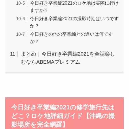
今日好き卒業編2021のロケ地は実際に行け
ますか？
今日好き卒業編2021の撮影時期はいつです
か？
今日好きの他の卒業編との違いは何です
か？
まとめ｜今日好き卒業編2021を全話楽し
むならABEMAプレミアム
今日好き卒業編2021の修学旅行先は
どこ？ロケ地詳細ガイド【沖縄の撮
影場所を完全網羅】