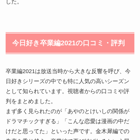
した。
今日好き卒業編2021の口コミ・評判
卒業編2021は放送当時から大きな反響を呼び、今
日好きシリーズの中でも特に人気の高いシーズン
として知られています。視聴者からの口コミや評
判をまとめました。
まず多く見られたのが「あやのとけいしの関係が
ドラマチックすぎる」「こんな恋愛は漫画の中だ
けだと思ってた」といった声です。金木犀編での