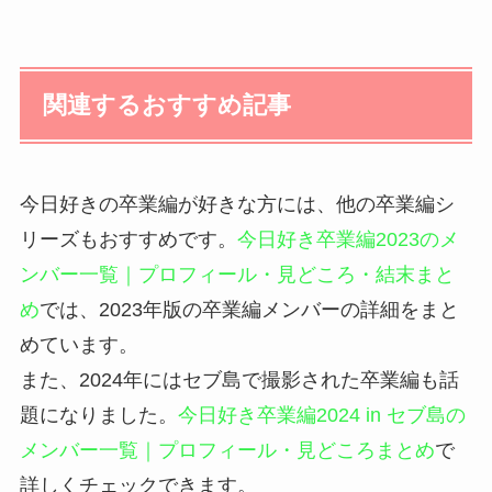
関連するおすすめ記事
今日好きの卒業編が好きな方には、他の卒業編シ
リーズもおすすめです。
今日好き卒業編2023のメ
ンバー一覧｜プロフィール・見どころ・結末まと
め
では、2023年版の卒業編メンバーの詳細をまと
めています。
また、2024年にはセブ島で撮影された卒業編も話
題になりました。
今日好き卒業編2024 in セブ島の
メンバー一覧｜プロフィール・見どころまとめ
で
詳しくチェックできます。