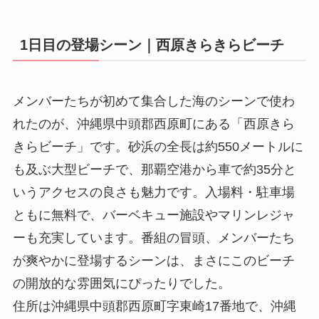
1日目の登場シーン｜西原きらきらビーチ
メンバーたちが初めて集合した海のシーンで使わ
れたのが、沖縄県中頭郡西原町にある「西原きら
きらビーチ」です。砂浜の全長は約550メートルに
も及ぶ大型ビーチで、那覇空港から車で約35分と
いうアクセスの良さも魅力です。入場料・駐車場
ともに無料で、バーベキュー施設やマリンレジャ
ーも充実しています。番組の冒頭、メンバーたち
が爽やかに登場するシーンは、まさにこのビーチ
の開放的な雰囲気にぴったりでした。
住所は沖縄県中頭郡西原町字東崎17番地で、沖縄