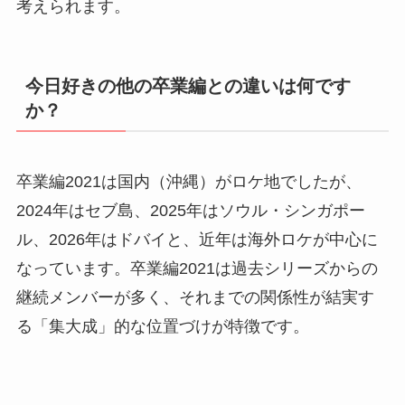
考えられます。
今日好きの他の卒業編との違いは何です
か？
卒業編2021は国内（沖縄）がロケ地でしたが、
2024年はセブ島、2025年はソウル・シンガポー
ル、2026年はドバイと、近年は海外ロケが中心に
なっています。卒業編2021は過去シリーズからの
継続メンバーが多く、それまでの関係性が結実す
る「集大成」的な位置づけが特徴です。