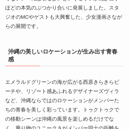
ほどの本気のぶつかり合いに発展しました。スタ
ジオのMCやゲストも大興奮した、少女漫画さなが
らの展開です。
沖縄の美しいロケーションが生み出す青春
感
エメラルドグリーンの海が広がる西原きらきらビ
ーチや、リゾート感あふれるデザイナーズヴィラ
など、沖縄ならではのロケーションがメンバーた
ちの青春を美しく彩っています。トゥクトゥクで
の移動シーンは沖縄の風景を楽しめるだけでな
く、乗り物のユニークさがメンバー同士の距離を