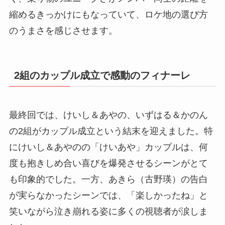
縮めるきっかけにもなっていて、ロケ地の選び方
のうまさを感じさせます。
2組のカップル成立で感動のフィナーレ
最終回では、けいし＆あやの、いずはる＆かのん
の2組がカップル成立という結末を迎えました。特
にけいし＆あやのの「けいあや」カップルは、何
度も抱きしめ合い喜びを爆発させるシーンがとて
も印象的でした。一方、あきら（古野瑛）の告白
が実らなかったシーンでは、「楽しかったね」と
笑いながら泣き崩れる姿に多くの視聴者が涙しま