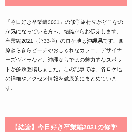
「今日好き卒業編2021」の修学旅行先がどこなの
か気になっている方へ、結論からお伝えします。
卒業編2021（第33弾）のロケ地は
沖縄県
です。西
原きらきらビーチやおしゃれなカフェ、デザイナ
ーズヴィラなど、沖縄ならではの魅力的なスポッ
トが多数登場しました。この記事では、各ロケ地
の詳細やアクセス情報を徹底的にまとめていま
す。
【結論】今日好き卒業編2021の修学