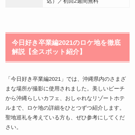
込）／初回2週間無料
今日好き卒業編2021のロケ地を徹底
解説【全スポット紹介】
「今日好き卒業編2021」では、沖縄県内のさまざ
まな場所が撮影に使用されました。美しいビーチ
から沖縄らしいカフェ、おしゃれなリゾートホテ
ルまで、ロケ地の詳細をひとつずつ紹介します。
聖地巡礼を考えている方も、ぜひ参考にしてくだ
さい。