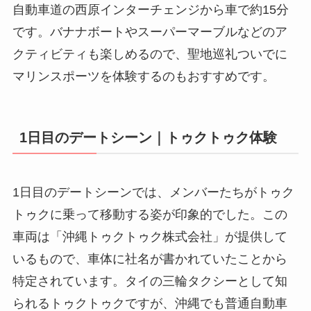
自動車道の西原インターチェンジから車で約15分
です。バナナボートやスーパーマーブルなどのア
クティビティも楽しめるので、聖地巡礼ついでに
マリンスポーツを体験するのもおすすめです。
1日目のデートシーン｜トゥクトゥク体験
1日目のデートシーンでは、メンバーたちがトゥク
トゥクに乗って移動する姿が印象的でした。この
車両は「沖縄トゥクトゥク株式会社」が提供して
いるもので、車体に社名が書かれていたことから
特定されています。タイの三輪タクシーとして知
られるトゥクトゥクですが、沖縄でも普通自動車