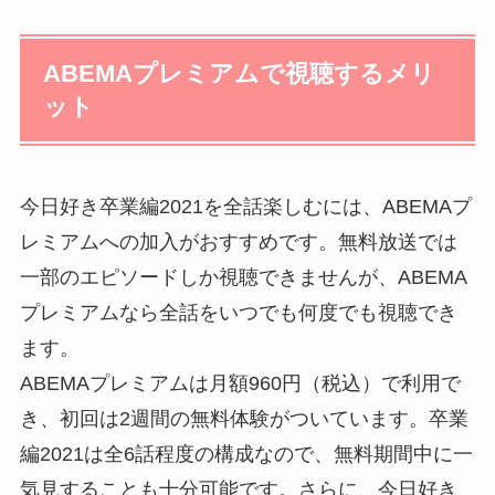
ABEMAプレミアムで視聴するメリ
ット
今日好き卒業編2021を全話楽しむには、ABEMAプ
レミアムへの加入がおすすめです。無料放送では
一部のエピソードしか視聴できませんが、ABEMA
プレミアムなら全話をいつでも何度でも視聴でき
ます。
ABEMAプレミアムは月額960円（税込）で利用で
き、初回は2週間の無料体験がついています。卒業
編2021は全6話程度の構成なので、無料期間中に一
気見することも十分可能です。さらに、今日好き