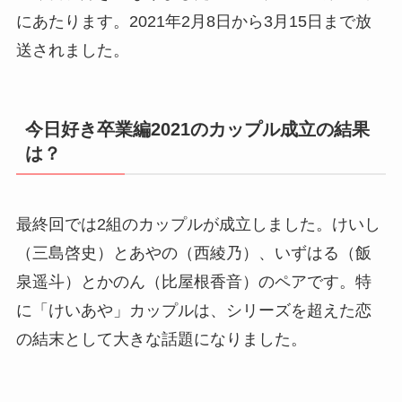
にあたります。2021年2月8日から3月15日まで放
送されました。
今日好き卒業編2021のカップル成立の結果
は？
最終回では2組のカップルが成立しました。けいし
（三島啓史）とあやの（西綾乃）、いずはる（飯
泉遥斗）とかのん（比屋根香音）のペアです。特
に「けいあや」カップルは、シリーズを超えた恋
の結末として大きな話題になりました。