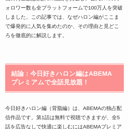
ォロワー数も全プラットフォームで100万人を突破
しました。この記事では、なぜハロン編がここま
で爆発的に人気を集めたのか、その理由と見どこ
ろを徹底的に解説します。
結論：今日好きハロン編はABEMA
プレミアムで全話見放題！
今日好きハロン編（背脂編）は、ABEMAの独占配
信作品です。第1話は無料で視聴できますが、全5
話を広告なしで快適に楽しむにはABEMAプレミア