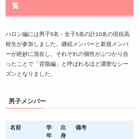
覧
ハロン編には男子5名・女子5名の計10名の現役高
校生が参加しました。継続メンバーと新規メンバ
ーが絶妙に混在し、それぞれの個性がぶつかり合
ったことで「背脂編」と呼ばれるほど濃密なシー
ズンとなりました。
男子メンバー
名前
学
出
備考
年
身