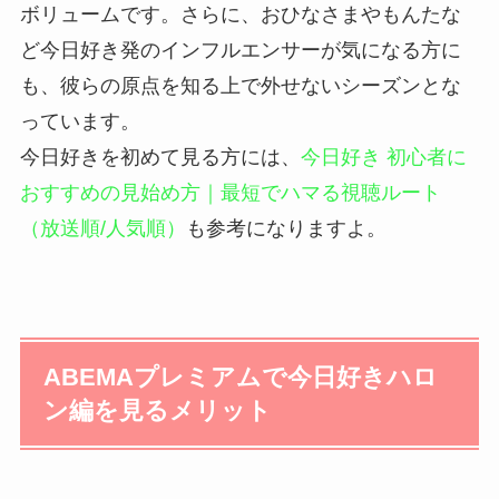
ボリュームです。さらに、おひなさまやもんたな
ど今日好き発のインフルエンサーが気になる方に
も、彼らの原点を知る上で外せないシーズンとな
っています。
今日好きを初めて見る方には、
今日好き 初心者に
おすすめの見始め方｜最短でハマる視聴ルート
（放送順/人気順）
も参考になりますよ。
ABEMAプレミアムで今日好きハロ
ン編を見るメリット