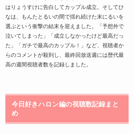
はりょうすけに告白してカップル成立。そしてひ
なは、もんたとるいの間で揺れ続けた末にるいを
選ぶという衝撃の結末を迎えました。「予想外で
泣いてしまった」「成立しなかったけど最高だっ
た」「ガチで最高のカップル！」など、視聴者か
らのコメントが殺到し、最終回放送週には歴代最
高の週間視聴者数を記録しました。
今日好きハロン編の視聴数記録まと
め