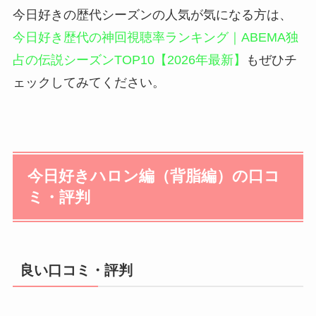
今日好きの歴代シーズンの人気が気になる方は、
今日好き歴代の神回視聴率ランキング｜ABEMA独
占の伝説シーズンTOP10【2026年最新】
もぜひチ
ェックしてみてください。
今日好きハロン編（背脂編）の口コ
ミ・評判
良い口コミ・評判