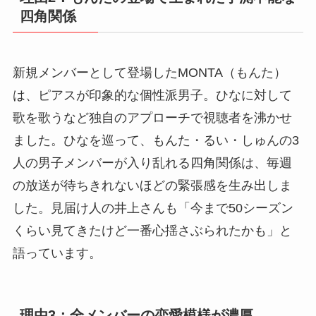
四角関係
新規メンバーとして登場したMONTA（もんた）
は、ピアスが印象的な個性派男子。ひなに対して
歌を歌うなど独自のアプローチで視聴者を沸かせ
ました。ひなを巡って、もんた・るい・しゅんの3
人の男子メンバーが入り乱れる四角関係は、毎週
の放送が待ちきれないほどの緊張感を生み出しま
した。見届け人の井上さんも「今まで50シーズン
くらい見てきたけど一番心揺さぶられたかも」と
語っています。
理由3：全メンバーの恋愛模様が濃厚