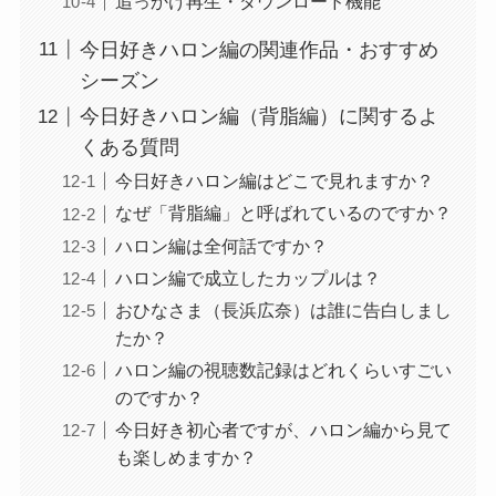
追っかけ再生・ダウンロード機能
今日好きハロン編の関連作品・おすすめ
シーズン
今日好きハロン編（背脂編）に関するよ
くある質問
今日好きハロン編はどこで見れますか？
なぜ「背脂編」と呼ばれているのですか？
ハロン編は全何話ですか？
ハロン編で成立したカップルは？
おひなさま（長浜広奈）は誰に告白しまし
たか？
ハロン編の視聴数記録はどれくらいすごい
のですか？
今日好き初心者ですが、ハロン編から見て
も楽しめますか？