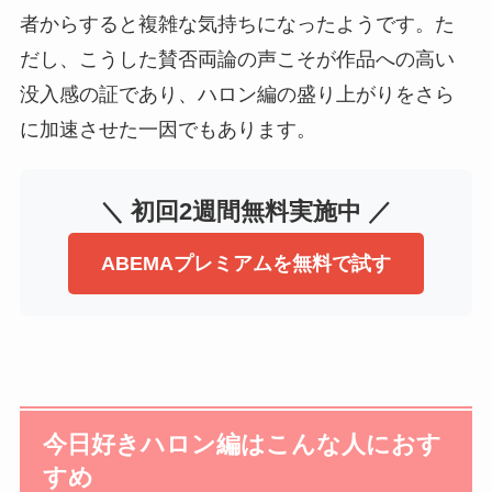
者からすると複雑な気持ちになったようです。た
だし、こうした賛否両論の声こそが作品への高い
没入感の証であり、ハロン編の盛り上がりをさら
に加速させた一因でもあります。
＼ 初回2週間無料実施中 ／
ABEMAプレミアムを無料で試す
今日好きハロン編はこんな人におす
すめ