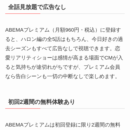
全話見放題で広告なし
ABEMAプレミアム（月額960円・税込）に登録す
ると、ハロン編の全5話はもちろん、今日好きの過
去シーズンもすべて広告なしで視聴できます。恋
愛リアリティショーは感情が高まる場面でCMが入
ると気持ちが途切れがちですが、プレミアム会員
なら告白シーンも一切の中断なしで楽しめます。
初回2週間の無料体験あり
ABEMAプレミアムは初回登録に限り2週間の無料