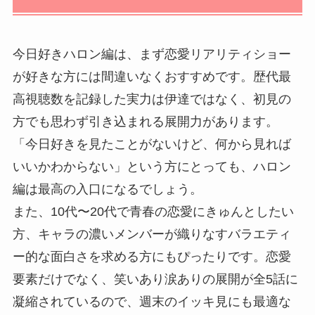
今日好きハロン編は、まず恋愛リアリティショー
が好きな方には間違いなくおすすめです。歴代最
高視聴数を記録した実力は伊達ではなく、初見の
方でも思わず引き込まれる展開力があります。
「今日好きを見たことがないけど、何から見れば
いいかわからない」という方にとっても、ハロン
編は最高の入口になるでしょう。
また、10代〜20代で青春の恋愛にきゅんとしたい
方、キャラの濃いメンバーが織りなすバラエティ
ー的な面白さを求める方にもぴったりです。恋愛
要素だけでなく、笑いあり涙ありの展開が全5話に
凝縮されているので、週末のイッキ見にも最適な