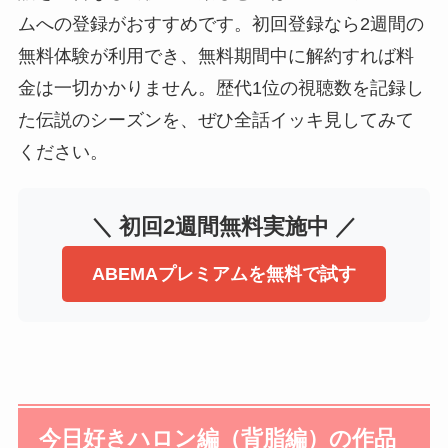
ムへの登録がおすすめです。初回登録なら2週間の
無料体験が利用でき、無料期間中に解約すれば料
金は一切かかりません。歴代1位の視聴数を記録し
た伝説のシーズンを、ぜひ全話イッキ見してみて
ください。
＼ 初回2週間無料実施中 ／
ABEMAプレミアムを無料で試す
今日好きハロン編（背脂編）の作品