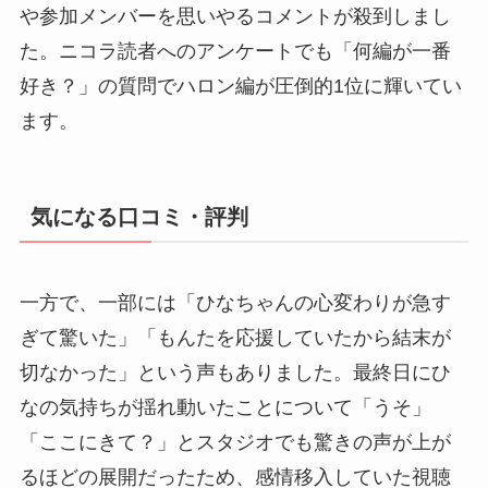
や参加メンバーを思いやるコメントが殺到しまし
た。ニコラ読者へのアンケートでも「何編が一番
好き？」の質問でハロン編が圧倒的1位に輝いてい
ます。
気になる口コミ・評判
一方で、一部には「ひなちゃんの心変わりが急す
ぎて驚いた」「もんたを応援していたから結末が
切なかった」という声もありました。最終日にひ
なの気持ちが揺れ動いたことについて「うそ」
「ここにきて？」とスタジオでも驚きの声が上が
るほどの展開だったため、感情移入していた視聴