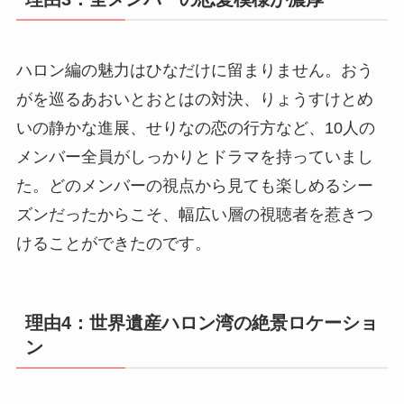
ハロン編の魅力はひなだけに留まりません。おう
がを巡るあおいとおとはの対決、りょうすけとめ
いの静かな進展、せりなの恋の行方など、10人の
メンバー全員がしっかりとドラマを持っていまし
た。どのメンバーの視点から見ても楽しめるシー
ズンだったからこそ、幅広い層の視聴者を惹きつ
けることができたのです。
理由4：世界遺産ハロン湾の絶景ロケーショ
ン