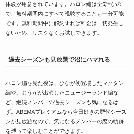
体験が用意されています。ハロン編は全5話なの
で、無料期間内にすべて視聴することも十分可能
です。無料期間中に解約すれば料金は一切発生し
ないため、リスクなくお試しできます。
過去シーズンも見放題で沼にハマれる
ハロン編を見た後は、ひなが初登場したマクタン
編や、おうがが出演したニュージーランド編な
ど、継続メンバーの過去シーズンも気になるは
ず。ABEMAプレミアムなら今日好きの歴代シーズ
ンが見放題なので、気になるメンバーの恋の軌跡
を遡って楽しむことができます。