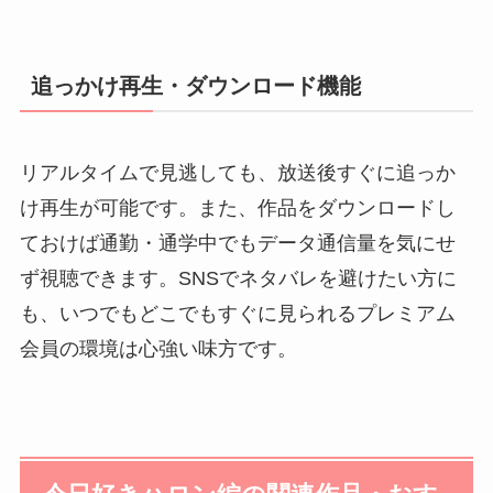
追っかけ再生・ダウンロード機能
リアルタイムで見逃しても、放送後すぐに追っか
け再生が可能です。また、作品をダウンロードし
ておけば通勤・通学中でもデータ通信量を気にせ
ず視聴できます。SNSでネタバレを避けたい方に
も、いつでもどこでもすぐに見られるプレミアム
会員の環境は心強い味方です。