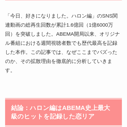
「今日、好きになりました。ハロン編」のSNS関
連動画の総再生回数が累計1.6億回（1億6000万
回）を突破しました。ABEMA開局以来、オリジナ
ル番組における週間視聴者数でも歴代最高を記録
した本作。この記事では、なぜここまでバズった
のか、その拡散理由を徹底的に分析していきま
す。
結論：ハロン編はABEMA史上最大
級のヒットを記録した恋リア