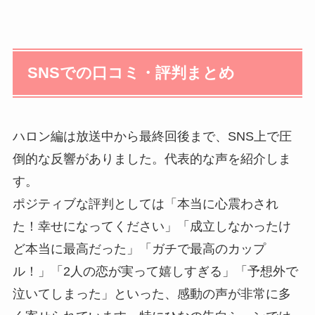
SNSでの口コミ・評判まとめ
ハロン編は放送中から最終回後まで、SNS上で圧
倒的な反響がありました。代表的な声を紹介しま
す。
ポジティブな評判としては「本当に心震わされ
た！幸せになってください」「成立しなかったけ
ど本当に最高だった」「ガチで最高のカップ
ル！」「2人の恋が実って嬉しすぎる」「予想外で
泣いてしまった」といった、感動の声が非常に多