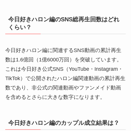
今日好きハロン編のSNS総再生回数はどれ
くらい？
今日好きハロン編に関連するSNS動画の累計再生
数は1.6億回（1億6000万回）を突破しています。
これは今日好き公式SNS（YouTube・Instagram・
TikTok）で公開されたハロン編関連動画の累計再生
数であり、非公式の関連動画やファンメイド動画
を含めるとさらに大きな数字になります。
今日好きハロン編のカップル成立結果は？