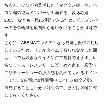
ちろん、ひなが初登場した「マクタン編」や、ハ
ロン編の継続メンバーが出演する「夏休み編
2025」なども一気に視聴できるため、推しメンバ
ーの恋の軌跡を最初から追いかけることが可能で
す。
さらに、ABEMAプレミアムなら見逃し配信に対応
しているため、リアルタイムで観られなかった回
もいつでも好きなタイミングで視聴できます。広
告なしでストレスフリーに楽しめる点も、恋愛リ
アリティーショーの没入感を高めてくれるポイン
トです。2週間の無料期間中にハロン編全5話を一
気見することも十分可能なので、まずは気軽に試
してみてください。