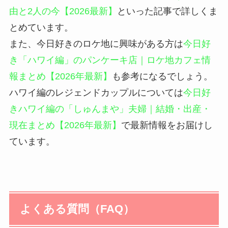
由と2人の今【2026最新】
といった記事で詳しくま
とめています。
また、今日好きのロケ地に興味がある方は
今日好
き「ハワイ編」のパンケーキ店｜ロケ地カフェ情
報まとめ【2026年最新】
も参考になるでしょう。
ハワイ編のレジェンドカップルについては
今日好
きハワイ編の「しゅんまや」夫婦｜結婚・出産・
現在まとめ【2026年最新】
で最新情報をお届けし
ています。
よくある質問（FAQ）