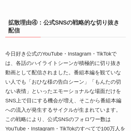
拡散理由④：公式SNSの戦略的な切り抜き
配信
今日好き公式のYouTube・Instagram・TikTokで
は、各話のハイライトシーンが積極的に切り抜き
動画として配信されました。番組本編を観ていな
い人でも「おひな様の告白シーン」「もんたの切
ない表情」といったエモーショナルな場面だけを
SNS上で目にする機会が増え、そこから番組本編
への流入が発生するサイクルが生まれています。
この戦略により、公式SNSのフォロワー数は
YouTube・Instagram・TikTokのすべてで100万人を