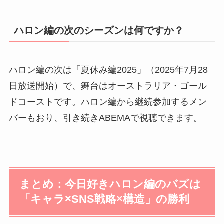
ハロン編の次のシーズンは何ですか？
ハロン編の次は「夏休み編2025」（2025年7月28
日放送開始）で、舞台はオーストラリア・ゴール
ドコーストです。ハロン編から継続参加するメン
バーもおり、引き続きABEMAで視聴できます。
まとめ：今日好きハロン編のバズは
「キャラ×SNS戦略×構造」の勝利