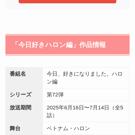
「今日好きハロン編」作品情報
番組名
今日、好きになりました。ハロ
ン編
シリーズ
第72弾
放送期間
2025年6月16日〜7月14日（全5
話）
舞台
ベトナム・ハロン