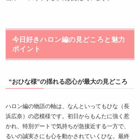
今日好きハロン編の見どころと魅力
ポイント
“おひな様”の揺れる恋心が最大の見どころ
ハロン編の物語の軸は、なんといってもひな（長
浜広奈）の恋模様です。初日からもんたに強く惹
かれ、特別デートで気持ちが急接近する一方で、
るいの誠実さにも心を動かされていくひな。最終