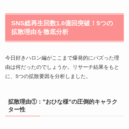
SNS総再生回数1.6億回突破！5つの
拡散理由を徹底分析
今日好きハロン編がここまで爆発的にバズった理
由は何だったのでしょうか。リサーチ結果をもと
に、5つの拡散要因を分析しました。
拡散理由①：”おひな様”の圧倒的キャラク
ター性