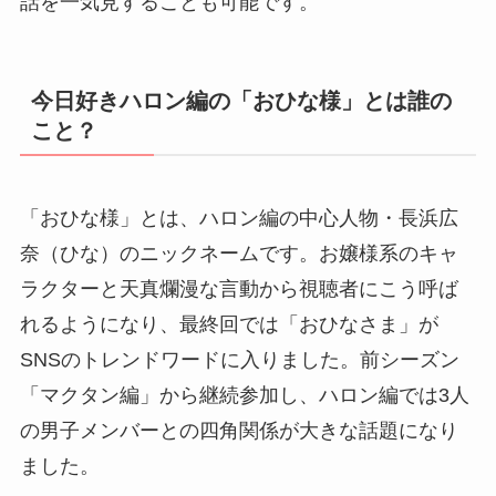
話を一気見することも可能です。
今日好きハロン編の「おひな様」とは誰の
こと？
「おひな様」とは、ハロン編の中心人物・長浜広
奈（ひな）のニックネームです。お嬢様系のキャ
ラクターと天真爛漫な言動から視聴者にこう呼ば
れるようになり、最終回では「おひなさま」が
SNSのトレンドワードに入りました。前シーズン
「マクタン編」から継続参加し、ハロン編では3人
の男子メンバーとの四角関係が大きな話題になり
ました。