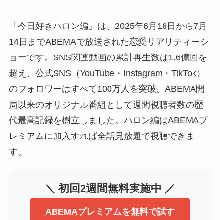
「今日好きハロン編」は、2025年6月16日から7月
14日までABEMAで放送された恋愛リアリティーシ
ョーです。SNS関連動画の累計再生数は1.6億回を
超え、公式SNS（YouTube・Instagram・TikTok）
のフォロワーはすべて100万人を突破。ABEMA開
局以来のオリジナル番組として週間視聴者数の歴
代最高記録を樹立しました。ハロン編はABEMAプ
レミアムに加入すれば全話見放題で視聴できま
す。
＼ 初回2週間無料実施中 ／
ABEMAプレミアムを無料で試す