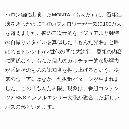
ハロン編に出演したMONTA（もんた）は、番組出
演をきっかけにTikTokフォロワーが一気に100万人
を超えました。彼の二次元的なビジュアルと独特
の自撮りスタイルを真似した「もんた界隈」と呼
ばれるトレンドがZ世代の間で大流行。番組の内容
に関係なく、もんた個人のカルチャー的な影響力
が番組そのものの認知度を押し上げるという、従
来の恋リアにはなかった拡散パターンが生まれま
した。この「もんた界隈」現象は、番組コンテン
ツとSNSインフルエンサー文化が融合した新しい
バズの形といえます。