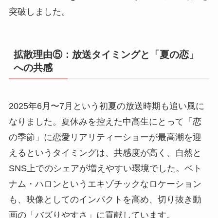
突破しました。
拡散理由⑤：放送タイミングと「夏の恋」
への共感
2025年6月〜7月という初夏の放送時期も追い風に
なりました。夏休みを控えた中高生にとって「恋
の季節」に恋愛リアリティーショーが最高潮を迎
えるというタイミングは、共感度が高く、自然と
SNS上でのシェアが増えやすい環境でした。ベト
ナム・ハロンというエキゾチックなロケーション
も、映像としてのインパクトを高め、切り抜き動
画の「バズりやすさ」に貢献しています。