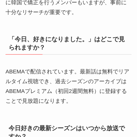
に韓国で矯正を行うメンバーもいますが、事前に
十分なリサーチが重要です。
「今日、好きになりました。」はどこで見
られますか？
ABEMAで配信されています。最新話は無料でリア
ルタイム視聴でき、過去シーズンのアーカイブは
ABEMAプレミアム（初回2週間無料）に登録する
ことで見放題になります。
今日好きの最新シーズンはいつから放送で
すか？