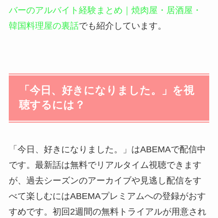
バーのアルバイト経験まとめ｜焼肉屋・居酒屋・
韓国料理屋の裏話
でも紹介しています。
「今日、好きになりました。」を視
聴するには？
「今日、好きになりました。」はABEMAで配信中
です。最新話は無料でリアルタイム視聴できます
が、過去シーズンのアーカイブや見逃し配信をす
べて楽しむにはABEMAプレミアムへの登録がおす
すめです。初回2週間の無料トライアルが用意され