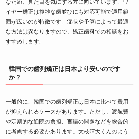
なため、見た目を気にする方に向いています。ワ
イヤー矯正は複雑な歯並びにも対応可能で適用範
囲が広いのが特徴です。症状や予算によって最適
な方法は異なりますので、矯正歯科での相談をお
すすめします。
韓国での歯列矯正は日本より安いのです
か？
一般的に、韓国での歯列矯正は日本に比べて費用
が抑えられるケースがあります。ただし、渡航費
や定期的な通院の負担、言語の問題などを総合的
に考慮する必要があります。大枝晴大くんのよう