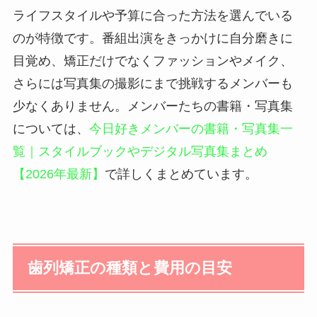
ライフスタイルや予算に合った方法を選んでいる
のが特徴です。番組出演をきっかけに自分磨きに
目覚め、矯正だけでなくファッションやメイク、
さらには写真集の撮影にまで挑戦するメンバーも
少なくありません。メンバーたちの書籍・写真集
については、
今日好きメンバーの書籍・写真集一
覧｜スタイルブックやデジタル写真集まとめ
【2026年最新】
で詳しくまとめています。
歯列矯正の種類と費用の目安