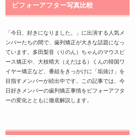
ビフォーアフター写真比較
「今日、好きになりました。」に出演する人気メ
ンバーたちの間で、歯列矯正が大きな話題になっ
ています。多田梨音（りのん）ちゃんのマウスピ
ース矯正や、大枝晴大（えだはる）くんの韓国ワ
イヤー矯正など、番組をきっかけに「垢抜け」を
目指すメンバーが続出中です。この記事では、今
日好きメンバーの歯列矯正事情をビフォーアフタ
ーの変化とともに徹底解説します。