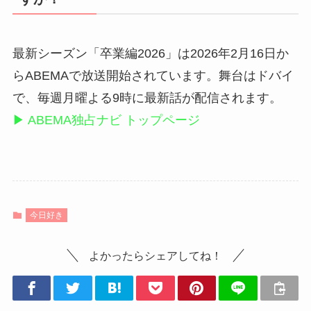
最新シーズン「卒業編2026」は2026年2月16日か
らABEMAで放送開始されています。舞台はドバイ
で、毎週月曜よる9時に最新話が配信されます。
▶ ABEMA独占ナビ トップページ
今日好き
よかったらシェアしてね！