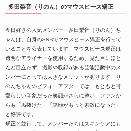
多田梨音（りのん）のマウスピース矯正
今日好きの人気メンバー・多田梨音（りのん）ち
ゃんは、自身のSNSでマウスピース矯正を行って
いることを公表しています。マウスピース矯正は
透明なアライナーを使用するため、見た目にほと
んど目立たず、撮影や収録がある芸能活動中のメ
ンバーにとっては大きなメリットがあります。り
のんちゃんのビフォーアフターでは、もともと可
愛らしい印象だった笑顔がさらに整い、ファンか
らも「垢抜けた」「笑顔がもっと素敵になった」
と好評です。
矯正と並行して、メンバーたちはスキンケアにも