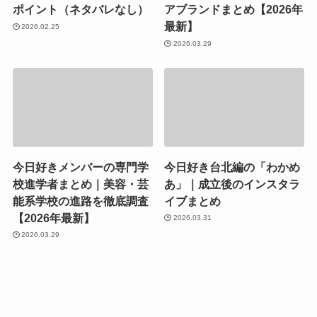
ポイント（ネタバレなし）
アブランドまとめ【2026年
最新】
2026.02.25
2026.03.29
今日好きメンバーの専門学
今日好き台北編の「わかめ
校進学者まとめ｜美容・芸
あ」｜成立後のインスタラ
能系学校の進路を徹底調査
イブまとめ
【2026年最新】
2026.03.31
2026.03.29