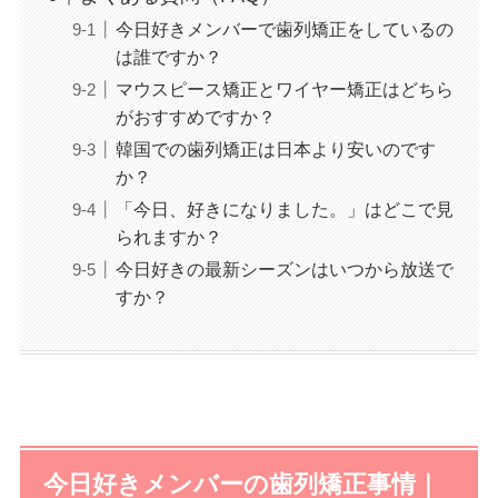
今日好きメンバーで歯列矯正をしているの
は誰ですか？
マウスピース矯正とワイヤー矯正はどちら
がおすすめですか？
韓国での歯列矯正は日本より安いのです
か？
「今日、好きになりました。」はどこで見
られますか？
今日好きの最新シーズンはいつから放送で
すか？
今日好きメンバーの歯列矯正事情｜