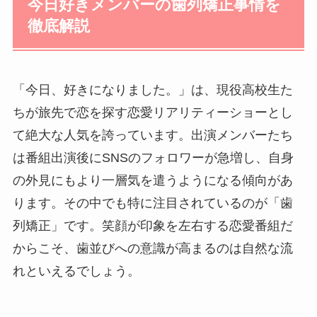
今日好きメンバーの歯列矯正事情を
徹底解説
「今日、好きになりました。」は、現役高校生た
ちが旅先で恋を探す恋愛リアリティーショーとし
て絶大な人気を誇っています。出演メンバーたち
は番組出演後にSNSのフォロワーが急増し、自身
の外見にもより一層気を遣うようになる傾向があ
ります。その中でも特に注目されているのが「歯
列矯正」です。笑顔が印象を左右する恋愛番組だ
からこそ、歯並びへの意識が高まるのは自然な流
れといえるでしょう。