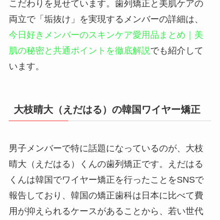
こだわりを見せています。歯列矯正と美肌ケアの
両立で「垢抜け」を実現するメンバーの詳細は、
今日好きメンバーのスキンケア愛用品まとめ｜美
肌の秘密と共通ポイントを徹底解説
でも紹介して
います。
大枝晴大（えだはる）の韓国ワイヤー矯正
男子メンバーで特に話題になっているのが、大枝
晴大（えだはる）くんの歯列矯正です。えだはる
くんは韓国でワイヤー矯正を行ったことをSNSで
報告しており、韓国の矯正歯科は日本に比べて費
用が抑えられるケースがあることから、若い世代