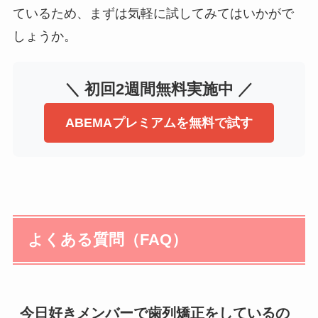
ているため、まずは気軽に試してみてはいかがで
しょうか。
＼ 初回2週間無料実施中 ／
ABEMAプレミアムを無料で試す
よくある質問（FAQ）
今日好きメンバーで歯列矯正をしているの