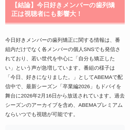
【結論】今日好きメンバーの歯列矯
正は視聴者にも影響大！
今日好きメンバーの歯列矯正に関する情報は、番
組内だけでなく各メンバーの個人SNSでも発信さ
れており、若い世代を中心に「自分も矯正した
い」という声が急増しています。番組の様子は
「今日、好きになりました。」としてABEMAで配
信中で、最新シーズン「卒業編2026」もドバイを
舞台に2026年2月16日から放送されています。過去
シーズンのアーカイブを含め、ABEMAプレミアム
ならいつでも視聴が可能です。