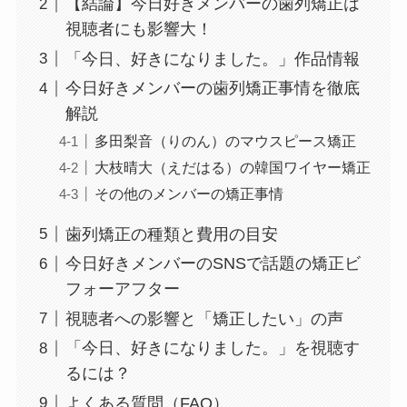
【結論】今日好きメンバーの歯列矯正は
視聴者にも影響大！
「今日、好きになりました。」作品情報
今日好きメンバーの歯列矯正事情を徹底
解説
多田梨音（りのん）のマウスピース矯正
大枝晴大（えだはる）の韓国ワイヤー矯正
その他のメンバーの矯正事情
歯列矯正の種類と費用の目安
今日好きメンバーのSNSで話題の矯正ビ
フォーアフター
視聴者への影響と「矯正したい」の声
「今日、好きになりました。」を視聴す
るには？
よくある質問（FAQ）