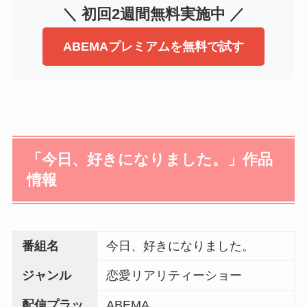
＼ 初回2週間無料実施中 ／
ABEMAプレミアムを無料で試す
「今日、好きになりました。」作品
情報
番組名
今日、好きになりました。
ジャンル
恋愛リアリティーショー
配信プラッ
ABEMA