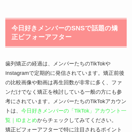
今日好きメンバーのSNSで話題の矯
正ビフォーアフター
歯列矯正の経過は、メンバーたちのTikTokや
Instagramで定期的に発信されています。矯正前後
の比較画像や動画は再生回数が非常に多く、ファ
ンだけでなく矯正を検討している一般の方にも参
考にされています。メンバーたちのTikTokアカウン
トは、
今日好きメンバーの「TikTok」アカウント一
覧｜IDまとめ
からチェックしてみてください。
矯正ビフォーアフターで特に注目されるポイント