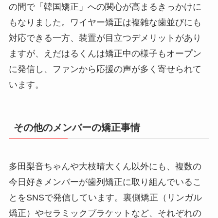
の間で「韓国矯正」への関心が高まるきっかけに
もなりました。ワイヤー矯正は複雑な歯並びにも
対応できる一方、装置が目立つデメリットがあり
ますが、えだはるくんは矯正中の様子もオープン
に発信し、ファンから応援の声が多く寄せられて
います。
その他のメンバーの矯正事情
多田梨音ちゃんや大枝晴大くん以外にも、複数の
今日好きメンバーが歯列矯正に取り組んでいるこ
とをSNSで発信しています。裏側矯正（リンガル
矯正）やセラミックブラケットなど、それぞれの