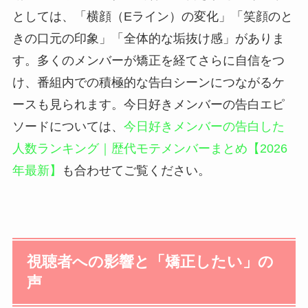
としては、「横顔（Eライン）の変化」「笑顔のと
きの口元の印象」「全体的な垢抜け感」がありま
す。多くのメンバーが矯正を経てさらに自信をつ
け、番組内での積極的な告白シーンにつながるケ
ースも見られます。今日好きメンバーの告白エピ
ソードについては、
今日好きメンバーの告白した
人数ランキング｜歴代モテメンバーまとめ【2026
年最新】
も合わせてご覧ください。
視聴者への影響と「矯正したい」の
声