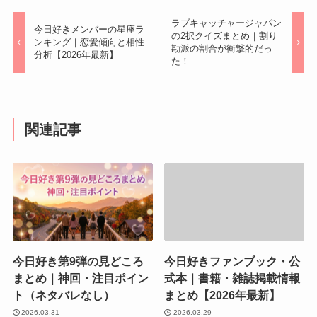
ラブキャッチャージャパン
今日好きメンバーの星座ラ
の2択クイズまとめ｜割り
ンキング｜恋愛傾向と相性
勘派の割合が衝撃的だっ
分析【2026年最新】
た！
関連記事
今日好き第9弾の見どころ
今日好きファンブック・公
まとめ｜神回・注目ポイン
式本｜書籍・雑誌掲載情報
ト（ネタバレなし）
まとめ【2026年最新】
2026.03.31
2026.03.29