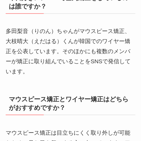
は誰ですか？
多田梨音（りのん）ちゃんがマウスピース矯正、
大枝晴大（えだはる）くんが韓国でのワイヤー矯
正を公表しています。そのほかにも複数のメンバ
ーが矯正に取り組んでいることをSNSで発信して
います。
マウスピース矯正とワイヤー矯正はどちら
がおすすめですか？
マウスピース矯正は目立ちにくく取り外しが可能