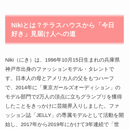
Nikiとは？テラスハウスから「今日
好き」見届け人への道
Niki（にき）は、1996年10月15日生まれの兵庫県
神戸市出身のファッションモデル・タレントで
す。日本人の母とアメリカ人の父をもつハーフ
で、2014年に「東京ガールズオーディション」の
モデル部門で2万人の頂点に立ちグランプリを獲得
したことをきっかけに芸能界入りしました。ファ
ッション誌「JELLY」の専属モデルとして活動を開
始し、2017年から2019年にかけて3年連続で「世