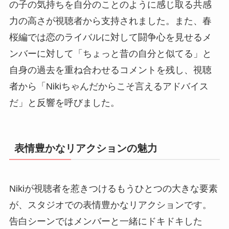
の子の気持ちを自分のことのように感じ取る共感
力の高さが視聴者から支持されました。また、春
桜編では恋のライバルに対して闘争心を見せるメ
ンバーに対して「ちょっと昔の自分と似てる」と
自身の過去を重ね合わせるコメントを残し、視聴
者から「Nikiちゃんだからこそ言えるアドバイス
だ」と反響を呼びました。
表情豊かなリアクションの魅力
Nikiが視聴者を惹きつけるもうひとつの大きな要素
が、スタジオでの表情豊かなリアクションです。
告白シーンではメンバーと一緒にドキドキした