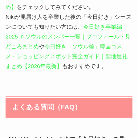
め】
をチェックしてみてください。
Nikiが見届け人を卒業した後の「今日好き」シーズ
ンについても知りたい方には、
今日好き卒業編
2025 in ソウルのメンバー一覧｜プロフィール・見
どころまとめ
や
今日好き「ソウル編」韓国コス
メ・ショッピングスポット完全ガイド｜聖地巡礼
まとめ【2026年最新】
もおすすめです。
よくある質問（FAQ）