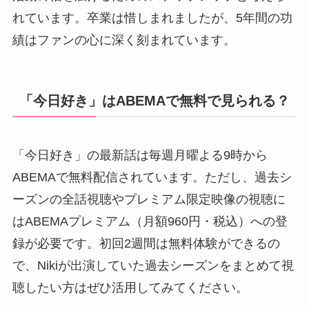
れています。卒業は惜しまれましたが、5年間の功
績はファンの心に深く刻まれています。
「今日好き」はABEMAで無料で見られる？
「今日好き」の最新話は毎週月曜よる9時から
ABEMAで無料配信されています。ただし、過去シ
ーズンの全話視聴やプレミアム限定映像の視聴に
はABEMAプレミアム（月額960円・税込）への登
録が必要です。初回2週間は無料体験ができるの
で、Nikiが出演していた過去シーズンをまとめて視
聴したい方はぜひ活用してみてください。