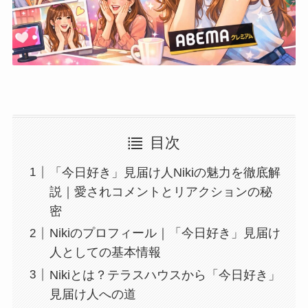
目次
「今日好き」見届け人Nikiの魅力を徹底解
説｜愛されコメントとリアクションの秘
密
Nikiのプロフィール｜「今日好き」見届け
人としての基本情報
Nikiとは？テラスハウスから「今日好き」
見届け人への道