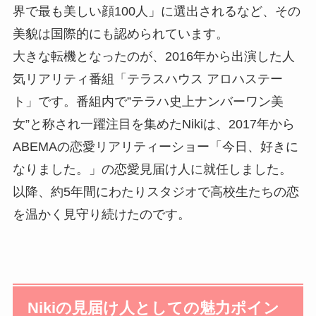
界で最も美しい顔100人」に選出されるなど、その
美貌は国際的にも認められています。
大きな転機となったのが、2016年から出演した人
気リアリティ番組「テラスハウス アロハステー
ト」です。番組内で”テラハ史上ナンバーワン美
女”と称され一躍注目を集めたNikiは、2017年から
ABEMAの恋愛リアリティーショー「今日、好きに
なりました。」の恋愛見届け人に就任しました。
以降、約5年間にわたりスタジオで高校生たちの恋
を温かく見守り続けたのです。
Nikiの見届け人としての魅力ポイン