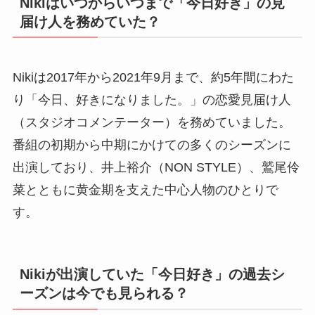
Nikiはいつからいつまで「今日好き」の見
届け人を務めていた？
Nikiは2017年から2021年9月まで、約5年間にわた
り「今日、好きになりました。」の恋愛見届け人
（スタジオコメンテーター）を務めていました。
番組の初期から中期にかけての多くのシーズンに
出演しており、井上裕介（NON STYLE）、鷲尾伶
菜とともに黄金期を支えた中心人物のひとりで
す。
Nikiが出演していた「今日好き」の過去シ
ーズンは今でも見られる？