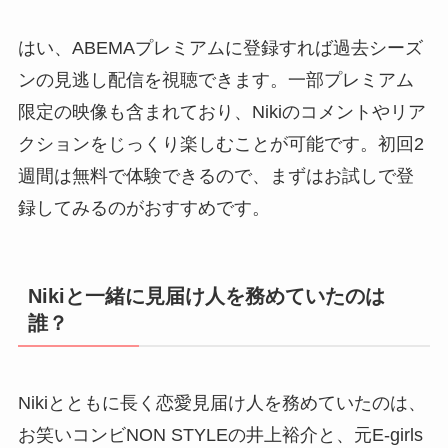
はい、ABEMAプレミアムに登録すれば過去シーズ
ンの見逃し配信を視聴できます。一部プレミアム
限定の映像も含まれており、Nikiのコメントやリア
クションをじっくり楽しむことが可能です。初回2
週間は無料で体験できるので、まずはお試しで登
録してみるのがおすすめです。
Nikiと一緒に見届け人を務めていたのは
誰？
Nikiとともに長く恋愛見届け人を務めていたのは、
お笑いコンビNON STYLEの井上裕介と、元E-girls