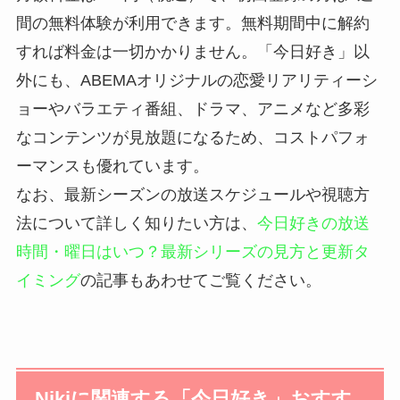
間の無料体験が利用できます。無料期間中に解約
すれば料金は一切かかりません。「今日好き」以
外にも、ABEMAオリジナルの恋愛リアリティーシ
ョーやバラエティ番組、ドラマ、アニメなど多彩
なコンテンツが見放題になるため、コストパフォ
ーマンスも優れています。
なお、最新シーズンの放送スケジュールや視聴方
法について詳しく知りたい方は、
今日好きの放送
時間・曜日はいつ？最新シリーズの見方と更新タ
イミング
の記事もあわせてご覧ください。
Nikiに関連する「今日好き」おすす