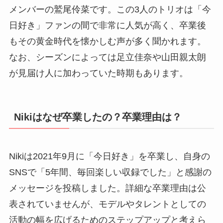
メンバーの鷲尾伶菜です。この3人のトリオは「今
日好き」ファンの間で非常に人気が高く、卒業後
もその黄金時代を懐かしむ声が多く聞かれます。
なお、シーズンによっては足立佳奈や山田親太朗
が見届け人に加わっていた時期もあります。
Nikiはなぜ卒業したの？卒業理由は？
Nikiは2021年9月に「今日好き」を卒業し、自身の
SNSで「5年間、毎回楽しい収録でした」と感謝の
メッセージを投稿しました。詳細な卒業理由は公
表されていませんが、モデルやタレントとしての
活動の幅を広げるためのステップアップと考えら