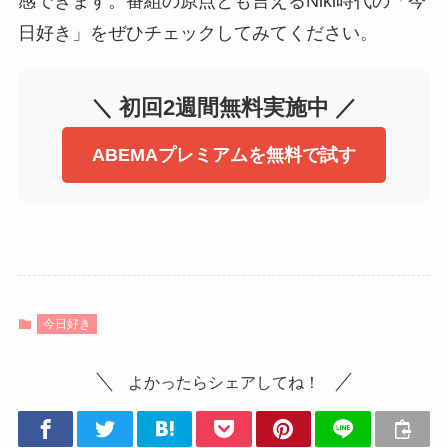
感できます。番組の原点とも言えるNiki時代の「今
日好き」をぜひチェックしてみてください。
＼ 初回2週間無料実施中 ／
ABEMAプレミアムを無料で試す
今日好き
よかったらシェアしてね！