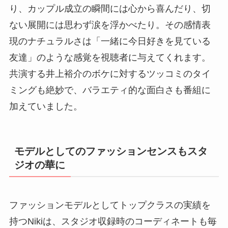
り、カップル成立の瞬間には心から喜んだり、切
ない展開には思わず涙を浮かべたり。その感情表
現のナチュラルさは「一緒に今日好きを見ている
友達」のような感覚を視聴者に与えてくれます。
共演する井上裕介のボケに対するツッコミのタイ
ミングも絶妙で、バラエティ的な面白さも番組に
加えていました。
モデルとしてのファッションセンスもスタ
ジオの華に
ファッションモデルとしてトップクラスの実績を
持つNikiは、スタジオ収録時のコーディネートも毎