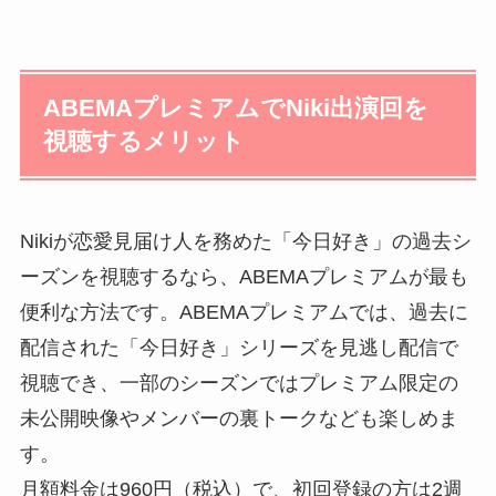
ABEMAプレミアムでNiki出演回を
視聴するメリット
Nikiが恋愛見届け人を務めた「今日好き」の過去シ
ーズンを視聴するなら、ABEMAプレミアムが最も
便利な方法です。ABEMAプレミアムでは、過去に
配信された「今日好き」シリーズを見逃し配信で
視聴でき、一部のシーズンではプレミアム限定の
未公開映像やメンバーの裏トークなども楽しめま
す。
月額料金は960円（税込）で、初回登録の方は2週