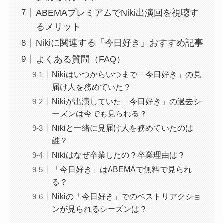
ABEMAプレミアムでNiki出演回を視聴す
るメリット
Nikiに関連する「今日好き」おすすめ記事
よくある質問（FAQ）
Nikiはいつからいつまで「今日好き」の見
届け人を務めていた？
Nikiが出演していた「今日好き」の過去シ
ーズンは今でも見られる？
Nikiと一緒に見届け人を務めていたのは
誰？
Nikiはなぜ卒業したの？卒業理由は？
「今日好き」はABEMAで無料で見られ
る？
Nikiの「今日好き」でのベストリアクショ
ンが見られるシーズンは？