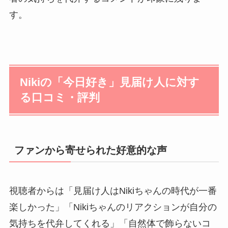
す。
Nikiの「今日好き」見届け人に対す
る口コミ・評判
ファンから寄せられた好意的な声
視聴者からは「見届け人はNikiちゃんの時代が一番
楽しかった」「Nikiちゃんのリアクションが自分の
気持ちを代弁してくれる」「自然体で飾らないコ