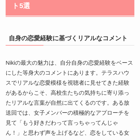
ト5選
自身の恋愛経験に基づくリアルなコメント
Nikiの最大の魅力は、自分自身の恋愛経験をベース
にした等身大のコメントにあります。テラスハウ
スでリアルな恋愛模様を視聴者に見せてきた経験
があるからこそ、高校生たちの気持ちに寄り添っ
たリアルな言葉が自然に出てくるのです。ある放
送回では、女子メンバーの積極的なアプローチを
見て「もう好きだわって言っちゃってんじゃ
ん！」と思わず声を上げるなど、恋をしている女