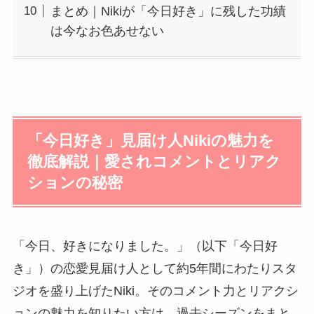
まとめ｜Nikiが「今日好き」に残した功績
は今なお色あせない
「今日好き」見届け人Nikiの魅力を
徹底解説｜愛されコメントとリアク
ションの秘密
「今日、好きになりました。」（以下「今日好
き」）の恋愛見届け人として約5年間にわたりスタ
ジオを盛り上げたNiki。そのコメント力とリアクシ
ョンの魅力を知りたい方は、過去シーズンをまと