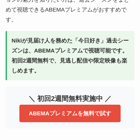
めて視聴できるABEMAプレミアムがおすすめで
す。
Nikiが見届け人を務めた「今日好き」過去シー
ズンは、ABEMAプレミアムで視聴可能です。
初回2週間無料で、見逃し配信や限定映像も楽
しめます。
＼ 初回2週間無料実施中 ／
ABEMAプレミアムを無料で試す