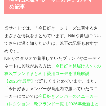
め記事
当サイトでは、「今日好き」シリーズに関するさ
まざまな情報をまとめています。Nikiや番組につい
てさらに深く知りたい方は、以下の記事もおすす
めです。
Nikiがスタジオで着用していたブランドやコーディ
ネートに興味がある方は、
今日好き見届け人Nikiの
衣装ブランドまとめ｜愛用コーデを徹底解説
【2026年最新】
で詳しくまとめています。また、
「今日好き」メンバーが番組内で履いていたスニ
ーカーについては
今日好きメンバーのスニーカー
コレクション｜靴ブランド一覧【2026年最新まと