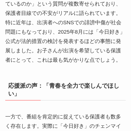
ているのか」という質問が複数寄せられており、
保護者目線での不安がリアルに語られています。
特に近年は、出演者へのSNSでの誹謗中傷が社会
問題にもなっており、2025年8月には「今日好き」
公式が法的措置の検討を発表するほどの事態に発
展しました。お子さんが出演を希望している保護
者にとって、これは最も気がかりな点でしょう。
応援派の声：「青春を全力で楽しんでほし
い」
一方で、番組を肯定的に捉えている保護者も数多
く存在します。実際に「今日好き」のチェンマイ