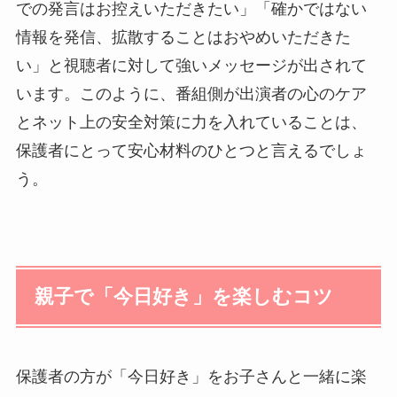
での発言はお控えいただきたい」「確かではない
情報を発信、拡散することはおやめいただきた
い」と視聴者に対して強いメッセージが出されて
います。このように、番組側が出演者の心のケア
とネット上の安全対策に力を入れていることは、
保護者にとって安心材料のひとつと言えるでしょ
う。
親子で「今日好き」を楽しむコツ
保護者の方が「今日好き」をお子さんと一緒に楽