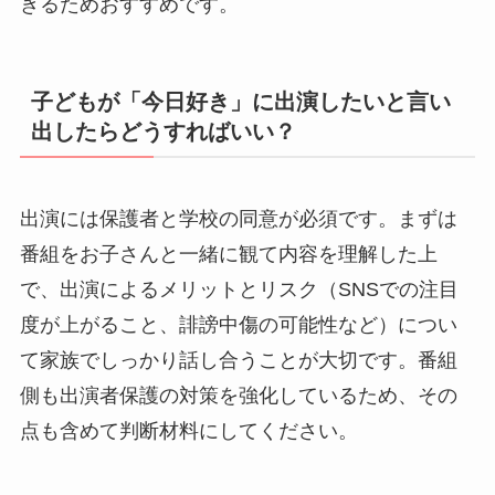
きるためおすすめです。
子どもが「今日好き」に出演したいと言い
出したらどうすればいい？
出演には保護者と学校の同意が必須です。まずは
番組をお子さんと一緒に観て内容を理解した上
で、出演によるメリットとリスク（SNSでの注目
度が上がること、誹謗中傷の可能性など）につい
て家族でしっかり話し合うことが大切です。番組
側も出演者保護の対策を強化しているため、その
点も含めて判断材料にしてください。