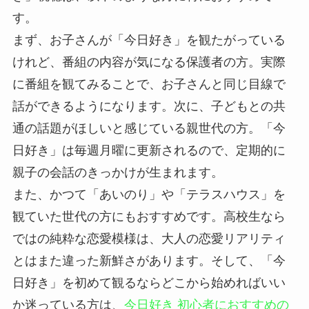
す。
まず、お子さんが「今日好き」を観たがっている
けれど、番組の内容が気になる保護者の方。実際
に番組を観てみることで、お子さんと同じ目線で
話ができるようになります。次に、子どもとの共
通の話題がほしいと感じている親世代の方。「今
日好き」は毎週月曜に更新されるので、定期的に
親子の会話のきっかけが生まれます。
また、かつて「あいのり」や「テラスハウス」を
観ていた世代の方にもおすすめです。高校生なら
ではの純粋な恋愛模様は、大人の恋愛リアリティ
とはまた違った新鮮さがあります。そして、「今
日好き」を初めて観るならどこから始めればいい
か迷っている方は、
今日好き 初心者におすすめの