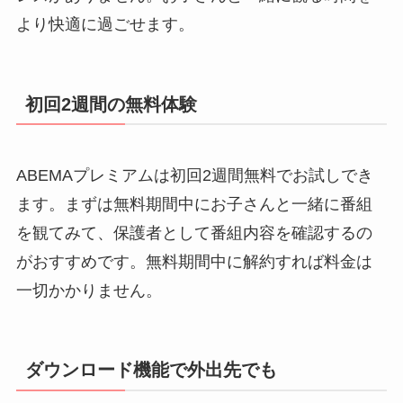
より快適に過ごせます。
初回2週間の無料体験
ABEMAプレミアムは初回2週間無料でお試しでき
ます。まずは無料期間中にお子さんと一緒に番組
を観てみて、保護者として番組内容を確認するの
がおすすめです。無料期間中に解約すれば料金は
一切かかりません。
ダウンロード機能で外出先でも