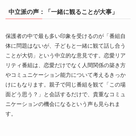
中立派の声：「一緒に観ることが大事」
保護者の中で最も多い印象を受けるのが「番組自
体に問題はないが、子どもと一緒に観て話し合う
ことが大切」という中立的な意見です。恋愛リア
リティ番組は、恋愛だけでなく人間関係の築き方
やコミュニケーション能力について考えるきっか
けにもなります。親子で同じ番組を観て「この場
面どう思う？」と会話するだけで、貴重なコミュ
ニケーションの機会になるという声も見られま
す。