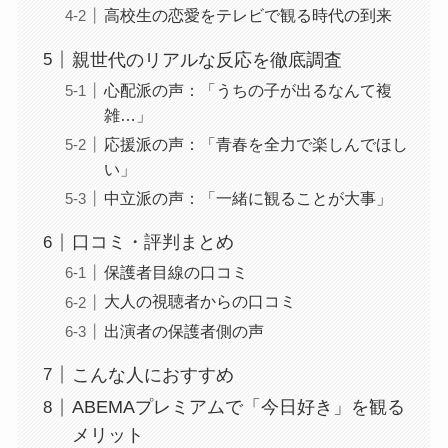
高校生の恋愛をテレビで観る時代の到来
親世代のリアルな反応を徹底調査
心配派の声：「うちの子が出るなんて複
雑…」
応援派の声：「青春を全力で楽しんでほし
い」
中立派の声：「一緒に観ることが大事」
口コミ・評判まとめ
保護者目線の口コミ
大人の視聴者からの口コミ
出演者の保護者側の声
こんな人におすすめ
ABEMAプレミアムで「今日好き」を観る
メリット