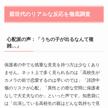
親世代のリアルな反応を徹底調査
心配派の声：「うちの子が出るなんて複
雑…」
保護者の中でも慎重な意見を持つ方は少なくあり
ません。ネット上で多く見られるのは「高校生が
カメラの前で恋愛するのは早いのでは」「誹謗中
傷のリスクが心配」「異性との密な空間に保護者
なしで大丈夫なのか」といった声です。知恵袋に
は「出演している高校生の親はどんな気持ちで見