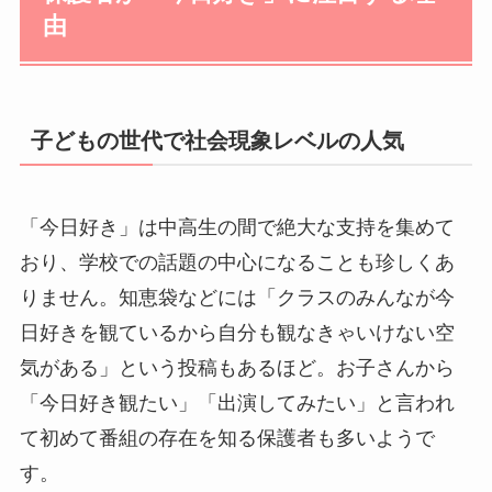
由
子どもの世代で社会現象レベルの人気
「今日好き」は中高生の間で絶大な支持を集めて
おり、学校での話題の中心になることも珍しくあ
りません。知恵袋などには「クラスのみんなが今
日好きを観ているから自分も観なきゃいけない空
気がある」という投稿もあるほど。お子さんから
「今日好き観たい」「出演してみたい」と言われ
て初めて番組の存在を知る保護者も多いようで
す。