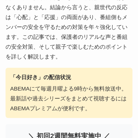
なくありません。結論から言うと、親世代の反応
は「心配」と「応援」の両面があり、番組側もメ
ンバーの安全を守るための対策を年々強化してい
ます。この記事では、保護者のリアルな声と番組
の安全対策、そして親子で楽しむためのポイント
を詳しく解説します。
「今日好き」の配信状況
ABEMAにて毎週月曜よる9時から無料放送中。
最新話や過去シリーズをまとめて視聴するには
ABEMAプレミアムが便利です。
＼ 初回2週間無料実施中 ／