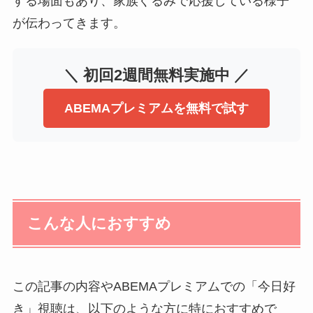
する場面もあり、家族ぐるみで応援している様子
が伝わってきます。
＼ 初回2週間無料実施中 ／
ABEMAプレミアムを無料で試す
こんな人におすすめ
この記事の内容やABEMAプレミアムでの「今日好
き」視聴は、以下のような方に特におすすめで