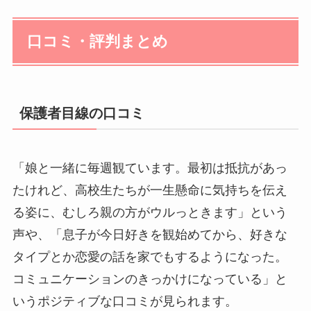
口コミ・評判まとめ
保護者目線の口コミ
「娘と一緒に毎週観ています。最初は抵抗があっ
たけれど、高校生たちが一生懸命に気持ちを伝え
る姿に、むしろ親の方がウルっときます」という
声や、「息子が今日好きを観始めてから、好きな
タイプとか恋愛の話を家でもするようになった。
コミュニケーションのきっかけになっている」と
いうポジティブな口コミが見られます。