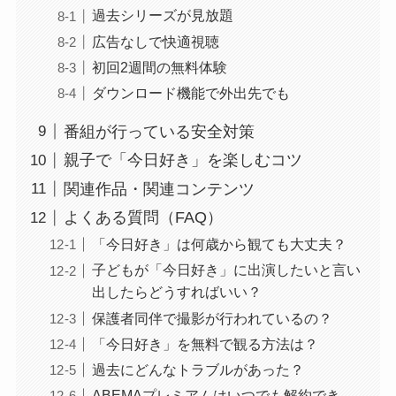
過去シリーズが見放題
広告なしで快適視聴
初回2週間の無料体験
ダウンロード機能で外出先でも
番組が行っている安全対策
親子で「今日好き」を楽しむコツ
関連作品・関連コンテンツ
よくある質問（FAQ）
「今日好き」は何歳から観ても大丈夫？
子どもが「今日好き」に出演したいと言い
出したらどうすればいい？
保護者同伴で撮影が行われているの？
「今日好き」を無料で観る方法は？
過去にどんなトラブルがあった？
ABEMAプレミアムはいつでも解約でき