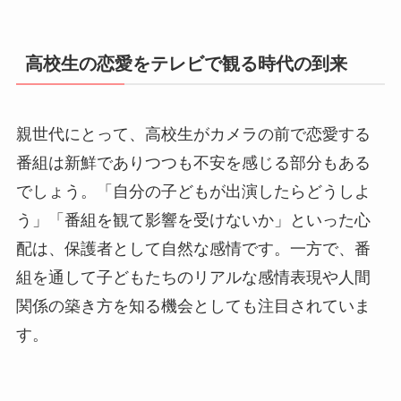
高校生の恋愛をテレビで観る時代の到来
親世代にとって、高校生がカメラの前で恋愛する
番組は新鮮でありつつも不安を感じる部分もある
でしょう。「自分の子どもが出演したらどうしよ
う」「番組を観て影響を受けないか」といった心
配は、保護者として自然な感情です。一方で、番
組を通して子どもたちのリアルな感情表現や人間
関係の築き方を知る機会としても注目されていま
す。