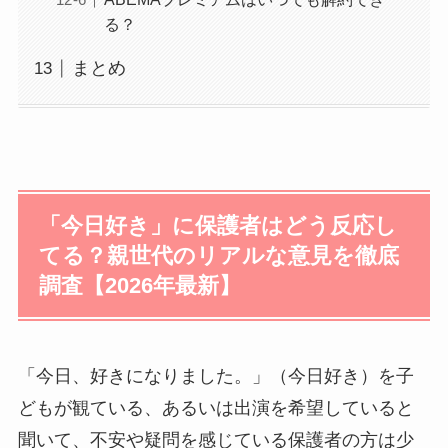
る？
まとめ
「今日好き」に保護者はどう反応し
てる？親世代のリアルな意見を徹底
調査【2026年最新】
「今日、好きになりました。」（今日好き）を子
どもが観ている、あるいは出演を希望していると
聞いて、不安や疑問を感じている保護者の方は少