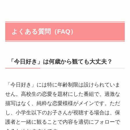
よくある質問（FAQ）
「今日好き」は何歳から観ても大丈夫？
「今日好き」には特に年齢制限は設けられていま
せん。高校生の恋愛を題材にした番組で、過激な
描写はなく、純粋な恋愛模様がメインです。ただ
し、小学生以下のお子さんが視聴する場合は、保
護者と一緒に観ることで内容を適切にフォローで