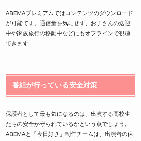
ABEMAプレミアムではコンテンツのダウンロード
が可能です。通信量を気にせず、お子さんの送迎
中や家族旅行の移動中などにもオフラインで視聴
できます。
番組が行っている安全対策
保護者として最も気になるのは、出演する高校生
たちの安全が守られているかという点でしょう。
ABEMAと「今日好き」制作チームは、出演者の保