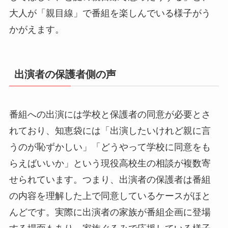
大人が「親目線」で番組を楽しんでいる様子がう
かがえます。
出演者の保護者側の声
番組への出演には学校と保護者の同意が必要とさ
れており、知恵袋には「出演したいけれど親に言
うのが恥ずかしい」「どうやって学校に同意をも
らえばいいか」という現役高校生の相談が複数寄
せられています。つまり、出演者の保護者は番組
の内容を理解した上で同意しているケースがほと
んどです。実際に出演者の家族が番組企画に登場