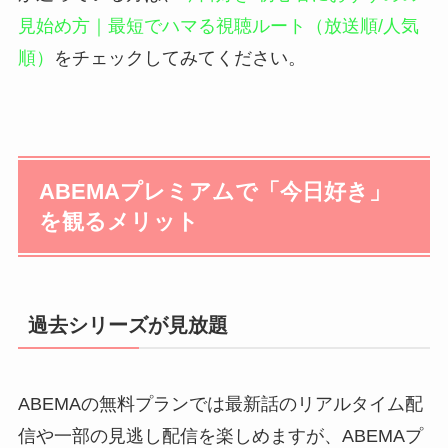
見始め方｜最短でハマる視聴ルート（放送順/人気
順）
をチェックしてみてください。
ABEMAプレミアムで「今日好き」
を観るメリット
過去シリーズが見放題
ABEMAの無料プランでは最新話のリアルタイム配
信や一部の見逃し配信を楽しめますが、ABEMAプ