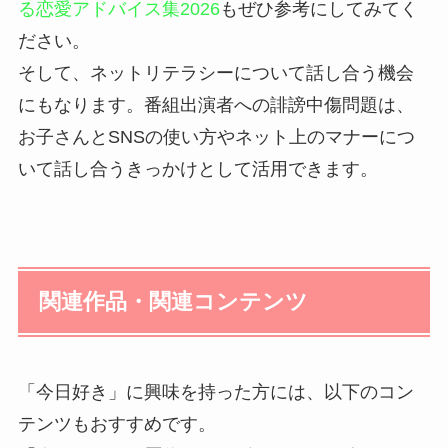
る恋愛アドバイス集2026
もぜひ参考にしてみてく
ださい。
そして、ネットリテラシーについて話し合う機会
にもなります。番組出演者への誹謗中傷問題は、
お子さんとSNSの使い方やネット上のマナーにつ
いて話し合うきっかけとして活用できます。
関連作品・関連コンテンツ
「今日好き」に興味を持った方には、以下のコン
テンツもおすすめです。