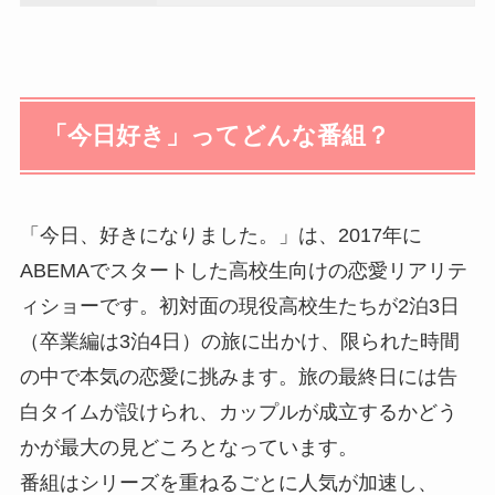
「今日好き」ってどんな番組？
「今日、好きになりました。」は、2017年に
ABEMAでスタートした高校生向けの恋愛リアリテ
ィショーです。初対面の現役高校生たちが2泊3日
（卒業編は3泊4日）の旅に出かけ、限られた時間
の中で本気の恋愛に挑みます。旅の最終日には告
白タイムが設けられ、カップルが成立するかどう
かが最大の見どころとなっています。
番組はシリーズを重ねるごとに人気が加速し、