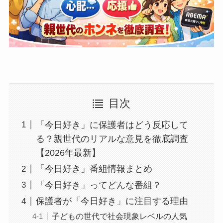
目次
「今日好き」に保護者はどう反応して
る？親世代のリアルな意見を徹底調査
【2026年最新】
「今日好き」番組情報まとめ
「今日好き」ってどんな番組？
保護者が「今日好き」に注目する理由
子どもの世代で社会現象レベルの人気