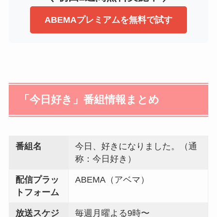
ABEMAプレミアムを無料で試す
「今日好き」番組情報まとめ
番組名
今日、好きになりました。（通
称：今日好き）
配信プラッ
ABEMA（アベマ）
トフォーム
放送スケジ
毎週月曜よる9時〜