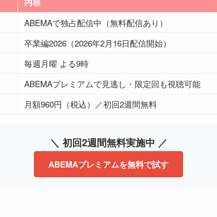
内容
ABEMAで独占配信中（無料配信あり）
卒業編2026（2026年2月16日配信開始）
毎週月曜 よる9時
ABEMAプレミアムで見逃し・限定回も視聴可能
月額960円（税込）／初回2週間無料
＼ 初回2週間無料実施中 ／
ABEMAプレミアムを無料で試す