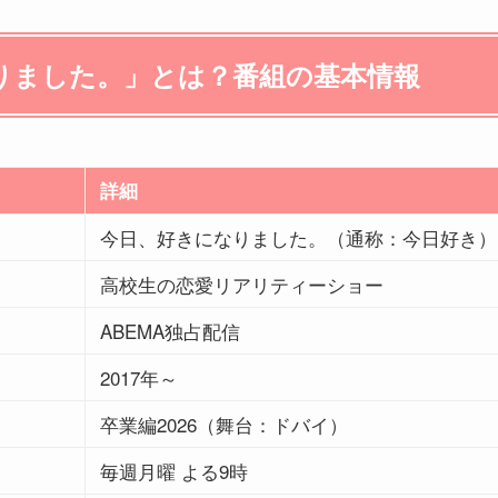
りました。」とは？番組の基本情報
詳細
今日、好きになりました。（通称：今日好き）
高校生の恋愛リアリティーショー
ABEMA独占配信
2017年～
卒業編2026（舞台：ドバイ）
毎週月曜 よる9時