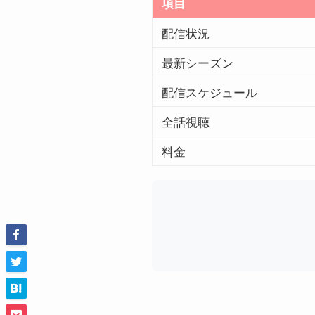
項目
配信状況
最新シーズン
配信スケジュール
全話視聴
料金