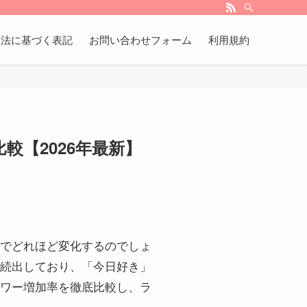
引法に基づく表記
お問い合わせフォーム
利用規約
較【2026年最新】
後でどれほど変化するのでしょ
続出しており、「今日好き」
ワー増加率を徹底比較し、ラ