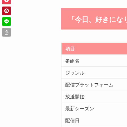
「今日、好きにな
項目
番組名
ジャンル
配信プラットフォーム
放送開始
最新シーズン
配信日