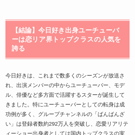
【結論】今日好き出身ユーチューバ
ーは恋リア界トップクラスの人気を
誇る
今日好きは、これまで数多くのシーズンが放送さ
れ、出演メンバーの中からユーチューバー、モデ
ル、俳優など多方面で活躍するスターが誕生して
きました。特にユーチューバーとしての転身は成
功例が多く、グループチャンネルの「ばんばんざ
い」は登録者数約292万人を突破し、恋愛リアリテ
ィーショー出身者としては国内トップクラスの実