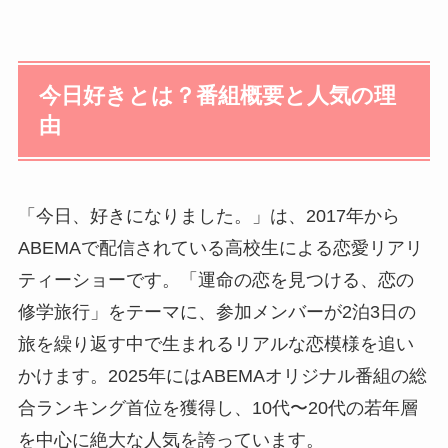
今日好きとは？番組概要と人気の理
由
「今日、好きになりました。」は、2017年から
ABEMAで配信されている高校生による恋愛リアリ
ティーショーです。「運命の恋を見つける、恋の
修学旅行」をテーマに、参加メンバーが2泊3日の
旅を繰り返す中で生まれるリアルな恋模様を追い
かけます。2025年にはABEMAオリジナル番組の総
合ランキング首位を獲得し、10代〜20代の若年層
を中心に絶大な人気を誇っています。