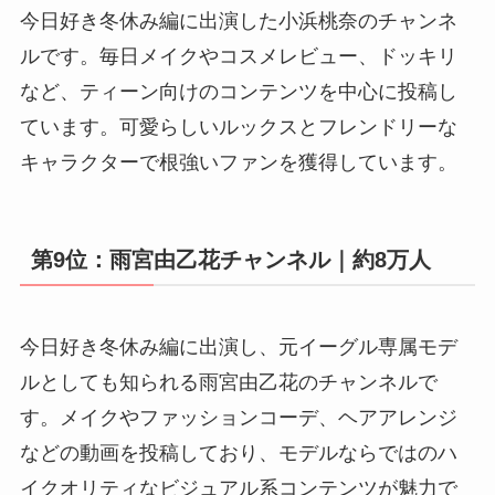
今日好き冬休み編に出演した小浜桃奈のチャンネ
ルです。毎日メイクやコスメレビュー、ドッキリ
など、ティーン向けのコンテンツを中心に投稿し
ています。可愛らしいルックスとフレンドリーな
キャラクターで根強いファンを獲得しています。
第9位：雨宮由乙花チャンネル｜約8万人
今日好き冬休み編に出演し、元イーグル専属モデ
ルとしても知られる雨宮由乙花のチャンネルで
す。メイクやファッションコーデ、ヘアアレンジ
などの動画を投稿しており、モデルならではのハ
イクオリティなビジュアル系コンテンツが魅力で