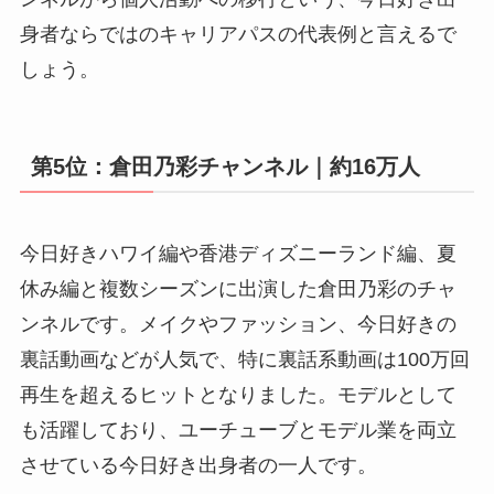
身者ならではのキャリアパスの代表例と言えるで
しょう。
第5位：倉田乃彩チャンネル｜約16万人
今日好きハワイ編や香港ディズニーランド編、夏
休み編と複数シーズンに出演した倉田乃彩のチャ
ンネルです。メイクやファッション、今日好きの
裏話動画などが人気で、特に裏話系動画は100万回
再生を超えるヒットとなりました。モデルとして
も活躍しており、ユーチューブとモデル業を両立
させている今日好き出身者の一人です。