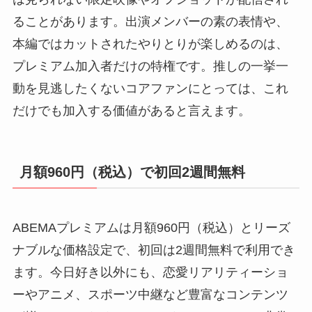
ることがあります。出演メンバーの素の表情や、
本編ではカットされたやりとりが楽しめるのは、
プレミアム加入者だけの特権です。推しの一挙一
動を見逃したくないコアファンにとっては、これ
だけでも加入する価値があると言えます。
月額960円（税込）で初回2週間無料
ABEMAプレミアムは月額960円（税込）とリーズ
ナブルな価格設定で、初回は2週間無料で利用でき
ます。今日好き以外にも、恋愛リアリティーショ
ーやアニメ、スポーツ中継など豊富なコンテンツ