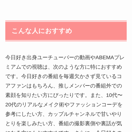
こんな人におすすめ
今日好き出身ユーチューバーの動画やABEMAプレ
ミアムでの視聴は、次のような方に特におすすめ
です。今日好きの番組を毎週欠かさず見ているコ
アファンはもちろん、推しメンバーの番組外での
素顔を知りたい方にぴったりです。また、10代〜
20代のリアルなメイク術やファッションコーデを
参考にしたい方、カップルチャンネルで甘いやり
とりを楽しみたい方、番組の撮影裏側や裏話が気