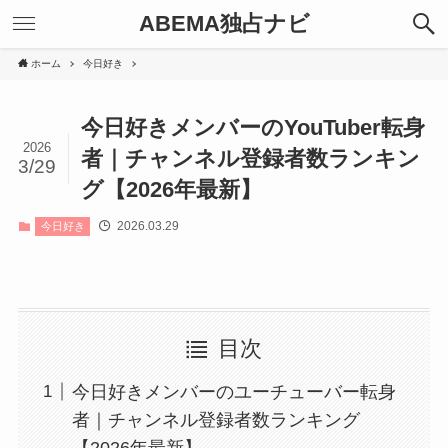
ABEMA独占ナビ
ホーム
今日好き
今日好きメンバーのYouTuber転身
2026
者｜チャンネル登録者数ランキン
3/29
グ【2026年最新】
2026.03.29
今日好き
目次
今日好きメンバーのユーチューバー転身
者｜チャンネル登録者数ランキング
【2026年最新】