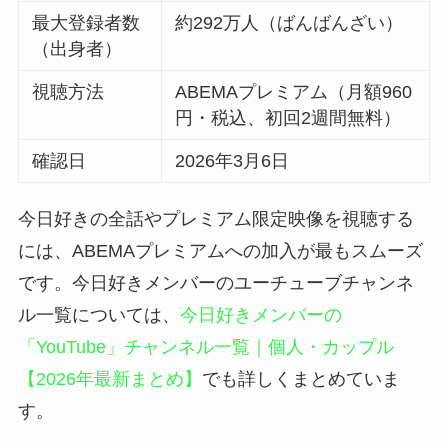
最大登録者数
約292万人（ばんばんざい）
（出身者）
視聴方法
ABEMAプレミアム（月額960
円・税込、初回2週間無料）
確認日
2026年3月6日
今日好きの全話やプレミアム限定映像を視聴する
には、ABEMAプレミアムへの加入が最もスムーズ
です。今日好きメンバーのユーチューブチャンネ
ル一覧については、
今日好きメンバーの
「YouTube」チャンネル一覧｜個人・カップル
【2026年最新まとめ】
でも詳しくまとめていま
す。