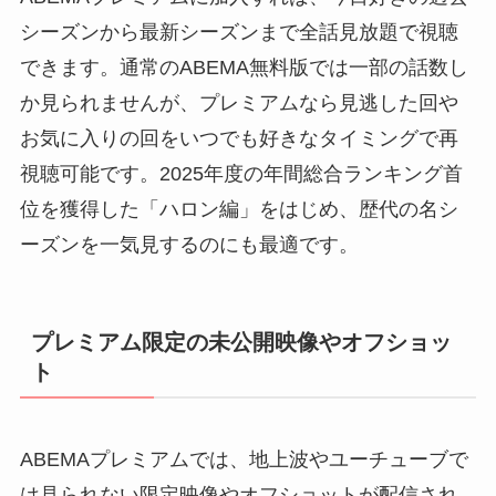
シーズンから最新シーズンまで全話見放題で視聴
できます。通常のABEMA無料版では一部の話数し
か見られませんが、プレミアムなら見逃した回や
お気に入りの回をいつでも好きなタイミングで再
視聴可能です。2025年度の年間総合ランキング首
位を獲得した「ハロン編」をはじめ、歴代の名シ
ーズンを一気見するのにも最適です。
プレミアム限定の未公開映像やオフショッ
ト
ABEMAプレミアムでは、地上波やユーチューブで
は見られない限定映像やオフショットが配信され