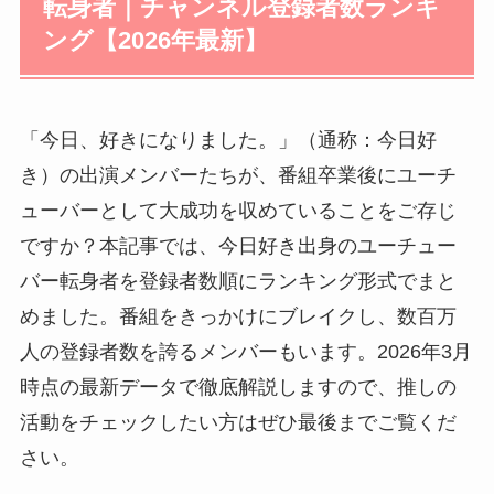
転身者｜チャンネル登録者数ランキ
ング【2026年最新】
「今日、好きになりました。」（通称：今日好
き）の出演メンバーたちが、番組卒業後にユーチ
ューバーとして大成功を収めていることをご存じ
ですか？本記事では、今日好き出身のユーチュー
バー転身者を登録者数順にランキング形式でまと
めました。番組をきっかけにブレイクし、数百万
人の登録者数を誇るメンバーもいます。2026年3月
時点の最新データで徹底解説しますので、推しの
活動をチェックしたい方はぜひ最後までご覧くだ
さい。