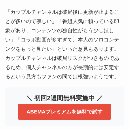
「カップルチャンネルは破局後に更新が止まるこ
とが多いので寂しい」「番組人気に頼っている印
象があり、コンテンツの独自性がもう少しほし
い」「コラボ動画が多すぎて、本人のソロコンテ
ンツをもっと見たい」といった意見もあります。
カップルチャンネルは破局リスクがつきものであ
るため、個人チャンネルの方が長期的には安定す
るという見方もファンの間では根強いようです。
＼ 初回2週間無料実施中 ／
ABEMAプレミアムを無料で試す