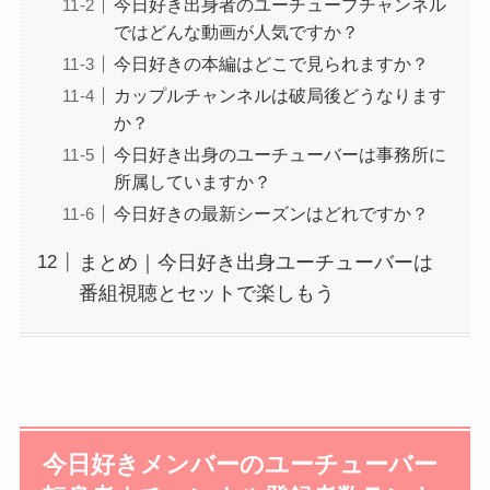
今日好き出身者のユーチューブチャンネル
ではどんな動画が人気ですか？
今日好きの本編はどこで見られますか？
カップルチャンネルは破局後どうなります
か？
今日好き出身のユーチューバーは事務所に
所属していますか？
今日好きの最新シーズンはどれですか？
まとめ｜今日好き出身ユーチューバーは
番組視聴とセットで楽しもう
今日好きメンバーのユーチューバー