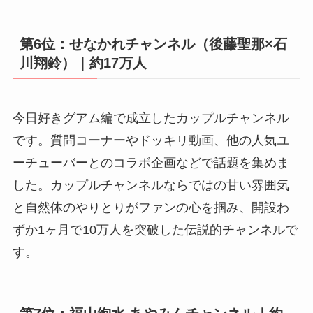
第6位：せなかれチャンネル（後藤聖那×石
川翔鈴）｜約17万人
今日好きグアム編で成立したカップルチャンネル
です。質問コーナーやドッキリ動画、他の人気ユ
ーチューバーとのコラボ企画などで話題を集めま
した。カップルチャンネルならではの甘い雰囲気
と自然体のやりとりがファンの心を掴み、開設わ
ずか1ヶ月で10万人を突破した伝説的チャンネルで
す。