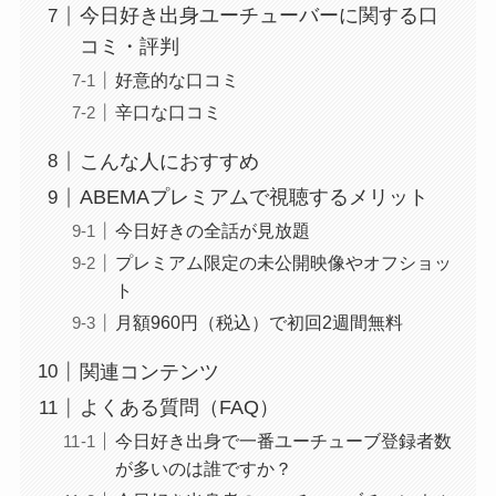
今日好き出身ユーチューバーに関する口
コミ・評判
好意的な口コミ
辛口な口コミ
こんな人におすすめ
ABEMAプレミアムで視聴するメリット
今日好きの全話が見放題
プレミアム限定の未公開映像やオフショッ
ト
月額960円（税込）で初回2週間無料
関連コンテンツ
よくある質問（FAQ）
今日好き出身で一番ユーチューブ登録者数
が多いのは誰ですか？