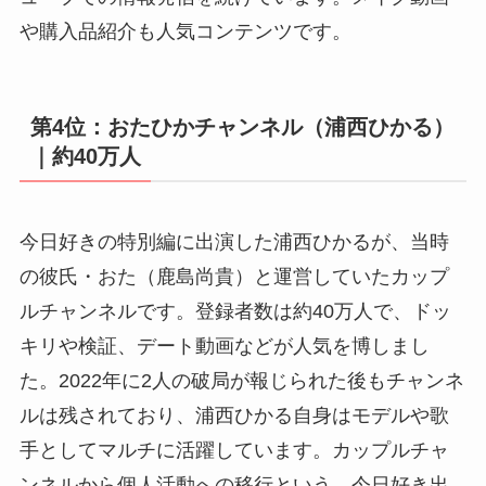
や購入品紹介も人気コンテンツです。
第4位：おたひかチャンネル（浦西ひかる）
｜約40万人
今日好きの特別編に出演した浦西ひかるが、当時
の彼氏・おた（鹿島尚貴）と運営していたカップ
ルチャンネルです。登録者数は約40万人で、ドッ
キリや検証、デート動画などが人気を博しまし
た。2022年に2人の破局が報じられた後もチャンネ
ルは残されており、浦西ひかる自身はモデルや歌
手としてマルチに活躍しています。カップルチャ
ンネルから個人活動への移行という、今日好き出