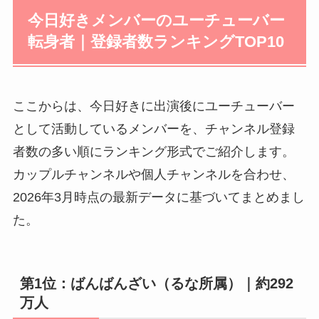
今日好きメンバーのユーチューバー
転身者｜登録者数ランキングTOP10
ここからは、今日好きに出演後にユーチューバー
として活動しているメンバーを、チャンネル登録
者数の多い順にランキング形式でご紹介します。
カップルチャンネルや個人チャンネルを合わせ、
2026年3月時点の最新データに基づいてまとめまし
た。
第1位：ばんばんざい（るな所属）｜約292
万人