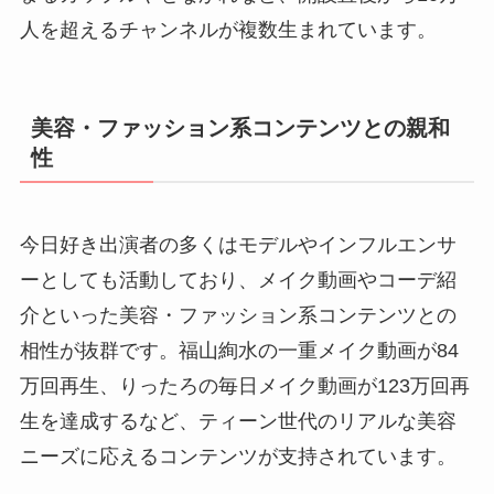
人を超えるチャンネルが複数生まれています。
美容・ファッション系コンテンツとの親和
性
今日好き出演者の多くはモデルやインフルエンサ
ーとしても活動しており、メイク動画やコーデ紹
介といった美容・ファッション系コンテンツとの
相性が抜群です。福山絢水の一重メイク動画が84
万回再生、りったろの毎日メイク動画が123万回再
生を達成するなど、ティーン世代のリアルな美容
ニーズに応えるコンテンツが支持されています。