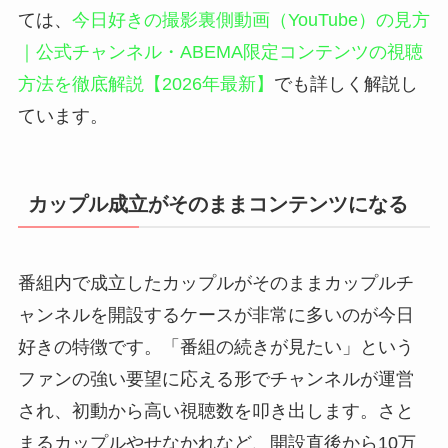
ては、
今日好きの撮影裏側動画（YouTube）の見方
｜公式チャンネル・ABEMA限定コンテンツの視聴
方法を徹底解説【2026年最新】
でも詳しく解説し
ています。
カップル成立がそのままコンテンツになる
番組内で成立したカップルがそのままカップルチ
ャンネルを開設するケースが非常に多いのが今日
好きの特徴です。「番組の続きが見たい」という
ファンの強い要望に応える形でチャンネルが運営
され、初動から高い視聴数を叩き出します。さと
まるカップルやせなかれなど、開設直後から10万