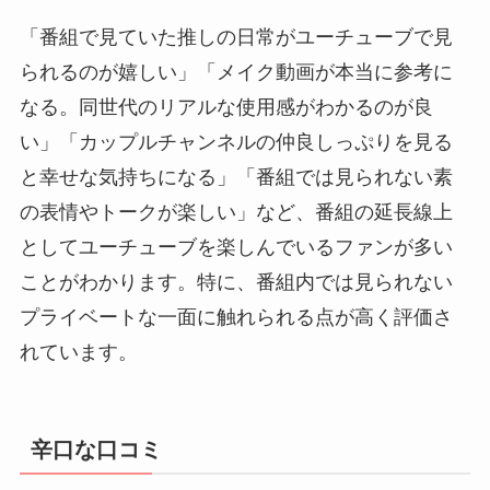
「番組で見ていた推しの日常がユーチューブで見
られるのが嬉しい」「メイク動画が本当に参考に
なる。同世代のリアルな使用感がわかるのが良
い」「カップルチャンネルの仲良しっぷりを見る
と幸せな気持ちになる」「番組では見られない素
の表情やトークが楽しい」など、番組の延長線上
としてユーチューブを楽しんでいるファンが多い
ことがわかります。特に、番組内では見られない
プライベートな一面に触れられる点が高く評価さ
れています。
辛口な口コミ