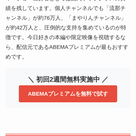
績を残しています。個人チャンネルでも「流那チ
ャンネル」が約76万人、「まやりんチャンネル」
が約42万人と、圧倒的な支持を集めているのが特
徴です。今日好きの本編や限定映像を視聴するな
ら、配信元であるABEMAプレミアムが最もおすす
めです。
＼ 初回2週間無料実施中 ／
ABEMAプレミアムを無料で試す