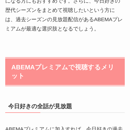
になる方にもおすすめです。さらに、今日好きの
歴代シーズンをまとめて視聴したいという方に
は、過去シーズンの見放題配信があるABEMAプレ
ミアムが最適な選択肢となるでしょう。
ABEMAプレミアムで視聴するメリ
ット
今日好きの全話が見放題
ABEMAプレミアムに加入すれば、今日好きの過去