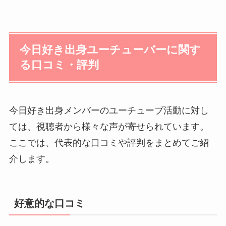
今日好き出身ユーチューバーに関す
る口コミ・評判
今日好き出身メンバーのユーチューブ活動に対し
ては、視聴者から様々な声が寄せられています。
ここでは、代表的な口コミや評判をまとめてご紹
介します。
好意的な口コミ