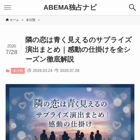
ABEMA独占ナビ
ホーム
未分類
隣の恋は青く見えるのサプライズ
2026
演出まとめ｜感動の仕掛けを全シ
7/28
ーズン徹底解説
2026.03.24
2026.07.28
未分類