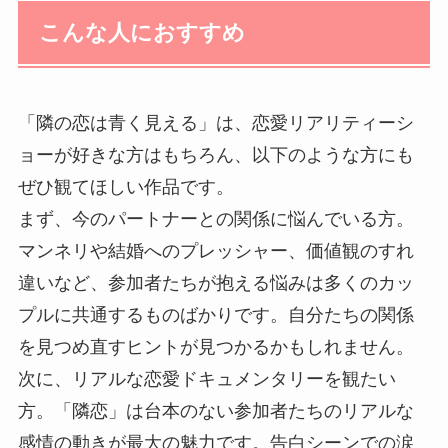
こんな人におすすめ
「隣の恋は青く見える」は、恋愛リアリティーシ
ョーが好きな方はもちろん、以下のような方にも
ぜひ観てほしい作品です。
まず、今のパートナーとの関係に悩んでいる方。
マンネリや結婚へのプレッシャー、価値観のすれ
違いなど、参加者たちが抱える悩みは多くのカッ
プルに共通するものばかりです。自分たちの関係
を見つめ直すヒントが見つかるかもしれません。
次に、リアルな恋愛ドキュメンタリーを観たい
方。「隣恋」は台本のない参加者たちのリアルな
感情の動きが最大の魅力です。告白シーンでの涙