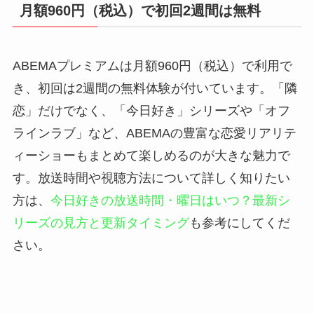
月額960円（税込）で初回2週間は無料
ABEMAプレミアムは月額960円（税込）で利用で
き、初回は2週間の無料体験が付いています。「隣
恋」だけでなく、「今日好き」シリーズや「オフ
ラインラブ」など、ABEMAの豊富な恋愛リアリテ
ィーショーもまとめて楽しめるのが大きな魅力で
す。放送時間や視聴方法について詳しく知りたい
方は、
今日好きの放送時間・曜日はいつ？最新シ
リーズの見方と更新タイミング
も参考にしてくだ
さい。