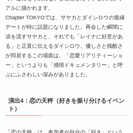
アルに描かれます。
Chapter TOKYOでは、サヤカとダイシロウの復縁
デートが特に話題になりました。再会した瞬間に
涙を流すサヤカと、それでも「レイナに好意があ
る」と正直に伝えるダイシロウ。優しさと残酷さ
が同居するこの場面は、「恋愛リアリティーショ
ー」というよりも「感情ドキュメンタリー」と呼
ぶにふさわしい深みがありました。
演出4：恋の天秤（好きを振り分けるイベン
ト）
「恋の天秤」は、参加者が自分の「好き」という