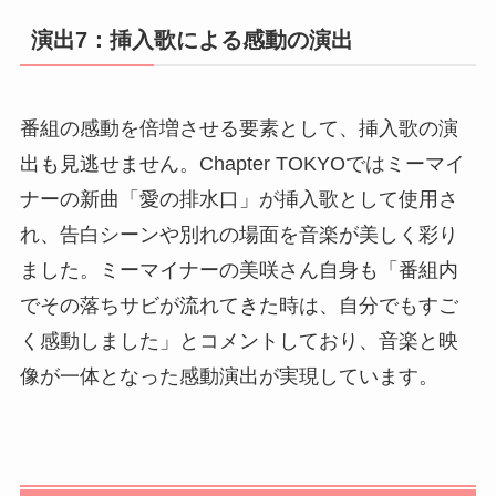
演出7：挿入歌による感動の演出
番組の感動を倍増させる要素として、挿入歌の演
出も見逃せません。Chapter TOKYOではミーマイ
ナーの新曲「愛の排水口」が挿入歌として使用さ
れ、告白シーンや別れの場面を音楽が美しく彩り
ました。ミーマイナーの美咲さん自身も「番組内
でその落ちサビが流れてきた時は、自分でもすご
く感動しました」とコメントしており、音楽と映
像が一体となった感動演出が実現しています。