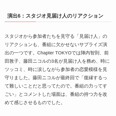
演出6：スタジオ見届け人のリアクション
スタジオから参加者たちを見守る「見届け人」の
リアクションも、番組に欠かせないサプライズ演
出の一つです。Chapter TOKYOでは陣内智則、前
田敦子、藤田ニコルの3名が見届け人を務め、時に
ツッコミ、時に涙しながら参加者の恋愛模様を見
守りました。藤田ニコルが最終回で「復縁するっ
て難しいことだと思ってたので。番組の力ってす
ごい」とコメントした場面は、番組の持つ力を改
めて感じさせるものでした。