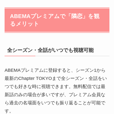
ABEMAプレミアムで「隣恋」を観
るメリット
全シーズン・全話がいつでも視聴可能
ABEMAプレミアムに登録すると、シーズン1から
最新のChapter TOKYOまで全シーズン・全話をい
つでも好きな時に視聴できます。無料配信では最
新話のみの場合が多いですが、プレミアム会員な
ら過去の名場面をいつでも振り返ることが可能で
す。