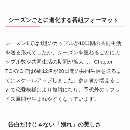
シーズンごとに進化する番組フォーマット
シーズン1では4組のカップルが10日間の共同生活
を送る形式でしたが、シーズンを重ねるごとにカ
ップル数や共同生活の期間が拡大し、Chapter
TOKYOでは6組12名が20日間の共同生活を送るま
でにスケールアップしました。参加者が増えるこ
とで恋愛模様はより複雑になり、予想外のサプラ
イズ展開が生まれやすくなっています。
告白だけじゃない「別れ」の美しさ