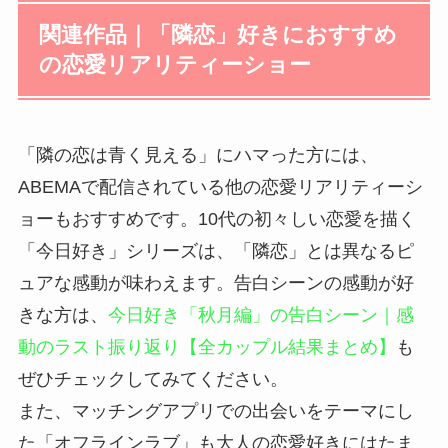
関連作品｜「隣恋」好きにおすすめ
の恋愛リアリティーショー
「隣の恋は青く見える」にハマった方には、
ABEMAで配信されている他の恋愛リアリティーシ
ョーもおすすめです。10代の初々しい恋愛を描く
「今日好き」シリーズは、「隣恋」とは異なるピ
ュアな感動が味わえます。告白シーンの感動が好
きな方は、
今日好き「秋月編」の告白シーン｜感
動のラスト振り返り【全カップル結果まとめ】
も
ぜひチェックしてみてください。
また、マッチングアプリでの出会いをテーマにし
た「オフラインラブ」も大人の恋愛好きにはたま