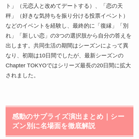
ト」（元恋人と改めてデートする）、「恋の天
秤」（好きな気持ちを振り分ける投票イベント）
などのイベントを経験し、最終的に「復縁」「別
れ」「新しい恋」の3つの選択肢から自分の答えを
出します。共同生活の期間はシーズンによって異
なり、初期は10日間でしたが、最新シーズンの
Chapter TOKYOではシリーズ最長の20日間に拡大
されました。
感動のサプライズ演出まとめ｜シー
ズン別に名場面を徹底解説