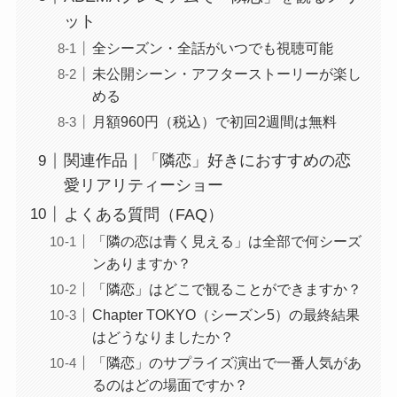
ット
全シーズン・全話がいつでも視聴可能
未公開シーン・アフターストーリーが楽し
める
月額960円（税込）で初回2週間は無料
関連作品｜「隣恋」好きにおすすめの恋
愛リアリティーショー
よくある質問（FAQ）
「隣の恋は青く見える」は全部で何シーズ
ンありますか？
「隣恋」はどこで観ることができますか？
Chapter TOKYO（シーズン5）の最終結果
はどうなりましたか？
「隣恋」のサプライズ演出で一番人気があ
るのはどの場面ですか？