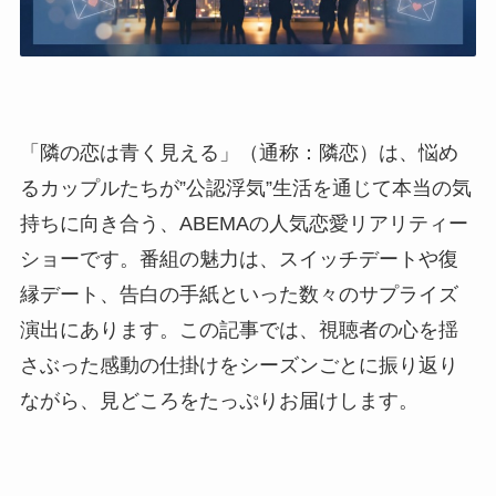
「隣の恋は青く見える」（通称：隣恋）は、悩め
るカップルたちが”公認浮気”生活を通じて本当の気
持ちに向き合う、ABEMAの人気恋愛リアリティー
ショーです。番組の魅力は、スイッチデートや復
縁デート、告白の手紙といった数々のサプライズ
演出にあります。この記事では、視聴者の心を揺
さぶった感動の仕掛けをシーズンごとに振り返り
ながら、見どころをたっぷりお届けします。