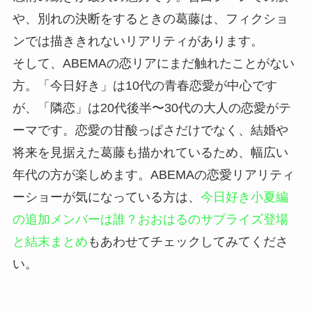
や、別れの決断をするときの葛藤は、フィクショ
ンでは描ききれないリアリティがあります。
そして、ABEMAの恋リアにまだ触れたことがない
方。「今日好き」は10代の青春恋愛が中心です
が、「隣恋」は20代後半〜30代の大人の恋愛がテ
ーマです。恋愛の甘酸っぱさだけでなく、結婚や
将来を見据えた葛藤も描かれているため、幅広い
年代の方が楽しめます。ABEMAの恋愛リアリティ
ーショーが気になっている方は、
今日好き小夏編
の追加メンバーは誰？おおはるのサプライズ登場
と結末まとめ
もあわせてチェックしてみてくださ
い。