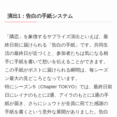
演出1：告白の手紙システム
「隣恋」を象徴するサプライズ演出といえば、最
終日前に届けられる「告白の手紙」です。共同生
活の最終日が近づくと、参加者たちは気になる相
手に手紙を書いて想いを伝えることができます。
この手紙がポストに届けられる瞬間は、毎シーズ
ン最大の見どころとなっています。
特にシーズン5（Chapter TOKYO）では、最終日前
日にレイナのもとに2通、アイラのもとに1通の手
紙が届き、さらにシュウトが全員に宛てた感謝の
手紙を書くという意外な展開がありました。告白