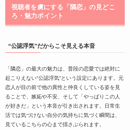
視聴者を虜にする「隣恋」の見どこ
ろ・魅力ポイント
“公認浮気”だからこそ見える本音
「隣恋」の最大の魅力は、普段の恋愛では絶対に
起こりえない”公認浮気”という設定にあります。元
恋人が目の前で他の異性と仲良くしている姿を見
ることで、嫉妬や不安、そして「やっぱりこの人
が好きだ」という本音が引き出されます。日常生
活では気づけない自分の気持ちに気づく瞬間は、
見ているこちらの心まで揺さぶられます。