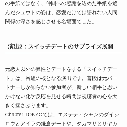
の手紙ではなく、仲間への感謝を込めた手紙を選
んだシュウトの姿は、恋愛だけでは語れない人間
関係の深さを感じさせる名場面でした。
演出2：スイッチデートのサプライズ展開
元恋人以外の異性とデートをする「スイッチデー
ト」は、番組の核となる演出です。普段は元パー
トナーしか知らない参加者が、新しい相手と思い
がけない化学反応を見せる瞬間は視聴者の心を大
きく揺さぶります。
Chapter TOKYOでは、エステティシャンのダイシ
ロウとアイラの鎌倉デートや、タカマサとサヤカ