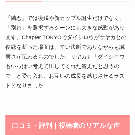
「隣恋」では復縁や新カップル誕生だけでなく、
「別れ」を選択するシーンにも大きな感動があり
ます。Chapter TOKYOでダイシロウがサヤカとの
復縁を断った場面は、辛い決断でありながらも誠
実さが伝わるものでした。サヤカも「ダイシロウ
もいっぱい考えて出してくれた答えだと思うの
で」と受け入れ、お互いの成長を感じさせるラス
トとなりました。
口コミ・評判｜視聴者のリアルな声