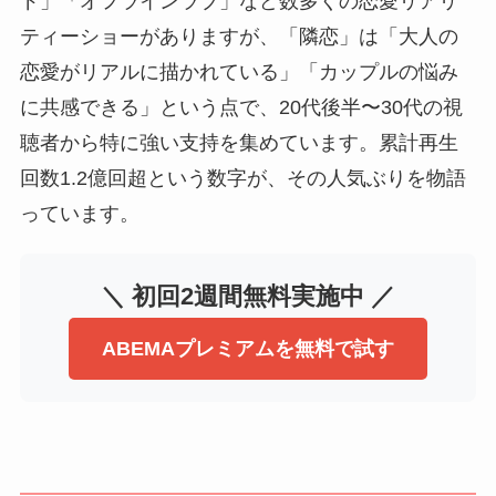
ド」「オフラインラブ」など数多くの恋愛リアリ
ティーショーがありますが、「隣恋」は「大人の
恋愛がリアルに描かれている」「カップルの悩み
に共感できる」という点で、20代後半〜30代の視
聴者から特に強い支持を集めています。累計再生
回数1.2億回超という数字が、その人気ぶりを物語
っています。
＼ 初回2週間無料実施中 ／
ABEMAプレミアムを無料で試す