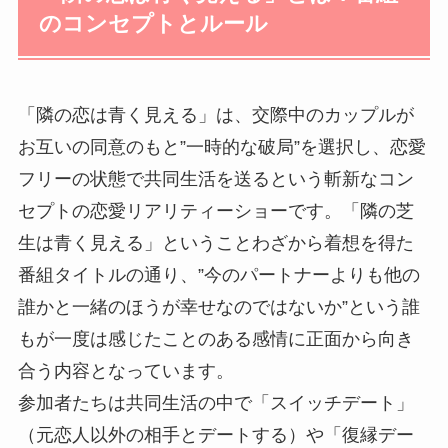
のコンセプトとルール
「隣の恋は青く見える」は、交際中のカップルが
お互いの同意のもと”一時的な破局”を選択し、恋愛
フリーの状態で共同生活を送るという斬新なコン
セプトの恋愛リアリティーショーです。「隣の芝
生は青く見える」ということわざから着想を得た
番組タイトルの通り、”今のパートナーよりも他の
誰かと一緒のほうが幸せなのではないか”という誰
もが一度は感じたことのある感情に正面から向き
合う内容となっています。
参加者たちは共同生活の中で「スイッチデート」
（元恋人以外の相手とデートする）や「復縁デー