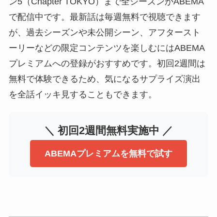
ン5（Chapter TOKYO）まで全シーズンがABEMA
で配信中です。最新話は毎週無料で視聴できます
が、過去シーズンや未公開シーン、アフタースト
ーリーなどの限定コンテンツを楽しむにはABEMA
プレミアムへの登録がおすすめです。初回2週間は
無料で体験できるため、気になるサプライズ演出
を全話イッキ見することもできます。
＼ 初回2週間無料実施中 ／
ABEMAプレミアムを無料で試す