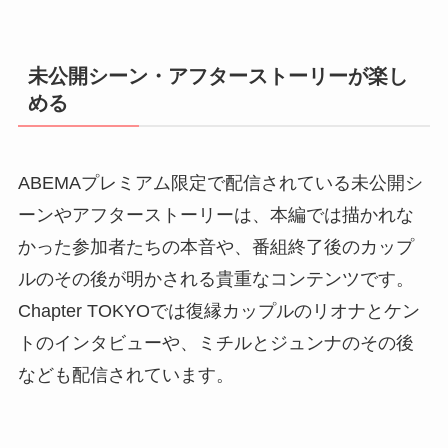
未公開シーン・アフターストーリーが楽し
める
ABEMAプレミアム限定で配信されている未公開シ
ーンやアフターストーリーは、本編では描かれな
かった参加者たちの本音や、番組終了後のカップ
ルのその後が明かされる貴重なコンテンツです。
Chapter TOKYOでは復縁カップルのリオナとケン
トのインタビューや、ミチルとジュンナのその後
なども配信されています。