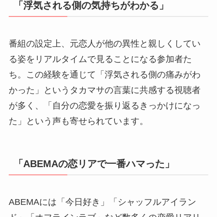
「浮気される側の気持ちがわかる」
番組の設定上、元恋人が他の異性と親しくしてい
る姿をリアルタイムで見ることになる参加者た
ち。この経験を通じて「浮気される側の痛みがわ
かった」というタカマサの言葉に共感する視聴者
が多く、「自分の恋愛を振り返るきっかけになっ
た」という声も寄せられています。
「ABEMAの恋リアで一番ハマった」
ABEMAには「今日好き」「シャッフルアイラン