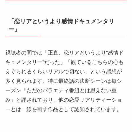
「恋リアというより感情ドキュメンタリ
ー」
視聴者の間では「正直、恋リアというより”感情ド
キュメンタリー”だった」「観ているこちらの心も
えぐられるくらいリアルで切ない」という感想が
多く見られます。特に最終話の決断シーンは毎シ
ーズン「ただのバラエティ番組とは思えない重
み」と評されており、他の恋愛リアリティーショ
ーとは一線を画す作品として認知されています。