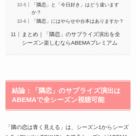
「隣恋」と「今日好き」はどう違います
か？
「隣恋」にはやらせや台本はありますか？
まとめ｜「隣恋」のサプライズ演出を全
シーズン楽しむならABEMAプレミアム
結論：「隣恋」のサプライズ演出は
ABEMAで全シーズン視聴可能
「隣の恋は青く見える」は、シーズン1からシーズ