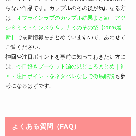
らない作品です。カップルのその後が気になる方
は、
オフラインラブのカップル結果まとめ｜アツ
シ＆ミミ・ケンスケ＆ナナミのその後【2026最
新】
で最新情報をまとめていますので、あわせて
ご覧ください。
神回や注目ポイントを事前に知っておきたい方に
は、
今日好きプーケット編の見どころまとめ｜神
回・注目ポイントをネタバレなしで徹底解説
も参
考になるはずです。
よくある質問（FAQ）