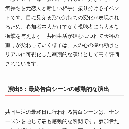
気持ちを元恋人と新しい相手に振り分けるイベン
トです。目に見える形で気持ちの変化が表現され
るため、参加者本人だけでなく視聴者にも大きな
衝撃を与えます。共同生活が進むにつれて天秤の
重りが変わっていく様子は、人の心の揺れ動きを
リアルに可視化した画期的な演出として高く評価
されています。
演出5：最終告白シーンの感動的な演出
共同生活の最終日に行われる告白シーンは、全シ
ーズンを通じて最も感動的な瞬間です。参加者た