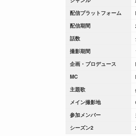
ジャンル
配信プラットフォーム
配信期間
話数
撮影期間
企画・プロデュース
MC
主題歌
メイン撮影地
参加メンバー
シーズン2