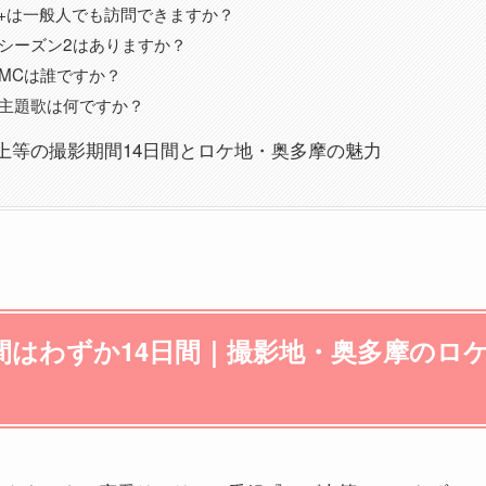
MA+は一般人でも訪問できますか？
シーズン2はありますか？
MCは誰ですか？
主題歌は何ですか？
上等の撮影期間14日間とロケ地・奥多摩の魅力
間はわずか14日間｜撮影地・奥多摩のロ