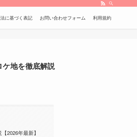
引法に基づく表記
お問い合わせフォーム
利用規約
ロケ地を徹底解説
2026年最新】