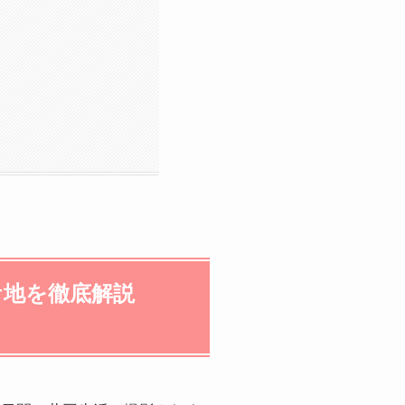
ケ地を徹底解説