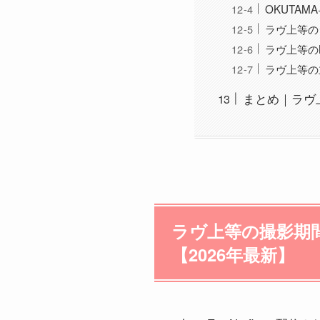
OKUTA
ラヴ上等の
ラヴ上等の
ラヴ上等の
まとめ｜ラヴ
ラヴ上等の撮影期
【2026年最新】