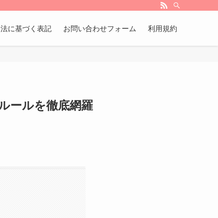
引法に基づく表記
お問い合わせフォーム
利用規約
ルールを徹底網羅