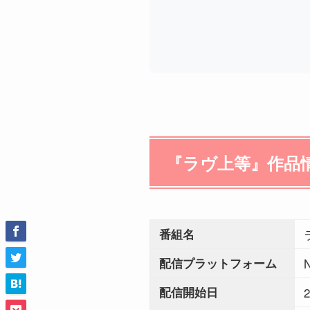
『ラヴ上等』作品
番組名
配信プラットフォーム
配信開始日