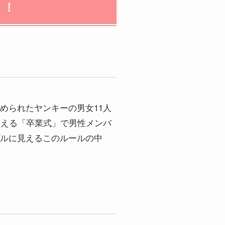
う！
められたヤンキーの男女11人
迎える「卒業式」で男性メンバ
ルに見えるこのルールの中