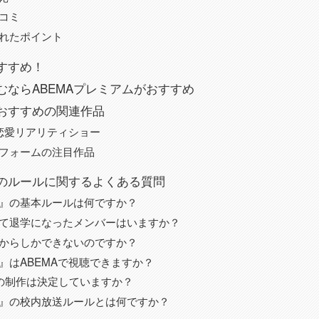
コミ
れたポイント
すすめ！
むならABEMAプレミアムがおすすめ
おすすめの関連作品
の恋愛リアリティショー
フォームの注目作品
のルールに関するよくある質問
』の基本ルールは何ですか？
て退学になったメンバーはいますか？
からしかできないのですか？
』はABEMAで視聴できますか？
の制作は決定していますか？
』の校内放送ルールとは何ですか？