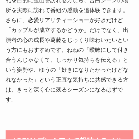
礼を目的に釜山を訪れる方なら、告白シーンの場
所を実際に訪れて番組の感動を追体験できます。
さらに、恋愛リアリティーショーが好きだけど
「カップルが成立するかどうか」だけでなく、出
演者の心の成長や葛藤をじっくり味わいたいとい
う方にもおすすめです。ねねの「曖昧にして付き
合うんじゃなくて、しっかり気持ちを伝える」と
いう姿勢や、ゆうの「好きになりたかったけどな
れなかった」という正直な気持ちに共感できる方
は、きっと深く心に残るシーズンになるはずで
す。