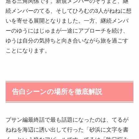
巡る三角関係です。新規メンバーのそうまと、継
続メンバーのてる、そしてひろむの3人がねねに想
いを寄せる展開となりました。一方、継続メンバ
ーのゆうにはじゅまが一途にアプローチを続け、
ゆうは自分の気持ちと向き合いながら旅を過ごす
ことになります。
告白シーンの場所を徹底解説
プサン編最終話で最も話題になったのは、てるが
ねねを海辺に誘い出して行った「砂浜に文字を書