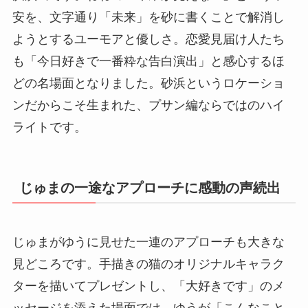
安を、文字通り「未来」を砂に書くことで解消し
ようとするユーモアと優しさ。恋愛見届け人たち
も「今日好きで一番粋な告白演出」と感心するほ
どの名場面となりました。砂浜というロケーショ
ンだからこそ生まれた、プサン編ならではのハイ
ライトです。
じゅまの一途なアプローチに感動の声続出
じゅまがゆうに見せた一連のアプローチも大きな
見どころです。手描きの猫のオリジナルキャラク
ターを描いてプレゼントし、「大好きです」のメ
ッセージを添えた場面では、ゆうが「こんなこと