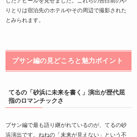
したアピールを見せました。これらの告白前のや
りとりは宿泊先のホテルやその周辺で撮影された
とみられます。
プサン編の見どころと魅力ポイント
てるの「砂浜に未来を書く」演出が歴代屈
指のロマンチックさ
プサン編で最も語り継がれているのが、てるの砂
浜演出です。ねねの「未来が見えない」という不