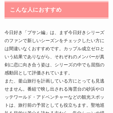
こんな人におすすめ
今日好き「プサン編」は、まず今日好きシリーズ
のファンで新しいシーズンをチェックしたい方に
は間違いなくおすすめです。カップル成立ゼロと
いう結果でありながら、それぞれのメンバーが真
剣に恋に向き合う姿は、シリーズの中でも屈指の
感動回として評価されています。
また、釜山旅行を計画している方にとっても見逃
せません。番組で映し出される海雲台の砂浜やロ
ッテワールド・アドベンチャーなどの観光スポッ
トは、旅行前の予習としても役立ちます。聖地巡