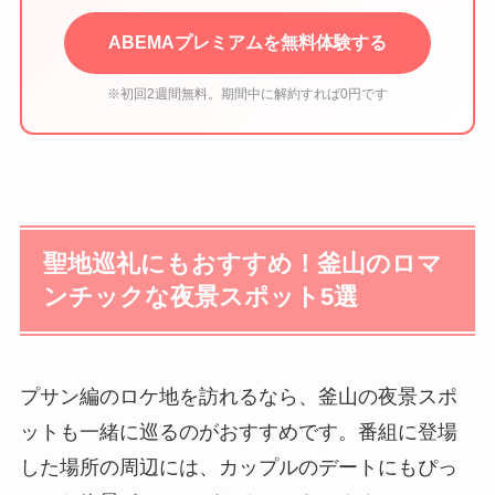
ABEMAプレミアムを無料体験する
※初回2週間無料。期間中に解約すれば0円です
聖地巡礼にもおすすめ！釜山のロマ
ンチックな夜景スポット5選
プサン編のロケ地を訪れるなら、釜山の夜景スポ
ットも一緒に巡るのがおすすめです。番組に登場
した場所の周辺には、カップルのデートにもぴっ