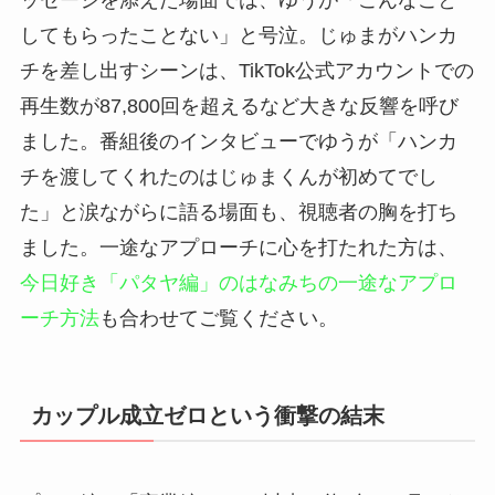
してもらったことない」と号泣。じゅまがハンカ
チを差し出すシーンは、TikTok公式アカウントでの
再生数が87,800回を超えるなど大きな反響を呼び
ました。番組後のインタビューでゆうが「ハンカ
チを渡してくれたのはじゅまくんが初めてでし
た」と涙ながらに語る場面も、視聴者の胸を打ち
ました。一途なアプローチに心を打たれた方は、
今日好き「パタヤ編」のはなみちの一途なアプロ
ーチ方法
も合わせてご覧ください。
カップル成立ゼロという衝撃の結末