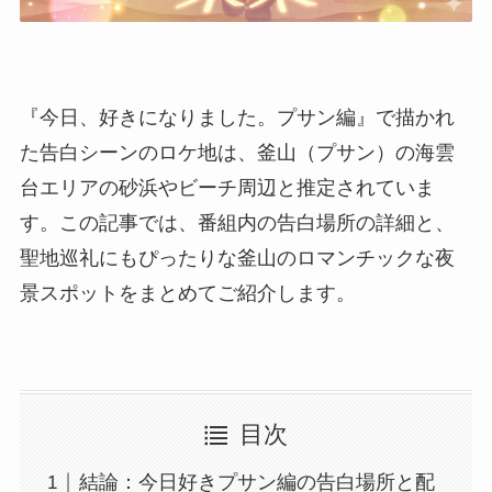
『今日、好きになりました。プサン編』で描かれ
た告白シーンのロケ地は、釜山（プサン）の海雲
台エリアの砂浜やビーチ周辺と推定されていま
す。この記事では、番組内の告白場所の詳細と、
聖地巡礼にもぴったりな釜山のロマンチックな夜
景スポットをまとめてご紹介します。
目次
結論：今日好きプサン編の告白場所と配