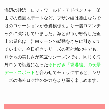
海辺の砂浜、ロッテワールド・アドベンチャー釜
山での遊園地デートなど、プサン編は釜山ならで
はのロケーションが恋愛模様をより一層ロマンチ
ックに演出していました。海と都市が融合した釜
山の景色は、告白シーンの感動をさらに引き立て
ています。今日好きシリーズの海外編の中でも、
ロケ地の美しさが際立つシーズンです。同じく海
外ロケで話題になった
今日好き「香港編」の夜景
デートスポット
と合わせてチェックすると、シリ
ーズの海外ロケ地の魅力をより深く楽しめます。