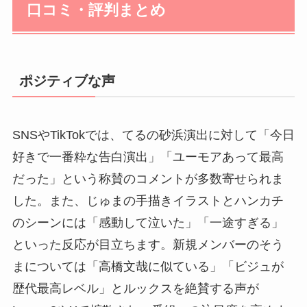
口コミ・評判まとめ
ポジティブな声
SNSやTikTokでは、てるの砂浜演出に対して「今日
好きで一番粋な告白演出」「ユーモアあって最高
だった」という称賛のコメントが多数寄せられま
した。また、じゅまの手描きイラストとハンカチ
のシーンには「感動して泣いた」「一途すぎる」
といった反応が目立ちます。新規メンバーのそう
まについては「高橋文哉に似ている」「ビジュが
歴代最高レベル」とルックスを絶賛する声が