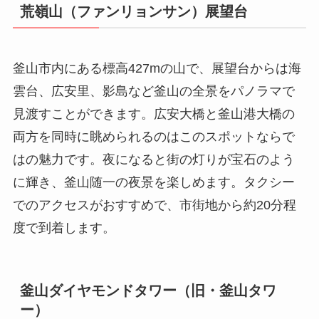
荒嶺山（ファンリョンサン）展望台
釜山市内にある標高427mの山で、展望台からは海
雲台、広安里、影島など釜山の全景をパノラマで
見渡すことができます。広安大橋と釜山港大橋の
両方を同時に眺められるのはこのスポットならで
はの魅力です。夜になると街の灯りが宝石のよう
に輝き、釜山随一の夜景を楽しめます。タクシー
でのアクセスがおすすめで、市街地から約20分程
度で到着します。
釜山ダイヤモンドタワー（旧・釜山タワ
ー）