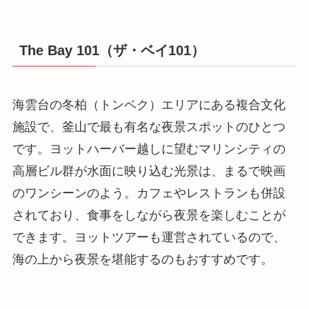
The Bay 101（ザ・ベイ101）
海雲台の冬柏（トンベク）エリアにある複合文化
施設で、釜山で最も有名な夜景スポットのひとつ
です。ヨットハーバー越しに望むマリンシティの
高層ビル群が水面に映り込む光景は、まるで映画
のワンシーンのよう。カフェやレストランも併設
されており、食事をしながら夜景を楽しむことが
できます。ヨットツアーも運営されているので、
海の上から夜景を堪能するのもおすすめです。