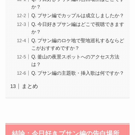
か？
Q. プサン編でカップルは成立しましたか？
Q. 今日好きプサン編はどこで視聴できます
か？
Q. プサン編のロケ地で聖地巡礼するならど
こがおすすめですか？
Q. 釜山の夜景スポットへのアクセス方法
は？
Q. プサン編の主題歌・挿入歌は何ですか？
まとめ
結論：今日好きプサン編の告白場所