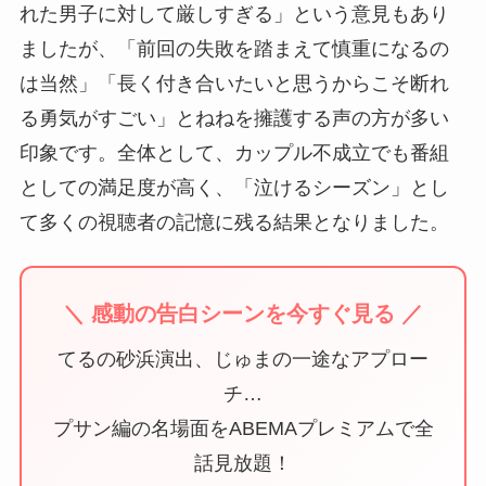
れた男子に対して厳しすぎる」という意見もあり
ましたが、「前回の失敗を踏まえて慎重になるの
は当然」「長く付き合いたいと思うからこそ断れ
る勇気がすごい」とねねを擁護する声の方が多い
印象です。全体として、カップル不成立でも番組
としての満足度が高く、「泣けるシーズン」とし
て多くの視聴者の記憶に残る結果となりました。
＼ 感動の告白シーンを今すぐ見る ／
てるの砂浜演出、じゅまの一途なアプロー
チ…
プサン編の名場面をABEMAプレミアムで全
話見放題！