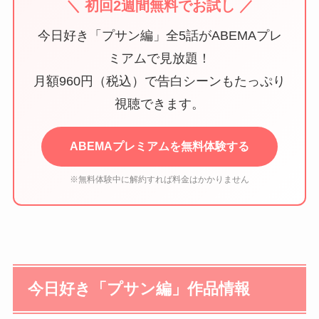
＼ 初回2週間無料でお試し ／
今日好き「プサン編」全5話がABEMAプレ
ミアムで見放題！
月額960円（税込）で告白シーンもたっぷり
視聴できます。
ABEMAプレミアムを無料体験する
※無料体験中に解約すれば料金はかかりません
今日好き「プサン編」作品情報