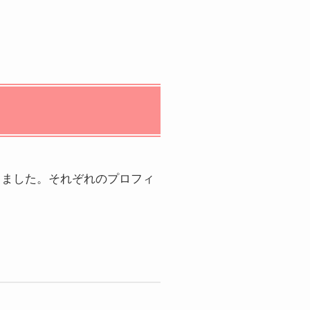
しました。それぞれのプロフィ