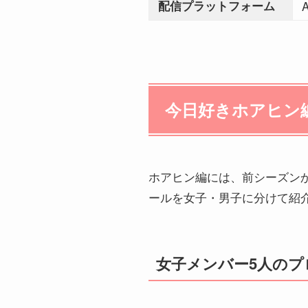
配信プラットフォーム
今日好きホアヒン
ホアヒン編には、前シーズンか
ールを女子・男子に分けて紹
女子メンバー5人のプ