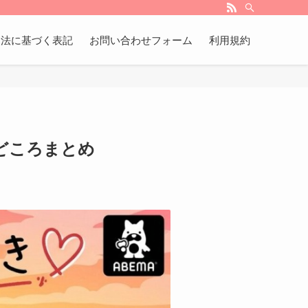
引法に基づく表記
お問い合わせフォーム
利用規約
どころまとめ