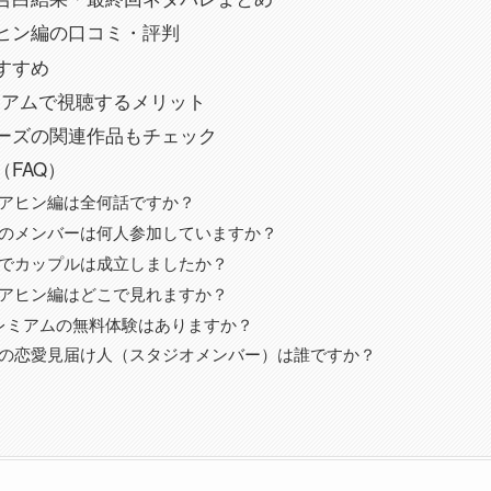
ヒン編の口コミ・評判
すすめ
レミアムで視聴するメリット
ーズの関連作品もチェック
FAQ）
アヒン編は全何話ですか？
のメンバーは何人参加していますか？
でカップルは成立しましたか？
アヒン編はどこで見れますか？
プレミアムの無料体験はありますか？
の恋愛見届け人（スタジオメンバー）は誰ですか？