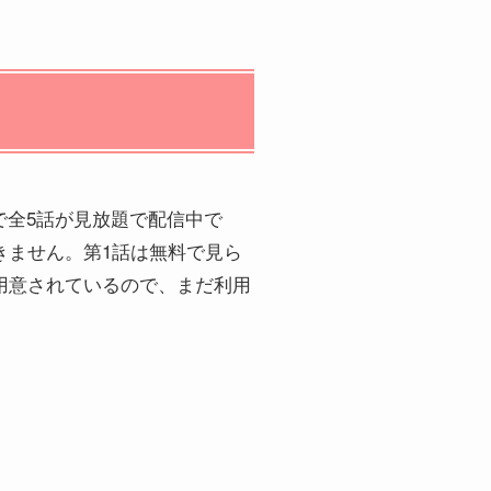
で全5話が見放題で配信中で
視聴できません。第1話は無料で見ら
が用意されているので、まだ利用