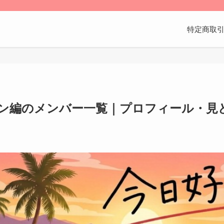
特定商取
ン編のメンバー一覧｜プロフィール・見