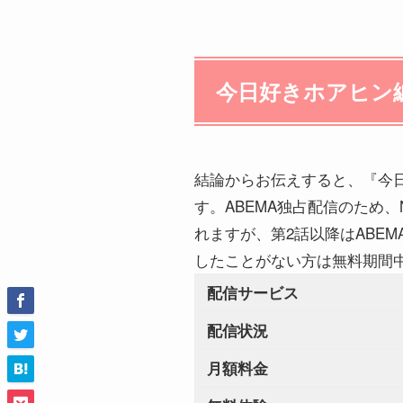
今日好きホアヒン
結論からお伝えすると、『今日
す。ABEMA独占配信のため、Ne
れますが、第2話以降はABE
したことがない方は無料期間
配信サービス
配信状況
月額料金