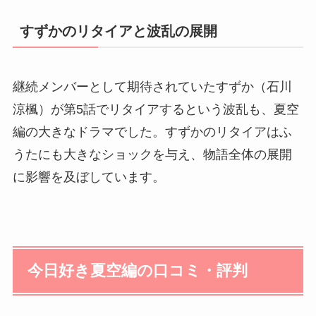
すずかのリタイアと波乱の展開
継続メンバーとして期待されていたすずか（石川
涼楓）が第5話でリタイアするという波乱も、夏空
編の大きなドラマでした。すずかのリタイアはふ
うたにも大きなショックを与え、物語全体の展開
に影響を及ぼしています。
今日好き夏空編の口コミ・評判