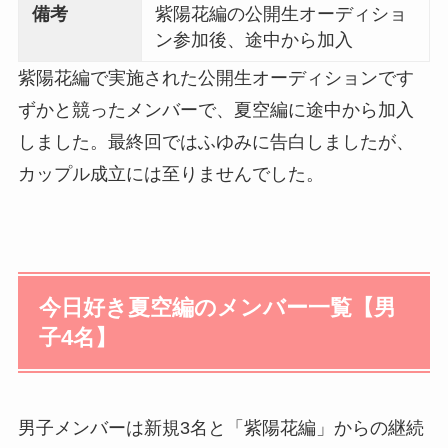
備考
紫陽花編の公開生オーディショ
ン参加後、途中から加入
紫陽花編で実施された公開生オーディションです
ずかと競ったメンバーで、夏空編に途中から加入
しました。最終回ではふゆみに告白しましたが、
カップル成立には至りませんでした。
今日好き夏空編のメンバー一覧【男
子4名】
男子メンバーは新規3名と「紫陽花編」からの継続