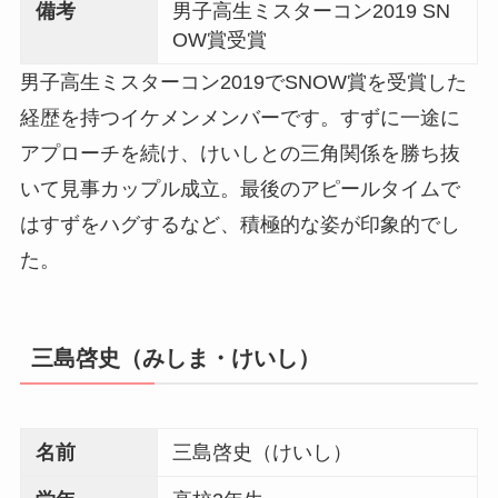
備考
男子高生ミスターコン2019 SN
OW賞受賞
男子高生ミスターコン2019でSNOW賞を受賞した
経歴を持つイケメンメンバーです。すずに一途に
アプローチを続け、けいしとの三角関係を勝ち抜
いて見事カップル成立。最後のアピールタイムで
はすずをハグするなど、積極的な姿が印象的でし
た。
三島啓史（みしま・けいし）
名前
三島啓史（けいし）