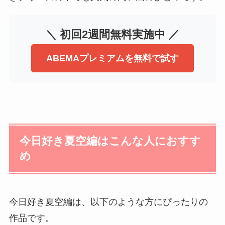
＼ 初回2週間無料実施中 ／
ABEMAプレミアムを無料で試す
今日好き夏空編はこんな人におすす
め
今日好き夏空編は、以下のような方にぴったりの
作品です。