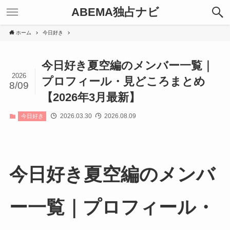
ABEMA独占ナビ
ホーム
今日好き
今日好き夏空編のメンバー一覧｜
2026
プロフィール・見どころまとめ
8/09
【2026年3月最新】
2026.03.30
2026.08.09
今日好き
今日好き夏空編のメンバ
ー一覧｜プロフィール・