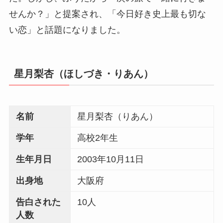
せんか？」と提案され、「今日好き史上最も切な
い恋」と話題になりました。
星月梨杏（ほしづき・りあん）
名前
星月梨杏（りあん）
学年
高校2年生
生年月日
2003年10月11日
出身地
大阪府
告白された
10人
人数