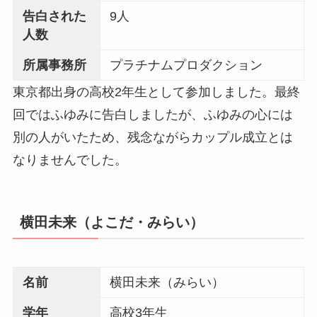
告白された
9人
人数
所属事務所
プラチナムプロダクション
東京都出身の高校2年生として参加しました。最終
回ではふゆみに告白しましたが、ふゆみの心には
別の人がいたため、残念ながらカップル成立とは
なりませんでした。
横田未来（よこだ・みらい）
名前
横田未来（みらい）
学年
高校3年生