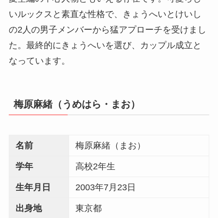
いルックスと素直な性格で、きょうへいとけいし
の2人の男子メンバーから猛アプローチを受けまし
た。最終的にきょうへいを選び、カップル成立と
なっています。
梅原麻緒（うめはら・まお）
名前
梅原麻緒（まお）
学年
高校2年生
生年月日
2003年7月23日
出身地
東京都