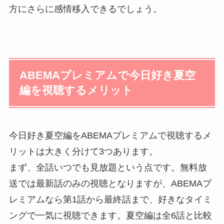
方にさらに感情移入できるでしょう。
ABEMAプレミアムで今日好き夏空
編を視聴するメリット
今日好き夏空編をABEMAプレミアムで視聴するメ
リットは大きく分けて3つあります。
まず、全話いつでも見放題という点です。無料放
送では最新話のみの視聴となりますが、ABEMAプ
レミアムなら第1話から最終話まで、好きなタイミ
ングで一気に視聴できます。夏空編は全6話と比較