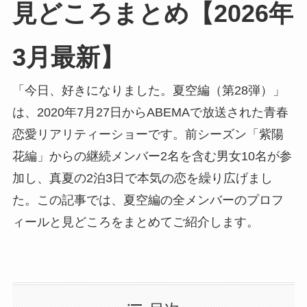
見どころまとめ【2026年
3月最新】
「今日、好きになりました。夏空編（第28弾）」
は、2020年7月27日からABEMAで放送された青春
恋愛リアリティーショーです。前シーズン「紫陽
花編」からの継続メンバー2名を含む男女10名が参
加し、真夏の2泊3日で本気の恋を繰り広げまし
た。この記事では、夏空編の全メンバーのプロフ
ィールと見どころをまとめてご紹介します。