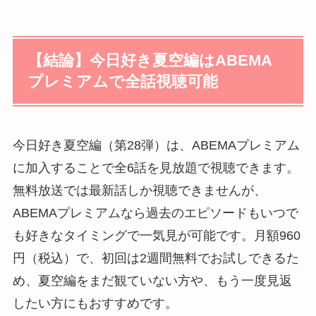
【結論】今日好き夏空編はABEMA
プレミアムで全話視聴可能
今日好き夏空編（第28弾）は、ABEMAプレミアム
に加入することで全6話を見放題で視聴できます。
無料放送では最新話しか視聴できませんが、
ABEMAプレミアムなら過去のエピソードもいつで
も好きなタイミングで一気見が可能です。月額960
円（税込）で、初回は2週間無料でお試しできるた
め、夏空編をまだ観ていない方や、もう一度見返
したい方にもおすすめです。