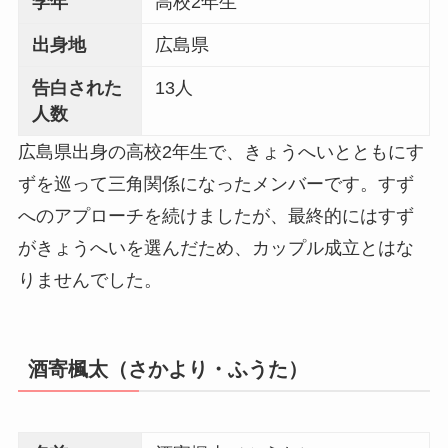
学年
高校2年生
出身地
広島県
告白された
13人
人数
広島県出身の高校2年生で、きょうへいとともにす
ずを巡って三角関係になったメンバーです。すず
へのアプローチを続けましたが、最終的にはすず
がきょうへいを選んだため、カップル成立とはな
りませんでした。
酒寄楓太（さかより・ふうた）