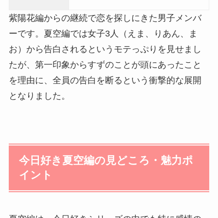
紫陽花編からの継続で恋を探しにきた男子メンバ
ーです。夏空編では女子3人（えま、りあん、ま
お）から告白されるというモテっぷりを見せまし
たが、第一印象からすずのことが頭にあったこと
を理由に、全員の告白を断るという衝撃的な展開
となりました。
今日好き夏空編の見どころ・魅力ポ
イント