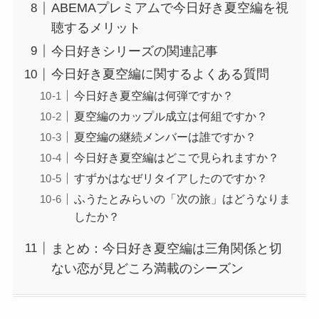
ABEMAプレミアムで今日好き夏空編を視
聴するメリット
今日好きシリーズの関連記事
今日好き夏空編に関するよくある質問
今日好き夏空編は何弾ですか？
夏空編のカップル成立は何組ですか？
夏空編の継続メンバーは誰ですか？
今日好き夏空編はどこで見られますか？
すずかはなぜリタイアしたのですか？
ふうたとみらいの「次の旅」はどうなりま
したか？
まとめ：今日好き夏空編は三角関係と切
ない恋が見どころ満載のシーズン