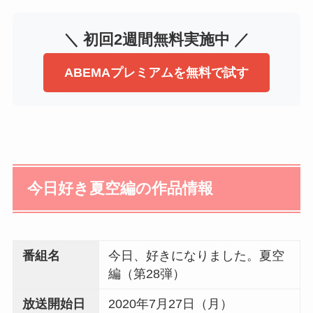
＼ 初回2週間無料実施中 ／
ABEMAプレミアムを無料で試す
今日好き夏空編の作品情報
番組名
今日、好きになりました。夏空
編（第28弾）
放送開始日
2020年7月27日（月）