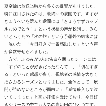
夏空編は放送当時から多くの反響がありました。
特に注目されたのは、最終回の展開です。すずが
きょうへいを選んだ瞬間には「きょうすずカップ
ルおめでとう！」という祝福の声が殺到し、みら
いとふうたの「次の旅」という予想外の結末には
「泣いた」「今日好きで一番感動した」という声
が多数寄せられました。
一方で、ふゆみが3人の告白を断ったシーンには
「すずのことが好きだったなんて…」「切なすぎ
る」といった感想が多く、視聴者の感情を大きく
揺さぶるシーズンとなりました。全体として「展
開が読めないところが面白い」「感情移入して泣
いてしまった」と高い評価を受けており、今日好
きシリーズの中でも人気の高い回のひとつです。