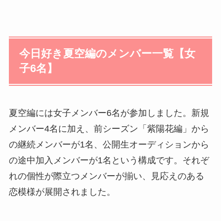
今日好き夏空編のメンバー一覧【女
子6名】
夏空編には女子メンバー6名が参加しました。新規
メンバー4名に加え、前シーズン「紫陽花編」から
の継続メンバーが1名、公開生オーディションから
の途中加入メンバーが1名という構成です。それぞ
れの個性が際立つメンバーが揃い、見応えのある
恋模様が展開されました。