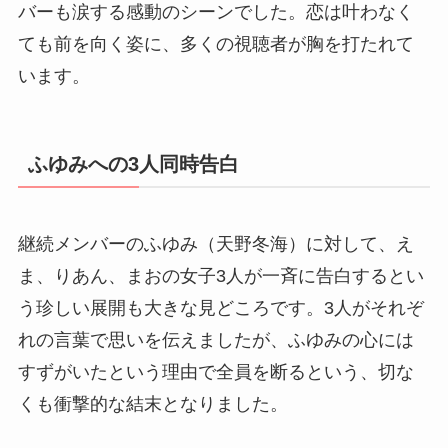
バーも涙する感動のシーンでした。恋は叶わなく
ても前を向く姿に、多くの視聴者が胸を打たれて
います。
ふゆみへの3人同時告白
継続メンバーのふゆみ（天野冬海）に対して、え
ま、りあん、まおの女子3人が一斉に告白するとい
う珍しい展開も大きな見どころです。3人がそれぞ
れの言葉で思いを伝えましたが、ふゆみの心には
すずがいたという理由で全員を断るという、切な
くも衝撃的な結末となりました。