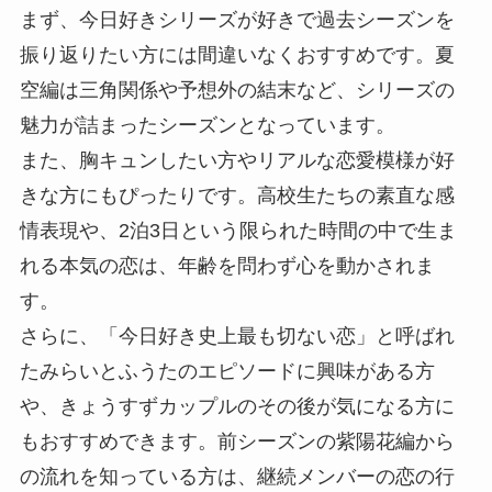
まず、今日好きシリーズが好きで過去シーズンを
振り返りたい方には間違いなくおすすめです。夏
空編は三角関係や予想外の結末など、シリーズの
魅力が詰まったシーズンとなっています。
また、胸キュンしたい方やリアルな恋愛模様が好
きな方にもぴったりです。高校生たちの素直な感
情表現や、2泊3日という限られた時間の中で生ま
れる本気の恋は、年齢を問わず心を動かされま
す。
さらに、「今日好き史上最も切ない恋」と呼ばれ
たみらいとふうたのエピソードに興味がある方
や、きょうすずカップルのその後が気になる方に
もおすすめできます。前シーズンの紫陽花編から
の流れを知っている方は、継続メンバーの恋の行