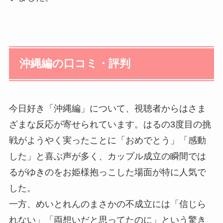
沖縄編の口コミ・評判
今日好き「沖縄編」について、視聴者からはさま
ざまな反応が寄せられています。はるの3度目の挑
戦がようやく実ったことに「おめでとう」「感動
した」と喜ぶ声が多く、カップル成立の瞬間では
るがゆきのをお姫様抱っこした場面が特に人気で
した。
一方、めいとれんのまさかの不成立には「信じら
れない」「両想いだと思ってたのに」という驚き