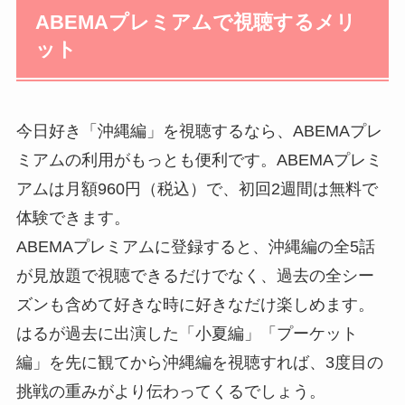
ABEMAプレミアムで視聴するメリ
ット
今日好き「沖縄編」を視聴するなら、ABEMAプレ
ミアムの利用がもっとも便利です。ABEMAプレミ
アムは月額960円（税込）で、初回2週間は無料で
体験できます。
ABEMAプレミアムに登録すると、沖縄編の全5話
が見放題で視聴できるだけでなく、過去の全シー
ズンも含めて好きな時に好きなだけ楽しめます。
はるが過去に出演した「小夏編」「プーケット
編」を先に観てから沖縄編を視聴すれば、3度目の
挑戦の重みがより伝わってくるでしょう。