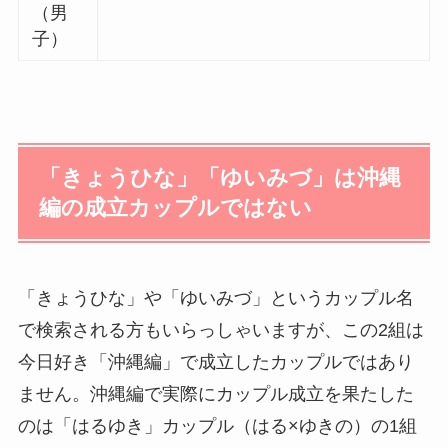
（男
子）
「きょうひな」「ゆいみづ」は沖縄
編の成立カップルではない
「きょうひな」や「ゆいみづ」というカップル名
で検索される方もいらっしゃいますが、この2組は
今日好き「沖縄編」で成立したカップルではあり
ません。沖縄編で実際にカップル成立を果たした
のは「はるゆき」カップル（はる×ゆきの）の1組