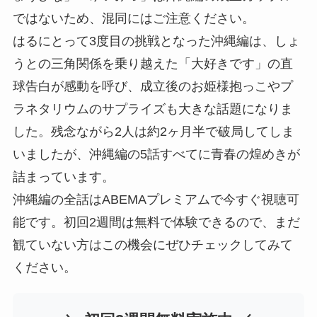
ではないため、混同にはご注意ください。
はるにとって3度目の挑戦となった沖縄編は、しょ
うとの三角関係を乗り越えた「大好きです」の直
球告白が感動を呼び、成立後のお姫様抱っこやプ
ラネタリウムのサプライズも大きな話題になりま
した。残念ながら2人は約2ヶ月半で破局してしま
いましたが、沖縄編の5話すべてに青春の煌めきが
詰まっています。
沖縄編の全話はABEMAプレミアムで今すぐ視聴可
能です。初回2週間は無料で体験できるので、まだ
観ていない方はこの機会にぜひチェックしてみて
ください。