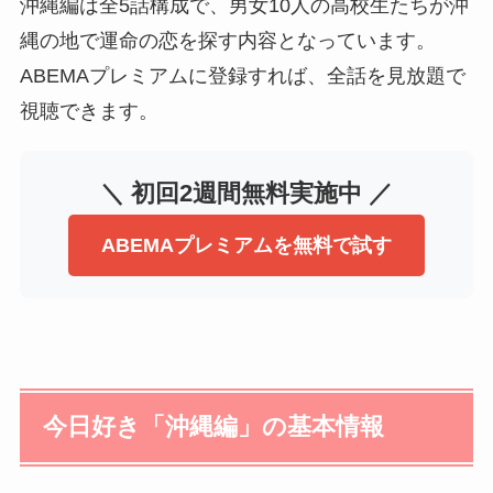
沖縄編は全5話構成で、男女10人の高校生たちが沖
縄の地で運命の恋を探す内容となっています。
ABEMAプレミアムに登録すれば、全話を見放題で
視聴できます。
＼ 初回2週間無料実施中 ／
ABEMAプレミアムを無料で試す
今日好き「沖縄編」の基本情報