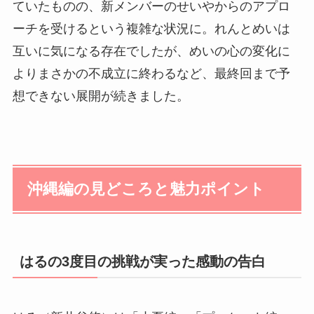
ていたものの、新メンバーのせいやからのアプロ
ーチを受けるという複雑な状況に。れんとめいは
互いに気になる存在でしたが、めいの心の変化に
よりまさかの不成立に終わるなど、最終回まで予
想できない展開が続きました。
沖縄編の見どころと魅力ポイント
はるの3度目の挑戦が実った感動の告白