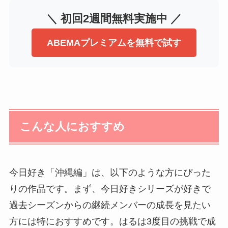
＼ 初回2週間無料実施中 ／
ABEMAプレミアムを無料で試す
こんな人におすすめ
今日好き「沖縄編」は、以下のような方にぴった
りの作品です。まず、今日好きシリーズが好きで
過去シーズンからの継続メンバーの成長を見たい
方には特におすすめです。はるは3度目の挑戦で成