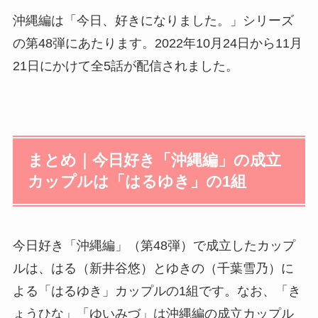
沖縄編は「今日、好きになりました。」シリーズ
の第48弾にあたります。2022年10月24日から11月
21日にかけて全5話が配信されました。
まとめ｜今日好き「沖縄編」の成立
カップルは「はるゆき」の1組
今日好き「沖縄編」（第48弾）で成立したカップ
ルは、はる（新井谷悠）とゆきの（千葉雪乃）に
よる「はるゆき」カップルの1組です。なお、「き
ょうひな」「ゆいみづ」は沖縄編の成立カップル