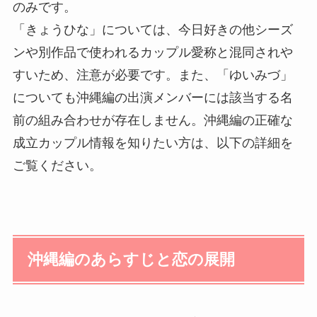
のみです。
「きょうひな」については、今日好きの他シーズ
ンや別作品で使われるカップル愛称と混同されや
すいため、注意が必要です。また、「ゆいみづ」
についても沖縄編の出演メンバーには該当する名
前の組み合わせが存在しません。沖縄編の正確な
成立カップル情報を知りたい方は、以下の詳細を
ご覧ください。
沖縄編のあらすじと恋の展開