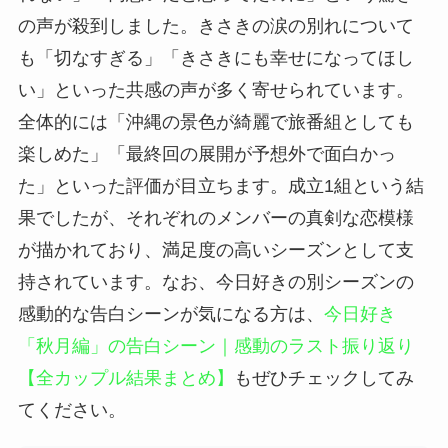
の声が殺到しました。きさきの涙の別れについて
も「切なすぎる」「きさきにも幸せになってほし
い」といった共感の声が多く寄せられています。
全体的には「沖縄の景色が綺麗で旅番組としても
楽しめた」「最終回の展開が予想外で面白かっ
た」といった評価が目立ちます。成立1組という結
果でしたが、それぞれのメンバーの真剣な恋模様
が描かれており、満足度の高いシーズンとして支
持されています。なお、今日好きの別シーズンの
感動的な告白シーンが気になる方は、
今日好き
「秋月編」の告白シーン｜感動のラスト振り返り
【全カップル結果まとめ】
もぜひチェックしてみ
てください。