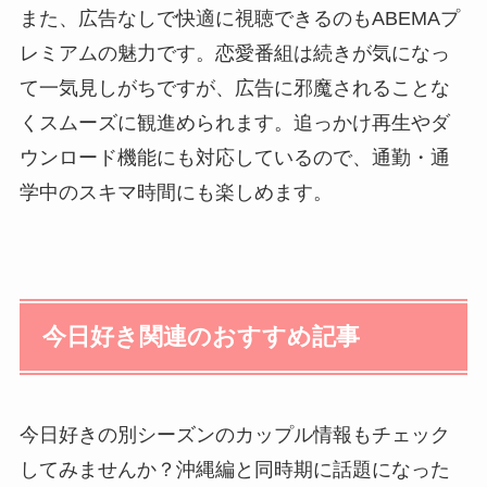
また、広告なしで快適に視聴できるのもABEMAプ
レミアムの魅力です。恋愛番組は続きが気になっ
て一気見しがちですが、広告に邪魔されることな
くスムーズに観進められます。追っかけ再生やダ
ウンロード機能にも対応しているので、通勤・通
学中のスキマ時間にも楽しめます。
今日好き関連のおすすめ記事
今日好きの別シーズンのカップル情報もチェック
してみませんか？沖縄編と同時期に話題になった