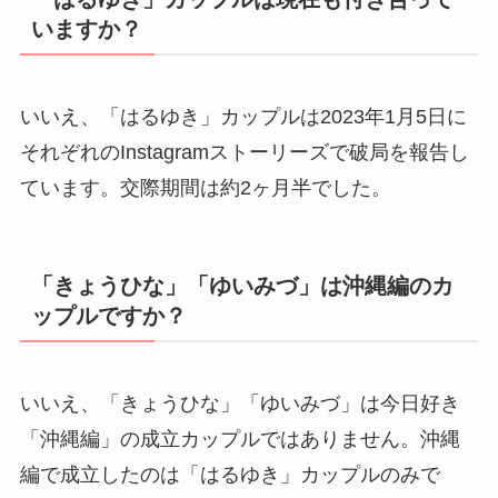
いますか？
いいえ、「はるゆき」カップルは2023年1月5日に
それぞれのInstagramストーリーズで破局を報告し
ています。交際期間は約2ヶ月半でした。
「きょうひな」「ゆいみづ」は沖縄編のカ
ップルですか？
いいえ、「きょうひな」「ゆいみづ」は今日好き
「沖縄編」の成立カップルではありません。沖縄
編で成立したのは「はるゆき」カップルのみで