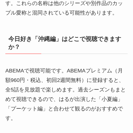
す。これらの名称は他のシリーズや別作品のカッ
プル愛称と混同されている可能性があります。
今日好き「沖縄編」はどこで視聴できます
か？
ABEMAで視聴可能です。ABEMAプレミアム（月
額960円・税込、初回2週間無料）に登録すると、
全5話を見放題で楽しめます。過去シーズンもまと
めて視聴できるので、はるが出演した「小夏編」
「プーケット編」と合わせて観るのがおすすめで
す。