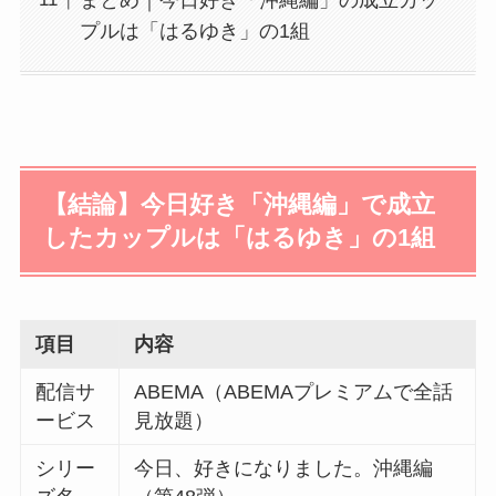
プルは「はるゆき」の1組
【結論】今日好き「沖縄編」で成立
したカップルは「はるゆき」の1組
項目
内容
配信サ
ABEMA（ABEMAプレミアムで全話
ービス
見放題）
シリー
今日、好きになりました。沖縄編