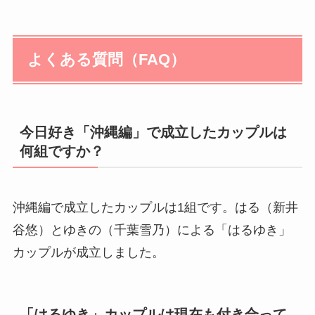
よくある質問（FAQ）
今日好き「沖縄編」で成立したカップルは
何組ですか？
沖縄編で成立したカップルは1組です。はる（新井
谷悠）とゆきの（千葉雪乃）による「はるゆき」
カップルが成立しました。
「はるゆき」カップルは現在も付き合って