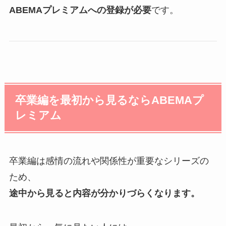
ABEMAプレミアムへの登録が必要
です。
卒業編を最初から見るならABEMAプ
レミアム
卒業編は感情の流れや関係性が重要なシリーズの
ため、
途中から見ると内容が分かりづらくなります。