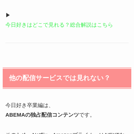
▶
今日好きはどこで見れる？総合解説はこちら
他の配信サービスでは見れない？
今日好き卒業編は、
ABEMAの独占配信コンテンツ
です。