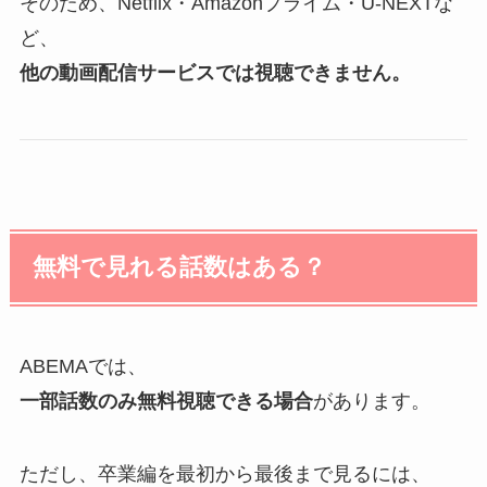
そのため、Netflix・Amazonプライム・U-NEXTな
ど、
他の動画配信サービスでは視聴できません。
無料で見れる話数はある？
ABEMAでは、
一部話数のみ無料視聴できる場合
があります。
ただし、卒業編を最初から最後まで見るには、