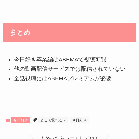
まとめ
今日好き卒業編はABEMAで視聴可能
他の動画配信サービスでは配信されていない
全話視聴にはABEMAプレミアムが必要
今日好き
どこで見れる？
今日好き
よかったらシェアしてね！