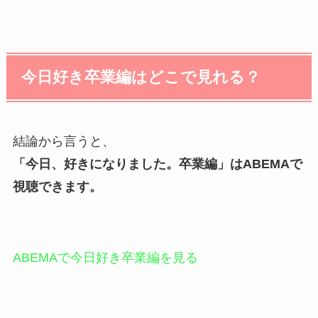
今日好き卒業編はどこで見れる？
結論から言うと、
「今日、好きになりました。卒業編」はABEMAで
視聴できます。
ABEMAで今日好き卒業編を見る