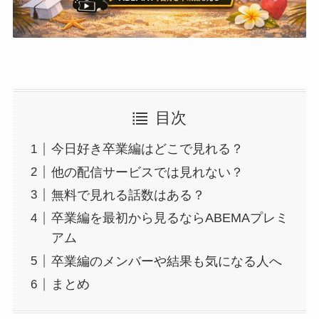
目次
今日好き卒業編はどこで見れる？
他の配信サービスでは見れない？
無料で見れる話数はある？
卒業編を最初から見るならABEMAプレミ
アム
卒業編のメンバーや結果も気になる人へ
まとめ