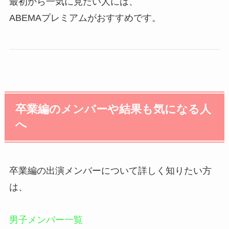
最初から一気に見たい人には、
ABEMAプレミアムがおすすめです。
卒業編のメンバーや結果も気になる人
へ
卒業編の出演メンバーについて詳しく知りたい方
は、
男子メンバー一覧