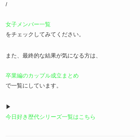
/
女子メンバー一覧
をチェックしてみてください。
また、最終的な結果が気になる方は、
卒業編のカップル成立まとめ
で一覧にしています。
▶
今日好き歴代シリーズ一覧はこちら