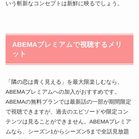
いう斬新なコンセプトは新鮮に映るでしょう。
ABEMAプレミアムで視聴するメリ
ット
「隣の恋は青く見える」を最大限楽しむなら、
ABEMAプレミアムへの加入がおすすめです。
ABEMAの無料プランでは最新話の一部が期間限定
で視聴できますが、過去のエピソードや限定コン
テンツは見ることができません。ABEMAプレミア
ムなら、シーズン1からシーズン5まで全話見放題