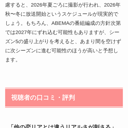
慮すると、2026年夏ごろに撮影が行われ、2026年
秋〜冬に放送開始というスケジュールが現実的で
しょう。もちろん、ABEMAの番組編成の方針次第
では2027年にずれ込む可能性もありますが、シー
ズン5の盛り上がりを考えると、あまり間を空けず
に次シーズンに進む可能性のほうが高いと予想し
ます。
視聴者の口コミ・評判
「他の恋リアとは違うリアルさが刺さる」