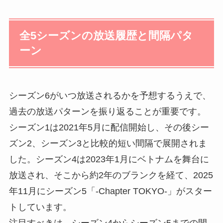
全5シーズンの放送履歴と間隔パタ
ーン
シーズン6がいつ放送されるかを予想するうえで、
過去の放送パターンを振り返ることが重要です。
シーズン1は2021年5月に配信開始し、その後シー
ズン2、シーズン3と比較的短い間隔で展開されま
した。シーズン4は2023年1月にベトナムを舞台に
放送され、そこから約2年のブランクを経て、2025
年11月にシーズン5「-Chapter TOKYO-」がスター
トしています。