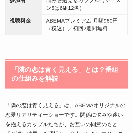
参加者
悩みを抱えるカップル（シーズ
ン5は6組12名）
視聴料金
ABEMAプレミアム 月額960円
（税込）／初回2週間無料
「隣の恋は青く見える」とは？番組
の仕組みを解説
「隣の恋は青く見える」は、ABEMAオリジナルの
恋愛リアリティーショーです。関係に悩みや迷い
を抱えるカップルたちが、お互いの同意のもと