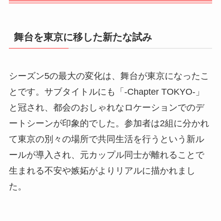
舞台を東京に移した新たな試み
シーズン5の最大の変化は、舞台が東京になったこ
とです。サブタイトルにも「-Chapter TOKYO-」
と冠され、都会のおしゃれなロケーションでのデ
ートシーンが印象的でした。参加者は2組に分かれ
て東京の別々の場所で共同生活を行うという新ル
ールが導入され、元カップル同士が離れることで
生まれる不安や嫉妬がよりリアルに描かれまし
た。