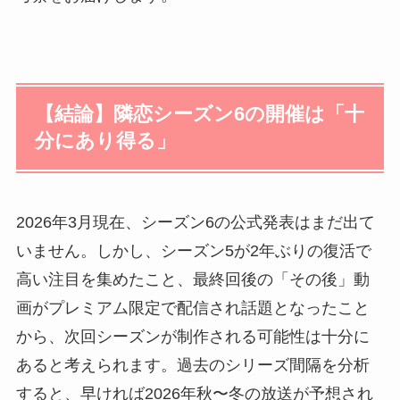
【結論】隣恋シーズン6の開催は「十
分にあり得る」
2026年3月現在、シーズン6の公式発表はまだ出て
いません。しかし、シーズン5が2年ぶりの復活で
高い注目を集めたこと、最終回後の「その後」動
画がプレミアム限定で配信され話題となったこと
から、次回シーズンが制作される可能性は十分に
あると考えられます。過去のシリーズ間隔を分析
すると、早ければ2026年秋〜冬の放送が予想され