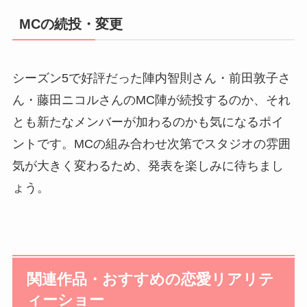
MCの続投・変更
シーズン5で好評だった陣内智則さん・前田敦子さ
ん・藤田ニコルさんのMC陣が続投するのか、それ
とも新たなメンバーが加わるのかも気になるポイ
ントです。MCの組み合わせ次第でスタジオの雰囲
気が大きく変わるため、発表を楽しみに待ちまし
ょう。
関連作品・おすすめの恋愛リアリテ
ィーショー