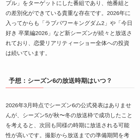
プル」をターゲットにした番組であり、他番組と
の差別化ができている貴重な存在です。2026年に
入ってからも「ラブパワーキングダム2」や「今日
好き 卒業編2026」など新シーズンが続々と放送さ
れており、恋愛リアリティーショー全体への投資
は続いています。
予想：シーズン6の放送時期はいつ？
2026年3月時点でシーズン6の公式発表はありませ
んが、シーズン5が秋〜冬の放送枠で成功したこと
を考えると、次回も同様の時期に放送される可能
性が高いです。撮影から放送までの準備期間を考