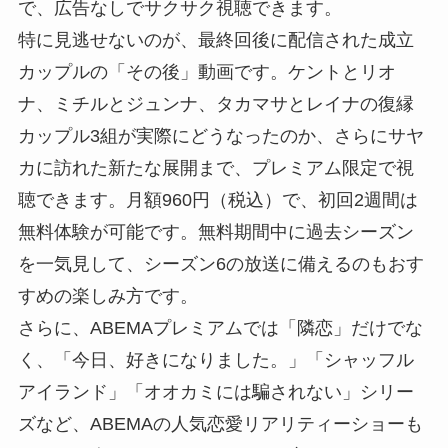
で、広告なしでサクサク視聴できます。
特に見逃せないのが、最終回後に配信された成立
カップルの「その後」動画です。ケントとリオ
ナ、ミチルとジュンナ、タカマサとレイナの復縁
カップル3組が実際にどうなったのか、さらにサヤ
カに訪れた新たな展開まで、プレミアム限定で視
聴できます。月額960円（税込）で、初回2週間は
無料体験が可能です。無料期間中に過去シーズン
を一気見して、シーズン6の放送に備えるのもおす
すめの楽しみ方です。
さらに、ABEMAプレミアムでは「隣恋」だけでな
く、「今日、好きになりました。」「シャッフル
アイランド」「オオカミには騙されない」シリー
ズなど、ABEMAの人気恋愛リアリティーショーも