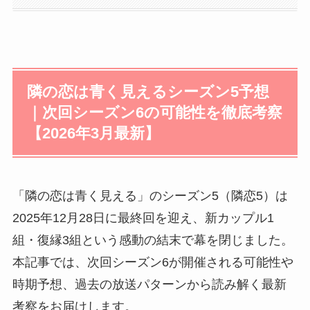
隣の恋は青く見えるシーズン5予想
｜次回シーズン6の可能性を徹底考察
【2026年3月最新】
「隣の恋は青く見える」のシーズン5（隣恋5）は
2025年12月28日に最終回を迎え、新カップル1
組・復縁3組という感動の結末で幕を閉じました。
本記事では、次回シーズン6が開催される可能性や
時期予想、過去の放送パターンから読み解く最新
考察をお届けします。