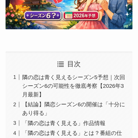
目次
隣の恋は青く見えるシーズン5予想｜次回
シーズン6の可能性を徹底考察【2026年3
月最新】
【結論】隣恋シーズン6の開催は「十分に
あり得る」
「隣の恋は青く見える」作品情報
「隣の恋は青く見える」とは？番組の仕