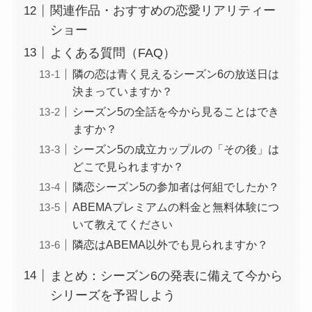
関連作品・おすすめの恋愛リアリティー
ショー
よくある質問（FAQ）
隣の恋は青く見えるシーズン6の放送日は
決まっていますか？
シーズン5の全話を今から見ることはでき
ますか？
シーズン5の成立カップルの「その後」は
どこで見られますか？
隣恋シーズン5の参加者は何組でしたか？
ABEMAプレミアムの料金と無料体験につ
いて教えてください
隣恋はABEMA以外でも見られますか？
まとめ：シーズン6の発表に備えて今から
シリーズを予習しよう