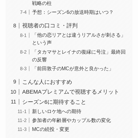
戦略の柱
予想：シーズン6の放送時期はいつ？
視聴者の口コミ・評判
「他の恋リアとは違うリアルさが刺さる」
という声
「タカマサとレイナの復縁に号泣」最終回
の反響
「前田敦子のMCが意外と良かった」
こんな人におすすめ
ABEMAプレミアムで視聴するメリット
シーズン6に期待すること
新しいロケ地への期待
参加者の年齢層やカップル数の変化
MCの続投・変更