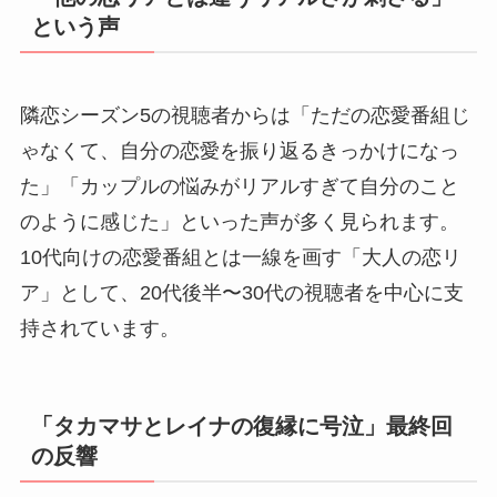
という声
隣恋シーズン5の視聴者からは「ただの恋愛番組じ
ゃなくて、自分の恋愛を振り返るきっかけになっ
た」「カップルの悩みがリアルすぎて自分のこと
のように感じた」といった声が多く見られます。
10代向けの恋愛番組とは一線を画す「大人の恋リ
ア」として、20代後半〜30代の視聴者を中心に支
持されています。
「タカマサとレイナの復縁に号泣」最終回
の反響