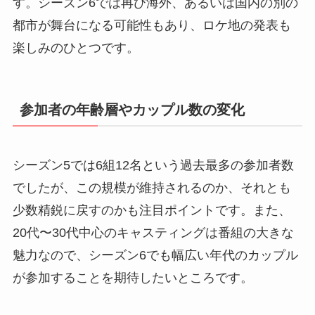
す。シーズン6では再び海外、あるいは国内の別の
都市が舞台になる可能性もあり、ロケ地の発表も
楽しみのひとつです。
参加者の年齢層やカップル数の変化
シーズン5では6組12名という過去最多の参加者数
でしたが、この規模が維持されるのか、それとも
少数精鋭に戻すのかも注目ポイントです。また、
20代〜30代中心のキャスティングは番組の大きな
魅力なので、シーズン6でも幅広い年代のカップル
が参加することを期待したいところです。