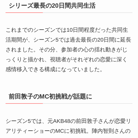
シリーズ最長の20日間共同生活
これまでのシーズンでは10日間程度だった共同生
活期間が、シーズン5では過去最長の20日間に延長
されました。その分、参加者の心の揺れ動きがじ
っくりと描かれ、視聴者がそれぞれの恋愛に深く
感情移入できる構成になっていました。
前田敦子のMC初挑戦が話題に
シーズン5では、元AKB48の前田敦子さんが恋愛リ
アリティーショーのMCに初挑戦。陣内智則さんの