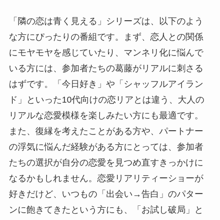
「隣の恋は青く見える」シリーズは、以下のよう
な方にぴったりの番組です。まず、恋人との関係
にモヤモヤを感じていたり、マンネリ化に悩んで
いる方には、参加者たちの葛藤がリアルに刺さる
はずです。「今日好き」や「シャッフルアイラン
ド」といった10代向けの恋リアとは違う、大人の
リアルな恋愛模様を楽しみたい方にも最適です。
また、復縁を考えたことがある方や、パートナー
の浮気に悩んだ経験がある方にとっては、参加者
たちの選択が自分の恋愛を見つめ直すきっかけに
なるかもしれません。恋愛リアリティーショーが
好きだけど、いつもの「出会い→告白」のパター
ンに飽きてきたという方にも、「お試し破局」と