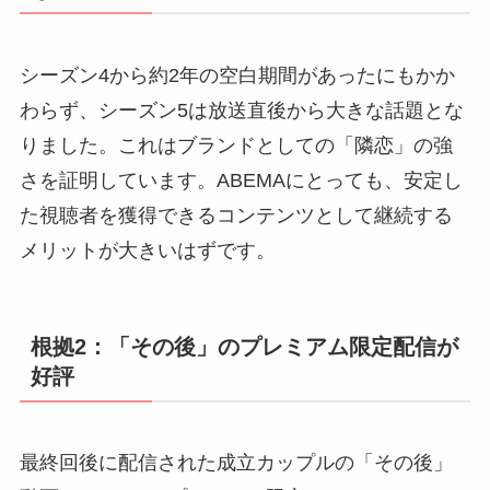
シーズン4から約2年の空白期間があったにもかか
わらず、シーズン5は放送直後から大きな話題とな
りました。これはブランドとしての「隣恋」の強
さを証明しています。ABEMAにとっても、安定し
た視聴者を獲得できるコンテンツとして継続する
メリットが大きいはずです。
根拠2：「その後」のプレミアム限定配信が
好評
最終回後に配信された成立カップルの「その後」