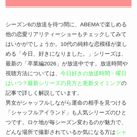
シーズン6の放送を待つ間に、ABEMAで楽しめる
他の恋愛リアリティーショーもチェックしてみて
はいかがでしょうか。10代の純粋な恋模様が楽し
める「今日、好きになりました。」シリーズは、
最新の「卒業編2026」が放送中です。放送時間や
視聴方法については、
今日好きの放送時間・曜日
はいつ？最新シリーズの見方と更新タイミング
の
記事で詳しく解説しています。
男女がシャッフルしながら運命の相手を見つける
「シャッフルアイランド」も人気シリーズのひと
つです。ロケ地が毎シーズン変わるのが魅力で、
どんな場所で撮影されているか気になる方は
シャ