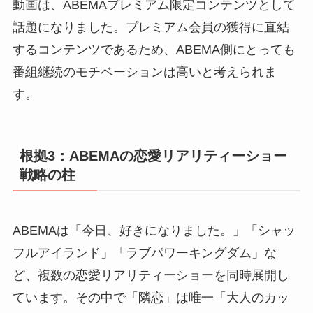
動画は、ABEMAプレミアム限定コンテンツとして
話題になりました。プレミアム会員の獲得に直結
するコンテンツであるため、ABEMA側にとっても
番組継続のモチベーションは高いと考えられま
す。
根拠3：ABEMAの恋愛リアリティーショー
戦略の柱
ABEMAは「今日、好きになりました。」「シャッ
フルアイランド」「ラブパワーキングダム」な
ど、複数の恋愛リアリティーショーを同時展開し
ています。その中で「隣恋」は唯一「大人のカッ