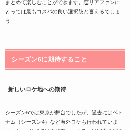
まとめて楽しむことができます。恋リアファンに
とっては最もコスパの良い選択肢と言えるでしょ
う。
シーズン6に期待すること
新しいロケ地への期待
シーズン5では東京が舞台でしたが、過去にはベト
ナム（シーズン4）など海外ロケも行われていま