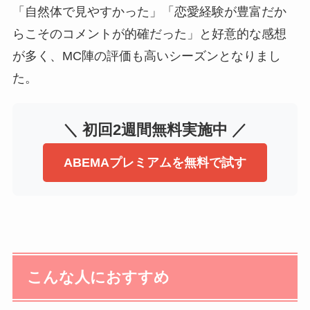
「自然体で見やすかった」「恋愛経験が豊富だか
らこそのコメントが的確だった」と好意的な感想
が多く、MC陣の評価も高いシーズンとなりまし
た。
＼ 初回2週間無料実施中 ／
ABEMAプレミアムを無料で試す
こんな人におすすめ