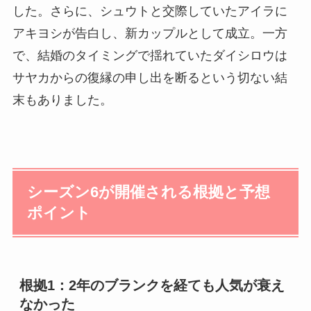
した。さらに、シュウトと交際していたアイラに
アキヨシが告白し、新カップルとして成立。一方
で、結婚のタイミングで揺れていたダイシロウは
サヤカからの復縁の申し出を断るという切ない結
末もありました。
シーズン6が開催される根拠と予想
ポイント
根拠1：2年のブランクを経ても人気が衰え
なかった