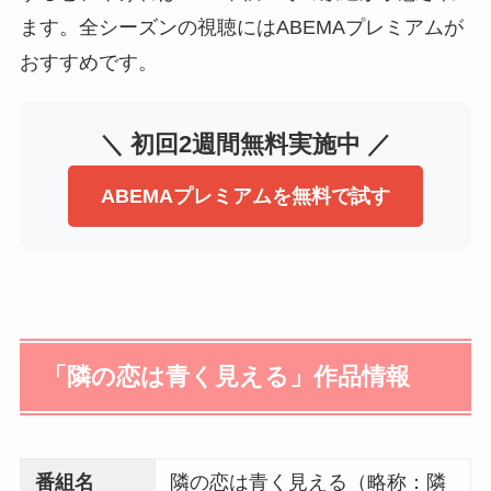
ます。全シーズンの視聴にはABEMAプレミアムが
おすすめです。
＼ 初回2週間無料実施中 ／
ABEMAプレミアムを無料で試す
「隣の恋は青く見える」作品情報
番組名
隣の恋は青く見える（略称：隣