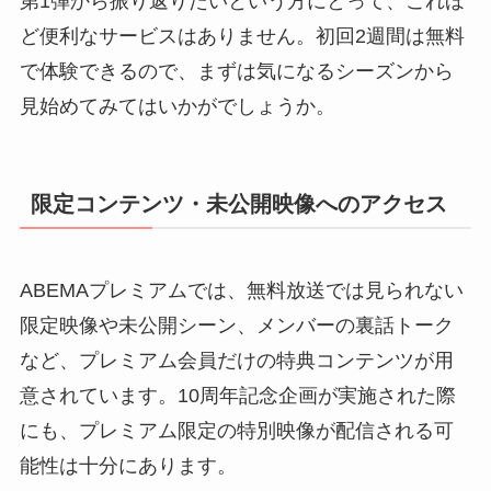
第1弾から振り返りたいという方にとって、これほ
ど便利なサービスはありません。初回2週間は無料
で体験できるので、まずは気になるシーズンから
見始めてみてはいかがでしょうか。
限定コンテンツ・未公開映像へのアクセス
ABEMAプレミアムでは、無料放送では見られない
限定映像や未公開シーン、メンバーの裏話トーク
など、プレミアム会員だけの特典コンテンツが用
意されています。10周年記念企画が実施された際
にも、プレミアム限定の特別映像が配信される可
能性は十分にあります。