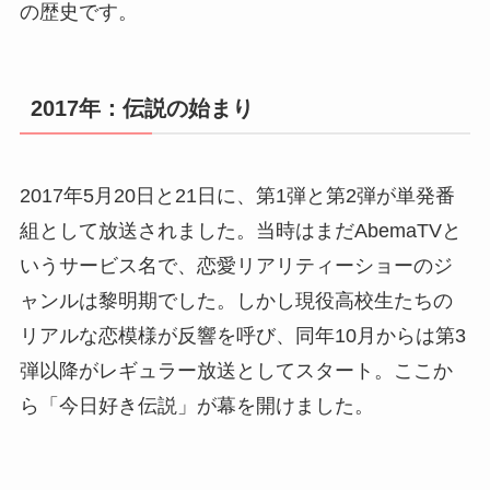
の歴史です。
2017年：伝説の始まり
2017年5月20日と21日に、第1弾と第2弾が単発番
組として放送されました。当時はまだAbemaTVと
いうサービス名で、恋愛リアリティーショーのジ
ャンルは黎明期でした。しかし現役高校生たちの
リアルな恋模様が反響を呼び、同年10月からは第3
弾以降がレギュラー放送としてスタート。ここか
ら「今日好き伝説」が幕を開けました。