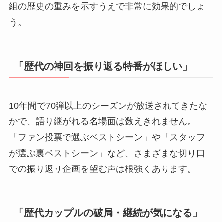
組の歴史の重みを示すうえで非常に効果的でしょ
う。
「歴代の神回を振り返る特番がほしい」
10年間で70弾以上のシーズンが放送されてきたな
かで、語り継がれる名場面は数えきれません。
「ファン投票で選ぶベストシーン」や「スタッフ
が選ぶ裏ベストシーン」など、さまざまな切り口
での振り返り企画を望む声は根強くあります。
「歴代カップルの破局・継続が気になる」