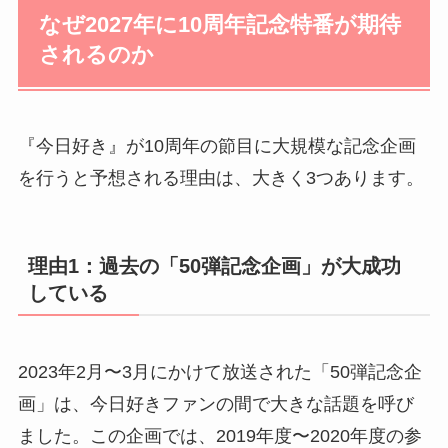
なぜ2027年に10周年記念特番が期待
されるのか
『今日好き』が10周年の節目に大規模な記念企画
を行うと予想される理由は、大きく3つあります。
理由1：過去の「50弾記念企画」が大成功
している
2023年2月〜3月にかけて放送された「50弾記念企
画」は、今日好きファンの間で大きな話題を呼び
ました。この企画では、2019年度〜2020年度の参