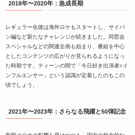
2018年〜2020年：急成長期
レギュラー化後は海外ロケもスタートし、サイパ
ン編など新たなチャレンジが続きました。同窓会
スペシャルなどの関連企画も始まり、番組を中心
としたコンテンツの広がりが見られるようになっ
た時期です。ティーンの間で「今日好き出演者=イ
ンフルエンサー」という認識が定着したのもこの
頃でしょう。
2021年〜2023年：さらなる飛躍と50弾記念