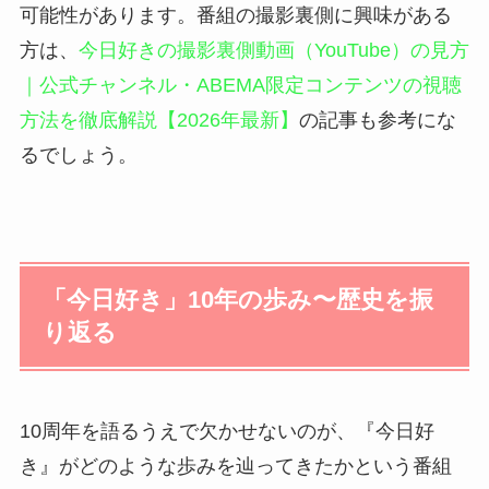
可能性があります。番組の撮影裏側に興味がある
方は、
今日好きの撮影裏側動画（YouTube）の見方
｜公式チャンネル・ABEMA限定コンテンツの視聴
方法を徹底解説【2026年最新】
の記事も参考にな
るでしょう。
「今日好き」10年の歩み〜歴史を振
り返る
10周年を語るうえで欠かせないのが、『今日好
き』がどのような歩みを辿ってきたかという番組