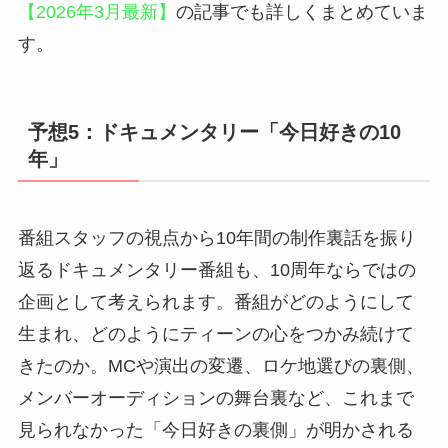
【2026年3月最新】
の記事でも詳しくまとめていま
す。
予想5：ドキュメンタリー「今日好きの10
年」
番組スタッフの視点から10年間の制作裏話を振り
返るドキュメンタリー番組も、10周年ならではの
企画として考えられます。番組がどのようにして
生まれ、どのようにティーンの心をつかみ続けて
きたのか。MCや演出の変遷、ロケ地選びの裏側、
メンバーオーディションの舞台裏など、これまで
見られなかった「今日好きの裏側」が明かされる