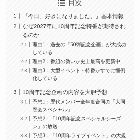
目次
『今日、好きになりました。』基本情報
なぜ2027年に10周年記念特番が期待され
るのか
理由1：過去の「50弾記念企画」が大成功
している
理由2：番組の勢いが史上最高を更新中
理由3：大型イベント・特番がすでに恒例
化している
10周年記念企画の内容を大胆予想
予想1：歴代メンバー全年度合同の「大同
窓会スペシャル」
予想2：「10周年記念スペシャルシーズ
ン」の放送
予想3：「10周年ライブイベント」の大規