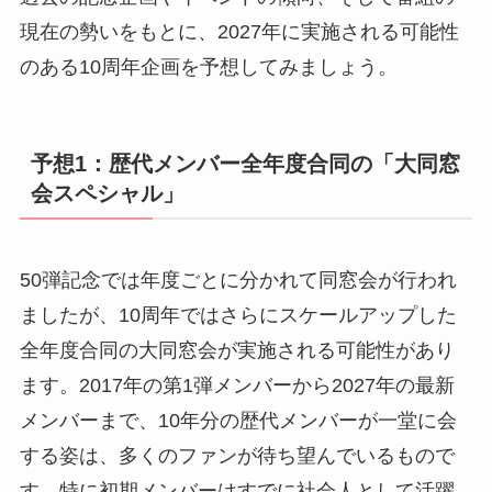
現在の勢いをもとに、2027年に実施される可能性
のある10周年企画を予想してみましょう。
予想1：歴代メンバー全年度合同の「大同窓
会スペシャル」
50弾記念では年度ごとに分かれて同窓会が行われ
ましたが、10周年ではさらにスケールアップした
全年度合同の大同窓会が実施される可能性があり
ます。2017年の第1弾メンバーから2027年の最新
メンバーまで、10年分の歴代メンバーが一堂に会
する姿は、多くのファンが待ち望んでいるもので
す。特に初期メンバーはすでに社会人として活躍