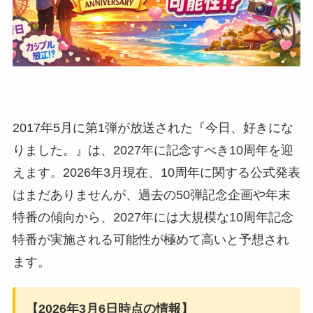
2017年5月に第1弾が放送された『今日、好きにな
りました。』は、2027年に記念すべき10周年を迎
えます。2026年3月現在、10周年に関する公式発表
はまだありませんが、過去の50弾記念企画や年末
特番の傾向から、2027年には大規模な10周年記念
特番が実施される可能性が極めて高いと予想され
ます。
【2026年3月6日時点の情報】