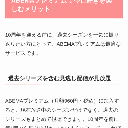
ABEMAプレミアムで今日好きを楽
しむメリット
10周年を迎える前に、過去シーズンを一気に振り
返りたい方にとって、ABEMAプレミアムは最適な
サービスです。
過去シリーズを含む見逃し配信が見放題
ABEMAプレミアム（月額960円・税込）に加入す
ると、現在放送中のシーズンだけでなく、過去の
シリーズもまとめて視聴できます。10周年を前に