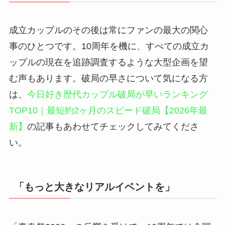
成立カップルのその後は常にファンの最大の関心
事のひとつです。10周年を機に、すべての成立カ
ップルの現在を追跡調査するような大型企画を望
む声もあります。破局の早さについて気になる方
は、
今日好き歴代カップル破局が早いランキング
TOP10｜最短約2ヶ月のスピード破局【2026年最
新】
の記事もあわせてチェックしてみてくださ
い。
「もっと大きなリアルイベントを」