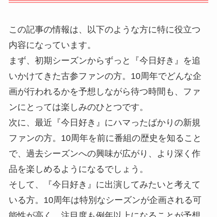
この記事の情報は、以下のような方に特に役立つ
内容になっています。
まず、初期シーズンからずっと『今日好き』を追
いかけてきた古参ファンの方。10周年でどんな企
画が行われるかを予想しながら待つ時間も、ファ
ンにとっては楽しみのひとつです。
次に、最近『今日好き』にハマったばかりの新規
ファンの方。10周年を前に番組の歴史を知ること
で、過去シーズンへの興味が広がり、より深く作
品を楽しめるようになるでしょう。
そして、『今日好き』に出演してみたいと考えて
いる方。10周年は特別なシーズンが企画される可
能性が高く、注目度も例年以上になることが予想