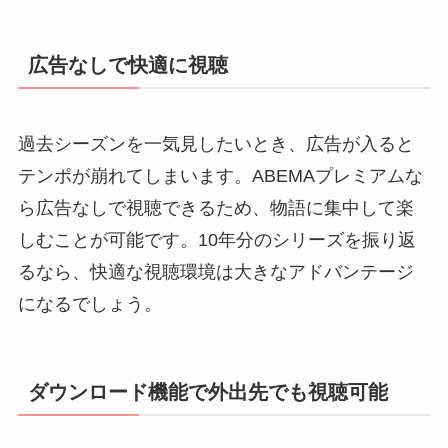
広告なしで快適に視聴
過去シーズンを一気見したいとき、広告が入ると
テンポが崩れてしまいます。ABEMAプレミアムな
ら広告なしで視聴できるため、物語に集中して楽
しむことが可能です。10年分のシリーズを振り返
るなら、快適な視聴環境は大きなアドバンテージ
になるでしょう。
ダウンロード機能で外出先でも視聴可能