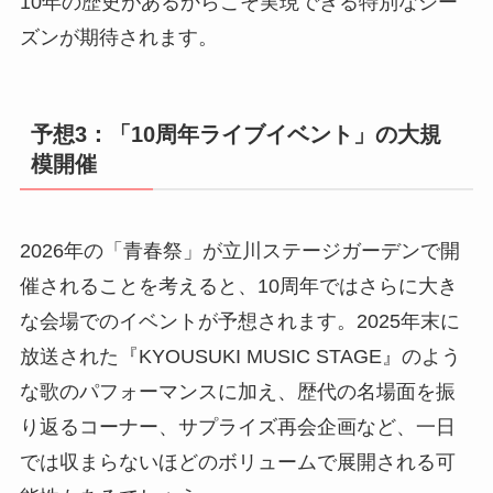
10年の歴史があるからこそ実現できる特別なシー
ズンが期待されます。
予想3：「10周年ライブイベント」の大規
模開催
2026年の「青春祭」が立川ステージガーデンで開
催されることを考えると、10周年ではさらに大き
な会場でのイベントが予想されます。2025年末に
放送された『KYOUSUKI MUSIC STAGE』のよう
な歌のパフォーマンスに加え、歴代の名場面を振
り返るコーナー、サプライズ再会企画など、一日
では収まらないほどのボリュームで展開される可