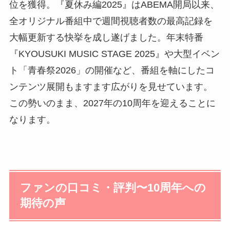
位を獲得。『夏休み編2025』はABEMA開局以来、
全オリジナル番組中で週間視聴者数の最高記録を
大幅更新する快挙を成し遂げました。年末特番
『KYOUSUKI MUSIC STAGE 2025』や大型イベン
ト「青春祭2026」の開催など、番組を軸にしたコ
ンテンツ展開もますます広がりを見せています。
この勢いのまま、2027年の10周年を迎えることに
なります。
ファンの口コミ・評判〜10周年への
期待の声