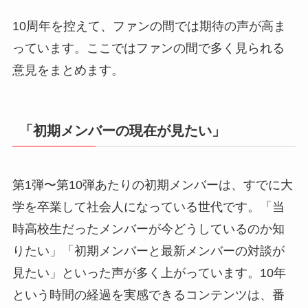
10周年を控えて、ファンの間では期待の声が高ま
っています。ここではファンの間で多く見られる
意見をまとめます。
「初期メンバーの現在が見たい」
第1弾〜第10弾あたりの初期メンバーは、すでに大
学を卒業して社会人になっている世代です。「当
時高校生だったメンバーが今どうしているのか知
りたい」「初期メンバーと最新メンバーの対談が
見たい」といった声が多く上がっています。10年
という時間の経過を実感できるコンテンツは、番