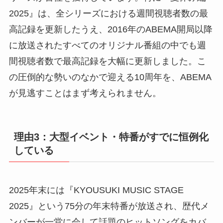
2025』は、全シリーズにおける週間視聴者数の最
高記録を更新したうえ、2016年のABEMA開局以降
に放送されたすべてのオリジナル番組の中でも週
間視聴者数で最高記録を大幅に更新しました。こ
の圧倒的な勢いのなかで迎える10周年を、ABEMA
が見逃すことはまず考えられません。
理由3：大型イベント・特番がすでに恒例化
している
2025年末には『KYOUSUKI MUSIC STAGE
2025』という75分の年末特番が放送され、歴代メ
ンバーが一堂に会して話題のヒットソングをカバ