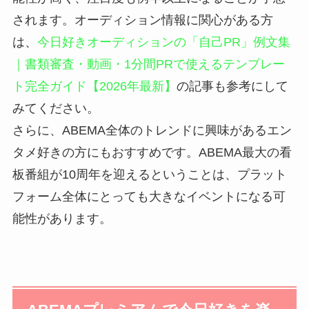
されます。オーディション情報に関心がある方
は、
今日好きオーディションの「自己PR」例文集
｜書類審査・動画・1分間PRで使えるテンプレー
ト完全ガイド【2026年最新】
の記事も参考にして
みてください。
さらに、ABEMA全体のトレンドに興味があるエン
タメ好きの方にもおすすめです。ABEMA最大の看
板番組が10周年を迎えるということは、プラット
フォーム全体にとっても大きなイベントになる可
能性があります。