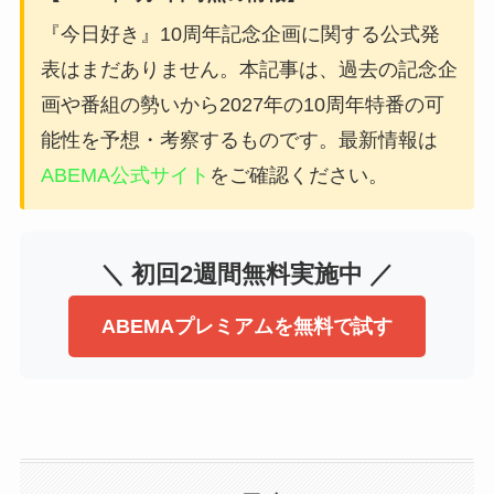
『今日好き』10周年記念企画に関する公式発
表はまだありません。本記事は、過去の記念企
画や番組の勢いから2027年の10周年特番の可
能性を予想・考察するものです。最新情報は
ABEMA公式サイト
をご確認ください。
＼ 初回2週間無料実施中 ／
ABEMAプレミアムを無料で試す