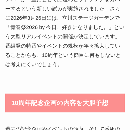
ーするという新しい試みが実施されました。さら
に2026年3月26日には、立川ステージガーデンで
「青春祭2026 by 今日、好きになりました。」とい
う大型リアルイベントの開催が決定しています。
番組発の特番やイベントの規模が年々拡大してい
ることからも、10周年という節目に何もしないと
は考えにくいでしょう。
10周年記念企画の内容を大胆予想
過去の記念企画やイベントの傾向、そして番組の