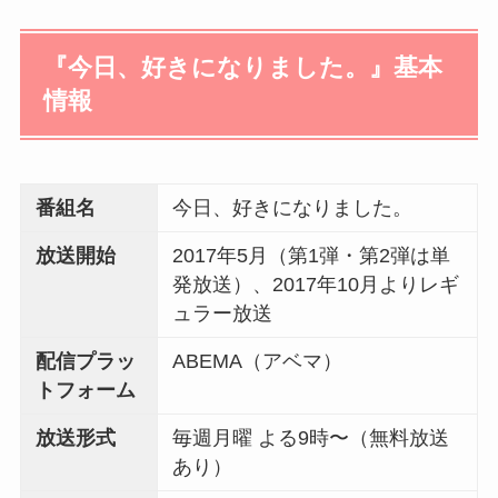
『今日、好きになりました。』基本
情報
番組名
今日、好きになりました。
放送開始
2017年5月（第1弾・第2弾は単
発放送）、2017年10月よりレギ
ュラー放送
配信プラッ
ABEMA（アベマ）
トフォーム
放送形式
毎週月曜 よる9時〜（無料放送
あり）