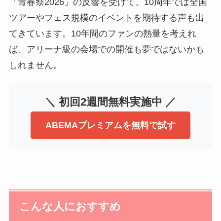
「青春祭2026」の反響を受けて、10周年では全国
ツアーやフェス規模のイベントを期待する声も出
てきています。10年間のファンの熱量を考えれ
ば、アリーナ級の会場での開催も夢ではないかも
しれません。
＼ 初回2週間無料実施中 ／
ABEMAプレミアムを無料で試す
こんな人におすすめ