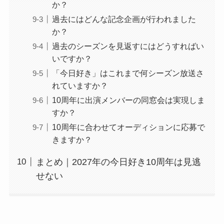
か？
過去にはどんな記念企画が行われました
か？
過去のシーズンを見返すにはどうすればい
いですか？
「今日好き」はこれまで何シーズン放送さ
れていますか？
10周年に出演メンバーの同窓会は実現しま
すか？
10周年に合わせてオーディションに応募で
きますか？
まとめ｜2027年の今日好き10周年は見逃
せない