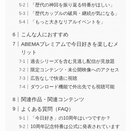
「歴代の神回を振り返る特番がほしい」
「歴代カップルの破局・継続が気になる」
「もっと大きなリアルイベントを」
こんな人におすすめ
ABEMAプレミアムで今日好きを楽しむメ
リット
過去シリーズを含む見逃し配信が見放題
限定コンテンツ・未公開映像へのアクセス
広告なしで快適に視聴
ダウンロード機能で外出先でも視聴可能
関連作品・関連コンテンツ
よくある質問（FAQ）
「今日好き」の10周年はいつですか？
10周年記念特番は公式に発表されています