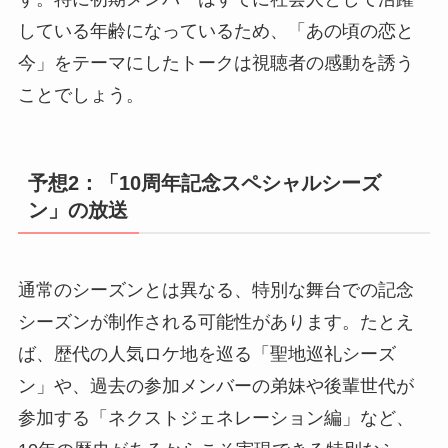
している年齢になっているため、「あの頃の恋と
今」をテーマにしたトークは視聴者の感動を誘う
ことでしょう。
予想2：「10周年記念スペシャルシーズ
ン」の放送
通常のシーズンとは異なる、特別な舞台での記念
シーズンが制作される可能性があります。たとえ
ば、歴代の人気ロケ地を巡る「聖地巡礼シーズ
ン」や、過去の参加メンバーの弟妹や後輩世代が
参加する「ネクストジェネレーション編」など、